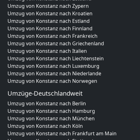
Umzug von Konstanz nach Zypern
Umzug von Konstanz nach Kroatien
Umzug von Konstanz nach Estland
Umzug von Konstanz nach Finnland
Umzug von Konstanz nach Frankreich
Umzug von Konstanz nach Griechenland
Umzug von Konstanz nach Italien
Umzug von Konstanz nach Liechtenstein
Umzug von Konstanz nach Luxemburg
Umzug von Konstanz nach Niederlande
Umzug von Konstanz nach Norwegen
Umzüge-Deutschlandweit
Umzug von Konstanz nach Berlin
Umzug von Konstanz nach Hamburg
Umzug von Konstanz nach München
Umzug von Konstanz nach Köln
Umzug von Konstanz nach Frankfurt am Main