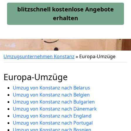
blitzschnell kostenlose Angebote
erhalten
Umzugsunternehmen Konstanz
»
Europa-Umzüge
Europa-Umzüge
Umzug von Konstanz nach Belarus
Umzug von Konstanz nach Belgien
Umzug von Konstanz nach Bulgarien
Umzug von Konstanz nach Dänemark
Umzug von Konstanz nach England
Umzug von Konstanz nach Portugal
Umzug von Konstanz nach Bosnien