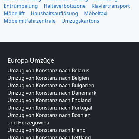
Entrümpelung
Halteverbotszone
Klaviertransport
Möbellift
Haushaltsauflösung
Möbeltaxi
Möbelmitfahrzentrale
Umzugskartons
Europa-Umzüge
Umzug von Konstanz nach Belarus
Umzug von Konstanz nach Belgien
Umzug von Konstanz nach Bulgarien
Umzug von Konstanz nach Dänemark
Umzug von Konstanz nach England
Umzug von Konstanz nach Portugal
Umzug von Konstanz nach Bosnien
und Herzegowina
Umzug von Konstanz nach Irland
Umzug von Konstanz nach Lettland