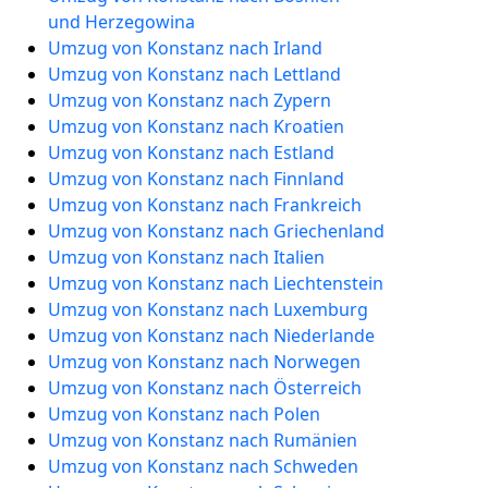
und Herzegowina
Umzug von Konstanz nach Irland
Umzug von Konstanz nach Lettland
Umzug von Konstanz nach Zypern
Umzug von Konstanz nach Kroatien
Umzug von Konstanz nach Estland
Umzug von Konstanz nach Finnland
Umzug von Konstanz nach Frankreich
Umzug von Konstanz nach Griechenland
Umzug von Konstanz nach Italien
Umzug von Konstanz nach Liechtenstein
Umzug von Konstanz nach Luxemburg
Umzug von Konstanz nach Niederlande
Umzug von Konstanz nach Norwegen
Umzug von Konstanz nach Österreich
Umzug von Konstanz nach Polen
Umzug von Konstanz nach Rumänien
Umzug von Konstanz nach Schweden