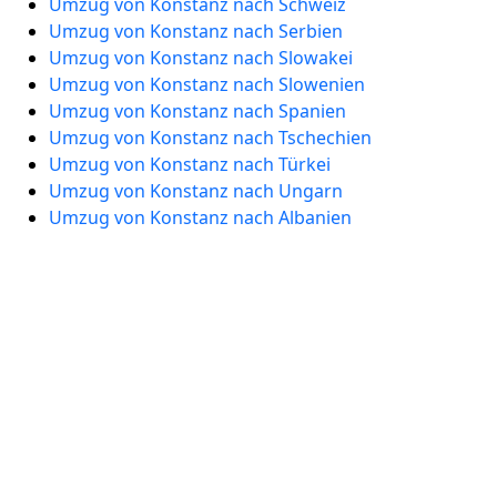
Umzug von Konstanz nach Schweiz
Umzug von Konstanz nach Serbien
Umzug von Konstanz nach Slowakei
Umzug von Konstanz nach Slowenien
Umzug von Konstanz nach Spanien
Umzug von Konstanz nach Tschechien
Umzug von Konstanz nach Türkei
Umzug von Konstanz nach Ungarn
Umzug von Konstanz nach Albanien