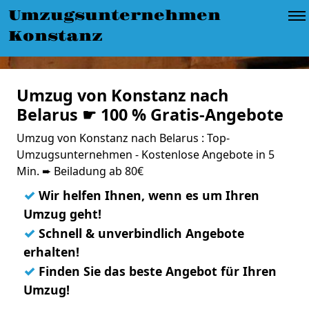
Umzugsunternehmen
Konstanz
Umzug von Konstanz nach
Belarus ☛ 100 % Gratis-Angebote
Umzug von Konstanz nach Belarus : Top-
Umzugsunternehmen - Kostenlose Angebote in 5
Min. ➨ Beiladung ab 80€
✓
Wir helfen Ihnen, wenn es um Ihren
Umzug geht!
✓
Schnell & unverbindlich Angebote
erhalten!
✓
Finden Sie das beste Angebot für Ihren
Umzug!