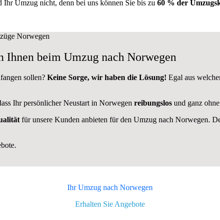
d Ihr Umzug nicht, denn bei uns können Sie bis zu
60 % der Umzugsk
fen Ihnen beim Umzug nach Norwegen
fangen sollen?
Keine Sorge, wir haben die Lösung!
Egal aus welche
dass Ihr persönlicher Neustart in Norwegen
reibungslos
und ganz ohne 
alität
für unsere Kunden anbieten für den Umzug nach
Norwegen
. D
ebote.
Ihr Umzug nach
Norwegen
Erhalten Sie Angebote