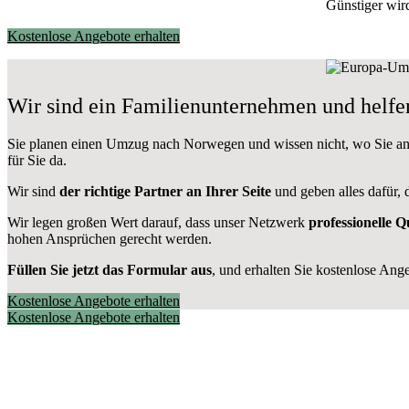
Günstiger wir
Kostenlose Angebote erhalten
Wir sind ein Familienunternehmen und hel
Sie planen einen Umzug nach Norwegen und wissen nicht, wo Sie an
für Sie da.
Wir sind
der richtige Partner an Ihrer Seite
und geben alles dafür, 
Wir legen großen Wert darauf, dass unser Netzwerk
professionelle
Qu
hohen Ansprüchen gerecht werden.
Füllen Sie jetzt das Formular aus
, und erhalten Sie kostenlose Ang
Kostenlose Angebote erhalten
Kostenlose Angebote erhalten