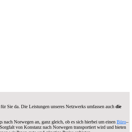
für Sie da. Die Leistungen unseres Netzwerks umfassen auch
die
gs nach Norwegen an, ganz gleich, ob es sich hierbei um einen
Büro
–
t Sorgfalt von Konstanz nach Norwegen transportiert wird und bieten