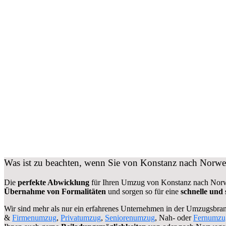
Was ist zu beachten, wenn Sie von Konstanz nach Norw
Die
perfekte Abwicklung
für Ihren Umzug von Konstanz nach Norwe
Übernahme von Formalitäten
und sorgen so für eine
schnelle und 
Wir sind mehr als nur ein erfahrenes Unternehmen in der Umzugsbran
&
Firmenumzug
,
Privatumzug
,
Seniorenumzug
, Nah- oder
Fernumzu