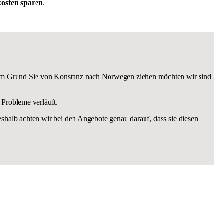
osten sparen
.
m Grund Sie von Konstanz nach Norwegen ziehen möchten wir sind
Probleme verläuft.
eshalb achten wir bei den Angebote genau darauf, dass sie diesen