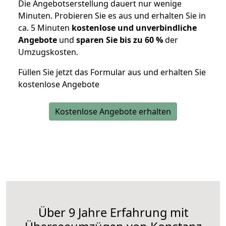
Die Angebotserstellung dauert nur wenige
Minuten. Probieren Sie es aus und erhalten Sie in
ca. 5 Minuten
kostenlose und unverbindliche
Angebote
und
sparen Sie bis zu 60 %
der
Umzugskosten.
Füllen Sie jetzt das Formular aus und erhalten Sie
kostenlose Angebote
Kostenlose Angebote erhalten
Über 9 Jahre Erfahrung mit