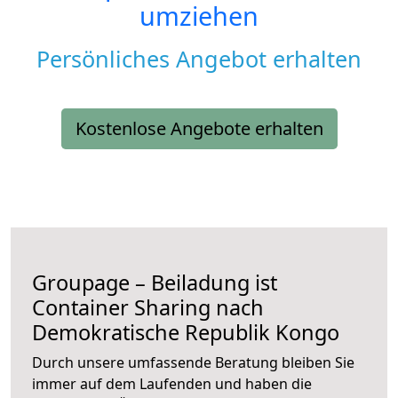
umziehen
Persönliches Angebot erhalten
Kostenlose Angebote erhalten
Groupage – Beiladung ist
Container Sharing nach
Demokratische Republik Kongo
Durch unsere umfassende Beratung bleiben Sie
immer auf dem Laufenden und haben die