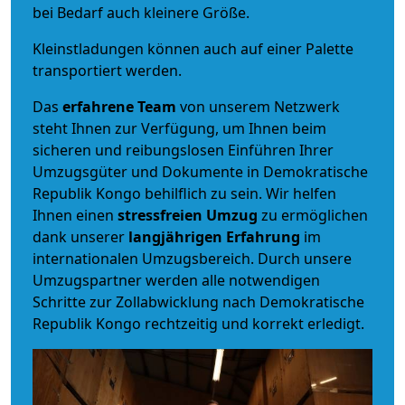
bei Bedarf auch kleinere Größe.
Kleinstladungen können auch auf einer Palette
transportiert werden.
Das
erfahrene Team
von unserem Netzwerk
steht Ihnen zur Verfügung, um Ihnen beim
sicheren und reibungslosen Einführen Ihrer
Umzugsgüter und Dokumente in Demokratische
Republik Kongo behilflich zu sein.
Wir helfen
Ihnen einen
stressfreien Umzug
zu ermöglichen
dank unserer
langjährigen Erfahrung
im
internationalen Umzugsbereich. Durch unsere
Umzugspartner werden alle notwendigen
Schritte zur Zollabwicklung nach Demokratische
Republik Kongo rechtzeitig und korrekt erledigt.