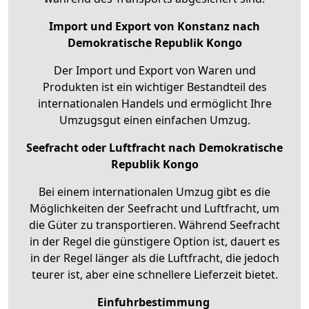
Import und Export von Konstanz nach
Demokratische Republik Kongo
Der Import und Export von Waren und
Produkten ist ein wichtiger Bestandteil des
internationalen Handels und ermöglicht Ihre
Umzugsgut einen einfachen Umzug.
Seefracht oder Luftfracht nach Demokratische
Republik Kongo
Bei einem internationalen Umzug gibt es die
Möglichkeiten der Seefracht und Luftfracht, um
die Güter zu transportieren. Während Seefracht
in der Regel die günstigere Option ist, dauert es
in der Regel länger als die Luftfracht, die jedoch
teurer ist, aber eine schnellere Lieferzeit bietet.
Einfuhrbestimmung