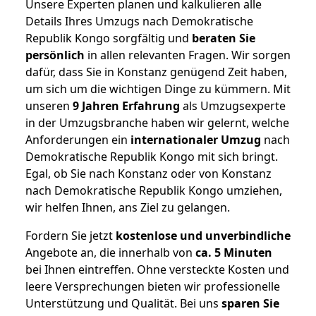
Unsere Experten planen und kalkulieren alle
Details Ihres Umzugs nach Demokratische
Republik Kongo sorgfältig und
beraten
Sie
persönlich
in allen relevanten Fragen. Wir sorgen
dafür, dass Sie in Konstanz genügend Zeit haben,
um sich um die wichtigen Dinge zu kümmern. Mit
unseren
9 Jahren Erfahrung
als Umzugsexperte
in der Umzugsbranche haben wir gelernt, welche
Anforderungen ein
internationaler Umzug
nach
Demokratische Republik Kongo mit sich bringt.
Egal, ob Sie nach Konstanz oder von Konstanz
nach Demokratische Republik Kongo umziehen,
wir helfen Ihnen, ans Ziel zu gelangen.
Fordern Sie jetzt
kostenlose und unverbindliche
Angebote an, die innerhalb von
ca. 5 Minuten
bei Ihnen eintreffen. Ohne versteckte Kosten und
leere Versprechungen bieten wir professionelle
Unterstützung und Qualität. Bei uns
sparen Sie