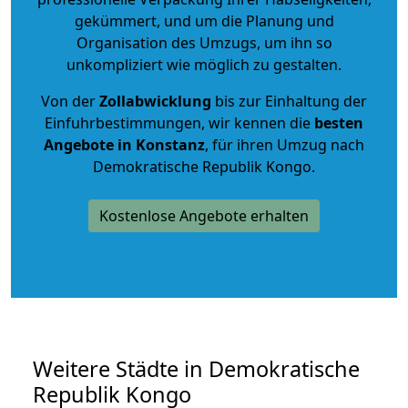
gekümmert, und um die Planung und
Organisation des Umzugs, um ihn so
unkompliziert wie möglich zu gestalten.
Von der
Zollabwicklung
bis zur Einhaltung der
Einfuhrbestimmungen, wir kennen die
besten
Angebote in Konstanz
, für ihren Umzug nach
Demokratische Republik Kongo.
Kostenlose Angebote erhalten
Weitere Städte in Demokratische
Republik Kongo