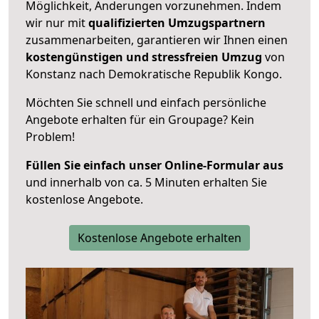
Möglichkeit, Änderungen vorzunehmen. Indem
wir nur mit
qualifizierten
Umzugspartnern
zusammenarbeiten, garantieren wir Ihnen einen
kostengünstigen und stressfreien Umzug
von
Konstanz nach Demokratische Republik Kongo.
Möchten Sie schnell und einfach persönliche
Angebote erhalten für ein Groupage? Kein
Problem!
Füllen Sie einfach unser Online-Formular aus
und innerhalb von ca. 5 Minuten erhalten Sie
kostenlose Angebote.
Kostenlose Angebote erhalten