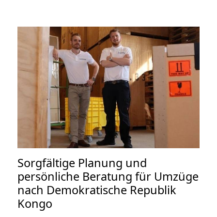
Sorgfältige Planung und
persönliche Beratung für Umzüge
nach Demokratische Republik
Kongo