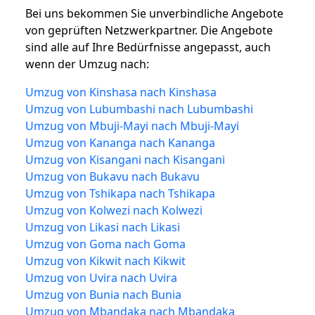
Bei uns bekommen Sie unverbindliche Angebote
von geprüften Netzwerkpartner. Die Angebote
sind alle auf Ihre Bedürfnisse angepasst, auch
wenn der Umzug nach:
Umzug von Kinshasa nach Kinshasa
Umzug von Lubumbashi nach Lubumbashi
Umzug von Mbuji-Mayi nach Mbuji-Mayi
Umzug von Kananga nach Kananga
Umzug von Kisangani nach Kisangani
Umzug von Bukavu nach Bukavu
Umzug von Tshikapa nach Tshikapa
Umzug von Kolwezi nach Kolwezi
Umzug von Likasi nach Likasi
Umzug von Goma nach Goma
Umzug von Kikwit nach Kikwit
Umzug von Uvira nach Uvira
Umzug von Bunia nach Bunia
Umzug von Mbandaka nach Mbandaka