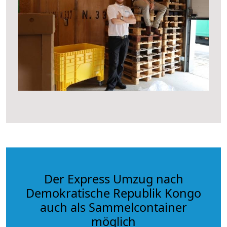
Der Express Umzug nach
Demokratische Republik Kongo
auch als Sammelcontainer
möglich