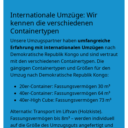
Internationale Umzüge: Wir
kennen die verschiedenen
Containertypen
Unsere Umzugspartner haben
umfangreiche
Erfahrung mit internationalen Umzügen
nach
Demokratische Republik Kongo und sind vertraut
mit den verschiedenen Containertypen.
Die
gängigen Containertypen und Größen für den
Umzug nach Demokratische Republik Kongo:
20er-Container: Fassungsvermögen 30 m³
40er-Container: Fassungsvermögen 64 m³
40er-High Cube: Fassungsvermögen 73 m³
Alternativ: Transport im Liftvan (Holzkiste).
Fassungsvermögen bis 8m³ – werden individuell
auf die Größe des Umzugsguts angefertigt und