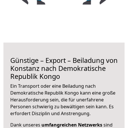
Günstige – Export – Beiladung von
Konstanz nach Demokratische
Republik Kongo
Ein Transport oder eine Beiladung nach
Demokratische Republik Kongo kann eine große
Herausforderung sein, die für unerfahrene
Personen schwierig zu bewältigen sein kann. Es
erfordert Disziplin und Anstrengung.
Dank unseres
umfangreichen Netzwerks
sind