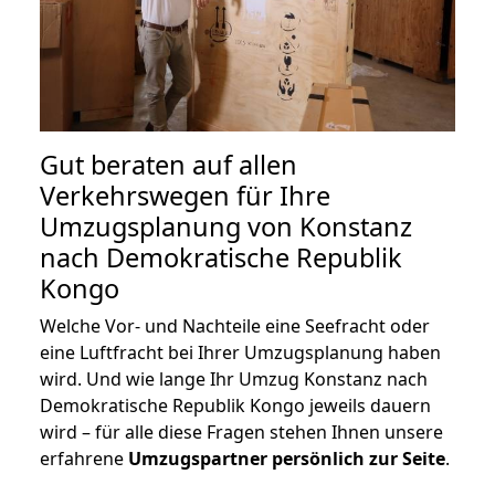
Gut beraten auf allen
Verkehrswegen für Ihre
Umzugsplanung von Konstanz
nach Demokratische Republik
Kongo
Welche Vor- und Nachteile eine Seefracht oder
eine Luftfracht bei Ihrer Umzugsplanung haben
wird. Und wie lange Ihr Umzug Konstanz nach
Demokratische Republik Kongo jeweils dauern
wird – für alle diese Fragen stehen Ihnen unsere
erfahrene
Umzugspartner persönlich zur Seite
.