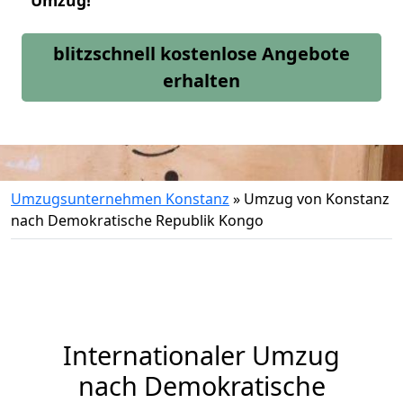
Umzug!
blitzschnell kostenlose Angebote
erhalten
Umzugsunternehmen Konstanz
»
Umzug von Konstanz
nach Demokratische Republik Kongo
Internationaler Umzug
nach Demokratische