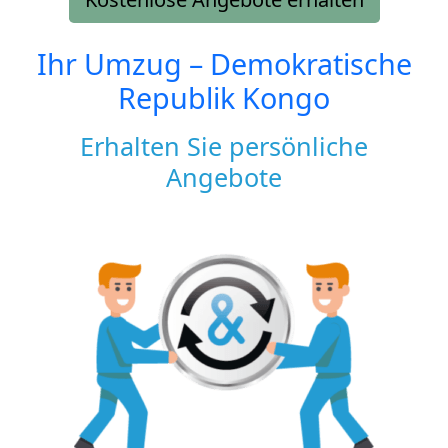
Ihr Umzug –
Demokratische
Republik Kongo
Erhalten Sie persönliche
Angebote