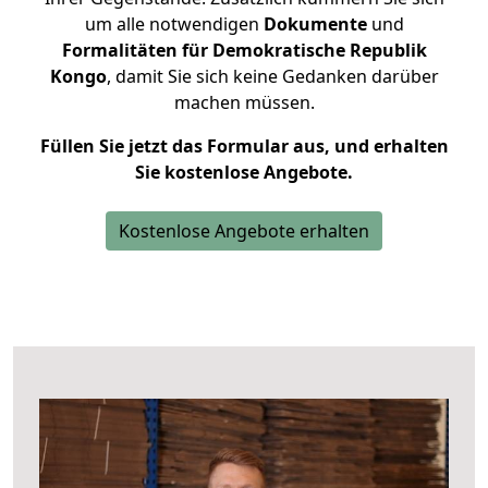
um alle notwendigen
Dokumente
und
Formalitäten für Demokratische Republik
Kongo
, damit Sie sich keine Gedanken darüber
machen müssen.
Füllen Sie jetzt das Formular aus, und erhalten
Sie kostenlose Angebote.
Kostenlose Angebote erhalten