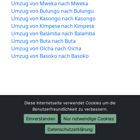
Umzug von Mweka nach Mweka
Umzug von Bulungu nach Bulungu
Umzug von Kasongo nach Kasongo
Umzug von Kimpese nach Kimpese
Umzug von Balamba nach Balamba
Umzug von Buta nach Buta
Umzug von Oicha nach Oicha
Umzug von Basoko nach Basoko
Diese Internetseite verwendet Cookies um die
Benutzerfreundlichkeit zu verbessern.
Konstanz-Umzugsunternehmen.de
Einverstanden
Nur notwendige Cookies
Konstanz
Datenschutzerklärung