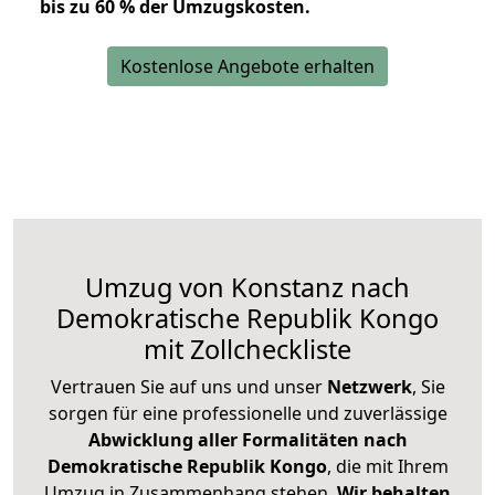
bis zu 60 % der Umzugskosten.
Kostenlose Angebote erhalten
Umzug von Konstanz nach
Demokratische Republik Kongo
mit Zollcheckliste
Vertrauen Sie auf uns und unser
Netzwerk
, Sie
sorgen für eine professionelle und zuverlässige
Abwicklung aller Formalitäten nach
Demokratische Republik Kongo
, die mit Ihrem
Umzug in Zusammenhang stehen.
Wir behalten