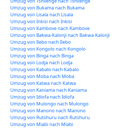
Umzug von Tshilenge nach Tshilenge
Umzug von Bukama nach Bukama
Umzug von Lisala nach Lisala
Umzug von Inkisi nach Inkisi
Umzug von Kambove nach Kambove
Umzug von Bakwa-Kalonji nach Bakwa-Kalonji
Umzug von Ilebo nach Ilebo
Umzug von Kongolo nach Kongolo
Umzug von Binga nach Binga
Umzug von Lodja nach Lodja
Umzug von Kabalo nach Kabalo
Umzug von Moba nach Moba
Umzug von Katwa nach Katwa
Umzug von Kaniama nach Kaniama
Umzug von Idiofa nach Idiofa
Umzug von Mulongo nach Mulongo
Umzug von Manono nach Manono
Umzug von Rutshuru nach Rutshuru
Umzug von Miabi nach Miabi