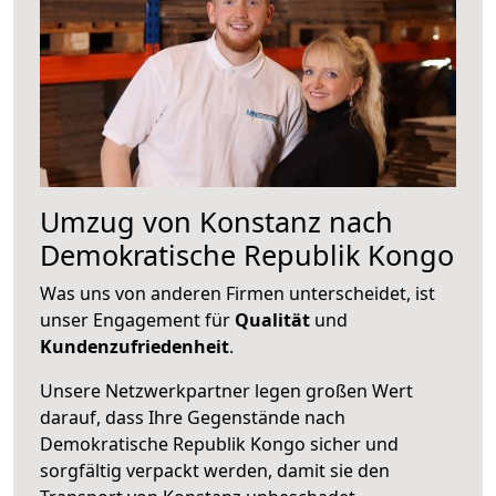
Umzug von Konstanz nach
Demokratische Republik Kongo
Was uns von anderen Firmen unterscheidet, ist
unser Engagement für
Qualität
und
Kundenzufriedenheit
.
Unsere Netzwerkpartner legen großen Wert
darauf, dass Ihre Gegenstände nach
Demokratische Republik Kongo sicher und
sorgfältig verpackt werden, damit sie den