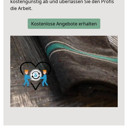
kostengünstig ab und überlassen Sie den Profis
die Arbeit.
Kostenlose Angebote erhalten