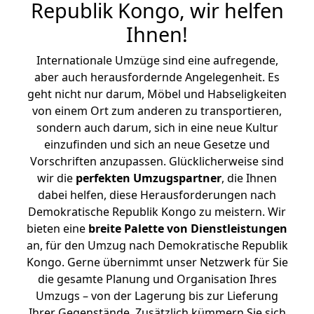
Republik Kongo, wir helfen
Ihnen
!
Internationale Umzüge sind eine aufregende,
aber auch herausfordernde Angelegenheit. Es
geht nicht nur darum, Möbel und Habseligkeiten
von einem Ort zum anderen zu transportieren,
sondern auch darum, sich in eine neue Kultur
einzufinden und sich an neue Gesetze und
Vorschriften anzupassen. Glücklicherweise sind
wir die
perfekten Umzugspartner
, die Ihnen
dabei helfen, diese Herausforderungen nach
Demokratische Republik Kongo zu meistern.
Wir
bieten eine
breite Palette von Dienstleistungen
an, für den Umzug nach Demokratische Republik
Kongo. Gerne übernimmt unser Netzwerk für Sie
die gesamte Planung und Organisation Ihres
Umzugs – von der Lagerung bis zur Lieferung
Ihrer Gegenstände. Zusätzlich kümmern Sie sich