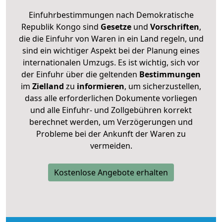
Einfuhrbestimmungen nach Demokratische
Republik Kongo sind
Gesetze
und
Vorschriften
,
die die Einfuhr von Waren in ein Land regeln, und
sind ein wichtiger Aspekt bei der Planung eines
internationalen Umzugs. Es ist wichtig, sich vor
der Einfuhr über die geltenden
Bestimmungen
im
Zielland
zu
informieren
, um sicherzustellen,
dass alle erforderlichen Dokumente vorliegen
und alle Einfuhr- und Zollgebühren korrekt
berechnet werden, um Verzögerungen und
Probleme bei der Ankunft der Waren zu
vermeiden.
Kostenlose Angebote erhalten