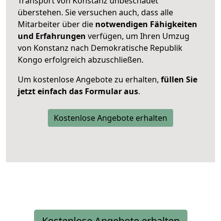
Transport von Konstanz unbeschadet
überstehen. Sie versuchen auch, dass alle
Mitarbeiter über die
notwendigen Fähigkeiten
und Erfahrungen
verfügen, um Ihren Umzug
von Konstanz nach Demokratische Republik
Kongo erfolgreich abzuschließen.
Um kostenlose Angebote zu erhalten,
füllen Sie
jetzt einfach das Formular aus
.
Kostenlose Angebote erhalten
Kostenlose Angebote erhalten