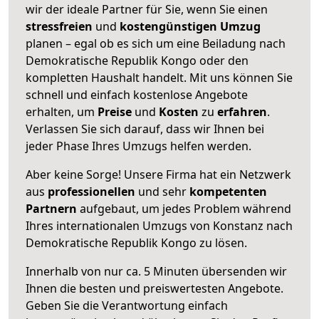
wir der ideale Partner für Sie, wenn Sie einen
stressfreien
und
kostengünstigen
Umzug
planen – egal ob es sich um eine Beiladung nach
Demokratische Republik Kongo oder den
kompletten Haushalt handelt. Mit uns können Sie
schnell und einfach kostenlose Angebote
erhalten, um
Preise
und
Kosten
zu
erfahren
.
Verlassen Sie sich darauf, dass wir Ihnen bei
jeder Phase Ihres Umzugs helfen werden.
Aber keine Sorge! Unsere Firma hat ein Netzwerk
aus
professionellen
und sehr
kompetenten
Partnern
aufgebaut, um jedes Problem während
Ihres internationalen Umzugs von Konstanz nach
Demokratische Republik Kongo zu lösen.
Innerhalb von
nur ca. 5 Minuten übersenden wir
Ihnen die besten und preiswertesten Angebote
.
Geben Sie die Verantwortung einfach