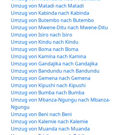
Umzug von Matadi nach Matadi
Umzug von Kabinda nach Kabinda
Umzug von Butembo nach Butembo
Umzug von Mwene-Ditu nach Mwene-Ditu
Umzug von Isiro nach Isiro
Umzug von Kindu nach Kindu
Umzug von Boma nach Boma
Umzug von Kamina nach Kamina
Umzug von Gandajika nach Gandajika
Umzug von Bandundu nach Bandundu
Umzug von Gemena nach Gemena
Umzug von Kipushi nach Kipushi
Umzug von Bumba nach Bumba
Umzug von Mbanza-Ngungu nach Mbanza-
Ngungu
Umzug von Beni nach Beni
Umzug von Kalemie nach Kalemie
Umzug von Muanda nach Muanda