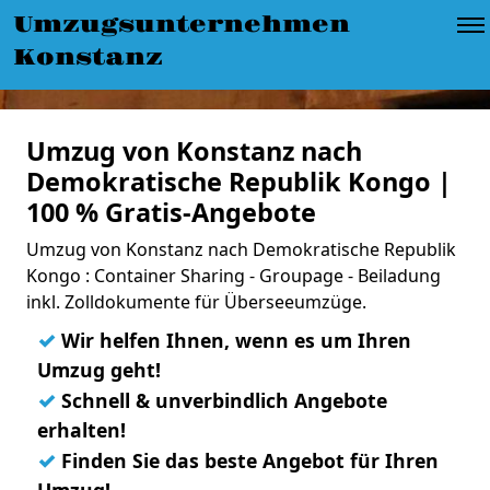
Umzugsunternehmen
Konstanz
Umzug von Konstanz nach
Demokratische Republik Kongo |
100 % Gratis-Angebote
Umzug von Konstanz nach Demokratische Republik
Kongo : Container Sharing - Groupage - Beiladung
inkl. Zolldokumente für Überseeumzüge.
✓
Wir helfen Ihnen, wenn es um Ihren
Umzug geht!
✓
Schnell & unverbindlich Angebote
erhalten!
✓
Finden Sie das beste Angebot für Ihren