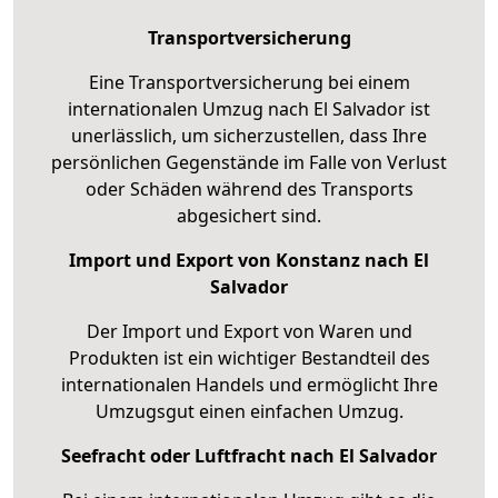
Transportversicherung
Eine Transportversicherung bei einem
internationalen Umzug nach El Salvador ist
unerlässlich, um sicherzustellen, dass Ihre
persönlichen Gegenstände im Falle von Verlust
oder Schäden während des Transports
abgesichert sind.
Import und Export von Konstanz nach El
Salvador
Der Import und Export von Waren und
Produkten ist ein wichtiger Bestandteil des
internationalen Handels und ermöglicht Ihre
Umzugsgut einen einfachen Umzug.
Seefracht oder Luftfracht nach El Salvador