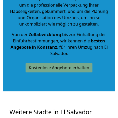
um die professionelle Verpackung Ihrer
Habseligkeiten, gekümmert, und um die Planung
und Organisation des Umzugs, um ihn so
unkompliziert wie möglich zu gestalten.
Von der
Zollabwicklung
bis zur Einhaltung der
Einfuhrbestimmungen, wir kennen die
besten
Angebote in Konstanz
, für ihren Umzug nach El
Salvador.
Kostenlose Angebote erhalten
Weitere Städte in El Salvador