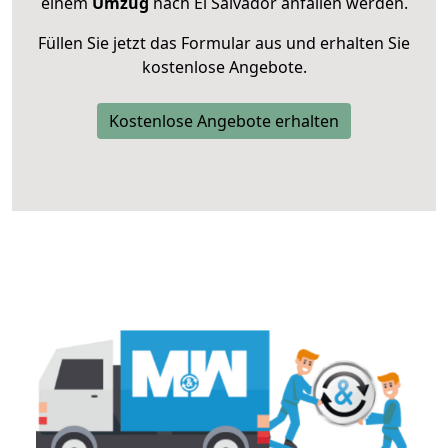
einem
Umzug
nach El Salvador anfallen werden.
Füllen Sie jetzt das Formular aus und erhalten Sie
kostenlose Angebote.
Kostenlose Angebote erhalten