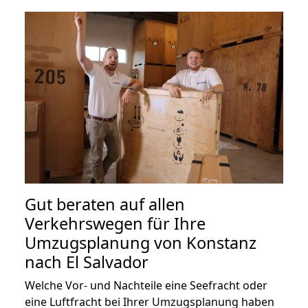
Gut beraten auf allen
Verkehrswegen für Ihre
Umzugsplanung von Konstanz
nach El Salvador
Welche Vor- und Nachteile eine Seefracht oder
eine Luftfracht bei Ihrer Umzugsplanung haben