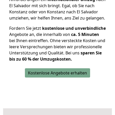
El Salvador mit sich bringt. Egal, ob Sie nach
Konstanz oder von Konstanz nach El Salvador
umziehen, wir helfen Ihnen, ans Ziel zu gelangen.
Fordern Sie jetzt
kostenlose und unverbindliche
Angebote an, die innerhalb von
ca. 5 Minuten
bei Ihnen eintreffen. Ohne versteckte Kosten und
leere Versprechungen bieten wir professionelle
Unterstützung und Qualität. Bei uns
sparen Sie
bis zu 60 % der Umzugskosten.
Kostenlose Angebote erhalten