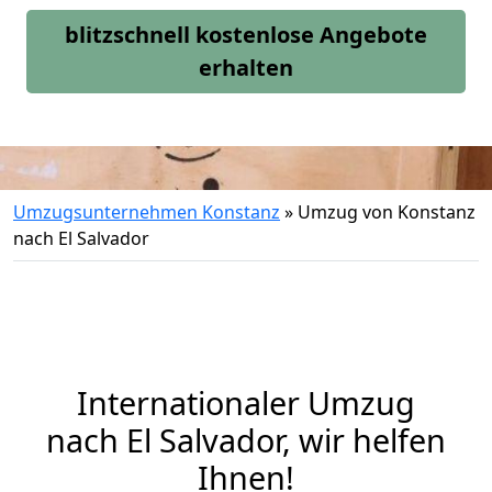
blitzschnell kostenlose Angebote
erhalten
Umzugsunternehmen Konstanz
»
Umzug von Konstanz
nach El Salvador
Internationaler Umzug
nach El Salvador, wir helfen
Ihnen
!