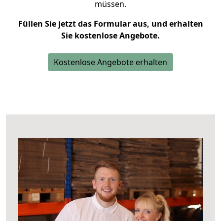
müssen.
Füllen Sie jetzt das Formular aus, und erhalten
Sie kostenlose Angebote.
Kostenlose Angebote erhalten