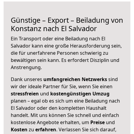
Günstige – Export – Beiladung von
Konstanz nach El Salvador
Ein Transport oder eine Beiladung nach El
Salvador kann eine große
Herausforderung sein,
die für unerfahrene Personen schwierig zu
bewältigen sein kann. Es erfordert Disziplin und
Anstrengung.
Dank unseres
umfangreichen Netzwerks
sind
wir der ideale Partner für Sie, wenn Sie einen
stressfreien
und
kostengünstigen
Umzug
planen – egal ob es sich um eine Beiladung nach
El Salvador oder den kompletten Haushalt
handelt. Mit uns können Sie schnell und einfach
kostenlose Angebote erhalten, um
Preise
und
Kosten
zu
erfahren
. Verlassen Sie sich darauf,