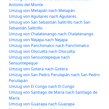
Antonio del Monte
Umzug von Metapán nach Metapán
Umzug von Aguilares nach Aguilares
Umzug von San Sebastián Salitrillo nach San
Sebastián Salitrillo
Umzug von Chalatenango nach Chalatenango
Umzug von Nejapa nach Nejapa
Umzug von Panchimalco nach Panchimalco
Umzug von Olocuilta nach Olocuilta
Umzug von Sensuntepeque nach
Sensuntepeque
Umzug von Gotera nach Gotera
Umzug von San Pedro Perulapán nach San Pedro
Perulapán
Umzug von El Congo nach El Congo
Umzug von Santiago de María nach Santiago de
María
Umzug von Guazapa nach Guazapa