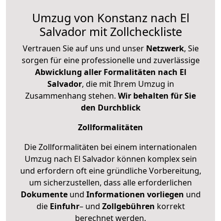
Umzug von Konstanz nach El
Salvador mit Zollcheckliste
Vertrauen Sie auf uns und unser
Netzwerk
, Sie
sorgen für eine professionelle und zuverlässige
Abwicklung aller Formalitäten nach El
Salvador
, die mit Ihrem Umzug in
Zusammenhang stehen.
Wir behalten für Sie
den Durchblick
Zollformalitäten
Die Zollformalitäten bei einem internationalen
Umzug nach El Salvador können komplex sein
und erfordern oft eine gründliche Vorbereitung,
um sicherzustellen, dass alle erforderlichen
Dokumente
und
Informationen
vorliegen
und
die
Einfuhr
– und
Zollgebühren
korrekt
berechnet werden.