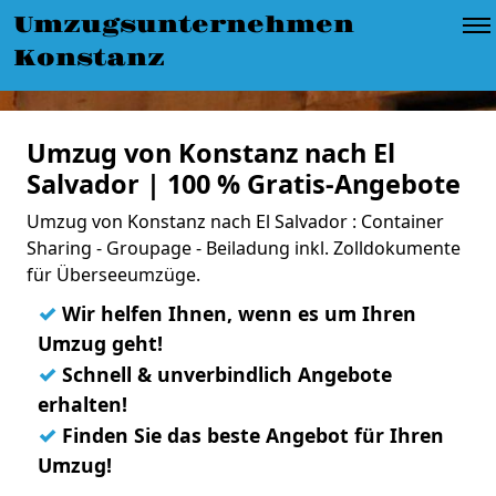
Umzugsunternehmen
Konstanz
Umzug von Konstanz nach El
Salvador | 100 % Gratis-Angebote
Umzug von Konstanz nach El Salvador : Container
Sharing - Groupage - Beiladung inkl. Zolldokumente
für Überseeumzüge.
✓
Wir helfen Ihnen, wenn es um Ihren
Umzug geht!
✓
Schnell & unverbindlich Angebote
erhalten!
✓
Finden Sie das beste Angebot für Ihren
Umzug!