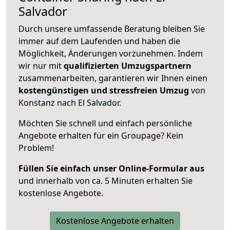
Salvador
Durch unsere umfassende Beratung bleiben Sie
immer auf dem Laufenden und haben die
Möglichkeit, Änderungen vorzunehmen. Indem
wir nur mit
qualifizierten
Umzugspartnern
zusammenarbeiten, garantieren wir Ihnen einen
kostengünstigen und stressfreien Umzug
von
Konstanz nach El Salvador.
Möchten Sie schnell und einfach persönliche
Angebote erhalten für ein Groupage? Kein
Problem!
Füllen Sie einfach unser Online-Formular aus
und innerhalb von ca. 5 Minuten erhalten Sie
kostenlose Angebote.
Kostenlose Angebote erhalten