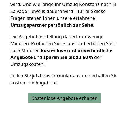
wird. Und wie lange Ihr Umzug Konstanz nach El
Salvador jeweils dauern wird – für alle diese
Fragen stehen Ihnen unsere erfahrene
Umzugspartner persönlich zur Seite
.
Die Angebotserstellung dauert nur wenige
Minuten. Probieren Sie es aus und erhalten Sie in
ca. 5 Minuten
kostenlose und unverbindliche
Angebote
und
sparen Sie bis zu 60 %
der
Umzugskosten.
Füllen Sie jetzt das Formular aus und erhalten Sie
kostenlose Angebote
Kostenlose Angebote erhalten