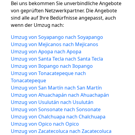
Bei uns bekommen Sie unverbindliche Angebote
von geprüften Netzwerkpartner. Die Angebote
sind alle auf Ihre Bedürfnisse angepasst, auch
wenn der Umzug nach:
Umzug von Soyapango nach Soyapango
Umzug von Mejicanos nach Mejicanos
Umzug von Apopa nach Apopa
Umzug von Santa Tecla nach Santa Tecla
Umzug von Ilopango nach Ilopango
Umzug von Tonacatepeque nach
Tonacatepeque
Umzug von San Martín nach San Martín
Umzug von Ahuachapán nach Ahuachapán
Umzug von Usulután nach Usulután
Umzug von Sonsonate nach Sonsonate
Umzug von Chalchuapa nach Chalchuapa
Umzug von Opico nach Opico
Umzug von Zacatecoluca nach Zacatecoluca