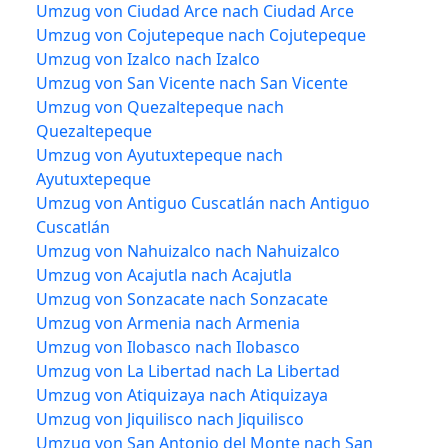
Umzug von Ciudad Arce nach Ciudad Arce
Umzug von Cojutepeque nach Cojutepeque
Umzug von Izalco nach Izalco
Umzug von San Vicente nach San Vicente
Umzug von Quezaltepeque nach
Quezaltepeque
Umzug von Ayutuxtepeque nach
Ayutuxtepeque
Umzug von Antiguo Cuscatlán nach Antiguo
Cuscatlán
Umzug von Nahuizalco nach Nahuizalco
Umzug von Acajutla nach Acajutla
Umzug von Sonzacate nach Sonzacate
Umzug von Armenia nach Armenia
Umzug von Ilobasco nach Ilobasco
Umzug von La Libertad nach La Libertad
Umzug von Atiquizaya nach Atiquizaya
Umzug von Jiquilisco nach Jiquilisco
Umzug von San Antonio del Monte nach San