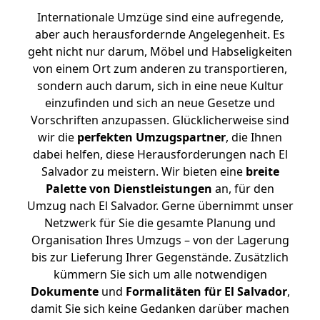
Internationale Umzüge sind eine aufregende,
aber auch herausfordernde Angelegenheit. Es
geht nicht nur darum, Möbel und Habseligkeiten
von einem Ort zum anderen zu transportieren,
sondern auch darum, sich in eine neue Kultur
einzufinden und sich an neue Gesetze und
Vorschriften anzupassen. Glücklicherweise sind
wir die
perfekten Umzugspartner
, die Ihnen
dabei helfen, diese Herausforderungen nach El
Salvador zu meistern.
Wir bieten eine
breite
Palette von Dienstleistungen
an, für den
Umzug nach El Salvador. Gerne übernimmt unser
Netzwerk für Sie die gesamte Planung und
Organisation Ihres Umzugs – von der Lagerung
bis zur Lieferung Ihrer Gegenstände. Zusätzlich
kümmern Sie sich um alle notwendigen
Dokumente
und
Formalitäten für El Salvador
,
damit Sie sich keine Gedanken darüber machen