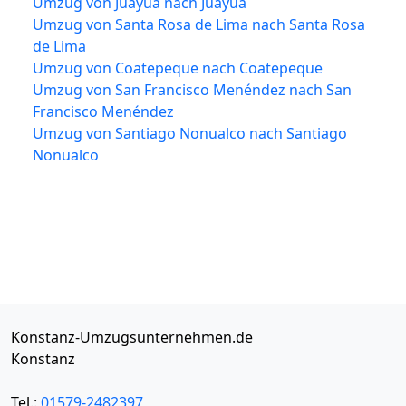
Umzug von Juayúa nach Juayúa
Umzug von Santa Rosa de Lima nach Santa Rosa
de Lima
Umzug von Coatepeque nach Coatepeque
Umzug von San Francisco Menéndez nach San
Francisco Menéndez
Umzug von Santiago Nonualco nach Santiago
Nonualco
Konstanz-Umzugsunternehmen.de
Konstanz
Tel.:
01579-2482397