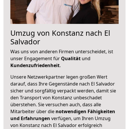
Umzug von Konstanz nach El
Salvador
Was uns von anderen Firmen unterscheidet, ist
unser Engagement für
Qualität
und
Kundenzufriedenheit
.
Unsere Netzwerkpartner legen großen Wert
darauf, dass Ihre Gegenstände nach El Salvador
sicher und sorgfältig verpackt werden, damit sie
den Transport von Konstanz unbeschadet
überstehen. Sie versuchen auch, dass alle
Mitarbeiter über die
notwendigen Fähigkeiten
und Erfahrungen
verfügen, um Ihren Umzug
von Konstanz nach El Salvador erfolgreich