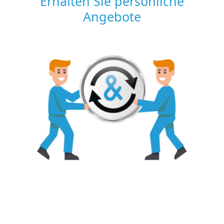
Erhalten Sie persönliche
Angebote