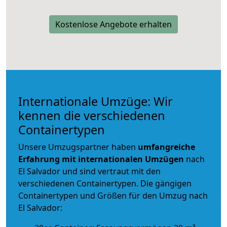
Kostenlose Angebote erhalten
Internationale Umzüge: Wir
kennen die verschiedenen
Containertypen
Unsere Umzugspartner haben
umfangreiche
Erfahrung mit internationalen Umzügen
nach
El Salvador und sind vertraut mit den
verschiedenen Containertypen.
Die gängigen
Containertypen und Größen für den Umzug nach
El Salvador: