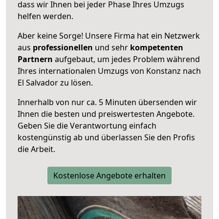
dass wir Ihnen bei jeder Phase Ihres Umzugs
helfen werden.
Aber keine Sorge! Unsere Firma hat ein Netzwerk
aus
professionellen
und sehr
kompetenten
Partnern
aufgebaut, um jedes Problem während
Ihres internationalen Umzugs von Konstanz nach
El Salvador zu lösen.
Innerhalb von
nur ca. 5 Minuten übersenden wir
Ihnen die besten und preiswertesten Angebote
.
Geben Sie die Verantwortung einfach
kostengünstig ab und überlassen Sie den Profis
die Arbeit.
Kostenlose Angebote erhalten