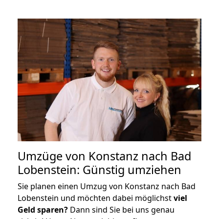
Umzüge von Konstanz nach Bad
Lobenstein: Günstig umziehen
Sie planen einen Umzug von Konstanz nach Bad
Lobenstein und möchten dabei möglichst
viel
Geld sparen?
Dann sind Sie bei uns genau