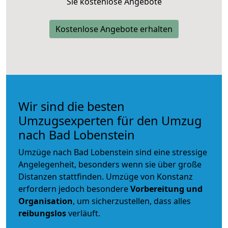
Sie kostenlose Angebote
Kostenlose Angebote erhalten
Wir sind die besten
Umzugsexperten für den Umzug
nach Bad Lobenstein
Umzüge nach Bad Lobenstein sind eine stressige
Angelegenheit, besonders wenn sie über große
Distanzen stattfinden. Umzüge von Konstanz
erfordern jedoch besondere
Vorbereitung und
Organisation
, um sicherzustellen, dass alles
reibungslos
verläuft.