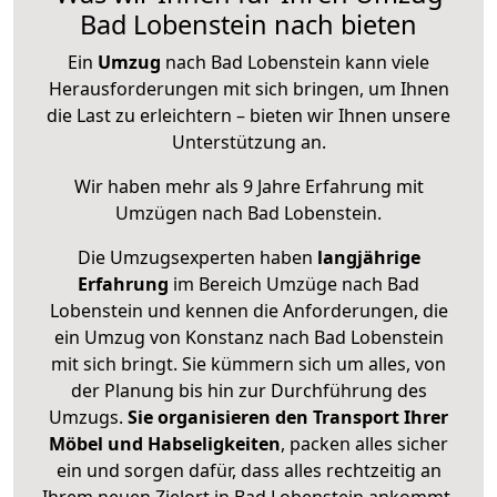
Bad Lobenstein nach bieten
Ein
Umzug
nach Bad Lobenstein kann viele
Herausforderungen mit sich bringen, um Ihnen
die Last zu erleichtern – bieten wir Ihnen unsere
Unterstützung an.
Wir haben mehr als 9 Jahre Erfahrung mit
Umzügen nach
Bad Lobenstein
.
Die Umzugsexperten haben
langjährige
Erfahrung
im Bereich Umzüge nach Bad
Lobenstein und kennen die Anforderungen, die
ein Umzug von Konstanz nach Bad Lobenstein
mit sich bringt. Sie kümmern sich um alles, von
der Planung bis hin zur Durchführung des
Umzugs.
Sie organisieren den Transport Ihrer
Möbel und Habseligkeiten
, packen alles sicher
ein und sorgen dafür, dass alles rechtzeitig an