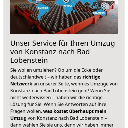
Unser Service für Ihren Umzug
von Konstanz nach Bad
Lobenstein
Sie wollen umziehen? Ob um die Ecke oder
deutschlandweit – wir haben das
richtige
Netzwerk
an unserer Seite, wenn es Umzüge von
Konstanz nach Bad Lobenstein geht! Wenn Sie
nicht weiterwissen – haben wir die richtige
Lösung für Sie! Wenn Sie Antworten auf Ihre
Fragen wollen,
was kostet überhaupt mein
Umzug
von Konstanz nach Bad Lobenstein –
dann wählen Sie sie uns, denn wir haben immer