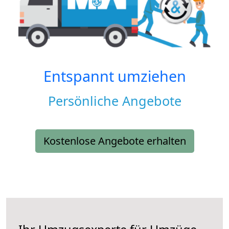
Entspannt umziehen
Persönliche Angebote
Kostenlose Angebote erhalten