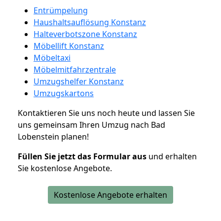
Entrümpelung
Haushaltsauflösung Konstanz
Halteverbotszone Konstanz
Möbellift Konstanz
Möbeltaxi
Möbelmitfahrzentrale
Umzugshelfer Konstanz
Umzugskartons
Kontaktieren Sie uns noch heute und lassen Sie
uns gemeinsam Ihren Umzug nach Bad
Lobenstein planen!
Füllen Sie jetzt das Formular aus
und erhalten
Sie kostenlose Angebote.
Kostenlose Angebote erhalten