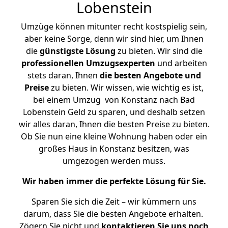
Lobenstein
Umzüge können mitunter recht kostspielig sein,
aber keine Sorge, denn wir sind hier, um Ihnen
die
günstigste
Lösung
zu bieten. Wir sind die
professionellen Umzugsexperten
und arbeiten
stets daran, Ihnen
die besten Angebote und
Preise
zu bieten. Wir wissen, wie wichtig es ist,
bei einem Umzug von Konstanz nach Bad
Lobenstein Geld zu sparen, und deshalb setzen
wir alles daran, Ihnen die besten Preise zu bieten.
Ob Sie nun eine kleine Wohnung haben oder ein
großes Haus in Konstanz besitzen, was
umgezogen werden muss.
Wir haben immer die perfekte Lösung für Sie.
Sparen Sie sich die Zeit – wir kümmern uns
darum, dass Sie die besten Angebote erhalten.
Zögern Sie nicht und
kontaktieren Sie uns noch