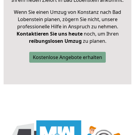
Ihrem neuen Zielort in Bad Lobenstein ankommt.
Wenn Sie einen Umzug von Konstanz nach Bad
Lobenstein planen, zögern Sie nicht, unsere
professionelle Hilfe in Anspruch zu nehmen.
Kontaktieren Sie uns heute
noch, um Ihren
reibungslosen Umzug
zu planen.
Kostenlose Angebote erhalten