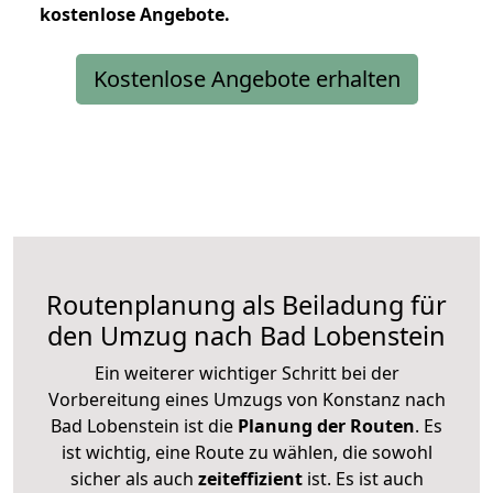
kostenlose
Angebote.
Kostenlose Angebote erhalten
Routenplanung als Beiladung für
den Umzug nach Bad Lobenstein
Ein weiterer wichtiger Schritt bei der
Vorbereitung eines Umzugs von Konstanz nach
Bad Lobenstein ist die
Planung der Routen
. Es
ist wichtig, eine Route zu wählen, die sowohl
sicher als auch
zeiteffizient
ist. Es ist auch