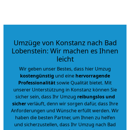
Umzüge von Konstanz nach Bad
Lobenstein: Wir machen es Ihnen
leicht
Wir geben unser Bestes, dass hier Umzug
kostengünstig
und eine
hervorragende
Professionalität
sowie Qualität bietet. Mit
unserer Unterstützung in Konstanz können Sie
sicher sein, dass Ihr Umzug
reibungslos und
sicher
verläuft, denn wir sorgen dafür, dass Ihre
Anforderungen und Wünsche erfüllt werden. Wir
haben die besten Partner, um Ihnen zu helfen
und sicherzustellen, dass Ihr Umzug nach Bad