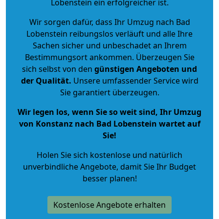
Lobenstein ein erfolgreicher ist.
Wir sorgen dafür, dass Ihr Umzug nach Bad
Lobenstein reibungslos verläuft und alle Ihre
Sachen sicher und unbeschadet an Ihrem
Bestimmungsort ankommen. Überzeugen Sie
sich selbst von den
günstigen Angeboten und
der Qualität
.
Unsere umfassender Service wird
Sie garantiert überzeugen.
Wir legen los, wenn Sie so weit sind, Ihr Umzug
von Konstanz nach Bad Lobenstein wartet auf
Sie!
Holen Sie sich kostenlose und natürlich
unverbindliche Angebote
, damit Sie Ihr Budget
besser planen!
Kostenlose Angebote erhalten