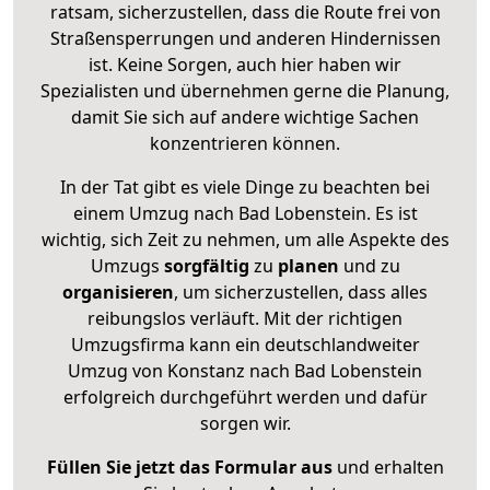
ratsam, sicherzustellen, dass die Route frei von
Straßensperrungen und anderen Hindernissen
ist. Keine Sorgen, auch hier haben wir
Spezialisten und übernehmen gerne die Planung,
damit Sie sich auf andere wichtige Sachen
konzentrieren können.
In der Tat gibt es viele Dinge zu beachten bei
einem Umzug nach Bad Lobenstein. Es ist
wichtig, sich Zeit zu nehmen, um alle Aspekte des
Umzugs
sorgfältig
zu
planen
und zu
organisieren
, um sicherzustellen, dass alles
reibungslos verläuft. Mit der richtigen
Umzugsfirma kann ein deutschlandweiter
Umzug von Konstanz nach Bad Lobenstein
erfolgreich durchgeführt werden und dafür
sorgen wir.
Füllen Sie jetzt das Formular aus
und erhalten