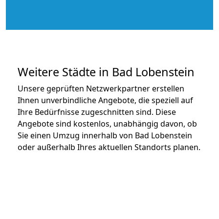
Weitere Städte in Bad Lobenstein
Unsere geprüften Netzwerkpartner erstellen
Ihnen unverbindliche Angebote, die speziell auf
Ihre Bedürfnisse zugeschnitten sind. Diese
Angebote sind kostenlos, unabhängig davon, ob
Sie einen Umzug innerhalb von Bad Lobenstein
oder außerhalb Ihres aktuellen Standorts planen.