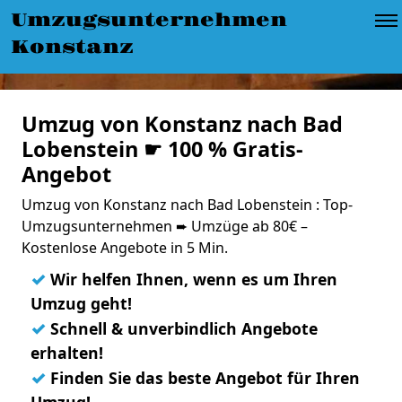
Umzugsunternehmen
Konstanz
Umzug von Konstanz nach Bad
Lobenstein ☛ 100 % Gratis-
Angebot
Umzug von Konstanz nach Bad Lobenstein : Top-
Umzugsunternehmen ➨ Umzüge ab 80€ –
Kostenlose Angebote in 5 Min.
✓
Wir helfen Ihnen, wenn es um Ihren
Umzug geht!
✓
Schnell & unverbindlich Angebote
erhalten!
✓
Finden Sie das beste Angebot für Ihren