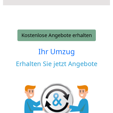
Kostenlose Angebote erhalten
Ihr Umzug
Erhalten Sie jetzt Angebote