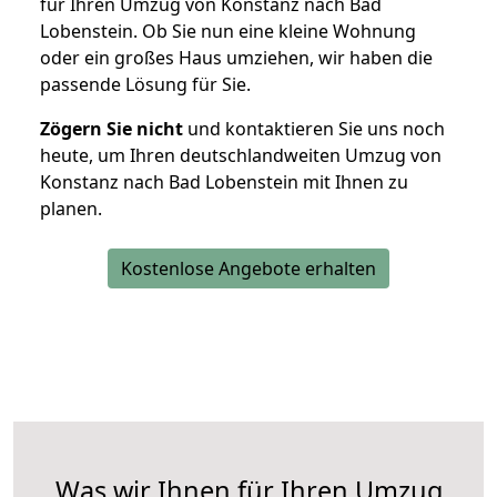
für Ihren Umzug von Konstanz nach Bad
Lobenstein. Ob Sie nun eine kleine Wohnung
oder ein großes Haus umziehen, wir haben die
passende Lösung für Sie.
Zögern Sie nicht
und kontaktieren Sie uns noch
heute, um Ihren deutschlandweiten Umzug von
Konstanz nach Bad Lobenstein mit Ihnen zu
planen.
Kostenlose Angebote erhalten
Was wir Ihnen für Ihren Umzug