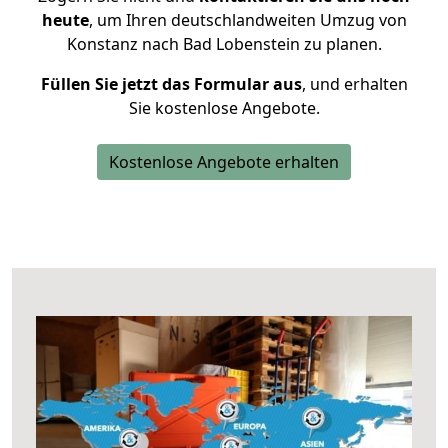
heute
, um Ihren deutschlandweiten Umzug von
Konstanz nach Bad Lobenstein zu planen.
Füllen Sie jetzt das Formular aus
, und erhalten
Sie kostenlose Angebote.
Kostenlose Angebote erhalten