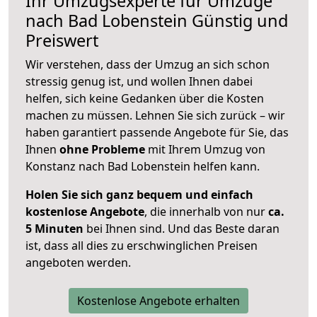
Ihr Umzugsexperte für Umzüge
nach
Bad Lobenstein
Günstig und
Preiswert
Wir verstehen, dass der Umzug an sich schon
stressig genug ist, und wollen Ihnen dabei
helfen, sich keine Gedanken über die Kosten
machen zu müssen. Lehnen Sie sich zurück – wir
haben garantiert passende Angebote für Sie, das
Ihnen
ohne Probleme
mit Ihrem Umzug von
Konstanz nach Bad Lobenstein helfen kann.
Holen Sie sich ganz bequem und einfach
kostenlose Angebote
, die innerhalb von nur
ca.
5 Minuten
bei Ihnen sind. Und das Beste daran
ist, dass all dies zu erschwinglichen Preisen
angeboten werden.
Kostenlose Angebote erhalten