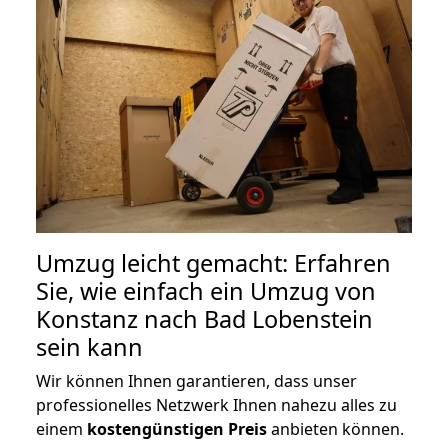
Umzug leicht gemacht: Erfahren
Sie, wie einfach ein Umzug von
Konstanz nach Bad Lobenstein
sein kann
Wir können Ihnen garantieren, dass unser
professionelles Netzwerk Ihnen nahezu alles zu
einem
kostengünstigen
Preis
anbieten können.