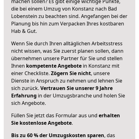
machen sollen? Es gibt einige wichtige Punkte,
die bei einem Umzug von Konstanz nach Bad
Lobenstein zu beachten sind.
Angefangen bei der
Planung bis hin zum Verpacken Ihres kostbaren
Hab & Gut.
Wenn Sie durch Ihren alltäglichen Arbeitsstress
nicht wissen, was Sie zuerst planen sollen, dann
übernehmen unsere Partner für Sie und stellen
Ihnen
kompetente Angebote
in Konstanz mit
einer Checkliste.
Zögern Sie nicht
, unsere
Dienste in Anspruch zu nehmen und lehnen Sie
sich zurück.
Vertrauen Sie unserer 9 Jahre
Erfahrung
in der Umzugsbranche und holen Sie
sich Angebote.
Füllen Sie jetzt das Formular aus und
erhalten
Sie kostenlose Angebote
.
Bis zu 60 % der Umzugskosten sparen
, das