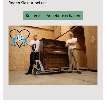
finden Sie nur bei uns!
Kostenlose Angebote erhalten