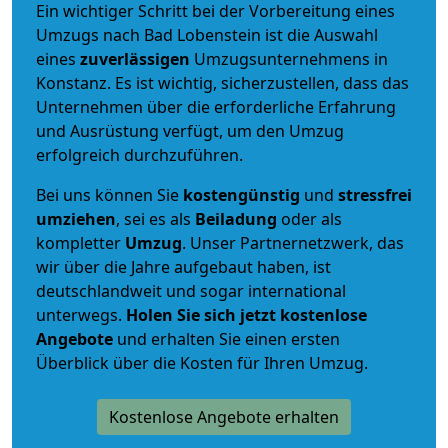
Ein wichtiger Schritt bei der Vorbereitung eines
Umzugs nach Bad Lobenstein ist die Auswahl
eines
zuverlässigen
Umzugsunternehmens in
Konstanz. Es ist wichtig, sicherzustellen, dass das
Unternehmen über die erforderliche Erfahrung
und Ausrüstung verfügt, um den Umzug
erfolgreich durchzuführen.
Bei uns können Sie
kostengünstig
und
stressfrei
umziehen
, sei es als
Beiladung
oder als
kompletter
Umzug
. Unser Partnernetzwerk, das
wir über die Jahre aufgebaut haben, ist
deutschlandweit und sogar international
unterwegs.
Holen Sie sich jetzt kostenlose
Angebote
und erhalten Sie einen ersten
Überblick über die Kosten für Ihren Umzug.
Kostenlose Angebote erhalten