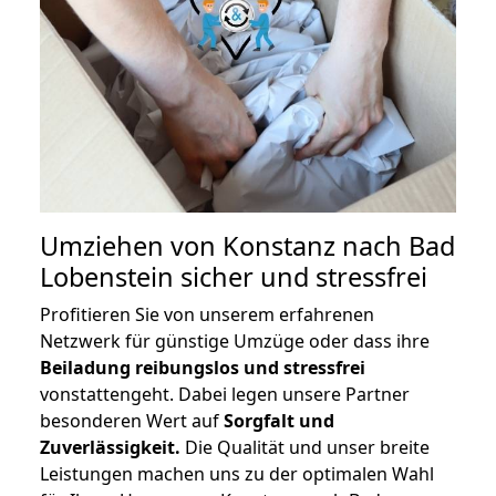
Umziehen von
Konstanz nach Bad
Lobenstein
sicher und stressfrei
Profitieren Sie von unserem erfahrenen
Netzwerk für günstige Umzüge oder dass ihre
Beiladung reibungslos und stressfrei
vonstattengeht. Dabei legen unsere Partner
besonderen Wert auf
Sorgfalt und
Zuverlässigkeit.
Die Qualität und unser breite
Leistungen machen uns zu der optimalen Wahl