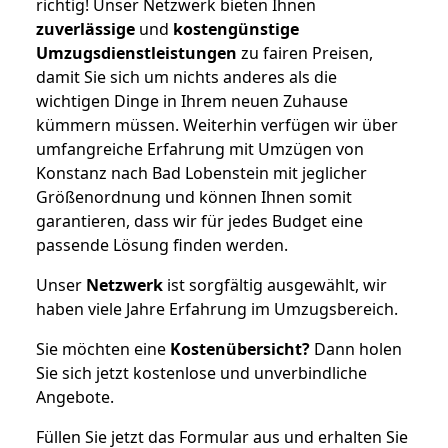
richtig! Unser Netzwerk bieten Ihnen
zuverlässige
und
kostengünstige
Umzugsdienstleistungen
zu fairen Preisen,
damit Sie sich um nichts anderes als die
wichtigen Dinge in Ihrem neuen Zuhause
kümmern müssen. Weiterhin verfügen wir über
umfangreiche Erfahrung mit Umzügen von
Konstanz nach Bad Lobenstein mit jeglicher
Größenordnung und können Ihnen somit
garantieren, dass wir für jedes Budget eine
passende Lösung finden werden.
Unser
Netzwerk
ist sorgfältig ausgewählt, wir
haben viele Jahre Erfahrung im Umzugsbereich.
Sie möchten eine
Kostenübersicht?
Dann holen
Sie sich jetzt kostenlose und unverbindliche
Angebote.
Füllen Sie jetzt das Formular aus und erhalten Sie