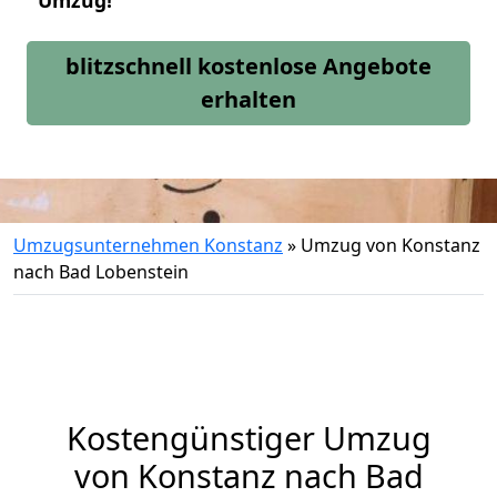
Umzug!
blitzschnell kostenlose Angebote
erhalten
Umzugsunternehmen Konstanz
»
Umzug von Konstanz
nach Bad Lobenstein
Kostengünstiger Umzug
von Konstanz nach Bad