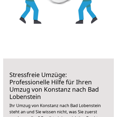
Stressfreie Umzüge:
Professionelle Hilfe für Ihren
Umzug von Konstanz nach Bad
Lobenstein
Ihr Umzug von Konstanz nach Bad Lobenstein
steht an und Sie wissen nicht, was Sie zuerst