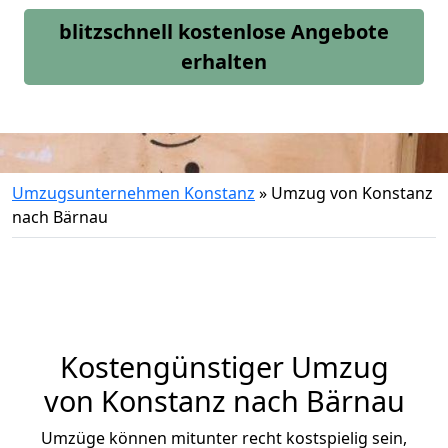
blitzschnell kostenlose Angebote
erhalten
Umzugsunternehmen Konstanz
»
Umzug von Konstanz
nach Bärnau
Kostengünstiger Umzug
von Konstanz nach Bärnau
Umzüge können mitunter recht kostspielig sein,