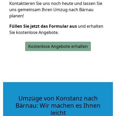
Kontaktieren Sie uns noch heute und lassen Sie
uns gemeinsam Ihren Umzug nach Bärnau
planen!
Füllen Sie jetzt das Formular aus
und erhalten
Sie kostenlose Angebote.
Kostenlose Angebote erhalten
Umzüge von Konstanz nach
Bärnau: Wir machen es Ihnen
leicht