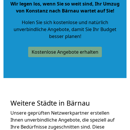
Wir legen los, wenn Sie so weit sind, Ihr Umzug
von Konstanz nach Bärnau wartet auf Sie!
Holen Sie sich kostenlose und natürlich
unverbindliche Angebote
, damit Sie Ihr Budget
besser planen!
Kostenlose Angebote erhalten
Weitere Städte in Bärnau
Unsere geprüften Netzwerkpartner erstellen
Ihnen unverbindliche Angebote, die speziell auf
Ihre Bedürfnisse zugeschnitten sind. Diese