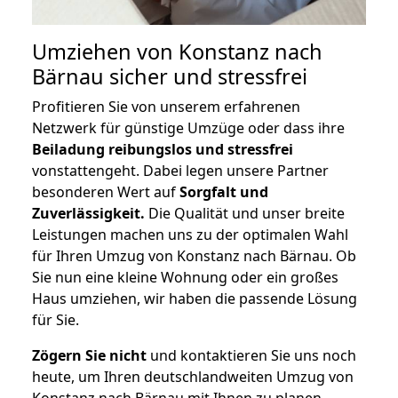
Umziehen von
Konstanz nach
Bärnau
sicher und stressfrei
Profitieren Sie von unserem erfahrenen
Netzwerk für günstige Umzüge oder dass ihre
Beiladung reibungslos und stressfrei
vonstattengeht. Dabei legen unsere Partner
besonderen Wert auf
Sorgfalt und
Zuverlässigkeit.
Die Qualität und unser breite
Leistungen machen uns zu der optimalen Wahl
für Ihren Umzug von Konstanz nach Bärnau. Ob
Sie nun eine kleine Wohnung oder ein großes
Haus umziehen, wir haben die passende Lösung
für Sie.
Zögern Sie nicht
und kontaktieren Sie uns noch
heute, um Ihren deutschlandweiten Umzug von