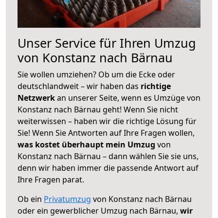
Unser Service für Ihren Umzug
von Konstanz nach Bärnau
Sie wollen umziehen? Ob um die Ecke oder
deutschlandweit – wir haben das
richtige
Netzwerk
an unserer Seite, wenn es Umzüge von
Konstanz nach Bärnau geht! Wenn Sie nicht
weiterwissen – haben wir die richtige Lösung für
Sie! Wenn Sie Antworten auf Ihre Fragen wollen,
was kostet überhaupt mein Umzug
von
Konstanz nach Bärnau – dann wählen Sie sie uns,
denn wir haben immer die passende Antwort auf
Ihre Fragen parat.
Ob ein
Privatumzug
von Konstanz nach Bärnau
oder ein gewerblicher Umzug nach Bärnau,
wir