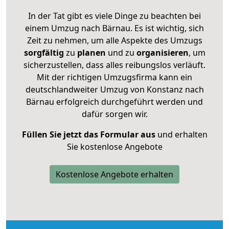
In der Tat gibt es viele Dinge zu beachten bei
einem Umzug nach Bärnau. Es ist wichtig, sich
Zeit zu nehmen, um alle Aspekte des Umzugs
sorgfältig
zu
planen
und zu
organisieren
, um
sicherzustellen, dass alles reibungslos verläuft.
Mit der richtigen Umzugsfirma kann ein
deutschlandweiter Umzug von Konstanz nach
Bärnau erfolgreich durchgeführt werden und
dafür sorgen wir.
Füllen Sie jetzt das Formular aus
und erhalten
Sie kostenlose Angebote
Kostenlose Angebote erhalten