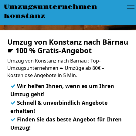
Umzugsunternehmen
Konstanz
Umzug von Konstanz nach Bärnau
☛ 100 % Gratis-Angebot
Umzug von Konstanz nach Bärnau : Top-
Umzugsunternehmen ➨ Umzüge ab 80€ –
Kostenlose Angebote in 5 Min.
✓
Wir helfen Ihnen, wenn es um Ihren
Umzug geht!
✓
Schnell & unverbindlich Angebote
erhalten!
✓
Finden Sie das beste Angebot für Ihren
Umzug!