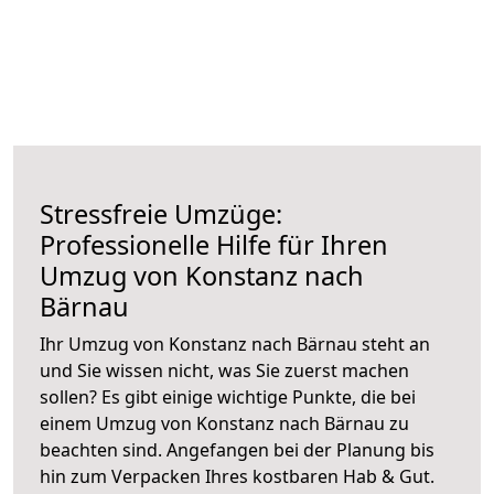
Stressfreie Umzüge:
Professionelle Hilfe für Ihren
Umzug von Konstanz nach
Bärnau
Ihr Umzug von Konstanz nach Bärnau steht an
und Sie wissen nicht, was Sie zuerst machen
sollen? Es gibt einige wichtige Punkte, die bei
einem Umzug von Konstanz nach Bärnau zu
beachten sind.
Angefangen bei der Planung bis
hin zum Verpacken Ihres kostbaren Hab & Gut.