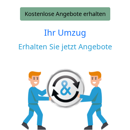
Kostenlose Angebote erhalten
Ihr Umzug
Erhalten Sie jetzt Angebote