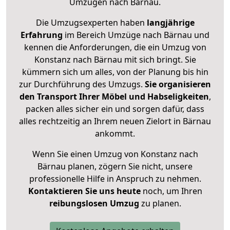
Umzügen nach
Bärnau
.
Die Umzugsexperten haben
langjährige
Erfahrung
im Bereich Umzüge nach Bärnau und
kennen die Anforderungen, die ein Umzug von
Konstanz nach Bärnau mit sich bringt. Sie
kümmern sich um alles, von der Planung bis hin
zur Durchführung des Umzugs.
Sie organisieren
den Transport Ihrer Möbel und Habseligkeiten
,
packen alles sicher ein und sorgen dafür, dass
alles rechtzeitig an Ihrem neuen Zielort in Bärnau
ankommt.
Wenn Sie einen Umzug von Konstanz nach
Bärnau planen, zögern Sie nicht, unsere
professionelle Hilfe in Anspruch zu nehmen.
Kontaktieren Sie uns heute
noch, um Ihren
reibungslosen Umzug
zu planen.