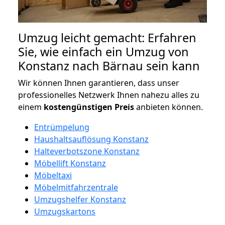
Umzug leicht gemacht: Erfahren
Sie, wie einfach ein Umzug von
Konstanz nach Bärnau sein kann
Wir können Ihnen garantieren, dass unser
professionelles Netzwerk Ihnen nahezu alles zu
einem
kostengünstigen
Preis
anbieten können.
Entrümpelung
Haushaltsauflösung Konstanz
Halteverbotszone Konstanz
Möbellift Konstanz
Möbeltaxi
Möbelmitfahrzentrale
Umzugshelfer Konstanz
Umzugskartons