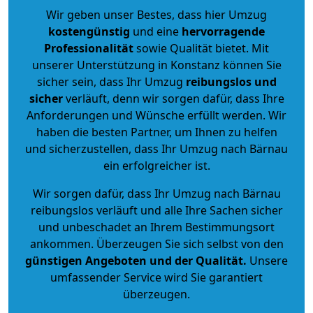
Wir geben unser Bestes, dass hier Umzug
kostengünstig
und eine
hervorragende
Professionalität
sowie Qualität bietet. Mit
unserer Unterstützung in Konstanz können Sie
sicher sein, dass Ihr Umzug
reibungslos und
sicher
verläuft, denn wir sorgen dafür, dass Ihre
Anforderungen und Wünsche erfüllt werden. Wir
haben die besten Partner, um Ihnen zu helfen
und sicherzustellen, dass Ihr Umzug nach Bärnau
ein erfolgreicher ist.
Wir sorgen dafür, dass Ihr Umzug nach Bärnau
reibungslos verläuft und alle Ihre Sachen sicher
und unbeschadet an Ihrem Bestimmungsort
ankommen. Überzeugen Sie sich selbst von den
günstigen Angeboten und der Qualität
.
Unsere
umfassender Service wird Sie garantiert
überzeugen.