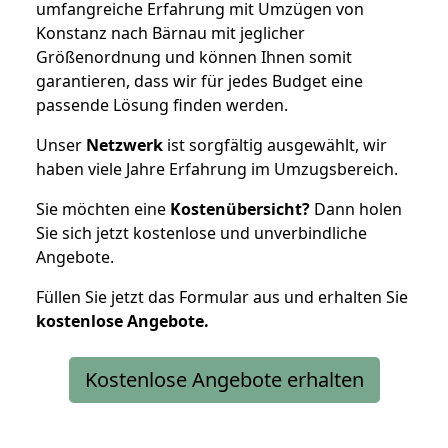
umfangreiche Erfahrung mit Umzügen von
Konstanz nach Bärnau mit jeglicher
Größenordnung und können Ihnen somit
garantieren, dass wir für jedes Budget eine
passende Lösung finden werden.
Unser
Netzwerk
ist sorgfältig ausgewählt, wir
haben viele Jahre Erfahrung im Umzugsbereich.
Sie möchten eine
Kostenübersicht?
Dann holen
Sie sich jetzt kostenlose und unverbindliche
Angebote.
Füllen Sie jetzt das Formular aus und erhalten Sie
kostenlose
Angebote.
Kostenlose Angebote erhalten