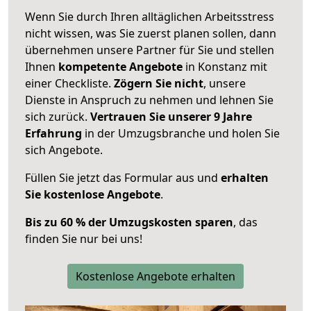
Wenn Sie durch Ihren alltäglichen Arbeitsstress
nicht wissen, was Sie zuerst planen sollen, dann
übernehmen unsere Partner für Sie und stellen
Ihnen
kompetente Angebote
in Konstanz mit
einer Checkliste.
Zögern Sie nicht
, unsere
Dienste in Anspruch zu nehmen und lehnen Sie
sich zurück.
Vertrauen Sie unserer 9 Jahre
Erfahrung
in der Umzugsbranche und holen Sie
sich Angebote.
Füllen Sie jetzt das Formular aus und
erhalten
Sie kostenlose Angebote
.
Bis zu 60 % der Umzugskosten sparen
, das
finden Sie nur bei uns!
Kostenlose Angebote erhalten