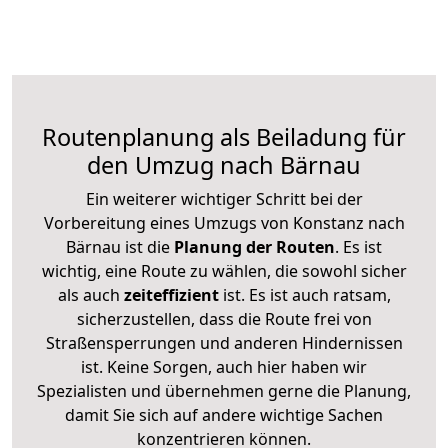
Routenplanung als Beiladung für
den Umzug nach Bärnau
Ein weiterer wichtiger Schritt bei der
Vorbereitung eines Umzugs von Konstanz nach
Bärnau ist die
Planung der Routen
. Es ist
wichtig, eine Route zu wählen, die sowohl sicher
als auch
zeiteffizient
ist. Es ist auch ratsam,
sicherzustellen, dass die Route frei von
Straßensperrungen und anderen Hindernissen
ist. Keine Sorgen, auch hier haben wir
Spezialisten und übernehmen gerne die Planung,
damit Sie sich auf andere wichtige Sachen
konzentrieren können.