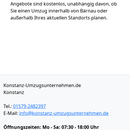
Angebote sind kostenlos, unabhängig davon, ob
Sie einen Umzug innerhalb von Bärnau oder
außerhalb Ihres aktuellen Standorts planen.
Konstanz-Umzugsunternehmen.de
Konstanz
Tel.:
01579-2482397
E-Mail:
info@konstanz-umzugsunternehmen.de
Öffnungszeiten:
Mo - Sa: 07:30 - 18:00 Uhr