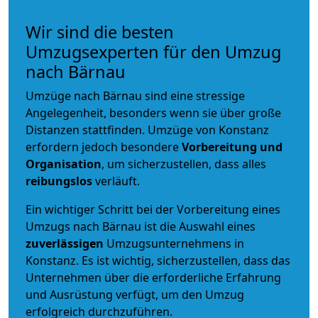
Wir sind die besten
Umzugsexperten für den Umzug
nach Bärnau
Umzüge nach Bärnau sind eine stressige
Angelegenheit, besonders wenn sie über große
Distanzen stattfinden. Umzüge von Konstanz
erfordern jedoch besondere
Vorbereitung und
Organisation
, um sicherzustellen, dass alles
reibungslos
verläuft.
Ein wichtiger Schritt bei der Vorbereitung eines
Umzugs nach Bärnau ist die Auswahl eines
zuverlässigen
Umzugsunternehmens in
Konstanz. Es ist wichtig, sicherzustellen, dass das
Unternehmen über die erforderliche Erfahrung
und Ausrüstung verfügt, um den Umzug
erfolgreich durchzuführen.