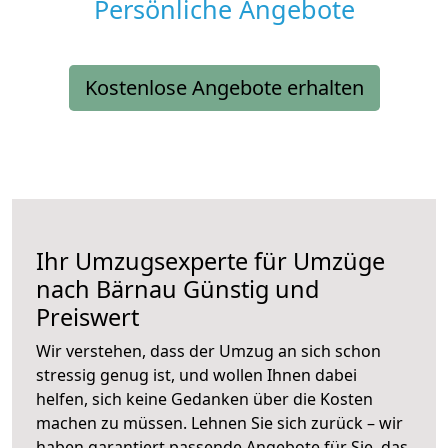
Persönliche Angebote
Kostenlose Angebote erhalten
Ihr Umzugsexperte für Umzüge
nach
Bärnau
Günstig und
Preiswert
Wir verstehen, dass der Umzug an sich schon
stressig genug ist, und wollen Ihnen dabei
helfen, sich keine Gedanken über die Kosten
machen zu müssen. Lehnen Sie sich zurück – wir
haben garantiert passende Angebote für Sie, das