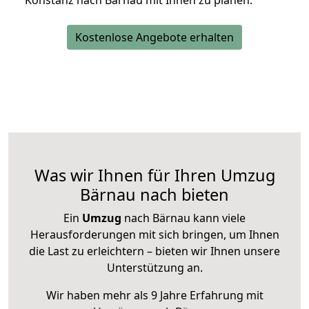
Konstanz nach Bärnau mit Ihnen zu planen.
Kostenlose Angebote erhalten
Was wir Ihnen für Ihren Umzug
Bärnau nach bieten
Ein
Umzug
nach Bärnau kann viele
Herausforderungen mit sich bringen, um Ihnen
die Last zu erleichtern – bieten wir Ihnen unsere
Unterstützung an.
Wir haben mehr als 9 Jahre Erfahrung mit