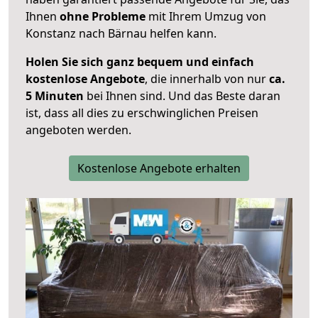
Ihnen
ohne Probleme
mit Ihrem Umzug von
Konstanz nach Bärnau helfen kann.
Holen Sie sich ganz bequem und einfach
kostenlose Angebote
, die innerhalb von nur
ca.
5 Minuten
bei Ihnen sind. Und das Beste daran
ist, dass all dies zu erschwinglichen Preisen
angeboten werden.
Kostenlose Angebote erhalten