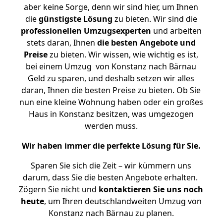
aber keine Sorge, denn wir sind hier, um Ihnen
die
günstigste
Lösung
zu bieten. Wir sind die
professionellen Umzugsexperten
und arbeiten
stets daran, Ihnen
die besten Angebote und
Preise
zu bieten. Wir wissen, wie wichtig es ist,
bei einem Umzug von Konstanz nach Bärnau
Geld zu sparen, und deshalb setzen wir alles
daran, Ihnen die besten Preise zu bieten. Ob Sie
nun eine kleine Wohnung haben oder ein großes
Haus in Konstanz besitzen, was umgezogen
werden muss.
Wir haben immer die perfekte Lösung für Sie.
Sparen Sie sich die Zeit – wir kümmern uns
darum, dass Sie die besten Angebote erhalten.
Zögern Sie nicht und
kontaktieren Sie uns noch
heute
, um Ihren deutschlandweiten Umzug von
Konstanz nach Bärnau zu planen.