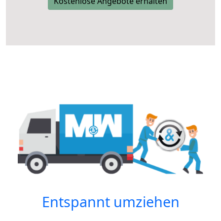
Kostenlose Angebote erhalten
Entspannt umziehen