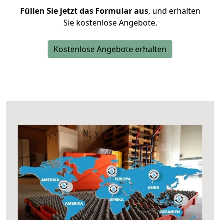
Füllen Sie jetzt das Formular aus
, und erhalten
Sie kostenlose Angebote.
Kostenlose Angebote erhalten