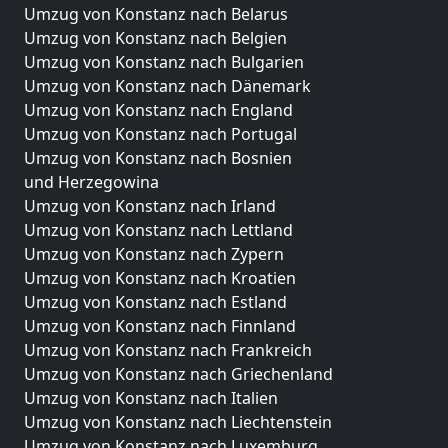
Umzug von Konstanz nach Belarus
Umzug von Konstanz nach Belgien
Umzug von Konstanz nach Bulgarien
Umzug von Konstanz nach Dänemark
Umzug von Konstanz nach England
Umzug von Konstanz nach Portugal
Umzug von Konstanz nach Bosnien
und Herzegowina
Umzug von Konstanz nach Irland
Umzug von Konstanz nach Lettland
Umzug von Konstanz nach Zypern
Umzug von Konstanz nach Kroatien
Umzug von Konstanz nach Estland
Umzug von Konstanz nach Finnland
Umzug von Konstanz nach Frankreich
Umzug von Konstanz nach Griechenland
Umzug von Konstanz nach Italien
Umzug von Konstanz nach Liechtenstein
Umzug von Konstanz nach Luxemburg