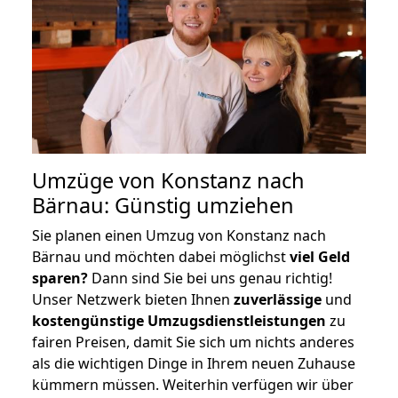
Umzüge von Konstanz nach
Bärnau: Günstig umziehen
Sie planen einen Umzug von Konstanz nach
Bärnau und möchten dabei möglichst
viel Geld
sparen?
Dann sind Sie bei uns genau richtig!
Unser Netzwerk bieten Ihnen
zuverlässige
und
kostengünstige Umzugsdienstleistungen
zu
fairen Preisen, damit Sie sich um nichts anderes
als die wichtigen Dinge in Ihrem neuen Zuhause
kümmern müssen. Weiterhin verfügen wir über