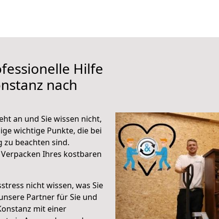
fessionelle Hilfe
onstanz nach
ht an und Sie wissen nicht,
ige wichtige Punkte, die bei
 zu beachten sind.
 Verpacken Ihres kostbaren
stress nicht wissen, was Sie
unsere Partner für Sie und
Konstanz mit einer