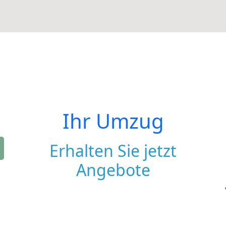
Ihr Umzug
Erhalten Sie jetzt
Angebote