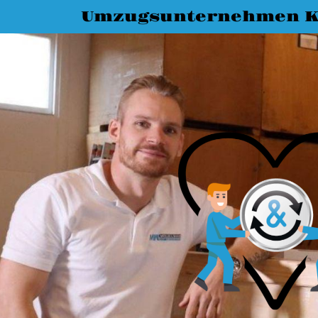
Umzugsunternehmen K