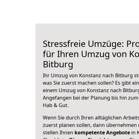
Stressfreie Umzüge: Pro
für Ihren Umzug von K
Bitburg
Ihr Umzug von Konstanz nach Bitburg ste
was Sie zuerst machen sollen? Es gibt ein
einem Umzug von Konstanz nach Bitburg
Angefangen bei der Planung bis hin zum
Hab & Gut.
Wenn Sie durch Ihren alltäglichen Arbeits
zuerst planen sollen, dann übernehmen 
stellen Ihnen
kompetente Angebote
in 