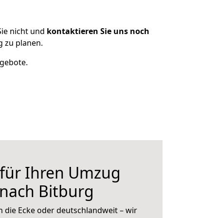
ie nicht und
kontaktieren Sie uns noch
 zu planen.
ngebote.
 für Ihren Umzug
nach Bitburg
 die Ecke oder deutschlandweit – wir