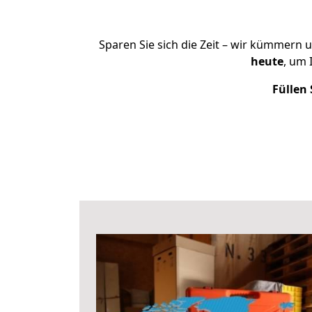
Sparen Sie sich die Zeit – wir kümmern 
heute
, um 
Füllen 