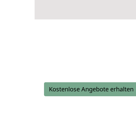
Kostenlose Angebote erhalten