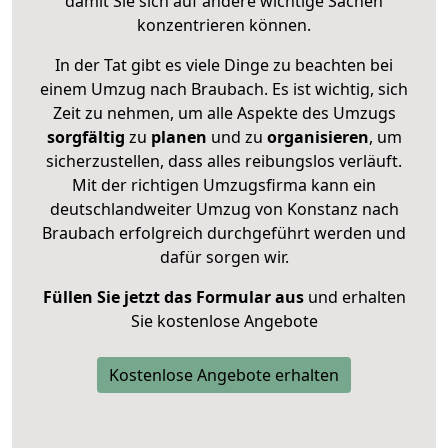
damit Sie sich auf andere wichtige Sachen
konzentrieren können.
In der Tat gibt es viele Dinge zu beachten bei
einem Umzug nach Braubach. Es ist wichtig, sich
Zeit zu nehmen, um alle Aspekte des Umzugs
sorgfältig
zu
planen
und zu
organisieren
, um
sicherzustellen, dass alles reibungslos verläuft.
Mit der richtigen Umzugsfirma kann ein
deutschlandweiter Umzug von Konstanz nach
Braubach erfolgreich durchgeführt werden und
dafür sorgen wir.
Füllen Sie jetzt das Formular aus
und erhalten
Sie kostenlose Angebote
Kostenlose Angebote erhalten