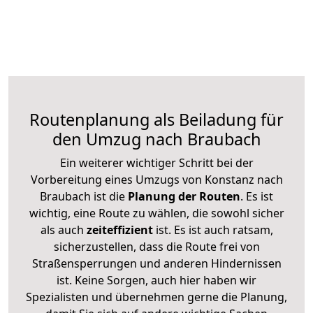
Routenplanung als Beiladung für
den Umzug nach Braubach
Ein weiterer wichtiger Schritt bei der
Vorbereitung eines Umzugs von Konstanz nach
Braubach ist die
Planung der Routen
. Es ist
wichtig, eine Route zu wählen, die sowohl sicher
als auch
zeiteffizient
ist. Es ist auch ratsam,
sicherzustellen, dass die Route frei von
Straßensperrungen und anderen Hindernissen
ist. Keine Sorgen, auch hier haben wir
Spezialisten und übernehmen gerne die Planung,