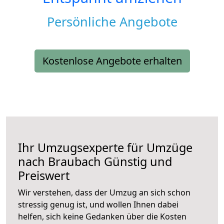
Persönliche Angebote
Kostenlose Angebote erhalten
Ihr Umzugsexperte für Umzüge
nach
Braubach
Günstig und
Preiswert
Wir verstehen, dass der Umzug an sich schon
stressig genug ist, und wollen Ihnen dabei
helfen, sich keine Gedanken über die Kosten