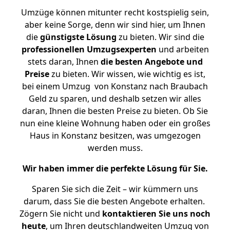
Umzüge können mitunter recht kostspielig sein,
aber keine Sorge, denn wir sind hier, um Ihnen
die
günstigste
Lösung
zu bieten. Wir sind die
professionellen Umzugsexperten
und arbeiten
stets daran, Ihnen
die besten Angebote und
Preise
zu bieten. Wir wissen, wie wichtig es ist,
bei einem Umzug von Konstanz nach Braubach
Geld zu sparen, und deshalb setzen wir alles
daran, Ihnen die besten Preise zu bieten. Ob Sie
nun eine kleine Wohnung haben oder ein großes
Haus in Konstanz besitzen, was umgezogen
werden muss.
Wir haben immer die perfekte Lösung für Sie.
Sparen Sie sich die Zeit – wir kümmern uns
darum, dass Sie die besten Angebote erhalten.
Zögern Sie nicht und
kontaktieren Sie uns noch
heute
, um Ihren deutschlandweiten Umzug von