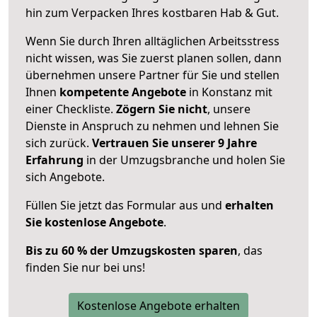
hin zum Verpacken Ihres kostbaren Hab & Gut.
Wenn Sie durch Ihren alltäglichen Arbeitsstress
nicht wissen, was Sie zuerst planen sollen, dann
übernehmen unsere Partner für Sie und stellen
Ihnen
kompetente Angebote
in Konstanz mit
einer Checkliste.
Zögern Sie nicht
, unsere
Dienste in Anspruch zu nehmen und lehnen Sie
sich zurück.
Vertrauen Sie unserer 9 Jahre
Erfahrung
in der Umzugsbranche und holen Sie
sich Angebote.
Füllen Sie jetzt das Formular aus und
erhalten
Sie kostenlose Angebote
.
Bis zu 60 % der Umzugskosten sparen
, das
finden Sie nur bei uns!
Kostenlose Angebote erhalten