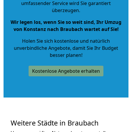
umfassender Service wird Sie garantiert
überzeugen.
Wir legen los, wenn Sie so weit sind, Ihr Umzug
von Konstanz nach Braubach wartet auf Sie!
Holen Sie sich kostenlose und natürlich
unverbindliche Angebote
, damit Sie Ihr Budget
besser planen!
Kostenlose Angebote erhalten
Weitere Städte in Braubach