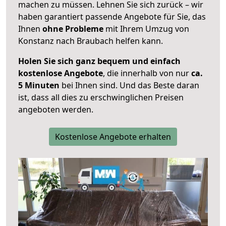
machen zu müssen. Lehnen Sie sich zurück – wir
haben garantiert passende Angebote für Sie, das
Ihnen
ohne Probleme
mit Ihrem Umzug von
Konstanz nach Braubach helfen kann.
Holen Sie sich ganz bequem und einfach
kostenlose Angebote
, die innerhalb von nur
ca.
5 Minuten
bei Ihnen sind. Und das Beste daran
ist, dass all dies zu erschwinglichen Preisen
angeboten werden.
Kostenlose Angebote erhalten