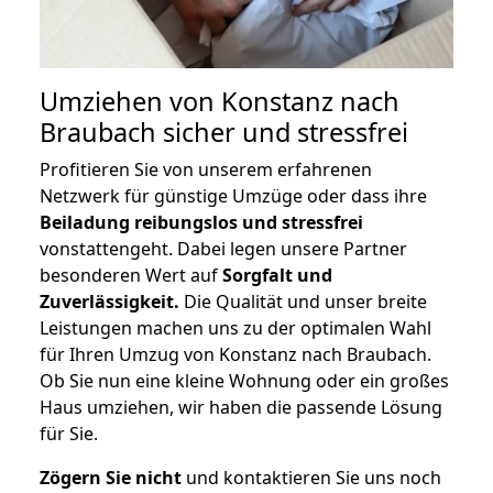
Umziehen von
Konstanz nach
Braubach
sicher und stressfrei
Profitieren Sie von unserem erfahrenen
Netzwerk für günstige Umzüge oder dass ihre
Beiladung reibungslos und stressfrei
vonstattengeht. Dabei legen unsere Partner
besonderen Wert auf
Sorgfalt und
Zuverlässigkeit.
Die Qualität und unser breite
Leistungen machen uns zu der optimalen Wahl
für Ihren Umzug von Konstanz nach Braubach.
Ob Sie nun eine kleine Wohnung oder ein großes
Haus umziehen, wir haben die passende Lösung
für Sie.
Zögern Sie nicht
und kontaktieren Sie uns noch