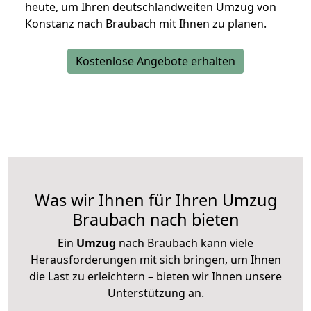
heute, um Ihren deutschlandweiten Umzug von
Konstanz nach Braubach mit Ihnen zu planen.
Kostenlose Angebote erhalten
Was wir Ihnen für Ihren Umzug
Braubach nach bieten
Ein
Umzug
nach Braubach kann viele
Herausforderungen mit sich bringen, um Ihnen
die Last zu erleichtern – bieten wir Ihnen unsere
Unterstützung an.