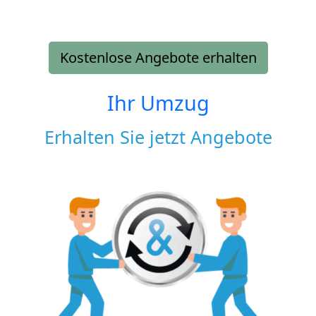
Kostenlose Angebote erhalten
Ihr Umzug
Erhalten Sie jetzt Angebote