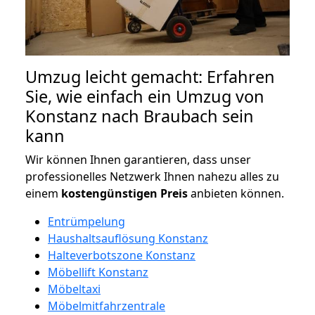
Umzug leicht gemacht: Erfahren
Sie, wie einfach ein Umzug von
Konstanz nach Braubach sein
kann
Wir können Ihnen garantieren, dass unser
professionelles Netzwerk Ihnen nahezu alles zu
einem
kostengünstigen
Preis
anbieten können.
Entrümpelung
Haushaltsauflösung Konstanz
Halteverbotszone Konstanz
Möbellift Konstanz
Möbeltaxi
Möbelmitfahrzentrale