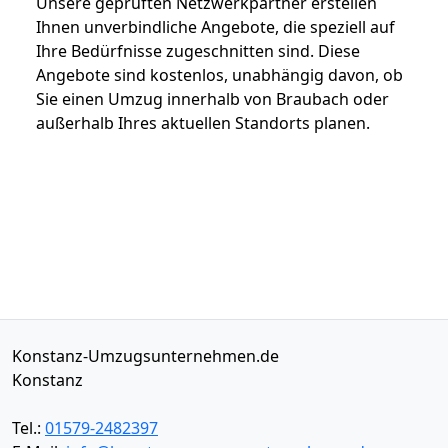
Unsere geprüften Netzwerkpartner erstellen
Ihnen unverbindliche Angebote, die speziell auf
Ihre Bedürfnisse zugeschnitten sind. Diese
Angebote sind kostenlos, unabhängig davon, ob
Sie einen Umzug innerhalb von Braubach oder
außerhalb Ihres aktuellen Standorts planen.
Konstanz-Umzugsunternehmen.de
Konstanz
Tel.:
01579-2482397