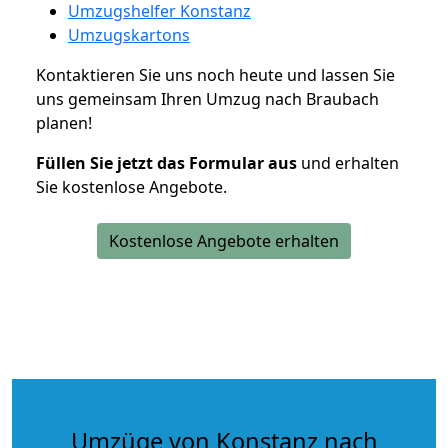
Umzugshelfer Konstanz
Umzugskartons
Kontaktieren Sie uns noch heute und lassen Sie
uns gemeinsam Ihren Umzug nach Braubach
planen!
Füllen Sie jetzt das Formular aus
und erhalten
Sie kostenlose Angebote.
Kostenlose Angebote erhalten
Umzüge von Konstanz nach