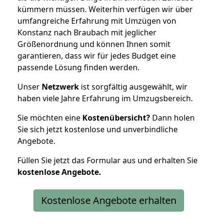
kümmern müssen. Weiterhin verfügen wir über
umfangreiche Erfahrung mit Umzügen von
Konstanz nach Braubach mit jeglicher
Größenordnung und können Ihnen somit
garantieren, dass wir für jedes Budget eine
passende Lösung finden werden.
Unser
Netzwerk
ist sorgfältig ausgewählt, wir
haben viele Jahre Erfahrung im Umzugsbereich.
Sie möchten eine
Kostenübersicht?
Dann holen
Sie sich jetzt kostenlose und unverbindliche
Angebote.
Füllen Sie jetzt das Formular aus und erhalten Sie
kostenlose
Angebote.
Kostenlose Angebote erhalten