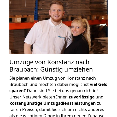
Umzüge von Konstanz nach
Braubach: Günstig umziehen
Sie planen einen Umzug von Konstanz nach
Braubach und möchten dabei möglichst
viel Geld
sparen?
Dann sind Sie bei uns genau richtig!
Unser Netzwerk bieten Ihnen
zuverlässige
und
kostengünstige Umzugsdienstleistungen
zu
fairen Preisen, damit Sie sich um nichts anderes
als die wichtigen Dinge in Ihrem neuen Zuhause