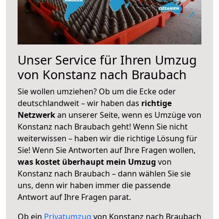
Unser Service für Ihren Umzug
von Konstanz nach Braubach
Sie wollen umziehen? Ob um die Ecke oder
deutschlandweit – wir haben das
richtige
Netzwerk
an unserer Seite, wenn es Umzüge von
Konstanz nach Braubach geht! Wenn Sie nicht
weiterwissen – haben wir die richtige Lösung für
Sie! Wenn Sie Antworten auf Ihre Fragen wollen,
was kostet überhaupt mein Umzug
von
Konstanz nach Braubach – dann wählen Sie sie
uns, denn wir haben immer die passende
Antwort auf Ihre Fragen parat.
Ob ein
Privatumzug
von Konstanz nach Braubach