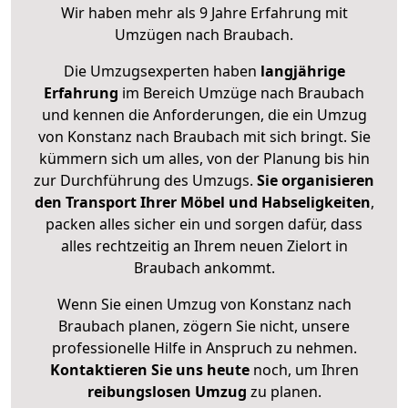
Wir haben mehr als 9 Jahre Erfahrung mit
Umzügen nach
Braubach
.
Die Umzugsexperten haben
langjährige
Erfahrung
im Bereich Umzüge nach Braubach
und kennen die Anforderungen, die ein Umzug
von Konstanz nach Braubach mit sich bringt. Sie
kümmern sich um alles, von der Planung bis hin
zur Durchführung des Umzugs.
Sie organisieren
den Transport Ihrer Möbel und Habseligkeiten
,
packen alles sicher ein und sorgen dafür, dass
alles rechtzeitig an Ihrem neuen Zielort in
Braubach ankommt.
Wenn Sie einen Umzug von Konstanz nach
Braubach planen, zögern Sie nicht, unsere
professionelle Hilfe in Anspruch zu nehmen.
Kontaktieren Sie uns heute
noch, um Ihren
reibungslosen Umzug
zu planen.