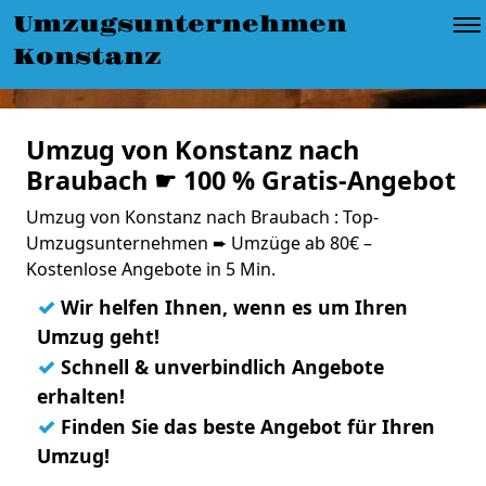
Umzugsunternehmen
Konstanz
Umzug von Konstanz nach
Braubach ☛ 100 % Gratis-Angebot
Umzug von Konstanz nach Braubach : Top-
Umzugsunternehmen ➨ Umzüge ab 80€ –
Kostenlose Angebote in 5 Min.
✓
Wir helfen Ihnen, wenn es um Ihren
Umzug geht!
✓
Schnell & unverbindlich Angebote
erhalten!
✓
Finden Sie das beste Angebot für Ihren
Umzug!