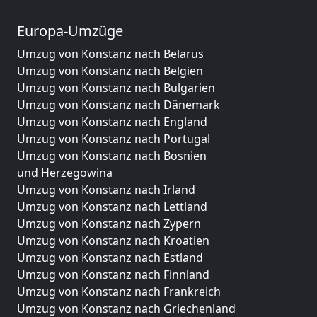
Europa-Umzüge
Umzug von Konstanz nach Belarus
Umzug von Konstanz nach Belgien
Umzug von Konstanz nach Bulgarien
Umzug von Konstanz nach Dänemark
Umzug von Konstanz nach England
Umzug von Konstanz nach Portugal
Umzug von Konstanz nach Bosnien
und Herzegowina
Umzug von Konstanz nach Irland
Umzug von Konstanz nach Lettland
Umzug von Konstanz nach Zypern
Umzug von Konstanz nach Kroatien
Umzug von Konstanz nach Estland
Umzug von Konstanz nach Finnland
Umzug von Konstanz nach Frankreich
Umzug von Konstanz nach Griechenland