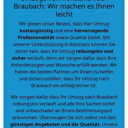
Braubach: Wir machen es Ihnen
leicht
Wir geben unser Bestes, dass hier Umzug
kostengünstig
und eine
hervorragende
Professionalität
sowie Qualität bietet. Mit
unserer Unterstützung in Konstanz können Sie
sicher sein, dass Ihr Umzug
reibungslos und
sicher
verläuft, denn wir sorgen dafür, dass Ihre
Anforderungen und Wünsche erfüllt werden. Wir
haben die besten Partner, um Ihnen zu helfen
und sicherzustellen, dass Ihr Umzug nach
Braubach ein erfolgreicher ist.
Wir sorgen dafür, dass Ihr Umzug nach Braubach
reibungslos verläuft und alle Ihre Sachen sicher
und unbeschadet an Ihrem Bestimmungsort
ankommen. Überzeugen Sie sich selbst von den
günstigen Angeboten und der Qualität
.
Unsere