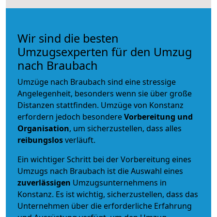
Wir sind die besten
Umzugsexperten für den Umzug
nach Braubach
Umzüge nach Braubach sind eine stressige
Angelegenheit, besonders wenn sie über große
Distanzen stattfinden. Umzüge von Konstanz
erfordern jedoch besondere
Vorbereitung und
Organisation
, um sicherzustellen, dass alles
reibungslos
verläuft.
Ein wichtiger Schritt bei der Vorbereitung eines
Umzugs nach Braubach ist die Auswahl eines
zuverlässigen
Umzugsunternehmens in
Konstanz. Es ist wichtig, sicherzustellen, dass das
Unternehmen über die erforderliche Erfahrung