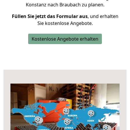
Konstanz nach Braubach zu planen.
Füllen Sie jetzt das Formular aus
, und erhalten
Sie kostenlose Angebote.
Kostenlose Angebote erhalten