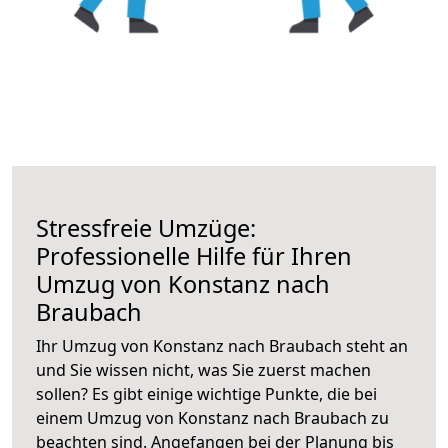
Stressfreie Umzüge:
Professionelle Hilfe für Ihren
Umzug von Konstanz nach
Braubach
Ihr Umzug von Konstanz nach Braubach steht an
und Sie wissen nicht, was Sie zuerst machen
sollen? Es gibt einige wichtige Punkte, die bei
einem Umzug von Konstanz nach Braubach zu
beachten sind.
Angefangen bei der Planung bis