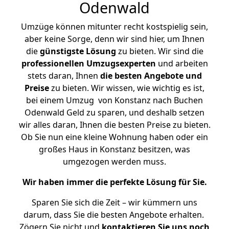
Odenwald
Umzüge können mitunter recht kostspielig sein,
aber keine Sorge, denn wir sind hier, um Ihnen
die
günstigste
Lösung
zu bieten. Wir sind die
professionellen Umzugsexperten
und arbeiten
stets daran, Ihnen
die besten Angebote und
Preise
zu bieten. Wir wissen, wie wichtig es ist,
bei einem Umzug von Konstanz nach Buchen
Odenwald Geld zu sparen, und deshalb setzen
wir alles daran, Ihnen die besten Preise zu bieten.
Ob Sie nun eine kleine Wohnung haben oder ein
großes Haus in Konstanz besitzen, was
umgezogen werden muss.
Wir haben immer die perfekte Lösung für Sie.
Sparen Sie sich die Zeit – wir kümmern uns
darum, dass Sie die besten Angebote erhalten.
Zögern Sie nicht und
kontaktieren Sie uns noch