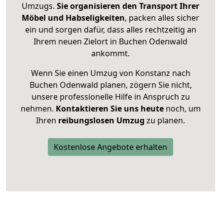
Umzugs.
Sie organisieren den Transport Ihrer
Möbel und Habseligkeiten
, packen alles sicher
ein und sorgen dafür, dass alles rechtzeitig an
Ihrem neuen Zielort in Buchen Odenwald
ankommt.
Wenn Sie einen Umzug von Konstanz nach
Buchen Odenwald planen, zögern Sie nicht,
unsere professionelle Hilfe in Anspruch zu
nehmen.
Kontaktieren Sie uns heute
noch, um
Ihren
reibungslosen Umzug
zu planen.
Kostenlose Angebote erhalten