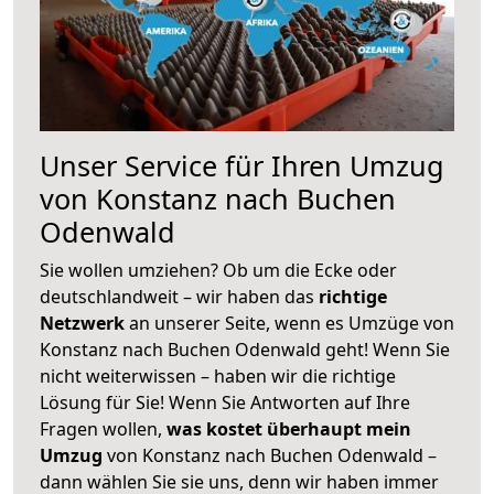
Unser Service für Ihren Umzug
von Konstanz nach Buchen
Odenwald
Sie wollen umziehen? Ob um die Ecke oder
deutschlandweit – wir haben das
richtige
Netzwerk
an unserer Seite, wenn es Umzüge von
Konstanz nach Buchen Odenwald geht! Wenn Sie
nicht weiterwissen – haben wir die richtige
Lösung für Sie! Wenn Sie Antworten auf Ihre
Fragen wollen,
was kostet überhaupt mein
Umzug
von Konstanz nach Buchen Odenwald –
dann wählen Sie sie uns, denn wir haben immer