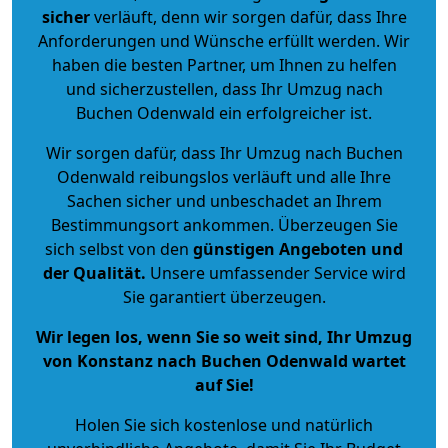
sicher
verläuft, denn wir sorgen dafür, dass Ihre
Anforderungen und Wünsche erfüllt werden. Wir
haben die besten Partner, um Ihnen zu helfen
und sicherzustellen, dass Ihr Umzug nach
Buchen Odenwald ein erfolgreicher ist.
Wir sorgen dafür, dass Ihr Umzug nach Buchen
Odenwald reibungslos verläuft und alle Ihre
Sachen sicher und unbeschadet an Ihrem
Bestimmungsort ankommen. Überzeugen Sie
sich selbst von den
günstigen Angeboten und
der Qualität
.
Unsere umfassender Service wird
Sie garantiert überzeugen.
Wir legen los, wenn Sie so weit sind, Ihr Umzug
von Konstanz nach Buchen Odenwald wartet
auf Sie!
Holen Sie sich kostenlose und natürlich