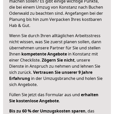
machen sollen? Es gibt einige wichtige Punkte,
die bei einem Umzug von Konstanz nach Buchen
Odenwald zu beachten sind.
Angefangen bei der
Planung bis hin zum Verpacken Ihres kostbaren
Hab & Gut.
Wenn Sie durch Ihren alltäglichen Arbeitsstress
nicht wissen, was Sie zuerst planen sollen, dann
übernehmen unsere Partner für Sie und stellen
Ihnen
kompetente Angebote
in Konstanz mit
einer Checkliste.
Zögern Sie nicht
, unsere
Dienste in Anspruch zu nehmen und lehnen Sie
sich zurück.
Vertrauen Sie unserer 9 Jahre
Erfahrung
in der Umzugsbranche und holen Sie
sich Angebote.
Füllen Sie jetzt das Formular aus und
erhalten
Sie kostenlose Angebote
.
Bis zu 60 % der Umzugskosten sparen
, das