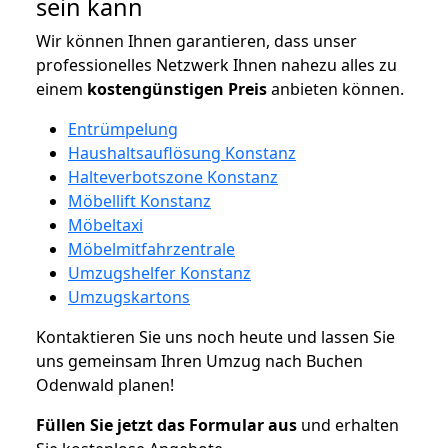
sein kann
Wir können Ihnen garantieren, dass unser
professionelles Netzwerk Ihnen nahezu alles zu
einem
kostengünstigen
Preis
anbieten können.
Entrümpelung
Haushaltsauflösung Konstanz
Halteverbotszone Konstanz
Möbellift Konstanz
Möbeltaxi
Möbelmitfahrzentrale
Umzugshelfer Konstanz
Umzugskartons
Kontaktieren Sie uns noch heute und lassen Sie
uns gemeinsam Ihren Umzug nach Buchen
Odenwald planen!
Füllen Sie jetzt das Formular aus
und erhalten