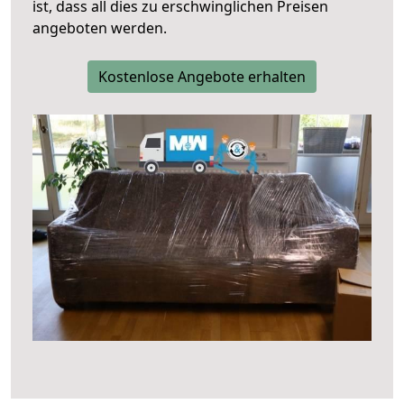
ist, dass all dies zu erschwinglichen Preisen
angeboten werden.
Kostenlose Angebote erhalten