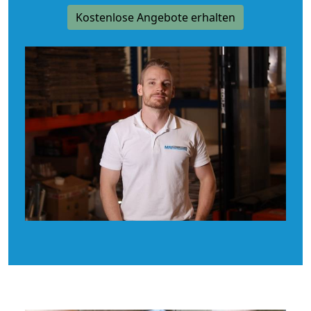
Kostenlose Angebote erhalten