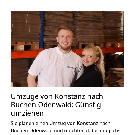
Umzüge von Konstanz nach
Buchen Odenwald: Günstig
umziehen
Sie planen einen Umzug von Konstanz nach
Buchen Odenwald und möchten dabei möglichst