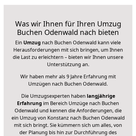
Was wir Ihnen für Ihren Umzug
Buchen Odenwald nach bieten
Ein
Umzug
nach Buchen Odenwald kann viele
Herausforderungen mit sich bringen, um Ihnen
die Last zu erleichtern – bieten wir Ihnen unsere
Unterstützung an.
Wir haben mehr als 9 Jahre Erfahrung mit
Umzügen nach
Buchen Odenwald
.
Die Umzugsexperten haben
langjährige
Erfahrung
im Bereich Umzüge nach Buchen
Odenwald und kennen die Anforderungen, die
ein Umzug von Konstanz nach Buchen Odenwald
mit sich bringt. Sie kümmern sich um alles, von
der Planung bis hin zur Durchführung des