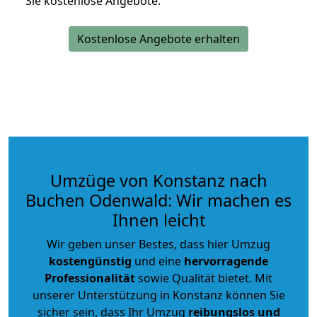
Sie kostenlose Angebote.
Kostenlose Angebote erhalten
Umzüge von Konstanz nach
Buchen Odenwald: Wir machen es
Ihnen leicht
Wir geben unser Bestes, dass hier Umzug
kostengünstig
und eine
hervorragende
Professionalität
sowie Qualität bietet. Mit
unserer Unterstützung in Konstanz können Sie
sicher sein, dass Ihr Umzug
reibungslos und