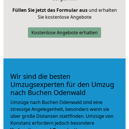
Füllen Sie jetzt das Formular aus
und erhalten
Sie kostenlose Angebote
Kostenlose Angebote erhalten
Wir sind die besten
Umzugsexperten für den Umzug
nach Buchen Odenwald
Umzüge nach Buchen Odenwald sind eine
stressige Angelegenheit, besonders wenn sie
über große Distanzen stattfinden. Umzüge von
Konstanz erfordern jedoch besondere