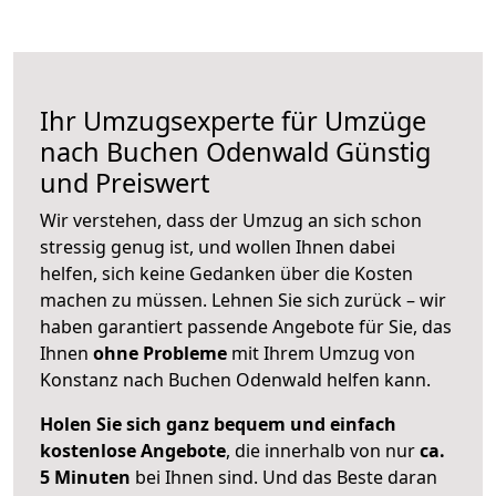
Ihr Umzugsexperte für Umzüge
nach
Buchen Odenwald
Günstig
und Preiswert
Wir verstehen, dass der Umzug an sich schon
stressig genug ist, und wollen Ihnen dabei
helfen, sich keine Gedanken über die Kosten
machen zu müssen. Lehnen Sie sich zurück – wir
haben garantiert passende Angebote für Sie, das
Ihnen
ohne Probleme
mit Ihrem Umzug von
Konstanz nach Buchen Odenwald helfen kann.
Holen Sie sich ganz bequem und einfach
kostenlose Angebote
, die innerhalb von nur
ca.
5 Minuten
bei Ihnen sind. Und das Beste daran