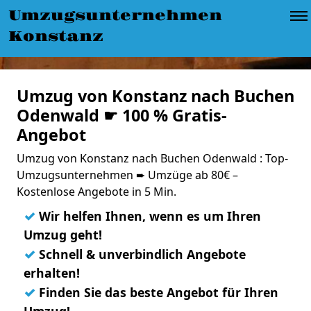
Umzugsunternehmen
Konstanz
Umzug von Konstanz nach Buchen
Odenwald ☛ 100 % Gratis-
Angebot
Umzug von Konstanz nach Buchen Odenwald : Top-
Umzugsunternehmen ➨ Umzüge ab 80€ –
Kostenlose Angebote in 5 Min.
✓
Wir helfen Ihnen, wenn es um Ihren
Umzug geht!
✓
Schnell & unverbindlich Angebote
erhalten!
✓
Finden Sie das beste Angebot für Ihren