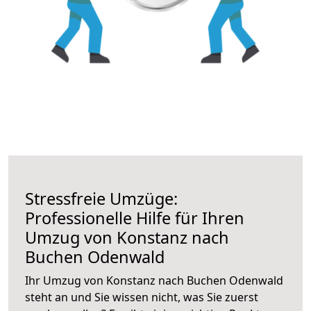
Stressfreie Umzüge:
Professionelle Hilfe für Ihren
Umzug von Konstanz nach
Buchen Odenwald
Ihr Umzug von Konstanz nach Buchen Odenwald
steht an und Sie wissen nicht, was Sie zuerst