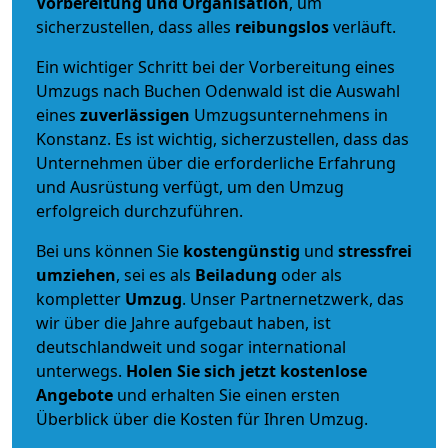
Vorbereitung und Organisation
, um
sicherzustellen, dass alles
reibungslos
verläuft.
Ein wichtiger Schritt bei der Vorbereitung eines
Umzugs nach Buchen Odenwald ist die Auswahl
eines
zuverlässigen
Umzugsunternehmens in
Konstanz. Es ist wichtig, sicherzustellen, dass das
Unternehmen über die erforderliche Erfahrung
und Ausrüstung verfügt, um den Umzug
erfolgreich durchzuführen.
Bei uns können Sie
kostengünstig
und
stressfrei
umziehen
, sei es als
Beiladung
oder als
kompletter
Umzug
. Unser Partnernetzwerk, das
wir über die Jahre aufgebaut haben, ist
deutschlandweit und sogar international
unterwegs.
Holen Sie sich jetzt kostenlose
Angebote
und erhalten Sie einen ersten
Überblick über die Kosten für Ihren Umzug.