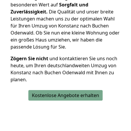
besonderen Wert auf
Sorgfalt und
Zuverlässigkeit.
Die Qualität und unser breite
Leistungen machen uns zu der optimalen Wahl
für Ihren Umzug von Konstanz nach Buchen
Odenwald. Ob Sie nun eine kleine Wohnung oder
ein großes Haus umziehen, wir haben die
passende Lösung für Sie.
Zögern Sie nicht
und kontaktieren Sie uns noch
heute, um Ihren deutschlandweiten Umzug von
Konstanz nach Buchen Odenwald mit Ihnen zu
planen.
Kostenlose Angebote erhalten