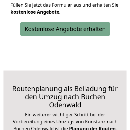
Füllen Sie jetzt das Formular aus und erhalten Sie
kostenlose
Angebote.
Kostenlose Angebote erhalten
Routenplanung als Beiladung für
den Umzug nach Buchen
Odenwald
Ein weiterer wichtiger Schritt bei der
Vorbereitung eines Umzugs von Konstanz nach
Buchen Odenwald ist die
Planung der Routen
.