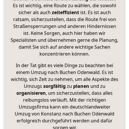
Es ist wichtig, eine Route zu wählen, die sowohl
sicher als auch
zeiteffizient
ist. Es ist auch
ratsam, sicherzustellen, dass die Route frei von
Straßensperrungen und anderen Hindernissen
ist. Keine Sorgen, auch hier haben wir
Spezialisten und übernehmen gerne die Planung,
damit Sie sich auf andere wichtige Sachen
konzentrieren können.
In der Tat gibt es viele Dinge zu beachten bei
einem Umzug nach Buchen Odenwald. Es ist
wichtig, sich Zeit zu nehmen, um alle Aspekte des
Umzugs
sorgfältig
zu
planen
und zu
organisieren
, um sicherzustellen, dass alles
reibungslos verläuft. Mit der richtigen
Umzugsfirma kann ein deutschlandweiter
Umzug von Konstanz nach Buchen Odenwald
erfolgreich durchgeführt werden und dafür
sorgen wir.