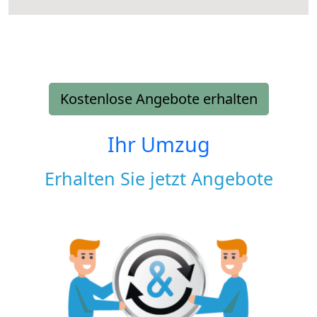
Kostenlose Angebote erhalten
Ihr Umzug
Erhalten Sie jetzt Angebote