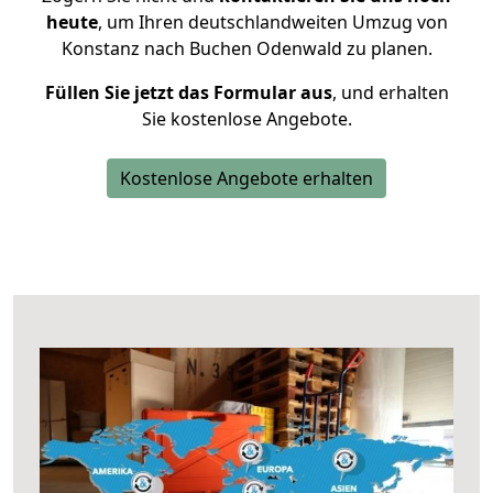
heute
, um Ihren deutschlandweiten Umzug von
Konstanz nach Buchen Odenwald zu planen.
Füllen Sie jetzt das Formular aus
, und erhalten
Sie kostenlose Angebote.
Kostenlose Angebote erhalten