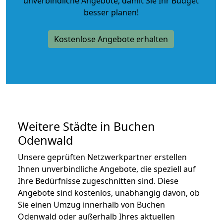
unverbindliche Angebote
, damit Sie Ihr Budget
besser planen!
Kostenlose Angebote erhalten
Weitere Städte in Buchen
Odenwald
Unsere geprüften Netzwerkpartner erstellen
Ihnen unverbindliche Angebote, die speziell auf
Ihre Bedürfnisse zugeschnitten sind. Diese
Angebote sind kostenlos, unabhängig davon, ob
Sie einen Umzug innerhalb von Buchen
Odenwald oder außerhalb Ihres aktuellen