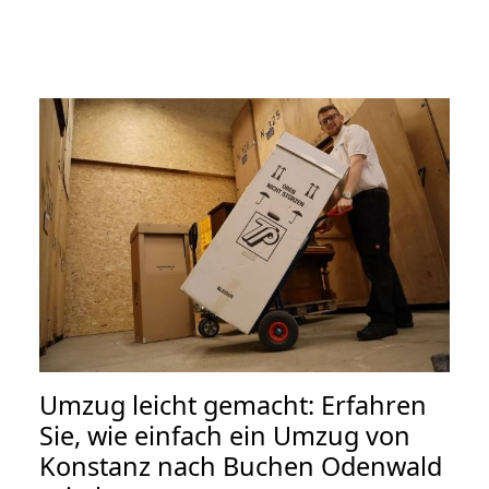
Umzug leicht gemacht: Erfahren
Sie, wie einfach ein Umzug von
Konstanz nach Buchen Odenwald