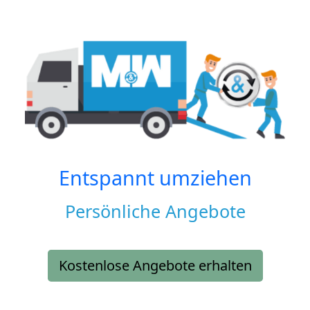
Entspannt umziehen
Persönliche Angebote
Kostenlose Angebote erhalten