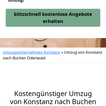
Umzug!
blitzschnell kostenlose Angebote
erhalten
Umzugsunternehmen Konstanz
»
Umzug von Konstanz
nach Buchen Odenwald
Kostengünstiger Umzug
von Konstanz nach Buchen