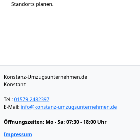
Standorts planen.
Konstanz-Umzugsunternehmen.de
Konstanz
Tel.:
01579-2482397
E-Mail:
info@konstanz-umzugsunternehmen.de
Öffnungszeiten:
Mo - Sa: 07:30 - 18:00 Uhr
Impressum