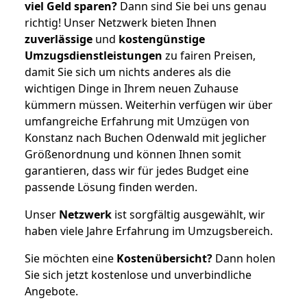
viel Geld sparen?
Dann sind Sie bei uns genau
richtig! Unser Netzwerk bieten Ihnen
zuverlässige
und
kostengünstige
Umzugsdienstleistungen
zu fairen Preisen,
damit Sie sich um nichts anderes als die
wichtigen Dinge in Ihrem neuen Zuhause
kümmern müssen. Weiterhin verfügen wir über
umfangreiche Erfahrung mit Umzügen von
Konstanz nach Buchen Odenwald mit jeglicher
Größenordnung und können Ihnen somit
garantieren, dass wir für jedes Budget eine
passende Lösung finden werden.
Unser
Netzwerk
ist sorgfältig ausgewählt, wir
haben viele Jahre Erfahrung im Umzugsbereich.
Sie möchten eine
Kostenübersicht?
Dann holen
Sie sich jetzt kostenlose und unverbindliche
Angebote.