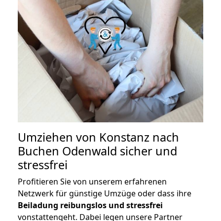
Umziehen von
Konstanz nach
Buchen Odenwald
sicher und
stressfrei
Profitieren Sie von unserem erfahrenen
Netzwerk für günstige Umzüge oder dass ihre
Beiladung reibungslos und stressfrei
vonstattengeht. Dabei legen unsere Partner