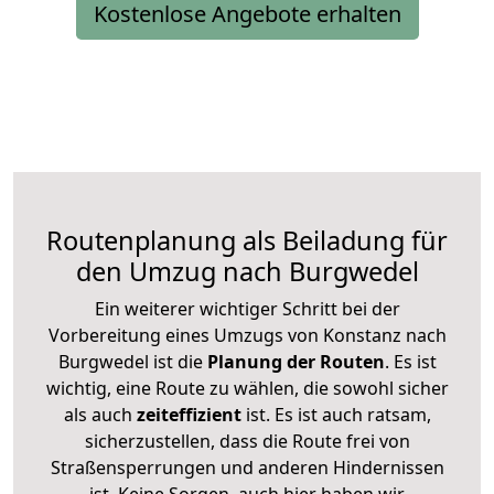
Kostenlose Angebote erhalten
Routenplanung als Beiladung für
den Umzug nach Burgwedel
Ein weiterer wichtiger Schritt bei der
Vorbereitung eines Umzugs von Konstanz nach
Burgwedel ist die
Planung der Routen
. Es ist
wichtig, eine Route zu wählen, die sowohl sicher
als auch
zeiteffizient
ist. Es ist auch ratsam,
sicherzustellen, dass die Route frei von
Straßensperrungen und anderen Hindernissen
ist. Keine Sorgen, auch hier haben wir