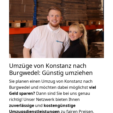
Umzüge von Konstanz nach
Burgwedel: Günstig umziehen
Sie planen einen Umzug von Konstanz nach
Burgwedel und möchten dabei möglichst
viel
Geld sparen?
Dann sind Sie bei uns genau
richtig! Unser Netzwerk bieten Ihnen
zuverlässige
und
kostengünstige
Umzugsdienstleistungen
zu fairen Preisen,