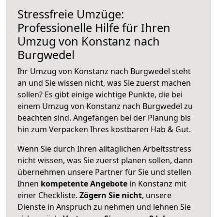
Stressfreie Umzüge:
Professionelle Hilfe für Ihren
Umzug von Konstanz nach
Burgwedel
Ihr Umzug von Konstanz nach Burgwedel steht
an und Sie wissen nicht, was Sie zuerst machen
sollen? Es gibt einige wichtige Punkte, die bei
einem Umzug von Konstanz nach Burgwedel zu
beachten sind.
Angefangen bei der Planung bis
hin zum Verpacken Ihres kostbaren Hab & Gut.
Wenn Sie durch Ihren alltäglichen Arbeitsstress
nicht wissen, was Sie zuerst planen sollen, dann
übernehmen unsere Partner für Sie und stellen
Ihnen
kompetente Angebote
in Konstanz mit
einer Checkliste.
Zögern Sie nicht
, unsere
Dienste in Anspruch zu nehmen und lehnen Sie