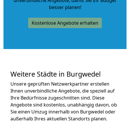
unverbindliche Angebote
, damit Sie Ihr Budget
besser planen!
Kostenlose Angebote erhalten
Weitere Städte in Burgwedel
Unsere geprüften Netzwerkpartner erstellen
Ihnen unverbindliche Angebote, die speziell auf
Ihre Bedürfnisse zugeschnitten sind. Diese
Angebote sind kostenlos, unabhängig davon, ob
Sie einen Umzug innerhalb von Burgwedel oder
außerhalb Ihres aktuellen Standorts planen.