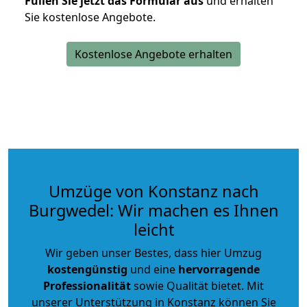
Füllen Sie jetzt das Formular aus
und erhalten
Sie kostenlose Angebote.
Kostenlose Angebote erhalten
Umzüge von Konstanz nach
Burgwedel: Wir machen es Ihnen
leicht
Wir geben unser Bestes, dass hier Umzug
kostengünstig
und eine
hervorragende
Professionalität
sowie Qualität bietet. Mit
unserer Unterstützung in Konstanz können Sie