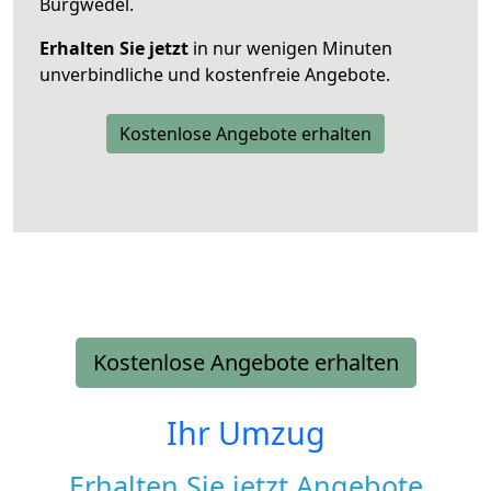
Burgwedel.
Erhalten Sie jetzt
in nur wenigen Minuten
unverbindliche und kostenfreie Angebote.
Kostenlose Angebote erhalten
Kostenlose Angebote erhalten
Ihr Umzug
Erhalten Sie jetzt Angebote