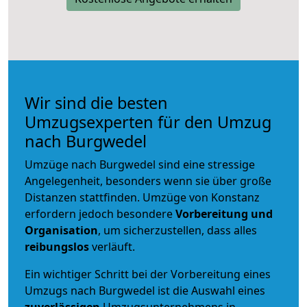
Wir sind die besten
Umzugsexperten für den Umzug
nach Burgwedel
Umzüge nach Burgwedel sind eine stressige
Angelegenheit, besonders wenn sie über große
Distanzen stattfinden. Umzüge von Konstanz
erfordern jedoch besondere
Vorbereitung und
Organisation
, um sicherzustellen, dass alles
reibungslos
verläuft.
Ein wichtiger Schritt bei der Vorbereitung eines
Umzugs nach Burgwedel ist die Auswahl eines
zuverlässigen
Umzugsunternehmens in