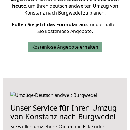
heute
, um Ihren deutschlandweiten Umzug von
Konstanz nach Burgwedel zu planen.
Füllen Sie jetzt das Formular aus
, und erhalten
Sie kostenlose Angebote.
Kostenlose Angebote erhalten
Unser Service für Ihren Umzug
von Konstanz nach Burgwedel
Sie wollen umziehen? Ob um die Ecke oder