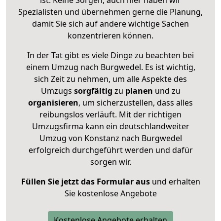
Spezialisten und übernehmen gerne die Planung,
damit Sie sich auf andere wichtige Sachen
konzentrieren können.
In der Tat gibt es viele Dinge zu beachten bei
einem Umzug nach Burgwedel. Es ist wichtig,
sich Zeit zu nehmen, um alle Aspekte des
Umzugs
sorgfältig
zu
planen
und zu
organisieren
, um sicherzustellen, dass alles
reibungslos verläuft. Mit der richtigen
Umzugsfirma kann ein deutschlandweiter
Umzug von Konstanz nach Burgwedel
erfolgreich durchgeführt werden und dafür
sorgen wir.
Füllen Sie jetzt das Formular aus
und erhalten
Sie kostenlose Angebote
Kostenlose Angebote erhalten