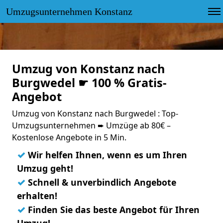
Umzugsunternehmen Konstanz
Umzug von Konstanz nach
Burgwedel ☛ 100 % Gratis-
Angebot
Umzug von Konstanz nach Burgwedel : Top-
Umzugsunternehmen ➨ Umzüge ab 80€ –
Kostenlose Angebote in 5 Min.
✓
Wir helfen Ihnen, wenn es um Ihren
Umzug geht!
✓
Schnell & unverbindlich Angebote
erhalten!
✓
Finden Sie das beste Angebot für Ihren