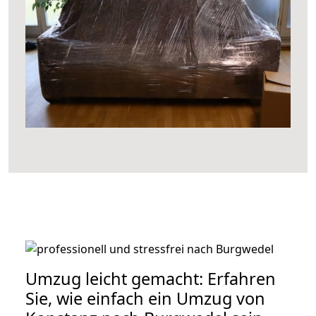
Umzug leicht gemacht: Erfahren
Sie, wie einfach ein Umzug von