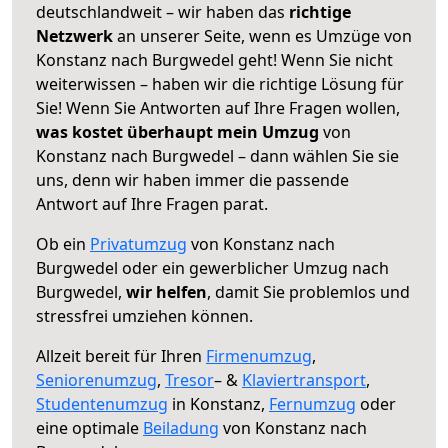
deutschlandweit – wir haben das
richtige
Netzwerk
an unserer Seite, wenn es Umzüge von
Konstanz nach Burgwedel geht! Wenn Sie nicht
weiterwissen – haben wir die richtige Lösung für
Sie! Wenn Sie Antworten auf Ihre Fragen wollen,
was kostet überhaupt mein Umzug
von
Konstanz nach Burgwedel – dann wählen Sie sie
uns, denn wir haben immer die passende
Antwort auf Ihre Fragen parat.
Ob ein
Privatumzug
von Konstanz nach
Burgwedel oder ein gewerblicher Umzug nach
Burgwedel,
wir helfen
, damit Sie problemlos und
stressfrei umziehen können.
Allzeit bereit für Ihren
Firmenumzug
,
Seniorenumzug
,
Tresor
– &
Klaviertransport
,
Studentenumzug
in Konstanz,
Fernumzug
oder
eine optimale
Beiladung
von Konstanz nach