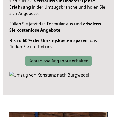
sich zurück.
Vertrauen Sie unserer 9 Jahre
Erfahrung
in der Umzugsbranche und holen Sie
sich Angebote.
Füllen Sie jetzt das Formular aus und
erhalten
Sie kostenlose Angebote
.
Bis zu 60 % der Umzugskosten sparen
, das
finden Sie nur bei uns!
Kostenlose Angebote erhalten