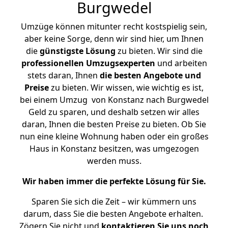
Burgwedel
Umzüge können mitunter recht kostspielig sein,
aber keine Sorge, denn wir sind hier, um Ihnen
die
günstigste
Lösung
zu bieten. Wir sind die
professionellen Umzugsexperten
und arbeiten
stets daran, Ihnen
die besten Angebote und
Preise
zu bieten. Wir wissen, wie wichtig es ist,
bei einem Umzug von Konstanz nach Burgwedel
Geld zu sparen, und deshalb setzen wir alles
daran, Ihnen die besten Preise zu bieten. Ob Sie
nun eine kleine Wohnung haben oder ein großes
Haus in Konstanz besitzen, was umgezogen
werden muss.
Wir haben immer die perfekte Lösung für Sie.
Sparen Sie sich die Zeit – wir kümmern uns
darum, dass Sie die besten Angebote erhalten.
Zögern Sie nicht und
kontaktieren Sie uns noch