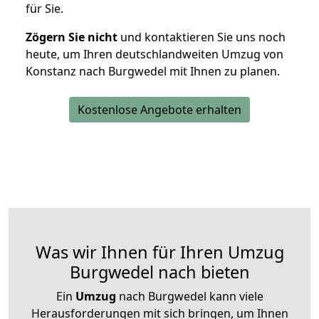
für Sie.
Zögern Sie nicht
und kontaktieren Sie uns noch
heute, um Ihren deutschlandweiten Umzug von
Konstanz nach Burgwedel mit Ihnen zu planen.
Kostenlose Angebote erhalten
Was wir Ihnen für Ihren Umzug
Burgwedel nach bieten
Ein
Umzug
nach Burgwedel kann viele
Herausforderungen mit sich bringen, um Ihnen