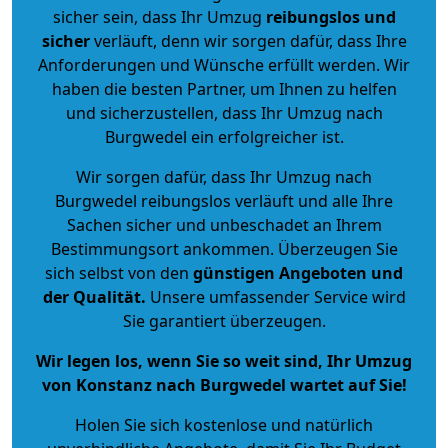
sicher sein, dass Ihr Umzug
reibungslos und
sicher
verläuft, denn wir sorgen dafür, dass Ihre
Anforderungen und Wünsche erfüllt werden. Wir
haben die besten Partner, um Ihnen zu helfen
und sicherzustellen, dass Ihr Umzug nach
Burgwedel ein erfolgreicher ist.
Wir sorgen dafür, dass Ihr Umzug nach
Burgwedel reibungslos verläuft und alle Ihre
Sachen sicher und unbeschadet an Ihrem
Bestimmungsort ankommen. Überzeugen Sie
sich selbst von den
günstigen Angeboten und
der Qualität
.
Unsere umfassender Service wird
Sie garantiert überzeugen.
Wir legen los, wenn Sie so weit sind, Ihr Umzug
von Konstanz nach Burgwedel wartet auf Sie!
Holen Sie sich kostenlose und natürlich