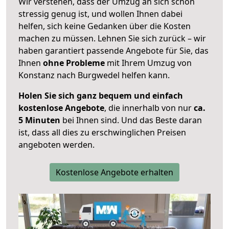
Wir verstehen, dass der Umzug an sich schon
stressig genug ist, und wollen Ihnen dabei
helfen, sich keine Gedanken über die Kosten
machen zu müssen. Lehnen Sie sich zurück – wir
haben garantiert passende Angebote für Sie, das
Ihnen
ohne Probleme
mit Ihrem Umzug von
Konstanz nach Burgwedel helfen kann.
Holen Sie sich ganz bequem und einfach
kostenlose Angebote
, die innerhalb von nur
ca.
5 Minuten
bei Ihnen sind. Und das Beste daran
ist, dass all dies zu erschwinglichen Preisen
angeboten werden.
Kostenlose Angebote erhalten