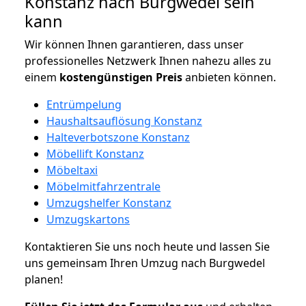
Konstanz nach Burgwedel sein
kann
Wir können Ihnen garantieren, dass unser
professionelles Netzwerk Ihnen nahezu alles zu
einem
kostengünstigen
Preis
anbieten können.
Entrümpelung
Haushaltsauflösung Konstanz
Halteverbotszone Konstanz
Möbellift Konstanz
Möbeltaxi
Möbelmitfahrzentrale
Umzugshelfer Konstanz
Umzugskartons
Kontaktieren Sie uns noch heute und lassen Sie
uns gemeinsam Ihren Umzug nach Burgwedel
planen!