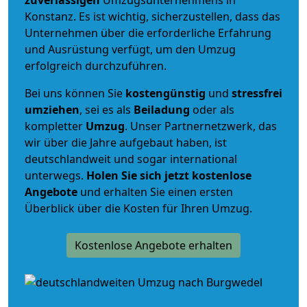
Konstanz. Es ist wichtig, sicherzustellen, dass das
Unternehmen über die erforderliche Erfahrung
und Ausrüstung verfügt, um den Umzug
erfolgreich durchzuführen.
Bei uns können Sie
kostengünstig
und
stressfrei
umziehen
, sei es als
Beiladung
oder als
kompletter
Umzug
. Unser Partnernetzwerk, das
wir über die Jahre aufgebaut haben, ist
deutschlandweit und sogar international
unterwegs.
Holen Sie sich jetzt kostenlose
Angebote
und erhalten Sie einen ersten
Überblick über die Kosten für Ihren Umzug.
Kostenlose Angebote erhalten