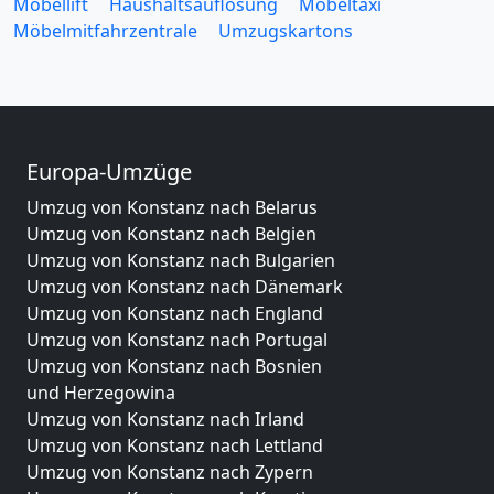
Möbellift
Haushaltsauflösung
Möbeltaxi
Möbelmitfahrzentrale
Umzugskartons
Europa-Umzüge
Umzug von Konstanz nach Belarus
Umzug von Konstanz nach Belgien
Umzug von Konstanz nach Bulgarien
Umzug von Konstanz nach Dänemark
Umzug von Konstanz nach England
Umzug von Konstanz nach Portugal
Umzug von Konstanz nach Bosnien
und Herzegowina
Umzug von Konstanz nach Irland
Umzug von Konstanz nach Lettland
Umzug von Konstanz nach Zypern