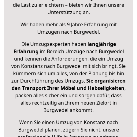
die Last zu erleichtern – bieten wir Ihnen unsere
Unterstützung an.
Wir haben mehr als 9 Jahre Erfahrung mit
Umzügen nach
Burgwedel
.
Die Umzugsexperten haben
langjährige
Erfahrung
im Bereich Umzüge nach Burgwedel
und kennen die Anforderungen, die ein Umzug
von Konstanz nach Burgwedel mit sich bringt. Sie
kümmern sich um alles, von der Planung bis hin
zur Durchführung des Umzugs.
Sie organisieren
den Transport Ihrer Möbel und Habseligkeiten
,
packen alles sicher ein und sorgen dafür, dass
alles rechtzeitig an Ihrem neuen Zielort in
Burgwedel ankommt.
Wenn Sie einen Umzug von Konstanz nach
Burgwedel planen, zögern Sie nicht, unsere
professionelle Hilfe in Anspruch zu nehmen.