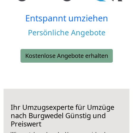
Entspannt umziehen
Persönliche Angebote
Kostenlose Angebote erhalten
Ihr Umzugsexperte für Umzüge
nach
Burgwedel
Günstig und
Preiswert