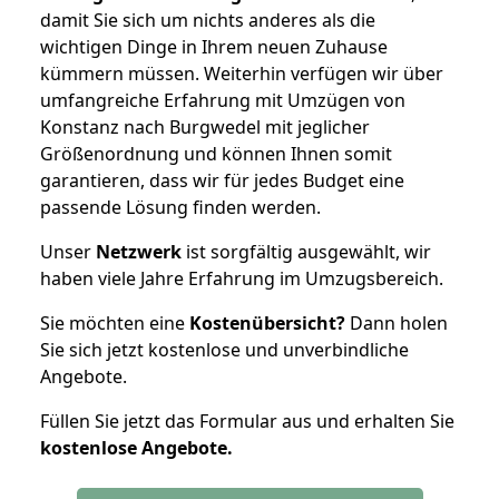
damit Sie sich um nichts anderes als die
wichtigen Dinge in Ihrem neuen Zuhause
kümmern müssen. Weiterhin verfügen wir über
umfangreiche Erfahrung mit Umzügen von
Konstanz nach Burgwedel mit jeglicher
Größenordnung und können Ihnen somit
garantieren, dass wir für jedes Budget eine
passende Lösung finden werden.
Unser
Netzwerk
ist sorgfältig ausgewählt, wir
haben viele Jahre Erfahrung im Umzugsbereich.
Sie möchten eine
Kostenübersicht?
Dann holen
Sie sich jetzt kostenlose und unverbindliche
Angebote.
Füllen Sie jetzt das Formular aus und erhalten Sie
kostenlose
Angebote.