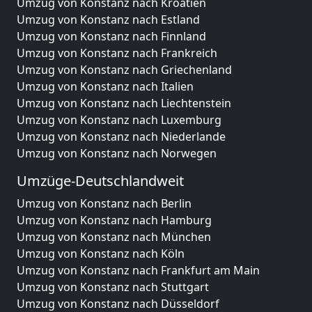
Umzug von Konstanz nach Kroatien
Umzug von Konstanz nach Estland
Umzug von Konstanz nach Finnland
Umzug von Konstanz nach Frankreich
Umzug von Konstanz nach Griechenland
Umzug von Konstanz nach Italien
Umzug von Konstanz nach Liechtenstein
Umzug von Konstanz nach Luxemburg
Umzug von Konstanz nach Niederlande
Umzug von Konstanz nach Norwegen
Umzüge-Deutschlandweit
Umzug von Konstanz nach Berlin
Umzug von Konstanz nach Hamburg
Umzug von Konstanz nach München
Umzug von Konstanz nach Köln
Umzug von Konstanz nach Frankfurt am Main
Umzug von Konstanz nach Stuttgart
Umzug von Konstanz nach Düsseldorf