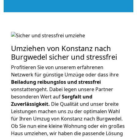
Umziehen von
Konstanz nach
Burgwedel
sicher und stressfrei
Profitieren Sie von unserem erfahrenen
Netzwerk für günstige Umzüge oder dass ihre
Beiladung reibungslos und stressfrei
vonstattengeht. Dabei legen unsere Partner
besonderen Wert auf
Sorgfalt und
Zuverlässigkeit.
Die Qualität und unser breite
Leistungen machen uns zu der optimalen Wahl
für Ihren Umzug von Konstanz nach Burgwedel.
Ob Sie nun eine kleine Wohnung oder ein großes
Haus umziehen, wir haben die passende Lösung