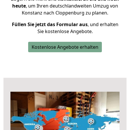
heute
, um Ihren deutschlandweiten Umzug von
Konstanz nach Cloppenburg zu planen.
Füllen Sie jetzt das Formular aus
, und erhalten
Sie kostenlose Angebote.
Kostenlose Angebote erhalten