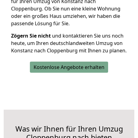
für Ihren Umzug von Konstanz nach
Cloppenburg. Ob Sie nun eine kleine Wohnung
oder ein großes Haus umziehen, wir haben die
passende Lösung für Sie.
Zögern Sie nicht
und kontaktieren Sie uns noch
heute, um Ihren deutschlandweiten Umzug von
Konstanz nach Cloppenburg mit Ihnen zu planen.
Kostenlose Angebote erhalten
Was wir Ihnen für Ihren Umzug
Cloppenburg nach bieten