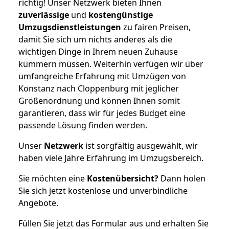
richtig! Unser Netzwerk bieten Ihnen
zuverlässige
und
kostengünstige
Umzugsdienstleistungen
zu fairen Preisen,
damit Sie sich um nichts anderes als die
wichtigen Dinge in Ihrem neuen Zuhause
kümmern müssen. Weiterhin verfügen wir über
umfangreiche Erfahrung mit Umzügen von
Konstanz nach Cloppenburg mit jeglicher
Größenordnung und können Ihnen somit
garantieren, dass wir für jedes Budget eine
passende Lösung finden werden.
Unser
Netzwerk
ist sorgfältig ausgewählt, wir
haben viele Jahre Erfahrung im Umzugsbereich.
Sie möchten eine
Kostenübersicht?
Dann holen
Sie sich jetzt kostenlose und unverbindliche
Angebote.
Füllen Sie jetzt das Formular aus und erhalten Sie