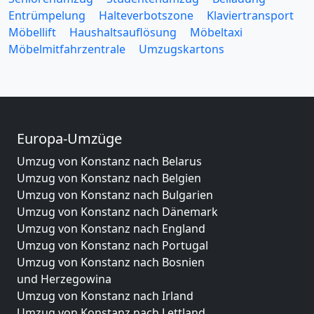
Entrümpelung
Halteverbotszone
Klaviertransport
Möbellift
Haushaltsauflösung
Möbeltaxi
Möbelmitfahrzentrale
Umzugskartons
Europa-Umzüge
Umzug von Konstanz nach Belarus
Umzug von Konstanz nach Belgien
Umzug von Konstanz nach Bulgarien
Umzug von Konstanz nach Dänemark
Umzug von Konstanz nach England
Umzug von Konstanz nach Portugal
Umzug von Konstanz nach Bosnien
und Herzegowina
Umzug von Konstanz nach Irland
Umzug von Konstanz nach Lettland