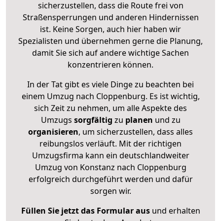
sicherzustellen, dass die Route frei von
Straßensperrungen und anderen Hindernissen
ist. Keine Sorgen, auch hier haben wir
Spezialisten und übernehmen gerne die Planung,
damit Sie sich auf andere wichtige Sachen
konzentrieren können.
In der Tat gibt es viele Dinge zu beachten bei
einem Umzug nach Cloppenburg. Es ist wichtig,
sich Zeit zu nehmen, um alle Aspekte des
Umzugs
sorgfältig
zu
planen
und zu
organisieren
, um sicherzustellen, dass alles
reibungslos verläuft. Mit der richtigen
Umzugsfirma kann ein deutschlandweiter
Umzug von Konstanz nach Cloppenburg
erfolgreich durchgeführt werden und dafür
sorgen wir.
Füllen Sie jetzt das Formular aus
und erhalten