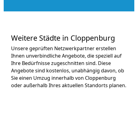
Weitere Städte in Cloppenburg
Unsere geprüften Netzwerkpartner erstellen
Ihnen unverbindliche Angebote, die speziell auf
Ihre Bedürfnisse zugeschnitten sind. Diese
Angebote sind kostenlos, unabhängig davon, ob
Sie einen Umzug innerhalb von Cloppenburg
oder außerhalb Ihres aktuellen Standorts planen.