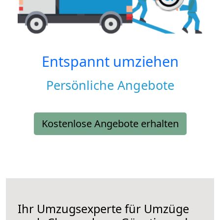
Entspannt umziehen
Persönliche Angebote
Kostenlose Angebote erhalten
Ihr Umzugsexperte für Umzüge