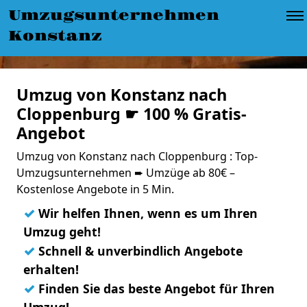
Umzugsunternehmen
Konstanz
Umzug von Konstanz nach
Cloppenburg ☛ 100 % Gratis-
Angebot
Umzug von Konstanz nach Cloppenburg : Top-
Umzugsunternehmen ➨ Umzüge ab 80€ –
Kostenlose Angebote in 5 Min.
✓
Wir helfen Ihnen, wenn es um Ihren
Umzug geht!
✓
Schnell & unverbindlich Angebote
erhalten!
✓
Finden Sie das beste Angebot für Ihren