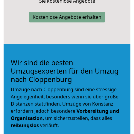
Sie kostenlose Angebote
Kostenlose Angebote erhalten
Wir sind die besten
Umzugsexperten für den Umzug
nach Cloppenburg
Umzüge nach Cloppenburg sind eine stressige
Angelegenheit, besonders wenn sie über große
Distanzen stattfinden. Umzüge von Konstanz
erfordern jedoch besondere
Vorbereitung und
Organisation
, um sicherzustellen, dass alles
reibungslos
verläuft.