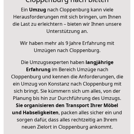
Ein
Umzug
nach Cloppenburg kann viele
Herausforderungen mit sich bringen, um Ihnen
die Last zu erleichtern – bieten wir Ihnen unsere
Unterstützung an.
Wir haben mehr als 9 Jahre Erfahrung mit
Umzügen nach
Cloppenburg
.
Die Umzugsexperten haben
langjährige
Erfahrung
im Bereich Umzüge nach
Cloppenburg und kennen die Anforderungen, die
ein Umzug von Konstanz nach Cloppenburg mit
sich bringt. Sie kümmern sich um alles, von der
Planung bis hin zur Durchführung des Umzugs.
Sie organisieren den Transport Ihrer Möbel
und Habseligkeiten
, packen alles sicher ein und
sorgen dafür, dass alles rechtzeitig an Ihrem
neuen Zielort in Cloppenburg ankommt.