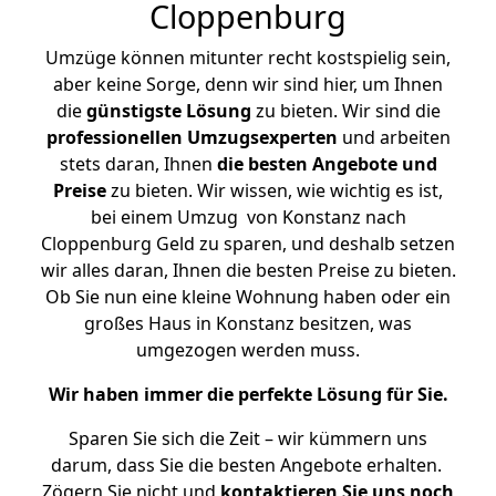
Cloppenburg
Umzüge können mitunter recht kostspielig sein,
aber keine Sorge, denn wir sind hier, um Ihnen
die
günstigste
Lösung
zu bieten. Wir sind die
professionellen Umzugsexperten
und arbeiten
stets daran, Ihnen
die besten Angebote und
Preise
zu bieten. Wir wissen, wie wichtig es ist,
bei einem Umzug von Konstanz nach
Cloppenburg Geld zu sparen, und deshalb setzen
wir alles daran, Ihnen die besten Preise zu bieten.
Ob Sie nun eine kleine Wohnung haben oder ein
großes Haus in Konstanz besitzen, was
umgezogen werden muss.
Wir haben immer die perfekte Lösung für Sie.
Sparen Sie sich die Zeit – wir kümmern uns
darum, dass Sie die besten Angebote erhalten.
Zögern Sie nicht und
kontaktieren Sie uns noch