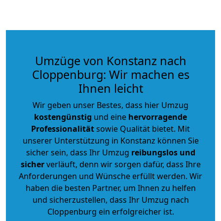
Umzüge von Konstanz nach
Cloppenburg: Wir machen es
Ihnen leicht
Wir geben unser Bestes, dass hier Umzug
kostengünstig
und eine
hervorragende
Professionalität
sowie Qualität bietet. Mit
unserer Unterstützung in Konstanz können Sie
sicher sein, dass Ihr Umzug
reibungslos und
sicher
verläuft, denn wir sorgen dafür, dass Ihre
Anforderungen und Wünsche erfüllt werden. Wir
haben die besten Partner, um Ihnen zu helfen
und sicherzustellen, dass Ihr Umzug nach
Cloppenburg ein erfolgreicher ist.