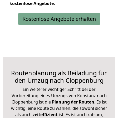
kostenlose
Angebote.
Kostenlose Angebote erhalten
Routenplanung als Beiladung für
den Umzug nach Cloppenburg
Ein weiterer wichtiger Schritt bei der
Vorbereitung eines Umzugs von Konstanz nach
Cloppenburg ist die
Planung der Routen
. Es ist
wichtig, eine Route zu wählen, die sowohl sicher
als auch
zeiteffizient
ist. Es ist auch ratsam,