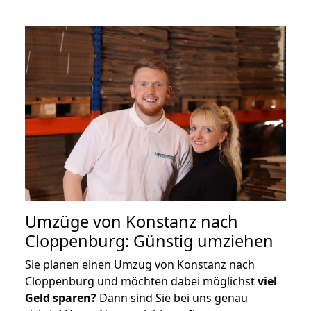
Umzüge von Konstanz nach
Cloppenburg: Günstig umziehen
Sie planen einen Umzug von Konstanz nach
Cloppenburg und möchten dabei möglichst
viel
Geld sparen?
Dann sind Sie bei uns genau