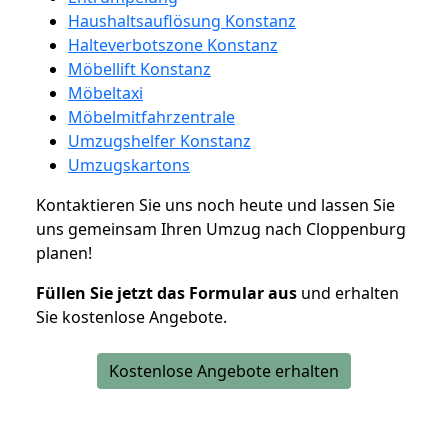
Haushaltsauflösung Konstanz
Halteverbotszone Konstanz
Möbellift Konstanz
Möbeltaxi
Möbelmitfahrzentrale
Umzugshelfer Konstanz
Umzugskartons
Kontaktieren Sie uns noch heute und lassen Sie
uns gemeinsam Ihren Umzug nach Cloppenburg
planen!
Füllen Sie jetzt das Formular aus
und erhalten
Sie kostenlose Angebote.
Kostenlose Angebote erhalten