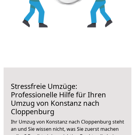
Stressfreie Umzüge:
Professionelle Hilfe für Ihren
Umzug von Konstanz nach
Cloppenburg
Ihr Umzug von Konstanz nach Cloppenburg steht
an und Sie wissen nicht, was Sie zuerst machen