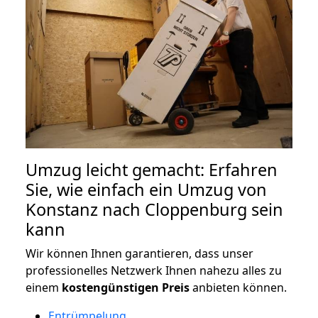
Umzug leicht gemacht: Erfahren
Sie, wie einfach ein Umzug von
Konstanz nach Cloppenburg sein
kann
Wir können Ihnen garantieren, dass unser
professionelles Netzwerk Ihnen nahezu alles zu
einem
kostengünstigen
Preis
anbieten können.
Entrümpelung