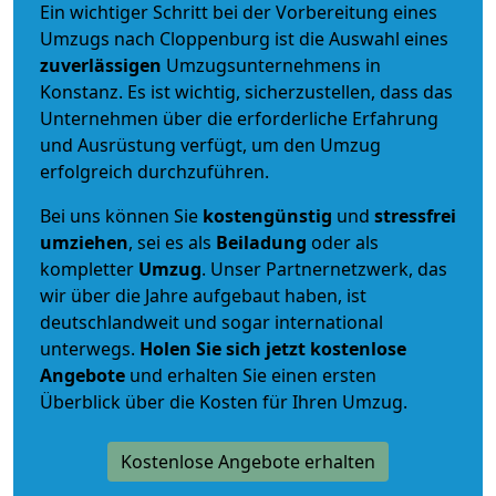
Ein wichtiger Schritt bei der Vorbereitung eines
Umzugs nach Cloppenburg ist die Auswahl eines
zuverlässigen
Umzugsunternehmens in
Konstanz. Es ist wichtig, sicherzustellen, dass das
Unternehmen über die erforderliche Erfahrung
und Ausrüstung verfügt, um den Umzug
erfolgreich durchzuführen.
Bei uns können Sie
kostengünstig
und
stressfrei
umziehen
, sei es als
Beiladung
oder als
kompletter
Umzug
. Unser Partnernetzwerk, das
wir über die Jahre aufgebaut haben, ist
deutschlandweit und sogar international
unterwegs.
Holen Sie sich jetzt kostenlose
Angebote
und erhalten Sie einen ersten
Überblick über die Kosten für Ihren Umzug.
Kostenlose Angebote erhalten