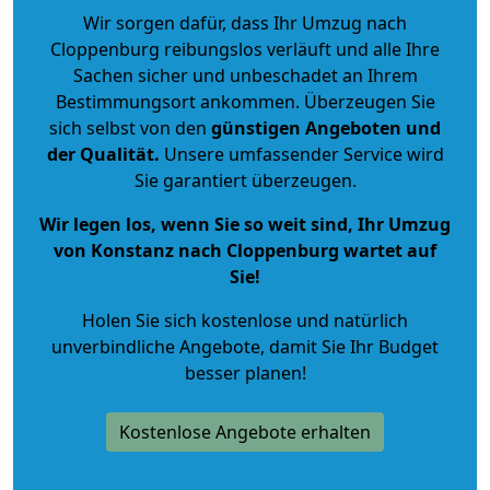
Wir sorgen dafür, dass Ihr Umzug nach
Cloppenburg reibungslos verläuft und alle Ihre
Sachen sicher und unbeschadet an Ihrem
Bestimmungsort ankommen. Überzeugen Sie
sich selbst von den
günstigen Angeboten und
der Qualität
.
Unsere umfassender Service wird
Sie garantiert überzeugen.
Wir legen los, wenn Sie so weit sind, Ihr Umzug
von Konstanz nach Cloppenburg wartet auf
Sie!
Holen Sie sich kostenlose und natürlich
unverbindliche Angebote
, damit Sie Ihr Budget
besser planen!
Kostenlose Angebote erhalten