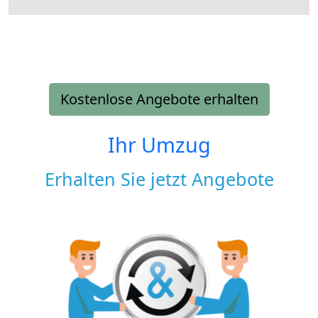
Kostenlose Angebote erhalten
Ihr Umzug
Erhalten Sie jetzt Angebote