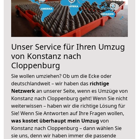
Unser Service für Ihren Umzug
von Konstanz nach
Cloppenburg
Sie wollen umziehen? Ob um die Ecke oder
deutschlandweit – wir haben das
richtige
Netzwerk
an unserer Seite, wenn es Umzüge von
Konstanz nach Cloppenburg geht! Wenn Sie nicht
weiterwissen – haben wir die richtige Lösung für
Sie! Wenn Sie Antworten auf Ihre Fragen wollen,
was kostet überhaupt mein Umzug
von
Konstanz nach Cloppenburg – dann wählen Sie
sie uns, denn wir haben immer die passende