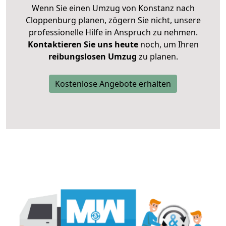
Wenn Sie einen Umzug von Konstanz nach
Cloppenburg planen, zögern Sie nicht, unsere
professionelle Hilfe in Anspruch zu nehmen.
Kontaktieren Sie uns heute
noch, um Ihren
reibungslosen Umzug
zu planen.
Kostenlose Angebote erhalten