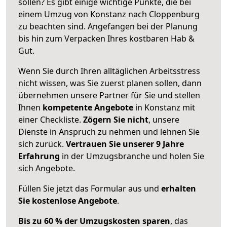
sollen? Es gibt einige wichtige Punkte, die bei
einem Umzug von Konstanz nach Cloppenburg
zu beachten sind.
Angefangen bei der Planung
bis hin zum Verpacken Ihres kostbaren Hab &
Gut.
Wenn Sie durch Ihren alltäglichen Arbeitsstress
nicht wissen, was Sie zuerst planen sollen, dann
übernehmen unsere Partner für Sie und stellen
Ihnen
kompetente Angebote
in Konstanz mit
einer Checkliste.
Zögern Sie nicht
, unsere
Dienste in Anspruch zu nehmen und lehnen Sie
sich zurück.
Vertrauen Sie unserer 9 Jahre
Erfahrung
in der Umzugsbranche und holen Sie
sich Angebote.
Füllen Sie jetzt das Formular aus und
erhalten
Sie kostenlose Angebote
.
Bis zu 60 % der Umzugskosten sparen
, das