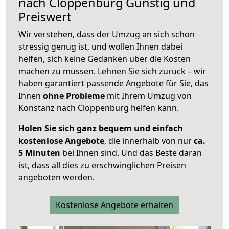
nach
Cloppenburg
Günstig und
Preiswert
Wir verstehen, dass der Umzug an sich schon
stressig genug ist, und wollen Ihnen dabei
helfen, sich keine Gedanken über die Kosten
machen zu müssen. Lehnen Sie sich zurück – wir
haben garantiert passende Angebote für Sie, das
Ihnen
ohne Probleme
mit Ihrem Umzug von
Konstanz nach Cloppenburg helfen kann.
Holen Sie sich ganz bequem und einfach
kostenlose Angebote
, die innerhalb von nur
ca.
5 Minuten
bei Ihnen sind. Und das Beste daran
ist, dass all dies zu erschwinglichen Preisen
angeboten werden.
Kostenlose Angebote erhalten