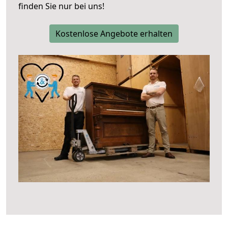
finden Sie nur bei uns!
Kostenlose Angebote erhalten