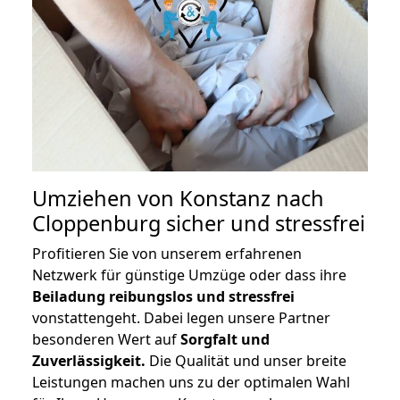
Umziehen von
Konstanz nach
Cloppenburg
sicher und stressfrei
Profitieren Sie von unserem erfahrenen
Netzwerk für günstige Umzüge oder dass ihre
Beiladung reibungslos und stressfrei
vonstattengeht. Dabei legen unsere Partner
besonderen Wert auf
Sorgfalt und
Zuverlässigkeit.
Die Qualität und unser breite
Leistungen machen uns zu der optimalen Wahl