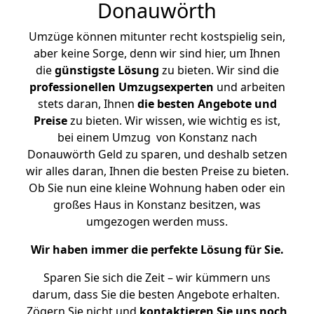
Donauwörth
Umzüge können mitunter recht kostspielig sein,
aber keine Sorge, denn wir sind hier, um Ihnen
die
günstigste
Lösung
zu bieten. Wir sind die
professionellen Umzugsexperten
und arbeiten
stets daran, Ihnen
die besten Angebote und
Preise
zu bieten. Wir wissen, wie wichtig es ist,
bei einem Umzug von Konstanz nach
Donauwörth Geld zu sparen, und deshalb setzen
wir alles daran, Ihnen die besten Preise zu bieten.
Ob Sie nun eine kleine Wohnung haben oder ein
großes Haus in Konstanz besitzen, was
umgezogen werden muss.
Wir haben immer die perfekte Lösung für Sie.
Sparen Sie sich die Zeit – wir kümmern uns
darum, dass Sie die besten Angebote erhalten.
Zögern Sie nicht und
kontaktieren Sie uns noch