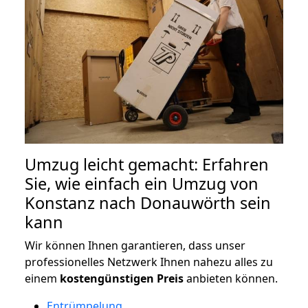
Umzug leicht gemacht: Erfahren
Sie, wie einfach ein Umzug von
Konstanz nach Donauwörth sein
kann
Wir können Ihnen garantieren, dass unser
professionelles Netzwerk Ihnen nahezu alles zu
einem
kostengünstigen
Preis
anbieten können.
Entrümpelung