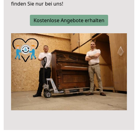
finden Sie nur bei uns!
Kostenlose Angebote erhalten