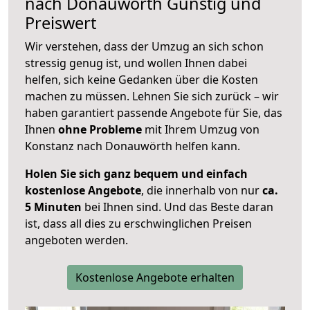
nach
Donauwörth
Günstig und
Preiswert
Wir verstehen, dass der Umzug an sich schon
stressig genug ist, und wollen Ihnen dabei
helfen, sich keine Gedanken über die Kosten
machen zu müssen. Lehnen Sie sich zurück – wir
haben garantiert passende Angebote für Sie, das
Ihnen
ohne Probleme
mit Ihrem Umzug von
Konstanz nach Donauwörth helfen kann.
Holen Sie sich ganz bequem und einfach
kostenlose Angebote
, die innerhalb von nur
ca.
5 Minuten
bei Ihnen sind. Und das Beste daran
ist, dass all dies zu erschwinglichen Preisen
angeboten werden.
Kostenlose Angebote erhalten