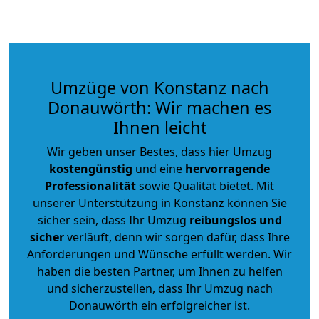
Umzüge von Konstanz nach
Donauwörth: Wir machen es
Ihnen leicht
Wir geben unser Bestes, dass hier Umzug
kostengünstig
und eine
hervorragende
Professionalität
sowie Qualität bietet. Mit
unserer Unterstützung in Konstanz können Sie
sicher sein, dass Ihr Umzug
reibungslos und
sicher
verläuft, denn wir sorgen dafür, dass Ihre
Anforderungen und Wünsche erfüllt werden. Wir
haben die besten Partner, um Ihnen zu helfen
und sicherzustellen, dass Ihr Umzug nach
Donauwörth ein erfolgreicher ist.