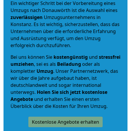
Ein wichtiger Schritt bei der Vorbereitung eines
Umzugs nach Donauwörth ist die Auswahl eines
zuverlässigen
Umzugsunternehmens in
Konstanz. Es ist wichtig, sicherzustellen, dass das
Unternehmen über die erforderliche Erfahrung
und Ausrüstung verfügt, um den Umzug
erfolgreich durchzuführen.
Bei uns können Sie
kostengünstig
und
stressfrei
umziehen
, sei es als
Beiladung
oder als
kompletter
Umzug
. Unser Partnernetzwerk, das
wir über die Jahre aufgebaut haben, ist
deutschlandweit und sogar international
unterwegs.
Holen Sie sich jetzt kostenlose
Angebote
und erhalten Sie einen ersten
Überblick über die Kosten für Ihren Umzug.
Kostenlose Angebote erhalten