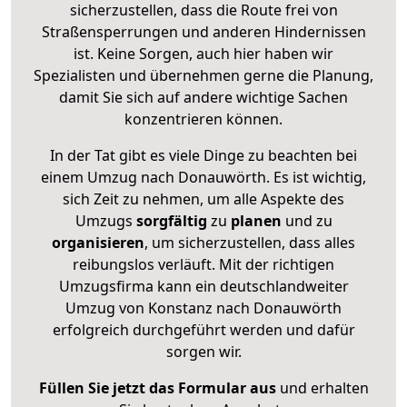
sicherzustellen, dass die Route frei von
Straßensperrungen und anderen Hindernissen
ist. Keine Sorgen, auch hier haben wir
Spezialisten und übernehmen gerne die Planung,
damit Sie sich auf andere wichtige Sachen
konzentrieren können.
In der Tat gibt es viele Dinge zu beachten bei
einem Umzug nach Donauwörth. Es ist wichtig,
sich Zeit zu nehmen, um alle Aspekte des
Umzugs
sorgfältig
zu
planen
und zu
organisieren
, um sicherzustellen, dass alles
reibungslos verläuft. Mit der richtigen
Umzugsfirma kann ein deutschlandweiter
Umzug von Konstanz nach Donauwörth
erfolgreich durchgeführt werden und dafür
sorgen wir.
Füllen Sie jetzt das Formular aus
und erhalten