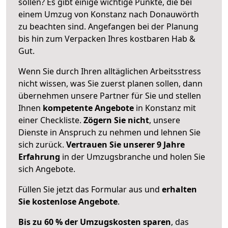
sollen? Es gibt einige wichtige Punkte, die bei
einem Umzug von Konstanz nach Donauwörth
zu beachten sind.
Angefangen bei der Planung
bis hin zum Verpacken Ihres kostbaren Hab &
Gut.
Wenn Sie durch Ihren alltäglichen Arbeitsstress
nicht wissen, was Sie zuerst planen sollen, dann
übernehmen unsere Partner für Sie und stellen
Ihnen
kompetente Angebote
in Konstanz mit
einer Checkliste.
Zögern Sie nicht
, unsere
Dienste in Anspruch zu nehmen und lehnen Sie
sich zurück.
Vertrauen Sie unserer 9 Jahre
Erfahrung
in der Umzugsbranche und holen Sie
sich Angebote.
Füllen Sie jetzt das Formular aus und
erhalten
Sie kostenlose Angebote
.
Bis zu 60 % der Umzugskosten sparen
, das