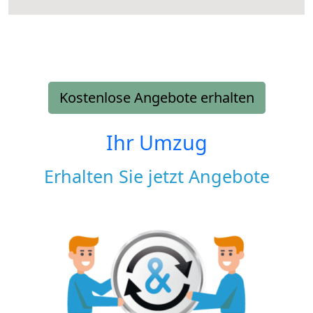
Kostenlose Angebote erhalten
Ihr Umzug
Erhalten Sie jetzt Angebote