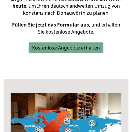
heute
, um Ihren deutschlandweiten Umzug von
Konstanz nach Donauwörth zu planen.
Füllen Sie jetzt das Formular aus
, und erhalten
Sie kostenlose Angebote.
Kostenlose Angebote erhalten