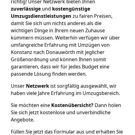
richtig! Unser Netzwerk bieten Ihnen
zuverlässige
und
kostengünstige
Umzugsdienstleistungen
zu fairen Preisen,
damit Sie sich um nichts anderes als die
wichtigen Dinge in Ihrem neuen Zuhause
kümmern müssen. Weiterhin verfügen wir über
umfangreiche Erfahrung mit Umzügen von
Konstanz nach Donauwörth mit jeglicher
Größenordnung und können Ihnen somit
garantieren, dass wir für jedes Budget eine
passende Lösung finden werden.
Unser
Netzwerk
ist sorgfältig ausgewählt, wir
haben viele Jahre Erfahrung im Umzugsbereich.
Sie möchten eine
Kostenübersicht?
Dann holen
Sie sich jetzt kostenlose und unverbindliche
Angebote.
Füllen Sie jetzt das Formular aus und erhalten Sie