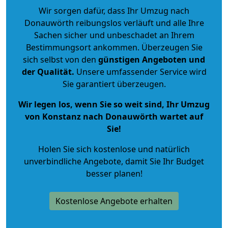
Wir sorgen dafür, dass Ihr Umzug nach
Donauwörth reibungslos verläuft und alle Ihre
Sachen sicher und unbeschadet an Ihrem
Bestimmungsort ankommen. Überzeugen Sie
sich selbst von den
günstigen Angeboten und
der Qualität
.
Unsere umfassender Service wird
Sie garantiert überzeugen.
Wir legen los, wenn Sie so weit sind, Ihr Umzug
von Konstanz nach Donauwörth wartet auf
Sie!
Holen Sie sich kostenlose und natürlich
unverbindliche Angebote
, damit Sie Ihr Budget
besser planen!
Kostenlose Angebote erhalten