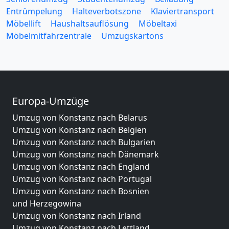
Entrümpelung
Halteverbotszone
Klaviertransport
Möbellift
Haushaltsauflösung
Möbeltaxi
Möbelmitfahrzentrale
Umzugskartons
Europa-Umzüge
Umzug von Konstanz nach Belarus
Umzug von Konstanz nach Belgien
Umzug von Konstanz nach Bulgarien
Umzug von Konstanz nach Dänemark
Umzug von Konstanz nach England
Umzug von Konstanz nach Portugal
Umzug von Konstanz nach Bosnien
und Herzegowina
Umzug von Konstanz nach Irland
Umzug von Konstanz nach Lettland