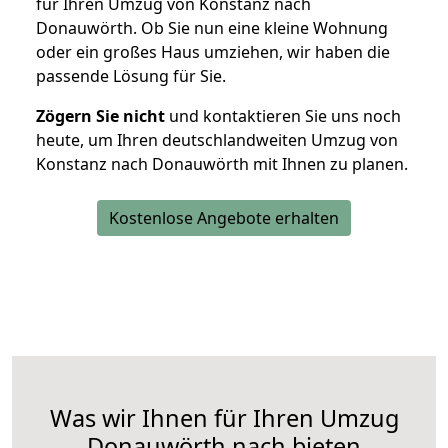
für Ihren Umzug von Konstanz nach
Donauwörth. Ob Sie nun eine kleine Wohnung
oder ein großes Haus umziehen, wir haben die
passende Lösung für Sie.
Zögern Sie nicht
und kontaktieren Sie uns noch
heute, um Ihren deutschlandweiten Umzug von
Konstanz nach Donauwörth mit Ihnen zu planen.
Kostenlose Angebote erhalten
Was wir Ihnen für Ihren Umzug
Donauwörth nach bieten