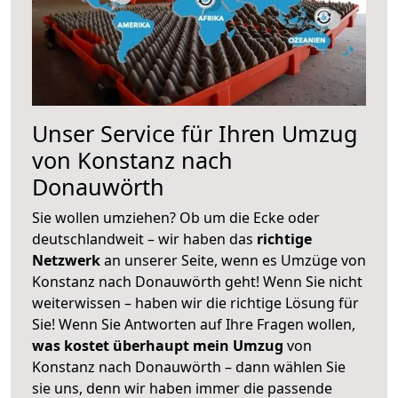
Unser Service für Ihren Umzug
von Konstanz nach
Donauwörth
Sie wollen umziehen? Ob um die Ecke oder
deutschlandweit – wir haben das
richtige
Netzwerk
an unserer Seite, wenn es Umzüge von
Konstanz nach Donauwörth geht! Wenn Sie nicht
weiterwissen – haben wir die richtige Lösung für
Sie! Wenn Sie Antworten auf Ihre Fragen wollen,
was kostet überhaupt mein Umzug
von
Konstanz nach Donauwörth – dann wählen Sie
sie uns, denn wir haben immer die passende