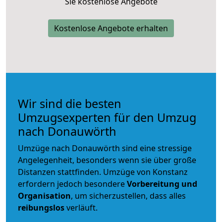
Sie kostenlose Angebote
Kostenlose Angebote erhalten
Wir sind die besten
Umzugsexperten für den Umzug
nach Donauwörth
Umzüge nach Donauwörth sind eine stressige
Angelegenheit, besonders wenn sie über große
Distanzen stattfinden. Umzüge von Konstanz
erfordern jedoch besondere
Vorbereitung und
Organisation
, um sicherzustellen, dass alles
reibungslos
verläuft.