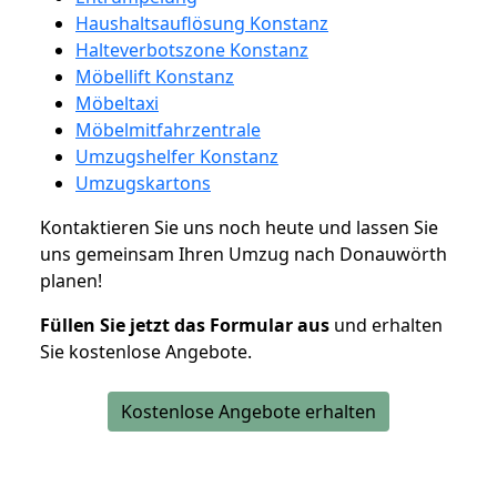
Haushaltsauflösung Konstanz
Halteverbotszone Konstanz
Möbellift Konstanz
Möbeltaxi
Möbelmitfahrzentrale
Umzugshelfer Konstanz
Umzugskartons
Kontaktieren Sie uns noch heute und lassen Sie
uns gemeinsam Ihren Umzug nach Donauwörth
planen!
Füllen Sie jetzt das Formular aus
und erhalten
Sie kostenlose Angebote.
Kostenlose Angebote erhalten