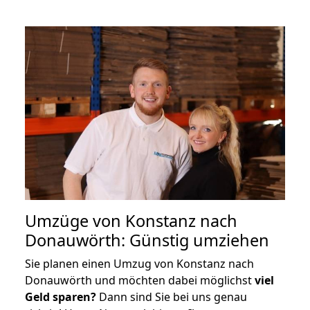
Umzüge von Konstanz nach
Donauwörth: Günstig umziehen
Sie planen einen Umzug von Konstanz nach
Donauwörth und möchten dabei möglichst
viel
Geld sparen?
Dann sind Sie bei uns genau