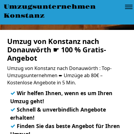
Umzugsunternehmen
Konstanz
Umzug von Konstanz nach
Donauwörth ☛ 100 % Gratis-
Angebot
Umzug von Konstanz nach Donauwörth : Top-
Umzugsunternehmen ➨ Umzüge ab 80€ –
Kostenlose Angebote in 5 Min.
✓
Wir helfen Ihnen, wenn es um Ihren
Umzug geht!
✓
Schnell & unverbindlich Angebote
erhalten!
✓
Finden Sie das beste Angebot für Ihren