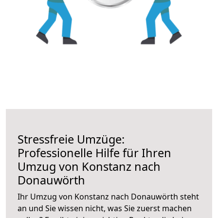
Stressfreie Umzüge:
Professionelle Hilfe für Ihren
Umzug von Konstanz nach
Donauwörth
Ihr Umzug von Konstanz nach Donauwörth steht
an und Sie wissen nicht, was Sie zuerst machen