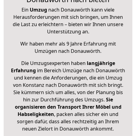
Ein
Umzug
nach Donauwörth kann viele
Herausforderungen mit sich bringen, um Ihnen
die Last zu erleichtern – bieten wir Ihnen unsere
Unterstützung an.
Wir haben mehr als 9 Jahre Erfahrung mit
Umzügen nach
Donauwörth
.
Die Umzugsexperten haben
langjährige
Erfahrung
im Bereich Umzüge nach Donauwörth
und kennen die Anforderungen, die ein Umzug
von Konstanz nach Donauwörth mit sich bringt.
Sie kümmern sich um alles, von der Planung bis
hin zur Durchführung des Umzugs.
Sie
organisieren den Transport Ihrer Möbel und
Habseligkeiten
, packen alles sicher ein und
sorgen dafür, dass alles rechtzeitig an Ihrem
neuen Zielort in Donauwörth ankommt.