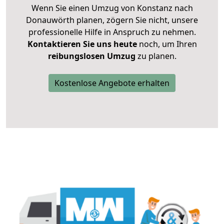
Wenn Sie einen Umzug von Konstanz nach
Donauwörth planen, zögern Sie nicht, unsere
professionelle Hilfe in Anspruch zu nehmen.
Kontaktieren Sie uns heute
noch, um Ihren
reibungslosen Umzug
zu planen.
Kostenlose Angebote erhalten