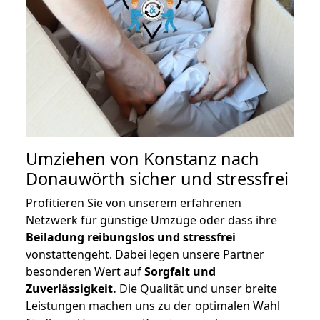
Umziehen von
Konstanz nach
Donauwörth
sicher und stressfrei
Profitieren Sie von unserem erfahrenen
Netzwerk für günstige Umzüge oder dass ihre
Beiladung reibungslos und stressfrei
vonstattengeht. Dabei legen unsere Partner
besonderen Wert auf
Sorgfalt und
Zuverlässigkeit.
Die Qualität und unser breite
Leistungen machen uns zu der optimalen Wahl