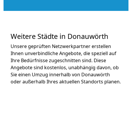
Weitere Städte in Donauwörth
Unsere geprüften Netzwerkpartner erstellen
Ihnen unverbindliche Angebote, die speziell auf
Ihre Bedürfnisse zugeschnitten sind. Diese
Angebote sind kostenlos, unabhängig davon, ob
Sie einen Umzug innerhalb von Donauwörth
oder außerhalb Ihres aktuellen Standorts planen.