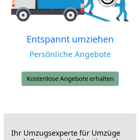
Entspannt umziehen
Persönliche Angebote
Kostenlose Angebote erhalten
Ihr Umzugsexperte für Umzüge