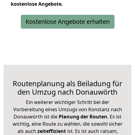
kostenlose
Angebote.
Kostenlose Angebote erhalten
Routenplanung als Beiladung für
den Umzug nach Donauwörth
Ein weiterer wichtiger Schritt bei der
Vorbereitung eines Umzugs von Konstanz nach
Donauwörth ist die
Planung der Routen
. Es ist
wichtig, eine Route zu wählen, die sowohl sicher
als auch
zeiteffizient
ist. Es ist auch ratsam,