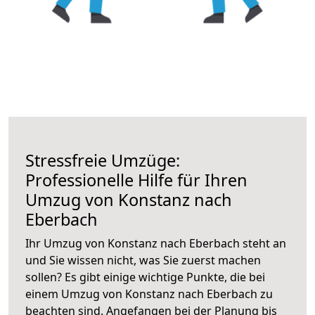
Stressfreie Umzüge:
Professionelle Hilfe für Ihren
Umzug von Konstanz nach
Eberbach
Ihr Umzug von Konstanz nach Eberbach steht an
und Sie wissen nicht, was Sie zuerst machen
sollen? Es gibt einige wichtige Punkte, die bei
einem Umzug von Konstanz nach Eberbach zu
beachten sind.
Angefangen bei der Planung bis