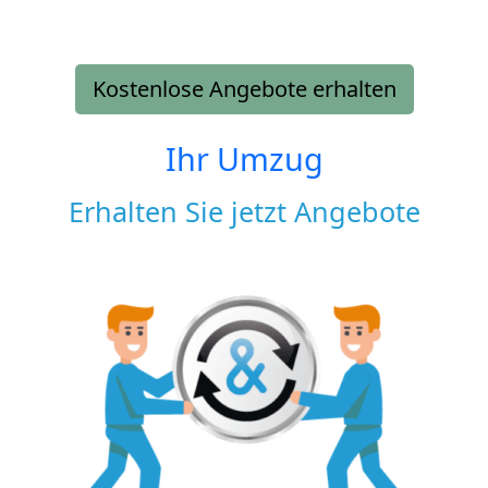
Kostenlose Angebote erhalten
Ihr Umzug
Erhalten Sie jetzt Angebote