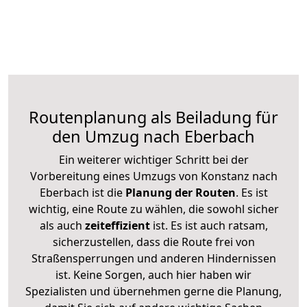
Routenplanung als Beiladung für
den Umzug nach Eberbach
Ein weiterer wichtiger Schritt bei der
Vorbereitung eines Umzugs von Konstanz nach
Eberbach ist die
Planung der Routen
. Es ist
wichtig, eine Route zu wählen, die sowohl sicher
als auch
zeiteffizient
ist. Es ist auch ratsam,
sicherzustellen, dass die Route frei von
Straßensperrungen und anderen Hindernissen
ist. Keine Sorgen, auch hier haben wir
Spezialisten und übernehmen gerne die Planung,