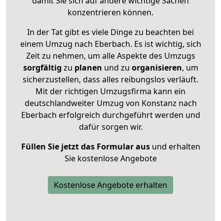
damit Sie sich auf andere wichtige Sachen
konzentrieren können.
In der Tat gibt es viele Dinge zu beachten bei
einem Umzug nach Eberbach. Es ist wichtig, sich
Zeit zu nehmen, um alle Aspekte des Umzugs
sorgfältig
zu
planen
und zu
organisieren
, um
sicherzustellen, dass alles reibungslos verläuft.
Mit der richtigen Umzugsfirma kann ein
deutschlandweiter Umzug von Konstanz nach
Eberbach erfolgreich durchgeführt werden und
dafür sorgen wir.
Füllen Sie jetzt das Formular aus
und erhalten
Sie kostenlose Angebote
Kostenlose Angebote erhalten