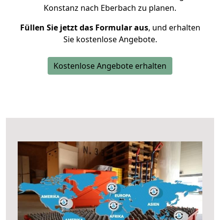
Konstanz nach Eberbach zu planen.
Füllen Sie jetzt das Formular aus
, und erhalten
Sie kostenlose Angebote.
Kostenlose Angebote erhalten