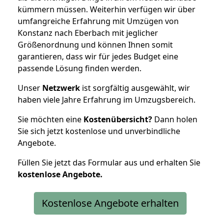
kümmern müssen. Weiterhin verfügen wir über
umfangreiche Erfahrung mit Umzügen von
Konstanz nach Eberbach mit jeglicher
Größenordnung und können Ihnen somit
garantieren, dass wir für jedes Budget eine
passende Lösung finden werden.
Unser
Netzwerk
ist sorgfältig ausgewählt, wir
haben viele Jahre Erfahrung im Umzugsbereich.
Sie möchten eine
Kostenübersicht?
Dann holen
Sie sich jetzt kostenlose und unverbindliche
Angebote.
Füllen Sie jetzt das Formular aus und erhalten Sie
kostenlose
Angebote.
Kostenlose Angebote erhalten