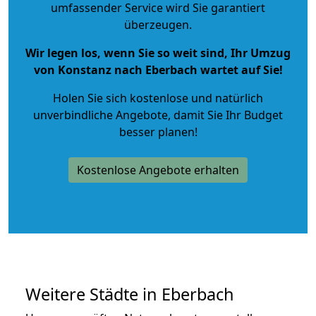
umfassender Service wird Sie garantiert
überzeugen.
Wir legen los, wenn Sie so weit sind, Ihr Umzug
von Konstanz nach Eberbach wartet auf Sie!
Holen Sie sich kostenlose und natürlich
unverbindliche Angebote
, damit Sie Ihr Budget
besser planen!
Kostenlose Angebote erhalten
Weitere Städte in Eberbach