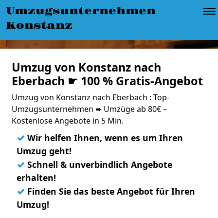
Umzugsunternehmen
Konstanz
Umzug von Konstanz nach
Eberbach ☛ 100 % Gratis-Angebot
Umzug von Konstanz nach Eberbach : Top-
Umzugsunternehmen ➨ Umzüge ab 80€ –
Kostenlose Angebote in 5 Min.
✓
Wir helfen Ihnen, wenn es um Ihren
Umzug geht!
✓
Schnell & unverbindlich Angebote
erhalten!
✓
Finden Sie das beste Angebot für Ihren
Umzug!