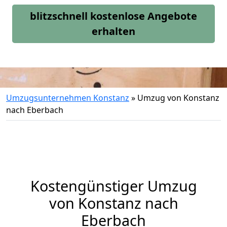
blitzschnell kostenlose Angebote
erhalten
Umzugsunternehmen Konstanz
»
Umzug von Konstanz
nach Eberbach
Kostengünstiger Umzug
von Konstanz nach
Eberbach