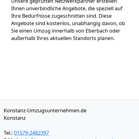
Unsere geprüften Netzwerkpartner erstellen
Ihnen unverbindliche Angebote, die speziell auf
Ihre Bedürfnisse zugeschnitten sind. Diese
Angebote sind kostenlos, unabhängig davon, ob
Sie einen Umzug innerhalb von Eberbach oder
außerhalb Ihres aktuellen Standorts planen.
Konstanz-Umzugsunternehmen.de
Konstanz
Tel.:
01579-2482397