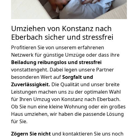
Umziehen von
Konstanz nach
Eberbach
sicher und stressfrei
Profitieren Sie von unserem erfahrenen
Netzwerk für günstige Umzüge oder dass ihre
Beiladung reibungslos und stressfrei
vonstattengeht. Dabei legen unsere Partner
besonderen Wert auf
Sorgfalt und
Zuverlässigkeit.
Die Qualität und unser breite
Leistungen machen uns zu der optimalen Wahl
für Ihren Umzug von Konstanz nach Eberbach.
Ob Sie nun eine kleine Wohnung oder ein großes
Haus umziehen, wir haben die passende Lösung
für Sie.
Zögern Sie nicht
und kontaktieren Sie uns noch