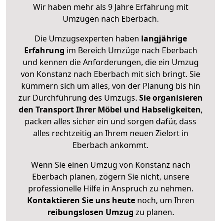
Wir haben mehr als 9 Jahre Erfahrung mit
Umzügen nach
Eberbach
.
Die Umzugsexperten haben
langjährige
Erfahrung
im Bereich Umzüge nach Eberbach
und kennen die Anforderungen, die ein Umzug
von Konstanz nach Eberbach mit sich bringt. Sie
kümmern sich um alles, von der Planung bis hin
zur Durchführung des Umzugs.
Sie organisieren
den Transport Ihrer Möbel und Habseligkeiten
,
packen alles sicher ein und sorgen dafür, dass
alles rechtzeitig an Ihrem neuen Zielort in
Eberbach ankommt.
Wenn Sie einen Umzug von Konstanz nach
Eberbach planen, zögern Sie nicht, unsere
professionelle Hilfe in Anspruch zu nehmen.
Kontaktieren Sie uns heute
noch, um Ihren
reibungslosen Umzug
zu planen.