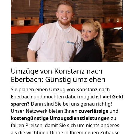
Umzüge von Konstanz nach
Eberbach: Günstig umziehen
Sie planen einen Umzug von Konstanz nach
Eberbach und möchten dabei möglichst
viel Geld
sparen?
Dann sind Sie bei uns genau richtig!
Unser Netzwerk bieten Ihnen
zuverlässige
und
kostengünstige Umzugsdienstleistungen
zu
fairen Preisen, damit Sie sich um nichts anderes
als die wichtigen Dinge in Ihrem neuen Zuhause