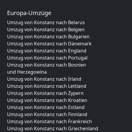
Europa-Umzüge
Umzug von Konstanz nach Belarus
Umzug von Konstanz nach Belgien
Umzug von Konstanz nach Bulgarien
Umzug von Konstanz nach Dänemark
Umzug von Konstanz nach England
Umzug von Konstanz nach Portugal
Umzug von Konstanz nach Bosnien
und Herzegowina
Umzug von Konstanz nach Irland
Umzug von Konstanz nach Lettland
Umzug von Konstanz nach Zypern
Umzug von Konstanz nach Kroatien
Umzug von Konstanz nach Estland
Umzug von Konstanz nach Finnland
Umzug von Konstanz nach Frankreich
Umzug von Konstanz nach Griechenland