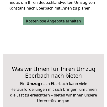
heute, um Ihren deutschlandweiten Umzug von
Konstanz nach Eberbach mit Ihnen zu planen.
Kostenlose Angebote erhalten
Was wir Ihnen für Ihren Umzug
Eberbach nach bieten
Ein
Umzug
nach Eberbach kann viele
Herausforderungen mit sich bringen, um Ihnen
die Last zu erleichtern – bieten wir Ihnen unsere
Unterstützung an.