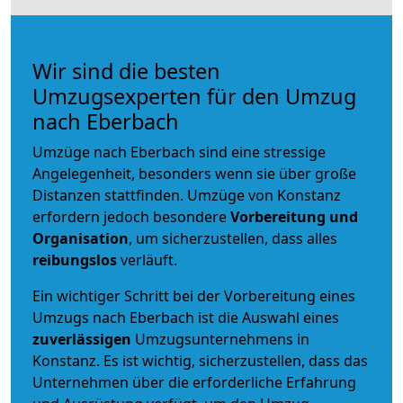
Wir sind die besten
Umzugsexperten für den Umzug
nach Eberbach
Umzüge nach Eberbach sind eine stressige
Angelegenheit, besonders wenn sie über große
Distanzen stattfinden. Umzüge von Konstanz
erfordern jedoch besondere
Vorbereitung und
Organisation
, um sicherzustellen, dass alles
reibungslos
verläuft.
Ein wichtiger Schritt bei der Vorbereitung eines
Umzugs nach Eberbach ist die Auswahl eines
zuverlässigen
Umzugsunternehmens in
Konstanz. Es ist wichtig, sicherzustellen, dass das
Unternehmen über die erforderliche Erfahrung