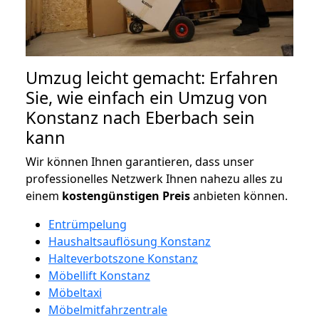
Umzug leicht gemacht: Erfahren
Sie, wie einfach ein Umzug von
Konstanz nach Eberbach sein
kann
Wir können Ihnen garantieren, dass unser
professionelles Netzwerk Ihnen nahezu alles zu
einem
kostengünstigen
Preis
anbieten können.
Entrümpelung
Haushaltsauflösung Konstanz
Halteverbotszone Konstanz
Möbellift Konstanz
Möbeltaxi
Möbelmitfahrzentrale