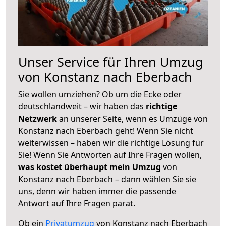
Unser Service für Ihren Umzug
von Konstanz nach Eberbach
Sie wollen umziehen? Ob um die Ecke oder
deutschlandweit – wir haben das
richtige
Netzwerk
an unserer Seite, wenn es Umzüge von
Konstanz nach Eberbach geht! Wenn Sie nicht
weiterwissen – haben wir die richtige Lösung für
Sie! Wenn Sie Antworten auf Ihre Fragen wollen,
was kostet überhaupt mein Umzug
von
Konstanz nach Eberbach – dann wählen Sie sie
uns, denn wir haben immer die passende
Antwort auf Ihre Fragen parat.
Ob ein
Privatumzug
von Konstanz nach Eberbach