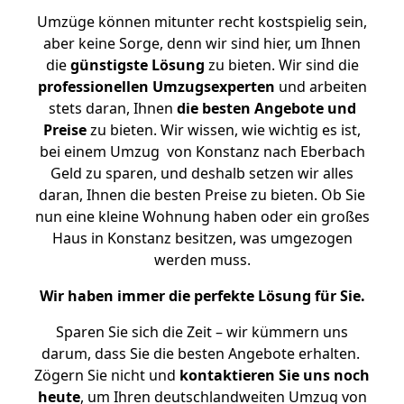
Umzüge können mitunter recht kostspielig sein,
aber keine Sorge, denn wir sind hier, um Ihnen
die
günstigste
Lösung
zu bieten. Wir sind die
professionellen Umzugsexperten
und arbeiten
stets daran, Ihnen
die besten Angebote und
Preise
zu bieten. Wir wissen, wie wichtig es ist,
bei einem Umzug von Konstanz nach Eberbach
Geld zu sparen, und deshalb setzen wir alles
daran, Ihnen die besten Preise zu bieten. Ob Sie
nun eine kleine Wohnung haben oder ein großes
Haus in Konstanz besitzen, was umgezogen
werden muss.
Wir haben immer die perfekte Lösung für Sie.
Sparen Sie sich die Zeit – wir kümmern uns
darum, dass Sie die besten Angebote erhalten.
Zögern Sie nicht und
kontaktieren Sie uns noch
heute
, um Ihren deutschlandweiten Umzug von