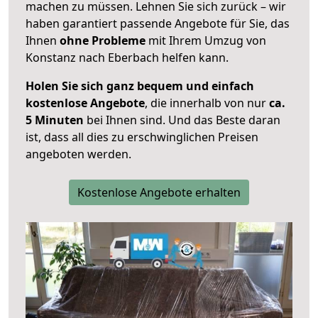
machen zu müssen. Lehnen Sie sich zurück – wir
haben garantiert passende Angebote für Sie, das
Ihnen
ohne Probleme
mit Ihrem Umzug von
Konstanz nach Eberbach helfen kann.
Holen Sie sich ganz bequem und einfach
kostenlose Angebote
, die innerhalb von nur
ca.
5 Minuten
bei Ihnen sind. Und das Beste daran
ist, dass all dies zu erschwinglichen Preisen
angeboten werden.
Kostenlose Angebote erhalten