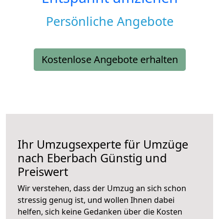
Persönliche Angebote
Kostenlose Angebote erhalten
Ihr Umzugsexperte für Umzüge
nach
Eberbach
Günstig und
Preiswert
Wir verstehen, dass der Umzug an sich schon
stressig genug ist, und wollen Ihnen dabei
helfen, sich keine Gedanken über die Kosten