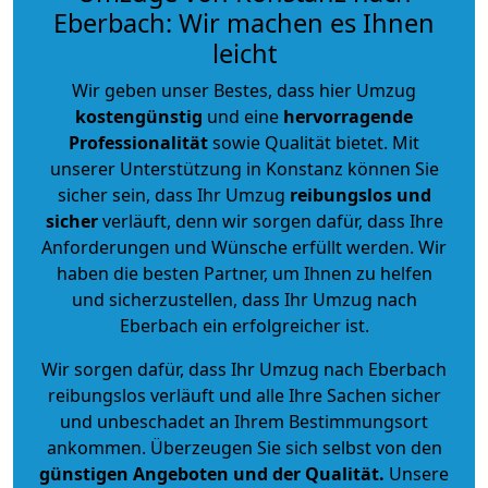
Eberbach: Wir machen es Ihnen
leicht
Wir geben unser Bestes, dass hier Umzug
kostengünstig
und eine
hervorragende
Professionalität
sowie Qualität bietet. Mit
unserer Unterstützung in Konstanz können Sie
sicher sein, dass Ihr Umzug
reibungslos und
sicher
verläuft, denn wir sorgen dafür, dass Ihre
Anforderungen und Wünsche erfüllt werden. Wir
haben die besten Partner, um Ihnen zu helfen
und sicherzustellen, dass Ihr Umzug nach
Eberbach ein erfolgreicher ist.
Wir sorgen dafür, dass Ihr Umzug nach Eberbach
reibungslos verläuft und alle Ihre Sachen sicher
und unbeschadet an Ihrem Bestimmungsort
ankommen. Überzeugen Sie sich selbst von den
günstigen Angeboten und der Qualität
.
Unsere