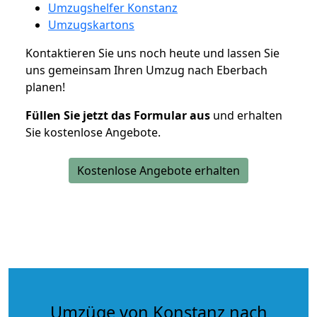
Umzugshelfer Konstanz
Umzugskartons
Kontaktieren Sie uns noch heute und lassen Sie
uns gemeinsam Ihren Umzug nach Eberbach
planen!
Füllen Sie jetzt das Formular aus
und erhalten
Sie kostenlose Angebote.
Kostenlose Angebote erhalten
Umzüge von Konstanz nach