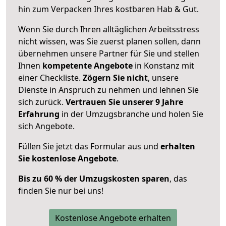
hin zum Verpacken Ihres kostbaren Hab & Gut.
Wenn Sie durch Ihren alltäglichen Arbeitsstress
nicht wissen, was Sie zuerst planen sollen, dann
übernehmen unsere Partner für Sie und stellen
Ihnen
kompetente Angebote
in Konstanz mit
einer Checkliste.
Zögern Sie nicht
, unsere
Dienste in Anspruch zu nehmen und lehnen Sie
sich zurück.
Vertrauen Sie unserer 9 Jahre
Erfahrung
in der Umzugsbranche und holen Sie
sich Angebote.
Füllen Sie jetzt das Formular aus und
erhalten
Sie kostenlose Angebote
.
Bis zu 60 % der Umzugskosten sparen
, das
finden Sie nur bei uns!
Kostenlose Angebote erhalten