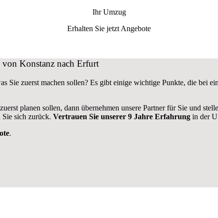
Ihr Umzug
Erhalten Sie jetzt Angebote
g von Konstanz nach Erfurt
as Sie zuerst machen sollen? Es gibt einige wichtige Punkte, die bei
 zuerst planen sollen, dann übernehmen unsere Partner für Sie und stel
 Sie sich zurück.
Vertrauen Sie unserer 9 Jahre Erfahrung
in der U
ote
.