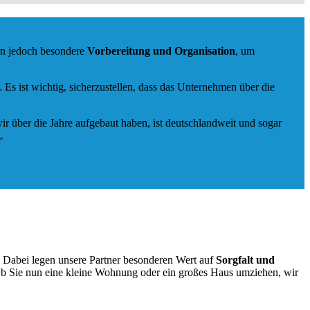
ern jedoch besondere
Vorbereitung und Organisation
, um
s ist wichtig, sicherzustellen, dass das Unternehmen über die
ir über die Jahre aufgebaut haben, ist deutschlandweit und sogar
.
. Dabei legen unsere Partner besonderen Wert auf
Sorgfalt und
Ob Sie nun eine kleine Wohnung oder ein großes Haus umziehen, wir