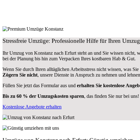
Stressfreie Umzüge: Professionelle Hilfe für Ihren Umzu
Ihr Umzug von Konstanz nach Erfurt steht an und Sie wissen nicht, w
bei der Planung bis hin zum Verpacken Ihres kostbaren Hab & Gut.
Wenn Sie durch Ihren alltäglichen Arbeitsstress nicht wissen, was Sie
Zögern Sie nicht
, unsere Dienste in Anspruch zu nehmen und lehnen
Füllen Sie jetzt das Formular aus und
erhalten Sie kostenlose Angeb
Bis zu 60 % der Umzugskosten sparen
, das finden Sie nur bei uns!
Kostenlose Angebote erhalten