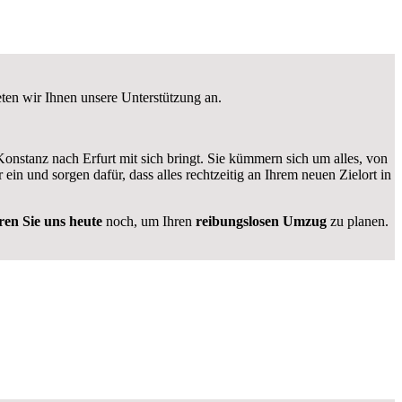
eten wir Ihnen unsere Unterstützung an.
stanz nach Erfurt mit sich bringt. Sie kümmern sich um alles, von
r ein und sorgen dafür, dass alles rechtzeitig an Ihrem neuen Zielort in
ren Sie uns heute
noch, um Ihren
reibungslosen Umzug
zu planen.