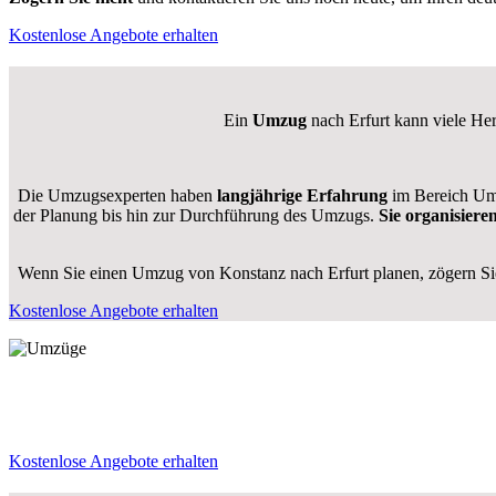
Kostenlose Angebote erhalten
Ein
Umzug
nach Erfurt kann viele Her
Die Umzugsexperten haben
langjährige Erfahrung
im Bereich Umz
der Planung bis hin zur Durchführung des Umzugs.
Sie organisiere
Wenn Sie einen Umzug von Konstanz nach Erfurt planen, zögern Sie 
Kostenlose Angebote erhalten
Kostenlose Angebote erhalten