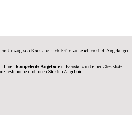
 einem Umzug von Konstanz nach Erfurt zu beachten sind.
Angefangen
len Ihnen
kompetente Angebote
in Konstanz mit einer Checkliste.
mzugsbranche und holen Sie sich Angebote.