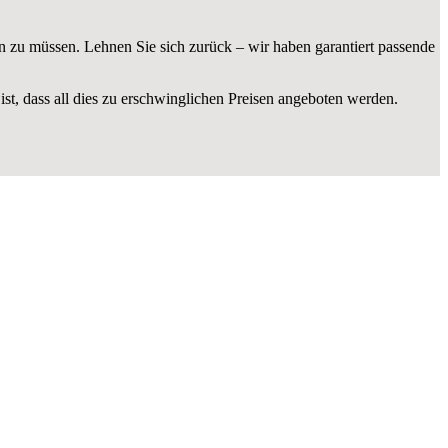
n zu müssen. Lehnen Sie sich zurück – wir haben garantiert passende
ist, dass all dies zu erschwinglichen Preisen angeboten werden.