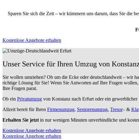
Sparen Sie sich die Zeit – wir kümmern uns darum, dass Sie die b
F
Kostenlose Angebote erhalten
Unser Service für Ihren Umzug von Konstanz
Sie wollen umziehen? Ob um die Ecke oder deutschlandweit – wir h
richtige Lösung für Sie! Wenn Sie Antworten auf Ihre Fragen wollen
Ihre Fragen parat.
Ob ein
Privatumzug
von Konstanz nach Erfurt oder ein gewerblicher
Allzeit bereit für Ihren
Firmenumzug
,
Seniorenumzug
,
Tresor
– &
Kla
Erhalten Sie jetzt
in nur wenigen Minuten unverbindliche und koste
Kostenlose Angebote erhalten
Kostenlose Angebote erhalten