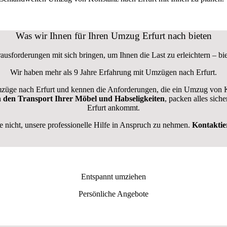
Was wir Ihnen für Ihren Umzug Erfurt nach bieten
ausforderungen mit sich bringen, um Ihnen die Last zu erleichtern – bi
Wir haben mehr als 9 Jahre Erfahrung mit Umzügen nach
Erfurt
.
üge nach Erfurt und kennen die Anforderungen, die ein Umzug von Kon
n den Transport Ihrer Möbel und Habseligkeiten
, packen alles siche
Erfurt ankommt.
nicht, unsere professionelle Hilfe in Anspruch zu nehmen.
Kontaktie
Entspannt umziehen
Persönliche Angebote