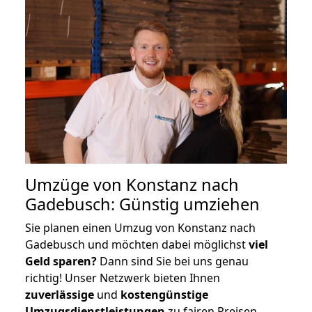
Umzüge von Konstanz nach
Gadebusch: Günstig umziehen
Sie planen einen Umzug von Konstanz nach
Gadebusch und möchten dabei möglichst
viel
Geld sparen?
Dann sind Sie bei uns genau
richtig! Unser Netzwerk bieten Ihnen
zuverlässige
und
kostengünstige
Umzugsdienstleistungen
zu fairen Preisen,