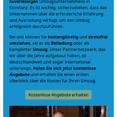
zuverlässigen
Umzugsunternehmens in
Konstanz. Es ist wichtig, sicherzustellen, dass das
Unternehmen über die erforderliche Erfahrung
und Ausrüstung verfügt, um den Umzug
erfolgreich durchzuführen.
Bei uns können Sie
kostengünstig
und
stressfrei
umziehen
, sei es als
Beiladung
oder als
kompletter
Umzug
. Unser Partnernetzwerk, das
wir über die Jahre aufgebaut haben, ist
deutschlandweit und sogar international
unterwegs.
Holen Sie sich jetzt kostenlose
Angebote
und erhalten Sie einen ersten
Überblick über die Kosten für Ihren Umzug.
Kostenlose Angebote erhalten