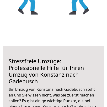
Stressfreie Umzüge:
Professionelle Hilfe für Ihren
Umzug von Konstanz nach
Gadebusch
Ihr Umzug von Konstanz nach Gadebusch steht
an und Sie wissen nicht, was Sie zuerst machen
sollen? Es gibt einige wichtige Punkte, die bei
einem Umzug von Konstanz nach Gadebusch zu