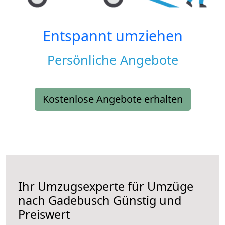
Entspannt umziehen
Persönliche Angebote
Kostenlose Angebote erhalten
Ihr Umzugsexperte für Umzüge
nach
Gadebusch
Günstig und
Preiswert