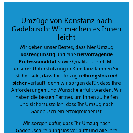
Umzüge von Konstanz nach
Gadebusch: Wir machen es Ihnen
leicht
Wir geben unser Bestes, dass hier Umzug
kostengünstig
und eine
hervorragende
Professionalität
sowie Qualität bietet. Mit
unserer Unterstützung in Konstanz können Sie
sicher sein, dass Ihr Umzug
reibungslos und
sicher
verläuft, denn wir sorgen dafür, dass Ihre
Anforderungen und Wünsche erfüllt werden. Wir
haben die besten Partner, um Ihnen zu helfen
und sicherzustellen, dass Ihr Umzug nach
Gadebusch ein erfolgreicher ist.
Wir sorgen dafür, dass Ihr Umzug nach
Gadebusch reibungslos verläuft und alle Ihre