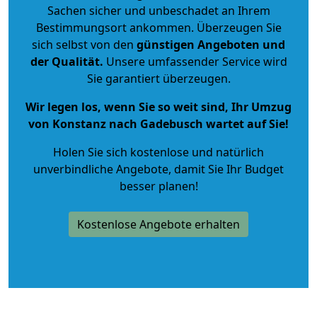
Sachen sicher und unbeschadet an Ihrem
Bestimmungsort ankommen. Überzeugen Sie
sich selbst von den
günstigen Angeboten und
der Qualität
.
Unsere umfassender Service wird
Sie garantiert überzeugen.
Wir legen los, wenn Sie so weit sind, Ihr Umzug
von Konstanz nach Gadebusch wartet auf Sie!
Holen Sie sich kostenlose und natürlich
unverbindliche Angebote
, damit Sie Ihr Budget
besser planen!
Kostenlose Angebote erhalten