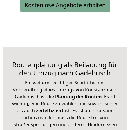
Kostenlose Angebote erhalten
Routenplanung als Beiladung für
den Umzug nach Gadebusch
Ein weiterer wichtiger Schritt bei der
Vorbereitung eines Umzugs von Konstanz nach
Gadebusch ist die
Planung der Routen
. Es ist
wichtig, eine Route zu wählen, die sowohl sicher
als auch
zeiteffizient
ist. Es ist auch ratsam,
sicherzustellen, dass die Route frei von
Straßensperrungen und anderen Hindernissen