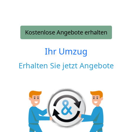
Kostenlose Angebote erhalten
Ihr Umzug
Erhalten Sie jetzt Angebote