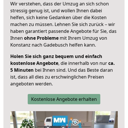
Wir verstehen, dass der Umzug an sich schon
stressig genug ist, und wollen Ihnen dabei
helfen, sich keine Gedanken über die Kosten
machen zu müssen. Lehnen Sie sich zurück – wir
haben garantiert passende Angebote für Sie, das
Ihnen
ohne Probleme
mit Ihrem Umzug von
Konstanz nach Gadebusch helfen kann.
Holen Sie sich ganz bequem und einfach
kostenlose Angebote
, die innerhalb von nur
ca.
5 Minuten
bei Ihnen sind. Und das Beste daran
ist, dass all dies zu erschwinglichen Preisen
angeboten werden.
Kostenlose Angebote erhalten