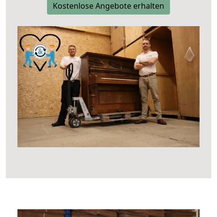
Kostenlose Angebote erhalten