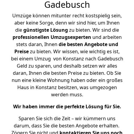
Gadebusch
Umzüge können mitunter recht kostspielig sein,
aber keine Sorge, denn wir sind hier, um Ihnen
die
günstigste
Lösung
zu bieten. Wir sind die
professionellen Umzugsexperten
und arbeiten
stets daran, Ihnen
die besten Angebote und
Preise
zu bieten. Wir wissen, wie wichtig es ist,
bei einem Umzug von Konstanz nach Gadebusch
Geld zu sparen, und deshalb setzen wir alles
daran, Ihnen die besten Preise zu bieten. Ob Sie
nun eine kleine Wohnung haben oder ein großes
Haus in Konstanz besitzen, was umgezogen
werden muss.
Wir haben immer die perfekte Lösung für Sie.
Sparen Sie sich die Zeit – wir kümmern uns
darum, dass Sie die besten Angebote erhalten.
Zögern Sie nicht und
kontaktieren Sie uns noch