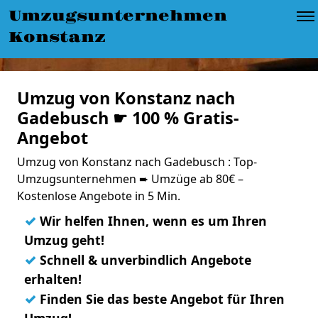
Umzugsunternehmen
Konstanz
Umzug von Konstanz nach
Gadebusch ☛ 100 % Gratis-
Angebot
Umzug von Konstanz nach Gadebusch : Top-
Umzugsunternehmen ➨ Umzüge ab 80€ –
Kostenlose Angebote in 5 Min.
✓
Wir helfen Ihnen, wenn es um Ihren
Umzug geht!
✓
Schnell & unverbindlich Angebote
erhalten!
✓
Finden Sie das beste Angebot für Ihren