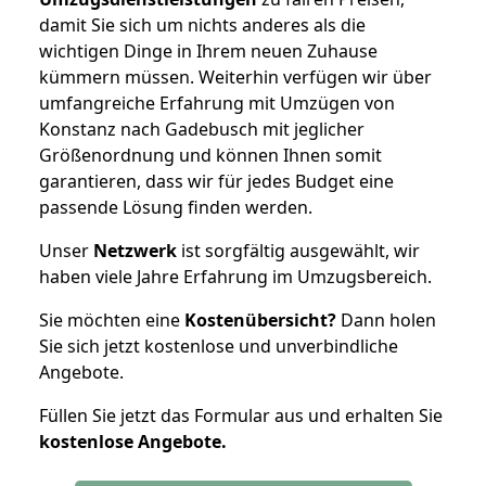
damit Sie sich um nichts anderes als die
wichtigen Dinge in Ihrem neuen Zuhause
kümmern müssen. Weiterhin verfügen wir über
umfangreiche Erfahrung mit Umzügen von
Konstanz nach Gadebusch mit jeglicher
Größenordnung und können Ihnen somit
garantieren, dass wir für jedes Budget eine
passende Lösung finden werden.
Unser
Netzwerk
ist sorgfältig ausgewählt, wir
haben viele Jahre Erfahrung im Umzugsbereich.
Sie möchten eine
Kostenübersicht?
Dann holen
Sie sich jetzt kostenlose und unverbindliche
Angebote.
Füllen Sie jetzt das Formular aus und erhalten Sie
kostenlose
Angebote.