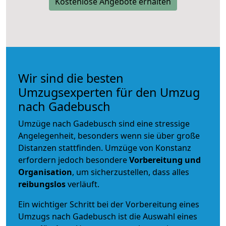
Kostenlose Angebote erhalten
Wir sind die besten
Umzugsexperten für den Umzug
nach Gadebusch
Umzüge nach Gadebusch sind eine stressige
Angelegenheit, besonders wenn sie über große
Distanzen stattfinden. Umzüge von Konstanz
erfordern jedoch besondere
Vorbereitung und
Organisation
, um sicherzustellen, dass alles
reibungslos
verläuft.
Ein wichtiger Schritt bei der Vorbereitung eines
Umzugs nach Gadebusch ist die Auswahl eines