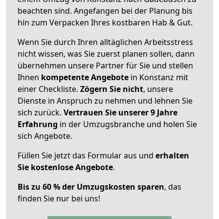
beachten sind.
Angefangen bei der Planung bis
hin zum Verpacken Ihres kostbaren Hab & Gut.
Wenn Sie durch Ihren alltäglichen Arbeitsstress
nicht wissen, was Sie zuerst planen sollen, dann
übernehmen unsere Partner für Sie und stellen
Ihnen
kompetente Angebote
in Konstanz mit
einer Checkliste.
Zögern Sie nicht
, unsere
Dienste in Anspruch zu nehmen und lehnen Sie
sich zurück.
Vertrauen Sie unserer 9 Jahre
Erfahrung
in der Umzugsbranche und holen Sie
sich Angebote.
Füllen Sie jetzt das Formular aus und
erhalten
Sie kostenlose Angebote
.
Bis zu 60 % der Umzugskosten sparen
, das
finden Sie nur bei uns!