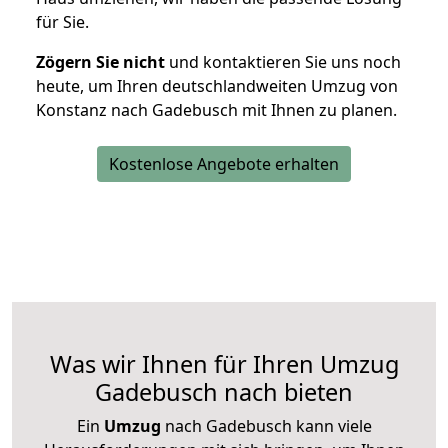
für Sie.
Zögern Sie nicht
und kontaktieren Sie uns noch
heute, um Ihren deutschlandweiten Umzug von
Konstanz nach Gadebusch mit Ihnen zu planen.
Kostenlose Angebote erhalten
Was wir Ihnen für Ihren Umzug
Gadebusch nach bieten
Ein
Umzug
nach Gadebusch kann viele