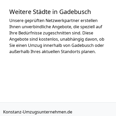
Weitere Städte in Gadebusch
Unsere geprüften Netzwerkpartner erstellen
Ihnen unverbindliche Angebote, die speziell auf
Ihre Bedürfnisse zugeschnitten sind. Diese
Angebote sind kostenlos, unabhängig davon, ob
Sie einen Umzug innerhalb von Gadebusch oder
außerhalb Ihres aktuellen Standorts planen.
Konstanz-Umzugsunternehmen.de