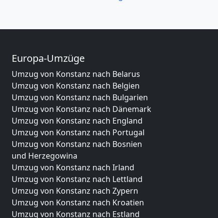
Europa-Umzüge
Umzug von Konstanz nach Belarus
Umzug von Konstanz nach Belgien
Umzug von Konstanz nach Bulgarien
Umzug von Konstanz nach Dänemark
Umzug von Konstanz nach England
Umzug von Konstanz nach Portugal
Umzug von Konstanz nach Bosnien
und Herzegowina
Umzug von Konstanz nach Irland
Umzug von Konstanz nach Lettland
Umzug von Konstanz nach Zypern
Umzug von Konstanz nach Kroatien
Umzug von Konstanz nach Estland