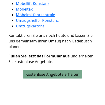
Möbellift Konstanz
Möbeltaxi
Möbelmitfahrzentrale
Umzugshelfer Konstanz
Umzugskartons
Kontaktieren Sie uns noch heute und lassen Sie
uns gemeinsam Ihren Umzug nach Gadebusch
planen!
Füllen Sie jetzt das Formular aus
und erhalten
Sie kostenlose Angebote.
Kostenlose Angebote erhalten