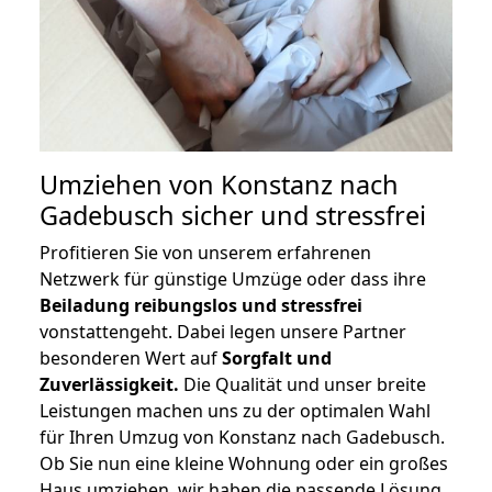
Umziehen von
Konstanz nach
Gadebusch
sicher und stressfrei
Profitieren Sie von unserem erfahrenen
Netzwerk für günstige Umzüge oder dass ihre
Beiladung reibungslos und stressfrei
vonstattengeht. Dabei legen unsere Partner
besonderen Wert auf
Sorgfalt und
Zuverlässigkeit.
Die Qualität und unser breite
Leistungen machen uns zu der optimalen Wahl
für Ihren Umzug von Konstanz nach Gadebusch.
Ob Sie nun eine kleine Wohnung oder ein großes
Haus umziehen, wir haben die passende Lösung