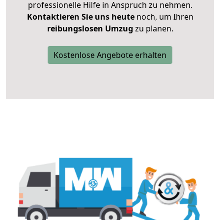
professionelle Hilfe in Anspruch zu nehmen.
Kontaktieren Sie uns heute
noch, um Ihren
reibungslosen Umzug
zu planen.
Kostenlose Angebote erhalten