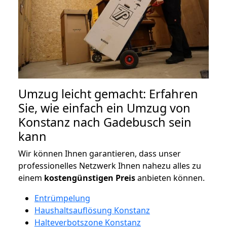
Umzug leicht gemacht: Erfahren
Sie, wie einfach ein Umzug von
Konstanz nach Gadebusch sein
kann
Wir können Ihnen garantieren, dass unser
professionelles Netzwerk Ihnen nahezu alles zu
einem
kostengünstigen
Preis
anbieten können.
Entrümpelung
Haushaltsauflösung Konstanz
Halteverbotszone Konstanz