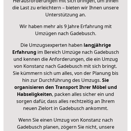
Herausforderungen mit sich bringen, um Ihnen
die Last zu erleichtern – bieten wir Ihnen unsere
Unterstützung an.
Wir haben mehr als 9 Jahre Erfahrung mit
Umzügen nach
Gadebusch
.
Die Umzugsexperten haben
langjährige
Erfahrung
im Bereich Umzüge nach Gadebusch
und kennen die Anforderungen, die ein Umzug
von Konstanz nach Gadebusch mit sich bringt.
Sie kümmern sich um alles, von der Planung bis
hin zur Durchführung des Umzugs.
Sie
organisieren den Transport Ihrer Möbel und
Habseligkeiten
, packen alles sicher ein und
sorgen dafür, dass alles rechtzeitig an Ihrem
neuen Zielort in Gadebusch ankommt.
Wenn Sie einen Umzug von Konstanz nach
Gadebusch planen, zögern Sie nicht, unsere