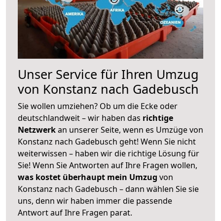
Unser Service für Ihren Umzug
von Konstanz nach Gadebusch
Sie wollen umziehen? Ob um die Ecke oder
deutschlandweit – wir haben das
richtige
Netzwerk
an unserer Seite, wenn es Umzüge von
Konstanz nach Gadebusch geht! Wenn Sie nicht
weiterwissen – haben wir die richtige Lösung für
Sie! Wenn Sie Antworten auf Ihre Fragen wollen,
was kostet überhaupt mein Umzug
von
Konstanz nach Gadebusch – dann wählen Sie sie
uns, denn wir haben immer die passende
Antwort auf Ihre Fragen parat.