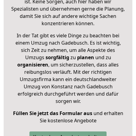
ist. Keine Sorgen, auch hier haben wir
Spezialisten und übernehmen gerne die Planung,
damit Sie sich auf andere wichtige Sachen
konzentrieren können.
In der Tat gibt es viele Dinge zu beachten bei
einem Umzug nach Gadebusch. Es ist wichtig,
sich Zeit zu nehmen, um alle Aspekte des
Umzugs
sorgfältig
zu
planen
und zu
organisieren
, um sicherzustellen, dass alles
reibungslos verläuft. Mit der richtigen
Umzugsfirma kann ein deutschlandweiter
Umzug von Konstanz nach Gadebusch
erfolgreich durchgeführt werden und dafür
sorgen wir.
Füllen Sie jetzt das Formular aus
und erhalten
Sie kostenlose Angebote