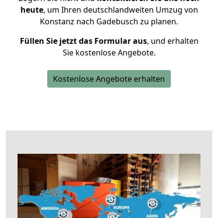
heute
, um Ihren deutschlandweiten Umzug von
Konstanz nach Gadebusch zu planen.
Füllen Sie jetzt das Formular aus
, und erhalten
Sie kostenlose Angebote.
Kostenlose Angebote erhalten