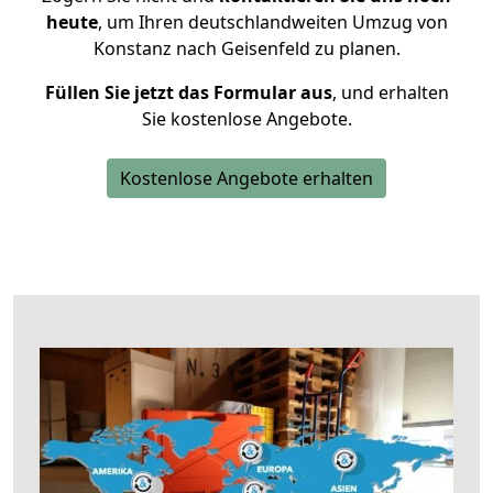
heute
, um Ihren deutschlandweiten Umzug von
Konstanz nach Geisenfeld zu planen.
Füllen Sie jetzt das Formular aus
, und erhalten
Sie kostenlose Angebote.
Kostenlose Angebote erhalten