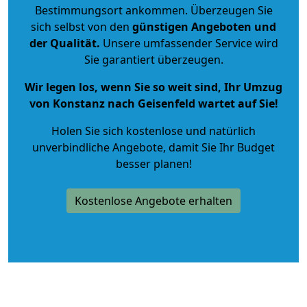
Bestimmungsort ankommen. Überzeugen Sie
sich selbst von den
günstigen Angeboten und
der Qualität
.
Unsere umfassender Service wird
Sie garantiert überzeugen.
Wir legen los, wenn Sie so weit sind, Ihr Umzug
von Konstanz nach Geisenfeld wartet auf Sie!
Holen Sie sich kostenlose und natürlich
unverbindliche Angebote
, damit Sie Ihr Budget
besser planen!
Kostenlose Angebote erhalten