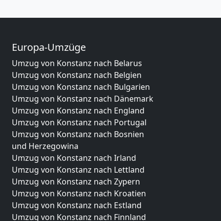
Europa-Umzüge
Umzug von Konstanz nach Belarus
Umzug von Konstanz nach Belgien
Umzug von Konstanz nach Bulgarien
Umzug von Konstanz nach Dänemark
Umzug von Konstanz nach England
Umzug von Konstanz nach Portugal
Umzug von Konstanz nach Bosnien
und Herzegowina
Umzug von Konstanz nach Irland
Umzug von Konstanz nach Lettland
Umzug von Konstanz nach Zypern
Umzug von Konstanz nach Kroatien
Umzug von Konstanz nach Estland
Umzug von Konstanz nach Finnland