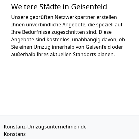
Weitere Städte in Geisenfeld
Unsere geprüften Netzwerkpartner erstellen
Ihnen unverbindliche Angebote, die speziell auf
Ihre Bedürfnisse zugeschnitten sind. Diese
Angebote sind kostenlos, unabhängig davon, ob
Sie einen Umzug innerhalb von Geisenfeld oder
außerhalb Ihres aktuellen Standorts planen.
Konstanz-Umzugsunternehmen.de
Konstanz