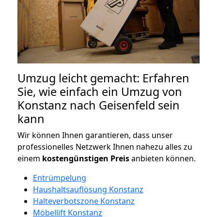
Umzug leicht gemacht: Erfahren
Sie, wie einfach ein Umzug von
Konstanz nach Geisenfeld sein
kann
Wir können Ihnen garantieren, dass unser
professionelles Netzwerk Ihnen nahezu alles zu
einem
kostengünstigen
Preis
anbieten können.
Entrümpelung
Haushaltsauflösung Konstanz
Halteverbotszone Konstanz
Möbellift Konstanz