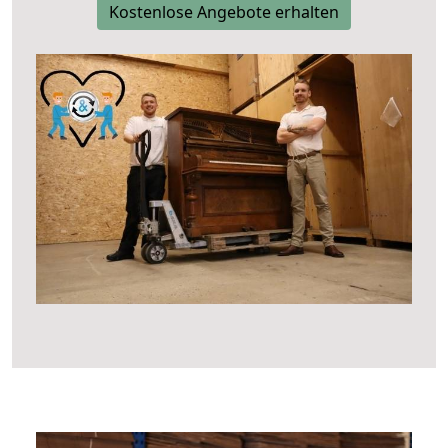
Kostenlose Angebote erhalten