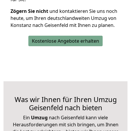
Zögern Sie nicht
und kontaktieren Sie uns noch
heute, um Ihren deutschlandweiten Umzug von
Konstanz nach Geisenfeld mit Ihnen zu planen.
Kostenlose Angebote erhalten
Was wir Ihnen für Ihren Umzug
Geisenfeld nach bieten
Ein
Umzug
nach Geisenfeld kann viele
Herausforderungen mit sich bringen, um Ihnen