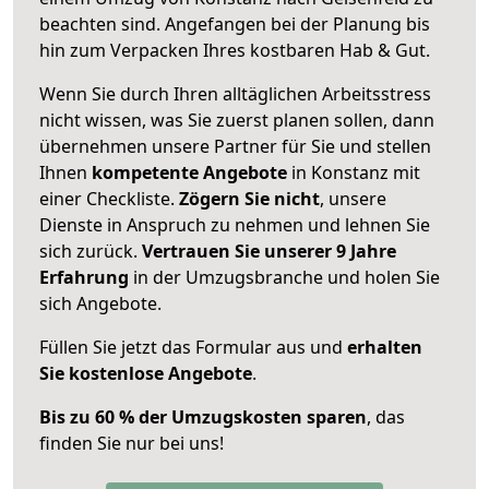
beachten sind.
Angefangen bei der Planung bis
hin zum Verpacken Ihres kostbaren Hab & Gut.
Wenn Sie durch Ihren alltäglichen Arbeitsstress
nicht wissen, was Sie zuerst planen sollen, dann
übernehmen unsere Partner für Sie und stellen
Ihnen
kompetente Angebote
in Konstanz mit
einer Checkliste.
Zögern Sie nicht
, unsere
Dienste in Anspruch zu nehmen und lehnen Sie
sich zurück.
Vertrauen Sie unserer 9 Jahre
Erfahrung
in der Umzugsbranche und holen Sie
sich Angebote.
Füllen Sie jetzt das Formular aus und
erhalten
Sie kostenlose Angebote
.
Bis zu 60 % der Umzugskosten sparen
, das
finden Sie nur bei uns!