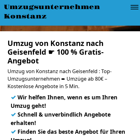
Umzugsunternehmen
Konstanz
Umzug von Konstanz nach
Geisenfeld ☛ 100 % Gratis-
Angebot
Umzug von Konstanz nach Geisenfeld : Top-
Umzugsunternehmen ➨ Umzüge ab 80€ –
Kostenlose Angebote in 5 Min.
✓
Wir helfen Ihnen, wenn es um Ihren
Umzug geht!
✓
Schnell & unverbindlich Angebote
erhalten!
✓
Finden Sie das beste Angebot für Ihren