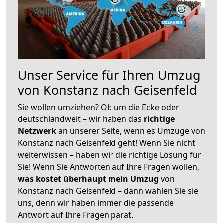
Unser Service für Ihren Umzug
von Konstanz nach Geisenfeld
Sie wollen umziehen? Ob um die Ecke oder
deutschlandweit – wir haben das
richtige
Netzwerk
an unserer Seite, wenn es Umzüge von
Konstanz nach Geisenfeld geht! Wenn Sie nicht
weiterwissen – haben wir die richtige Lösung für
Sie! Wenn Sie Antworten auf Ihre Fragen wollen,
was kostet überhaupt mein Umzug
von
Konstanz nach Geisenfeld – dann wählen Sie sie
uns, denn wir haben immer die passende
Antwort auf Ihre Fragen parat.