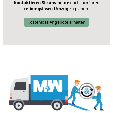
Kontaktieren Sie uns heute
noch, um Ihren
reibungslosen Umzug
zu planen.
Kostenlose Angebote erhalten