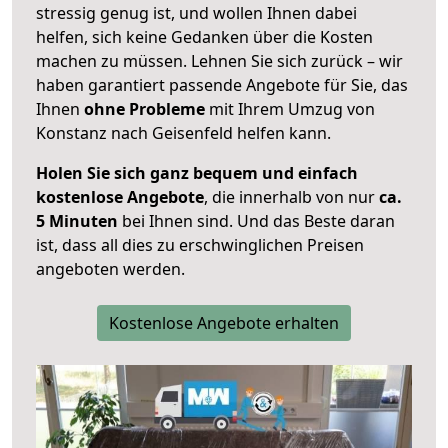
stressig genug ist, und wollen Ihnen dabei
helfen, sich keine Gedanken über die Kosten
machen zu müssen. Lehnen Sie sich zurück – wir
haben garantiert passende Angebote für Sie, das
Ihnen
ohne Probleme
mit Ihrem Umzug von
Konstanz nach Geisenfeld helfen kann.
Holen Sie sich ganz bequem und einfach
kostenlose Angebote
, die innerhalb von nur
ca.
5 Minuten
bei Ihnen sind. Und das Beste daran
ist, dass all dies zu erschwinglichen Preisen
angeboten werden.
Kostenlose Angebote erhalten