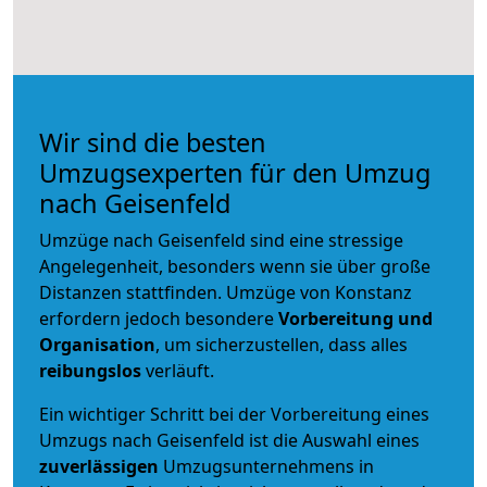
Wir sind die besten
Umzugsexperten für den Umzug
nach Geisenfeld
Umzüge nach Geisenfeld sind eine stressige
Angelegenheit, besonders wenn sie über große
Distanzen stattfinden. Umzüge von Konstanz
erfordern jedoch besondere
Vorbereitung und
Organisation
, um sicherzustellen, dass alles
reibungslos
verläuft.
Ein wichtiger Schritt bei der Vorbereitung eines
Umzugs nach Geisenfeld ist die Auswahl eines
zuverlässigen
Umzugsunternehmens in