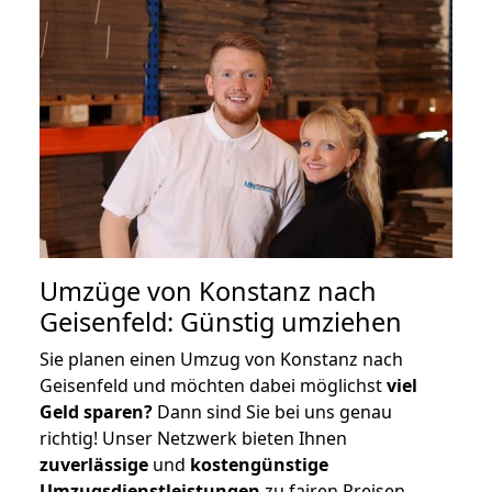
Umzüge von Konstanz nach
Geisenfeld: Günstig umziehen
Sie planen einen Umzug von Konstanz nach
Geisenfeld und möchten dabei möglichst
viel
Geld sparen?
Dann sind Sie bei uns genau
richtig! Unser Netzwerk bieten Ihnen
zuverlässige
und
kostengünstige
Umzugsdienstleistungen
zu fairen Preisen,