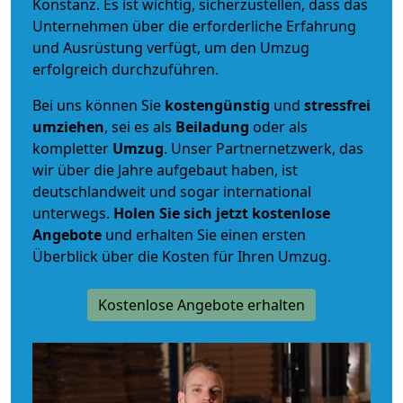
Konstanz. Es ist wichtig, sicherzustellen, dass das
Unternehmen über die erforderliche Erfahrung
und Ausrüstung verfügt, um den Umzug
erfolgreich durchzuführen.
Bei uns können Sie
kostengünstig
und
stressfrei
umziehen
, sei es als
Beiladung
oder als
kompletter
Umzug
. Unser Partnernetzwerk, das
wir über die Jahre aufgebaut haben, ist
deutschlandweit und sogar international
unterwegs.
Holen Sie sich jetzt kostenlose
Angebote
und erhalten Sie einen ersten
Überblick über die Kosten für Ihren Umzug.
Kostenlose Angebote erhalten