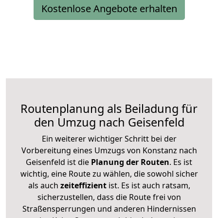
Kostenlose Angebote erhalten
Routenplanung als Beiladung für
den Umzug nach Geisenfeld
Ein weiterer wichtiger Schritt bei der
Vorbereitung eines Umzugs von Konstanz nach
Geisenfeld ist die
Planung der Routen
. Es ist
wichtig, eine Route zu wählen, die sowohl sicher
als auch
zeiteffizient
ist. Es ist auch ratsam,
sicherzustellen, dass die Route frei von
Straßensperrungen und anderen Hindernissen