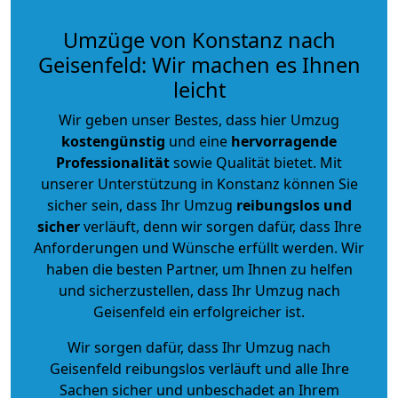
Umzüge von Konstanz nach
Geisenfeld: Wir machen es Ihnen
leicht
Wir geben unser Bestes, dass hier Umzug
kostengünstig
und eine
hervorragende
Professionalität
sowie Qualität bietet. Mit
unserer Unterstützung in Konstanz können Sie
sicher sein, dass Ihr Umzug
reibungslos und
sicher
verläuft, denn wir sorgen dafür, dass Ihre
Anforderungen und Wünsche erfüllt werden. Wir
haben die besten Partner, um Ihnen zu helfen
und sicherzustellen, dass Ihr Umzug nach
Geisenfeld ein erfolgreicher ist.
Wir sorgen dafür, dass Ihr Umzug nach
Geisenfeld reibungslos verläuft und alle Ihre
Sachen sicher und unbeschadet an Ihrem