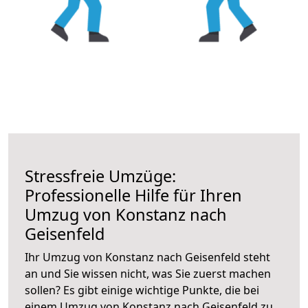
Stressfreie Umzüge:
Professionelle Hilfe für Ihren
Umzug von Konstanz nach
Geisenfeld
Ihr Umzug von Konstanz nach Geisenfeld steht
an und Sie wissen nicht, was Sie zuerst machen
sollen? Es gibt einige wichtige Punkte, die bei
einem Umzug von Konstanz nach Geisenfeld zu