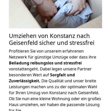
Umziehen von
Konstanz nach
Geisenfeld
sicher und stressfrei
Profitieren Sie von unserem erfahrenen
Netzwerk für günstige Umzüge oder dass ihre
Beiladung reibungslos und stressfrei
vonstattengeht. Dabei legen unsere Partner
besonderen Wert auf
Sorgfalt und
Zuverlässigkeit.
Die Qualität und unser breite
Leistungen machen uns zu der optimalen Wahl
für Ihren Umzug von Konstanz nach Geisenfeld.
Ob Sie nun eine kleine Wohnung oder ein großes
Haus umziehen, wir haben die passende Lösung
für Sie.