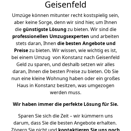
Geisenfeld
Umzüge können mitunter recht kostspielig sein,
aber keine Sorge, denn wir sind hier, um Ihnen
die
günstigste
Lösung
zu bieten. Wir sind die
professionellen Umzugsexperten
und arbeiten
stets daran, Ihnen
die besten Angebote und
Preise
zu bieten. Wir wissen, wie wichtig es ist,
bei einem Umzug von Konstanz nach Geisenfeld
Geld zu sparen, und deshalb setzen wir alles
daran, Ihnen die besten Preise zu bieten. Ob Sie
nun eine kleine Wohnung haben oder ein großes
Haus in Konstanz besitzen, was umgezogen
werden muss.
Wir haben immer die perfekte Lösung für Sie.
Sparen Sie sich die Zeit – wir kümmern uns
darum, dass Sie die besten Angebote erhalten.
Zögern Sie nicht und
kontaktieren Sie uns noch