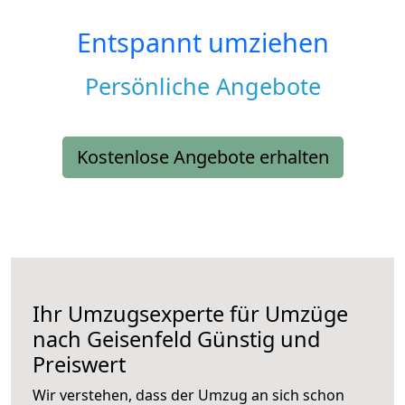
Entspannt umziehen
Persönliche Angebote
Kostenlose Angebote erhalten
Ihr Umzugsexperte für Umzüge
nach
Geisenfeld
Günstig und
Preiswert
Wir verstehen, dass der Umzug an sich schon