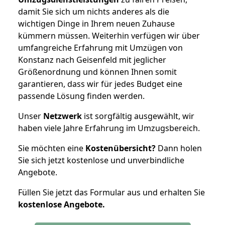
damit Sie sich um nichts anderes als die
wichtigen Dinge in Ihrem neuen Zuhause
kümmern müssen. Weiterhin verfügen wir über
umfangreiche Erfahrung mit Umzügen von
Konstanz nach Geisenfeld mit jeglicher
Größenordnung und können Ihnen somit
garantieren, dass wir für jedes Budget eine
passende Lösung finden werden.
Unser
Netzwerk
ist sorgfältig ausgewählt, wir
haben viele Jahre Erfahrung im Umzugsbereich.
Sie möchten eine
Kostenübersicht?
Dann holen
Sie sich jetzt kostenlose und unverbindliche
Angebote.
Füllen Sie jetzt das Formular aus und erhalten Sie
kostenlose
Angebote.