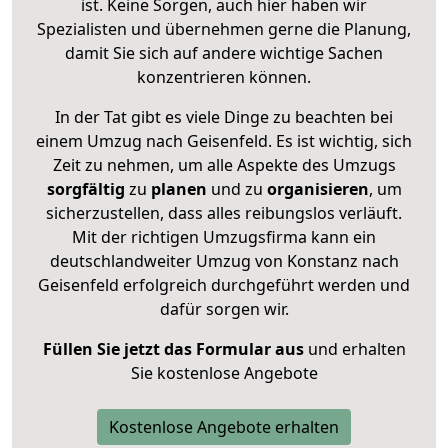
ist. Keine Sorgen, auch hier haben wir
Spezialisten und übernehmen gerne die Planung,
damit Sie sich auf andere wichtige Sachen
konzentrieren können.
In der Tat gibt es viele Dinge zu beachten bei
einem Umzug nach Geisenfeld. Es ist wichtig, sich
Zeit zu nehmen, um alle Aspekte des Umzugs
sorgfältig
zu
planen
und zu
organisieren
, um
sicherzustellen, dass alles reibungslos verläuft.
Mit der richtigen Umzugsfirma kann ein
deutschlandweiter Umzug von Konstanz nach
Geisenfeld erfolgreich durchgeführt werden und
dafür sorgen wir.
Füllen Sie jetzt das Formular aus
und erhalten
Sie kostenlose Angebote
Kostenlose Angebote erhalten