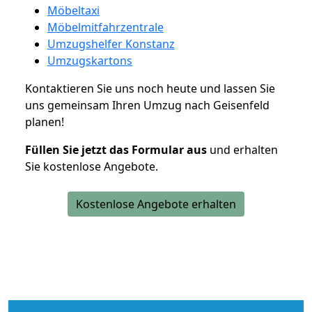
Möbeltaxi
Möbelmitfahrzentrale
Umzugshelfer Konstanz
Umzugskartons
Kontaktieren Sie uns noch heute und lassen Sie
uns gemeinsam Ihren Umzug nach Geisenfeld
planen!
Füllen Sie jetzt das Formular aus
und erhalten
Sie kostenlose Angebote.
Kostenlose Angebote erhalten