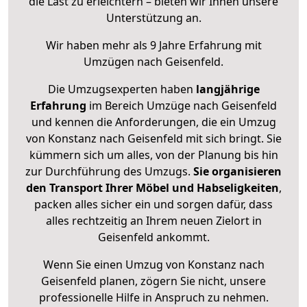
die Last zu erleichtern – bieten wir Ihnen unsere
Unterstützung an.
Wir haben mehr als 9 Jahre Erfahrung mit
Umzügen nach
Geisenfeld
.
Die Umzugsexperten haben
langjährige
Erfahrung
im Bereich Umzüge nach Geisenfeld
und kennen die Anforderungen, die ein Umzug
von Konstanz nach Geisenfeld mit sich bringt. Sie
kümmern sich um alles, von der Planung bis hin
zur Durchführung des Umzugs.
Sie organisieren
den Transport Ihrer Möbel und Habseligkeiten
,
packen alles sicher ein und sorgen dafür, dass
alles rechtzeitig an Ihrem neuen Zielort in
Geisenfeld ankommt.
Wenn Sie einen Umzug von Konstanz nach
Geisenfeld planen, zögern Sie nicht, unsere
professionelle Hilfe in Anspruch zu nehmen.