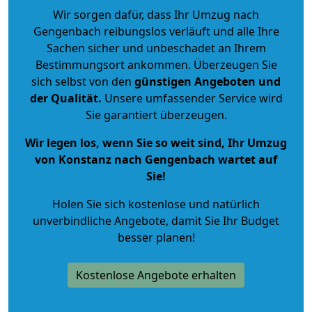
Wir sorgen dafür, dass Ihr Umzug nach
Gengenbach reibungslos verläuft und alle Ihre
Sachen sicher und unbeschadet an Ihrem
Bestimmungsort ankommen. Überzeugen Sie
sich selbst von den
günstigen Angeboten und
der Qualität
.
Unsere umfassender Service wird
Sie garantiert überzeugen.
Wir legen los, wenn Sie so weit sind, Ihr Umzug
von Konstanz nach Gengenbach wartet auf
Sie!
Holen Sie sich kostenlose und natürlich
unverbindliche Angebote
, damit Sie Ihr Budget
besser planen!
Kostenlose Angebote erhalten