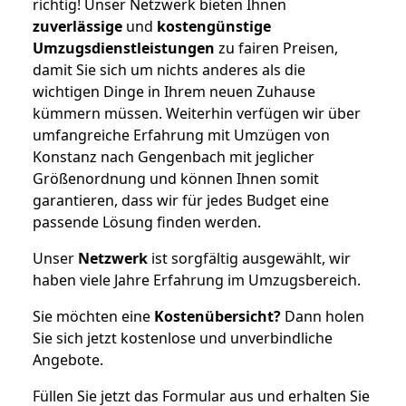
richtig! Unser Netzwerk bieten Ihnen
zuverlässige
und
kostengünstige
Umzugsdienstleistungen
zu fairen Preisen,
damit Sie sich um nichts anderes als die
wichtigen Dinge in Ihrem neuen Zuhause
kümmern müssen. Weiterhin verfügen wir über
umfangreiche Erfahrung mit Umzügen von
Konstanz nach Gengenbach mit jeglicher
Größenordnung und können Ihnen somit
garantieren, dass wir für jedes Budget eine
passende Lösung finden werden.
Unser
Netzwerk
ist sorgfältig ausgewählt, wir
haben viele Jahre Erfahrung im Umzugsbereich.
Sie möchten eine
Kostenübersicht?
Dann holen
Sie sich jetzt kostenlose und unverbindliche
Angebote.
Füllen Sie jetzt das Formular aus und erhalten Sie