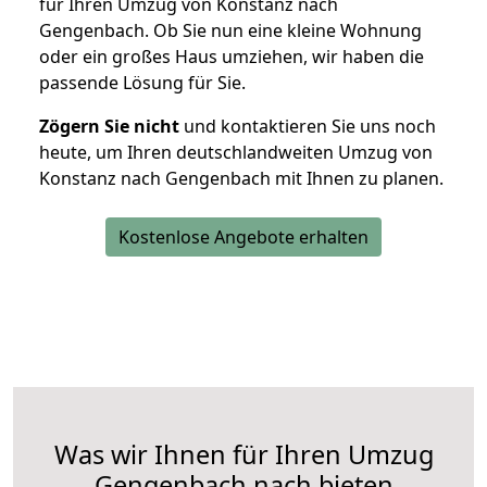
für Ihren Umzug von Konstanz nach
Gengenbach. Ob Sie nun eine kleine Wohnung
oder ein großes Haus umziehen, wir haben die
passende Lösung für Sie.
Zögern Sie nicht
und kontaktieren Sie uns noch
heute, um Ihren deutschlandweiten Umzug von
Konstanz nach Gengenbach mit Ihnen zu planen.
Kostenlose Angebote erhalten
Was wir Ihnen für Ihren Umzug
Gengenbach nach bieten