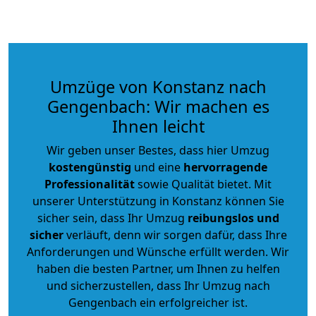
Umzüge von Konstanz nach
Gengenbach: Wir machen es
Ihnen leicht
Wir geben unser Bestes, dass hier Umzug
kostengünstig
und eine
hervorragende
Professionalität
sowie Qualität bietet. Mit
unserer Unterstützung in Konstanz können Sie
sicher sein, dass Ihr Umzug
reibungslos und
sicher
verläuft, denn wir sorgen dafür, dass Ihre
Anforderungen und Wünsche erfüllt werden. Wir
haben die besten Partner, um Ihnen zu helfen
und sicherzustellen, dass Ihr Umzug nach
Gengenbach ein erfolgreicher ist.