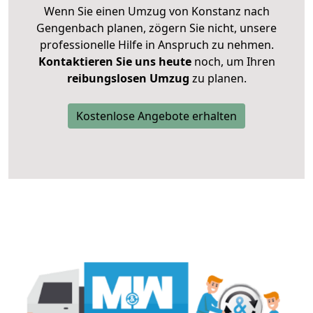
Wenn Sie einen Umzug von Konstanz nach
Gengenbach planen, zögern Sie nicht, unsere
professionelle Hilfe in Anspruch zu nehmen.
Kontaktieren Sie uns heute
noch, um Ihren
reibungslosen Umzug
zu planen.
Kostenlose Angebote erhalten