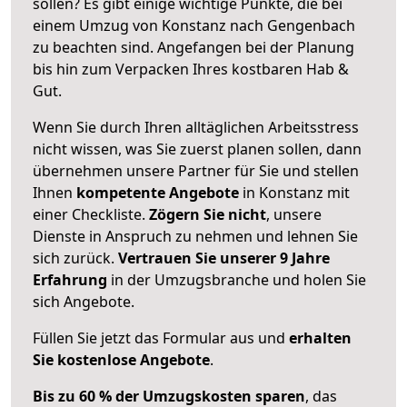
sollen? Es gibt einige wichtige Punkte, die bei
einem Umzug von Konstanz nach Gengenbach
zu beachten sind.
Angefangen bei der Planung
bis hin zum Verpacken Ihres kostbaren Hab &
Gut.
Wenn Sie durch Ihren alltäglichen Arbeitsstress
nicht wissen, was Sie zuerst planen sollen, dann
übernehmen unsere Partner für Sie und stellen
Ihnen
kompetente Angebote
in Konstanz mit
einer Checkliste.
Zögern Sie nicht
, unsere
Dienste in Anspruch zu nehmen und lehnen Sie
sich zurück.
Vertrauen Sie unserer 9 Jahre
Erfahrung
in der Umzugsbranche und holen Sie
sich Angebote.
Füllen Sie jetzt das Formular aus und
erhalten
Sie kostenlose Angebote
.
Bis zu 60 % der Umzugskosten sparen
, das