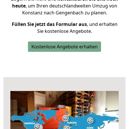
heute
, um Ihren deutschlandweiten Umzug von
Konstanz nach Gengenbach zu planen.
Füllen Sie jetzt das Formular aus
, und erhalten
Sie kostenlose Angebote.
Kostenlose Angebote erhalten