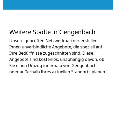
Weitere Städte in Gengenbach
Unsere geprüften Netzwerkpartner erstellen
Ihnen unverbindliche Angebote, die speziell auf
Ihre Bedürfnisse zugeschnitten sind. Diese
Angebote sind kostenlos, unabhängig davon, ob
Sie einen Umzug innerhalb von Gengenbach
oder außerhalb Ihres aktuellen Standorts planen.