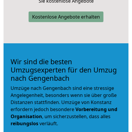
Sie kostenlose Angebote
Kostenlose Angebote erhalten
Wir sind die besten
Umzugsexperten für den Umzug
nach Gengenbach
Umzüge nach Gengenbach sind eine stressige
Angelegenheit, besonders wenn sie über große
Distanzen stattfinden. Umzüge von Konstanz
erfordern jedoch besondere
Vorbereitung und
Organisation
, um sicherzustellen, dass alles
reibungslos
verläuft.