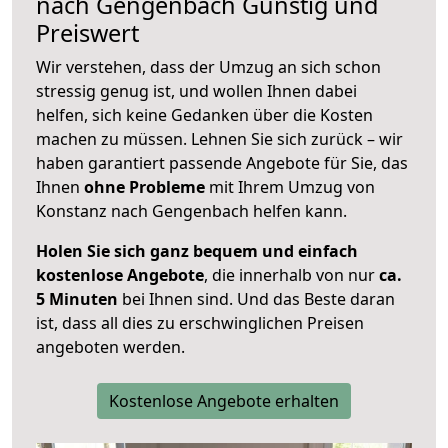
nach
Gengenbach
Günstig und
Preiswert
Wir verstehen, dass der Umzug an sich schon
stressig genug ist, und wollen Ihnen dabei
helfen, sich keine Gedanken über die Kosten
machen zu müssen. Lehnen Sie sich zurück – wir
haben garantiert passende Angebote für Sie, das
Ihnen
ohne Probleme
mit Ihrem Umzug von
Konstanz nach Gengenbach helfen kann.
Holen Sie sich ganz bequem und einfach
kostenlose Angebote
, die innerhalb von nur
ca.
5 Minuten
bei Ihnen sind. Und das Beste daran
ist, dass all dies zu erschwinglichen Preisen
angeboten werden.
Kostenlose Angebote erhalten