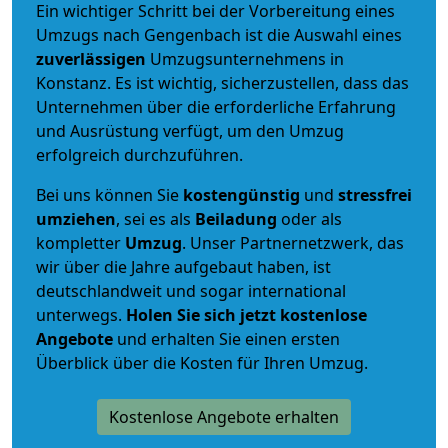
Ein wichtiger Schritt bei der Vorbereitung eines
Umzugs nach Gengenbach ist die Auswahl eines
zuverlässigen
Umzugsunternehmens in
Konstanz. Es ist wichtig, sicherzustellen, dass das
Unternehmen über die erforderliche Erfahrung
und Ausrüstung verfügt, um den Umzug
erfolgreich durchzuführen.
Bei uns können Sie
kostengünstig
und
stressfrei
umziehen
, sei es als
Beiladung
oder als
kompletter
Umzug
. Unser Partnernetzwerk, das
wir über die Jahre aufgebaut haben, ist
deutschlandweit und sogar international
unterwegs.
Holen Sie sich jetzt kostenlose
Angebote
und erhalten Sie einen ersten
Überblick über die Kosten für Ihren Umzug.
Kostenlose Angebote erhalten