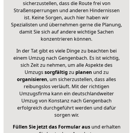
sicherzustellen, dass die Route frei von
Straßensperrungen und anderen Hindernissen
ist. Keine Sorgen, auch hier haben wir
Spezialisten und übernehmen gerne die Planung,
damit Sie sich auf andere wichtige Sachen
konzentrieren können.
In der Tat gibt es viele Dinge zu beachten bei
einem Umzug nach Gengenbach. Es ist wichtig,
sich Zeit zu nehmen, um alle Aspekte des
Umzugs
sorgfältig
zu
planen
und zu
organisieren
, um sicherzustellen, dass alles
reibungslos verläuft. Mit der richtigen
Umzugsfirma kann ein deutschlandweiter
Umzug von Konstanz nach Gengenbach
erfolgreich durchgeführt werden und dafür
sorgen wir.
Füllen Sie jetzt das Formular aus
und erhalten