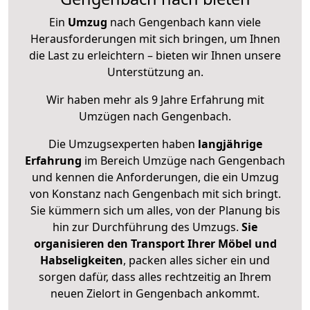
Ein
Umzug
nach Gengenbach kann viele
Herausforderungen mit sich bringen, um Ihnen
die Last zu erleichtern – bieten wir Ihnen unsere
Unterstützung an.
Wir haben mehr als 9 Jahre Erfahrung mit
Umzügen nach
Gengenbach
.
Die Umzugsexperten haben
langjährige
Erfahrung
im Bereich Umzüge nach Gengenbach
und kennen die Anforderungen, die ein Umzug
von Konstanz nach Gengenbach mit sich bringt.
Sie kümmern sich um alles, von der Planung bis
hin zur Durchführung des Umzugs.
Sie
organisieren den Transport Ihrer Möbel und
Habseligkeiten
, packen alles sicher ein und
sorgen dafür, dass alles rechtzeitig an Ihrem
neuen Zielort in Gengenbach ankommt.