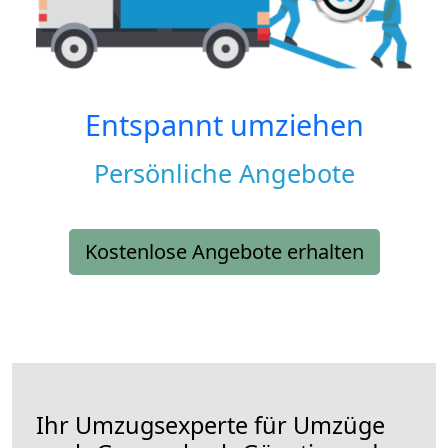
Entspannt umziehen
Persönliche Angebote
Kostenlose Angebote erhalten
Ihr Umzugsexperte für Umzüge