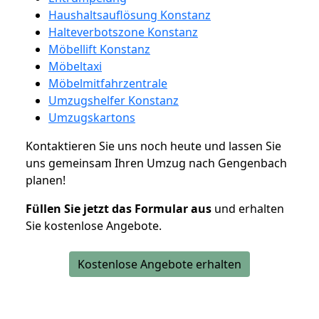
Haushaltsauflösung Konstanz
Halteverbotszone Konstanz
Möbellift Konstanz
Möbeltaxi
Möbelmitfahrzentrale
Umzugshelfer Konstanz
Umzugskartons
Kontaktieren Sie uns noch heute und lassen Sie
uns gemeinsam Ihren Umzug nach Gengenbach
planen!
Füllen Sie jetzt das Formular aus
und erhalten
Sie kostenlose Angebote.
Kostenlose Angebote erhalten