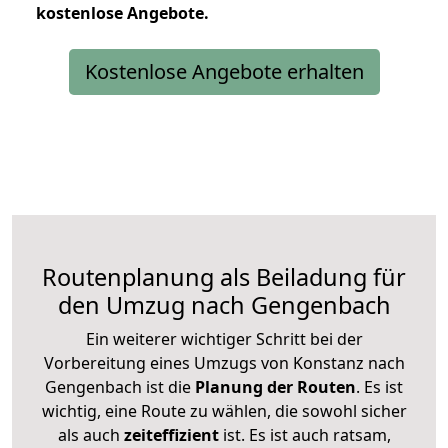
kostenlose
Angebote.
Kostenlose Angebote erhalten
Routenplanung als Beiladung für
den Umzug nach Gengenbach
Ein weiterer wichtiger Schritt bei der
Vorbereitung eines Umzugs von Konstanz nach
Gengenbach ist die
Planung der Routen
. Es ist
wichtig, eine Route zu wählen, die sowohl sicher
als auch
zeiteffizient
ist. Es ist auch ratsam,