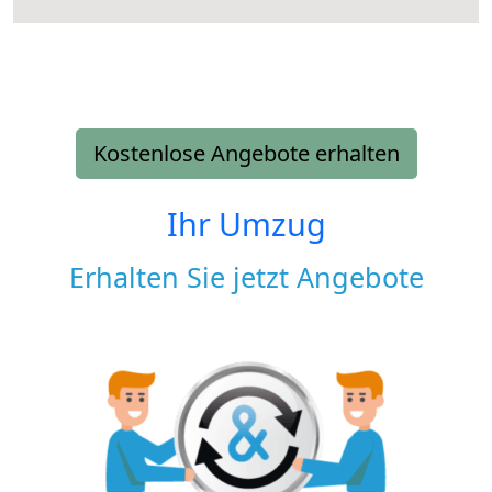
Kostenlose Angebote erhalten
Ihr Umzug
Erhalten Sie jetzt Angebote