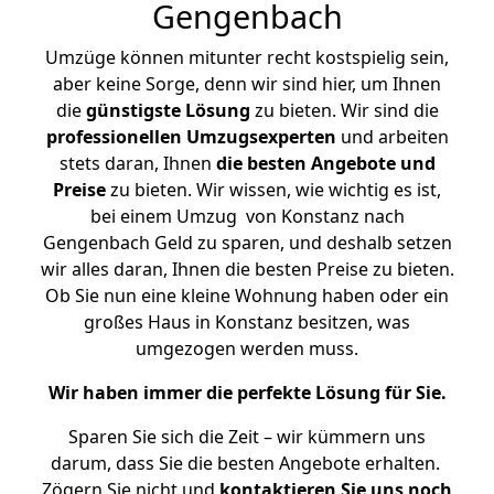
Gengenbach
Umzüge können mitunter recht kostspielig sein,
aber keine Sorge, denn wir sind hier, um Ihnen
die
günstigste
Lösung
zu bieten. Wir sind die
professionellen Umzugsexperten
und arbeiten
stets daran, Ihnen
die besten Angebote und
Preise
zu bieten. Wir wissen, wie wichtig es ist,
bei einem Umzug von Konstanz nach
Gengenbach Geld zu sparen, und deshalb setzen
wir alles daran, Ihnen die besten Preise zu bieten.
Ob Sie nun eine kleine Wohnung haben oder ein
großes Haus in Konstanz besitzen, was
umgezogen werden muss.
Wir haben immer die perfekte Lösung für Sie.
Sparen Sie sich die Zeit – wir kümmern uns
darum, dass Sie die besten Angebote erhalten.
Zögern Sie nicht und
kontaktieren Sie uns noch