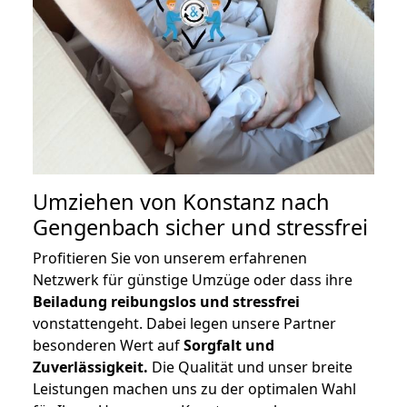
Umziehen von
Konstanz nach
Gengenbach
sicher und stressfrei
Profitieren Sie von unserem erfahrenen
Netzwerk für günstige Umzüge oder dass ihre
Beiladung reibungslos und stressfrei
vonstattengeht. Dabei legen unsere Partner
besonderen Wert auf
Sorgfalt und
Zuverlässigkeit.
Die Qualität und unser breite
Leistungen machen uns zu der optimalen Wahl