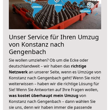
Unser Service für Ihren Umzug
von Konstanz nach
Gengenbach
Sie wollen umziehen? Ob um die Ecke oder
deutschlandweit – wir haben das
richtige
Netzwerk
an unserer Seite, wenn es Umzüge von
Konstanz nach Gengenbach geht! Wenn Sie nicht
weiterwissen – haben wir die richtige Lösung für
Sie! Wenn Sie Antworten auf Ihre Fragen wollen,
was kostet überhaupt mein Umzug
von
Konstanz nach Gengenbach – dann wählen Sie
sie uns, denn wir haben immer die passende