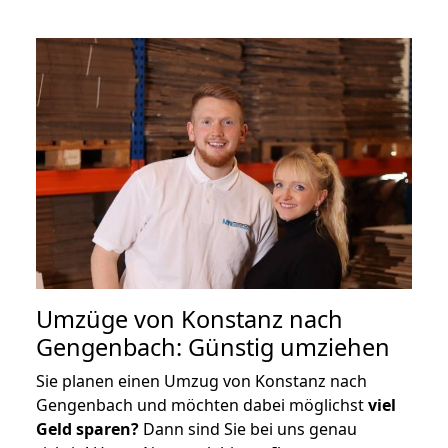
Umzüge von Konstanz nach
Gengenbach: Günstig umziehen
Sie planen einen Umzug von Konstanz nach
Gengenbach und möchten dabei möglichst
viel
Geld sparen?
Dann sind Sie bei uns genau