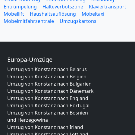
Entrümpelung
Halteverbotszone
Klaviertransport
Möbellift
Haushaltsauflösung
Möbeltaxi
Möbelmitfahrzentrale
Umzugskartons
Europa-Umzüge
Umzug von Konstanz nach Belarus
Umzug von Konstanz nach Belgien
Umzug von Konstanz nach Bulgarien
Umzug von Konstanz nach Dänemark
Umzug von Konstanz nach England
Umzug von Konstanz nach Portugal
Umzug von Konstanz nach Bosnien
und Herzegowina
Umzug von Konstanz nach Irland
Umzug von Konstanz nach Lettland