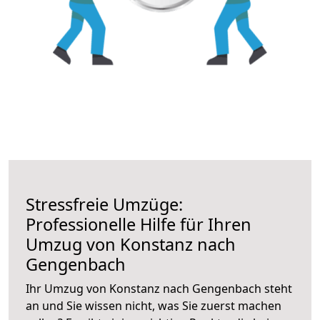
Stressfreie Umzüge:
Professionelle Hilfe für Ihren
Umzug von Konstanz nach
Gengenbach
Ihr Umzug von Konstanz nach Gengenbach steht
an und Sie wissen nicht, was Sie zuerst machen