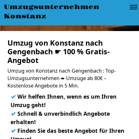
Umzugsunternehmen
Konstanz
Umzug von Konstanz nach
Gengenbach ☛ 100 % Gratis-
Angebot
Umzug von Konstanz nach Gengenbach : Top-
Umzugsunternehmen ➨ Umzüge ab 80€ –
Kostenlose Angebote in 5 Min.
✓
Wir helfen Ihnen, wenn es um Ihren
Umzug geht!
✓
Schnell & unverbindlich Angebote
erhalten!
✓
Finden Sie das beste Angebot für Ihren