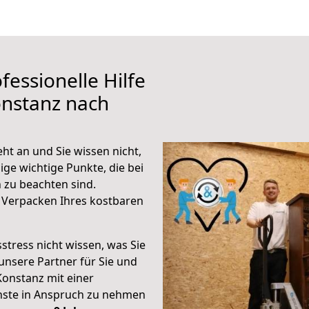
fessionelle Hilfe
onstanz nach
t an und Sie wissen nicht,
ige wichtige Punkte, die bei
zu beachten sind.
 Verpacken Ihres kostbaren
stress nicht wissen, was Sie
unsere Partner für Sie und
Konstanz mit einer
enste in Anspruch zu nehmen