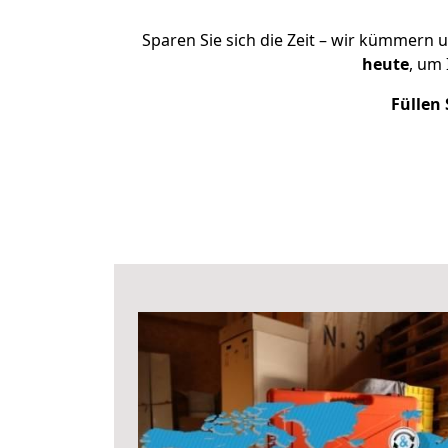
Sparen Sie sich die Zeit – wir kümmern 
heute
, um
Füllen 