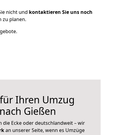
ie nicht und
kontaktieren Sie uns noch
 zu planen.
ngebote.
 für Ihren Umzug
 nach Gießen
 die Ecke oder deutschlandweit – wir
erk
an unserer Seite, wenn es Umzüge