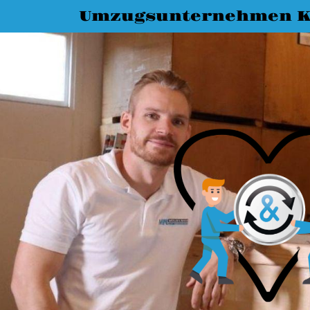
Umzugsunternehmen K