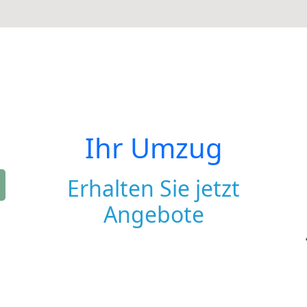
Ihr Umzug
Erhalten Sie jetzt
Angebote