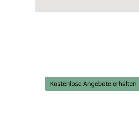
Kostenlose Angebote erhalten