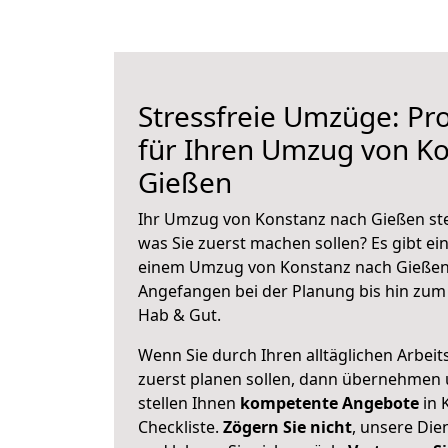
Stressfreie Umzüge: Pro
für Ihren Umzug von K
Gießen
Ihr Umzug von Konstanz nach Gießen steh
was Sie zuerst machen sollen? Es gibt ein
einem Umzug von Konstanz nach Gießen 
Angefangen bei der Planung bis hin zum
Hab & Gut.
Wenn Sie durch Ihren alltäglichen Arbeits
zuerst planen sollen, dann übernehmen 
stellen Ihnen
kompetente Angebote
in 
Checkliste.
Zögern Sie nicht
, unsere Di