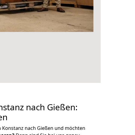
stanz nach Gießen:
en
n Konstanz nach Gießen und möchten