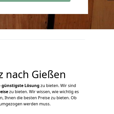
z nach Gießen
e
günstigste
Lösung
zu bieten. Wir sind
eise
zu bieten. Wir wissen, wie wichtig es
, Ihnen die besten Preise zu bieten. Ob
as umgezogen werden muss.