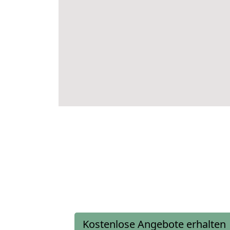
Kostenlose Angebote erhalten