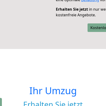
Erhalten Sie jetzt
in nur we
kostenfreie Angebote.
Kostenlo
Ihr Umzug
Erhalten Sie jetzt