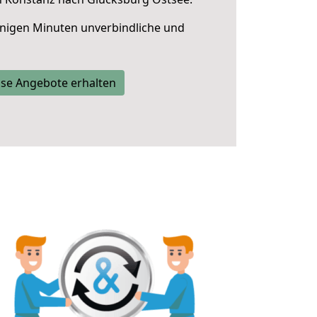
nigen Minuten unverbindliche und
se Angebote erhalten