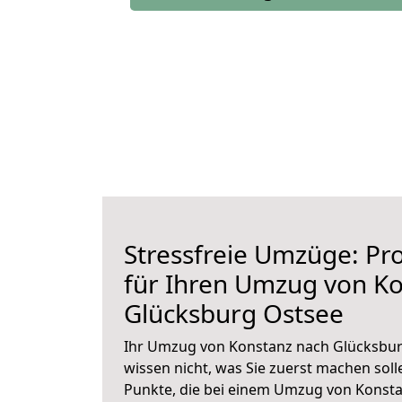
Stressfreie Umzüge: Pro
für Ihren Umzug von K
Glücksburg Ostsee
Ihr Umzug von Konstanz nach Glücksburg
wissen nicht, was Sie zuerst machen solle
Punkte, die bei einem Umzug von Konst