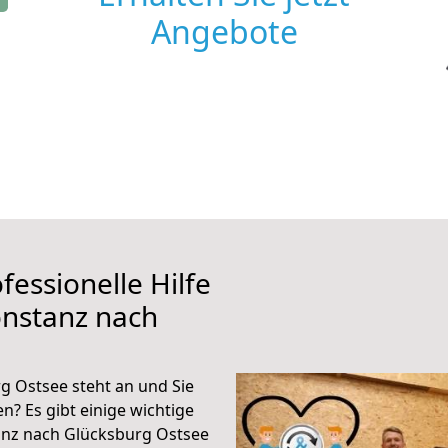
Angebote
fessionelle Hilfe
onstanz nach
 Ostsee steht an und Sie
n? Es gibt einige wichtige
anz nach Glücksburg Ostsee