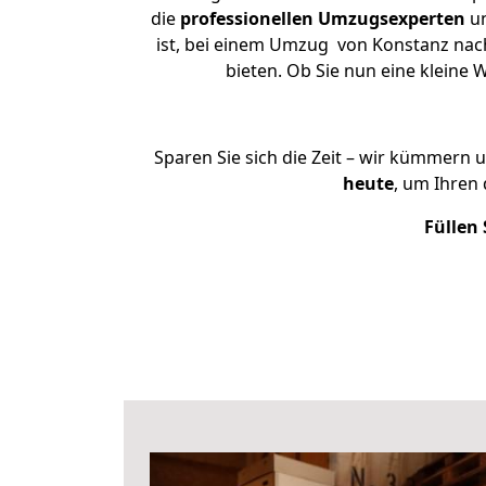
die
professionellen Umzugsexperten
un
ist, bei einem Umzug von Konstanz nach
bieten. Ob Sie nun eine klein
Sparen Sie sich die Zeit – wir kümmern 
heute
, um Ihren
Füllen 