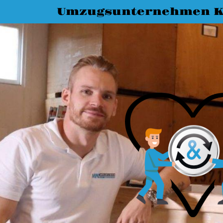
Umzugsunternehmen K