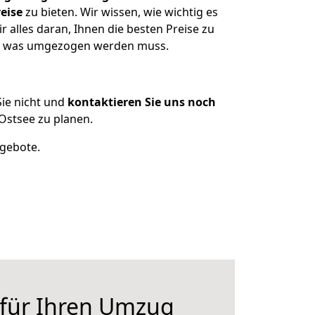
eise
zu bieten. Wir wissen, wie wichtig es
alles daran, Ihnen die besten Preise zu
en, was umgezogen werden muss.
ie nicht und
kontaktieren Sie uns noch
Ostsee zu planen.
ngebote.
 für Ihren Umzug