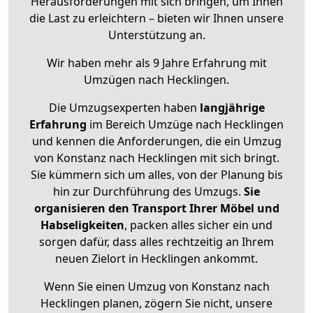
Herausforderungen mit sich bringen, um Ihnen
die Last zu erleichtern – bieten wir Ihnen unsere
Unterstützung an.
Wir haben mehr als 9 Jahre Erfahrung mit
Umzügen nach
Hecklingen
.
Die Umzugsexperten haben
langjährige
Erfahrung
im Bereich Umzüge nach Hecklingen
und kennen die Anforderungen, die ein Umzug
von Konstanz nach Hecklingen mit sich bringt.
Sie kümmern sich um alles, von der Planung bis
hin zur Durchführung des Umzugs.
Sie
organisieren den Transport Ihrer Möbel und
Habseligkeiten
, packen alles sicher ein und
sorgen dafür, dass alles rechtzeitig an Ihrem
neuen Zielort in Hecklingen ankommt.
Wenn Sie einen Umzug von Konstanz nach
Hecklingen planen, zögern Sie nicht, unsere