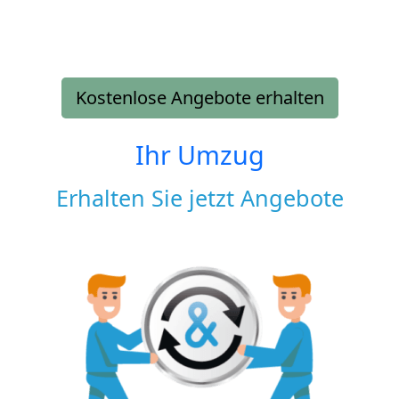
Kostenlose Angebote erhalten
Ihr Umzug
Erhalten Sie jetzt Angebote