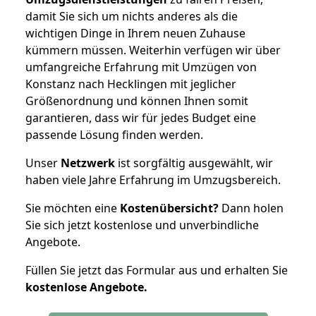
damit Sie sich um nichts anderes als die
wichtigen Dinge in Ihrem neuen Zuhause
kümmern müssen. Weiterhin verfügen wir über
umfangreiche Erfahrung mit Umzügen von
Konstanz nach Hecklingen mit jeglicher
Größenordnung und können Ihnen somit
garantieren, dass wir für jedes Budget eine
passende Lösung finden werden.
Unser
Netzwerk
ist sorgfältig ausgewählt, wir
haben viele Jahre Erfahrung im Umzugsbereich.
Sie möchten eine
Kostenübersicht?
Dann holen
Sie sich jetzt kostenlose und unverbindliche
Angebote.
Füllen Sie jetzt das Formular aus und erhalten Sie
kostenlose
Angebote.