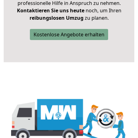
professionelle Hilfe in Anspruch zu nehmen.
Kontaktieren Sie uns heute
noch, um Ihren
reibungslosen Umzug
zu planen.
Kostenlose Angebote erhalten