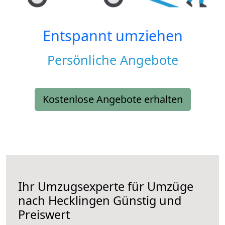
Entspannt umziehen
Persönliche Angebote
Kostenlose Angebote erhalten
Ihr Umzugsexperte für Umzüge
nach
Hecklingen
Günstig und
Preiswert