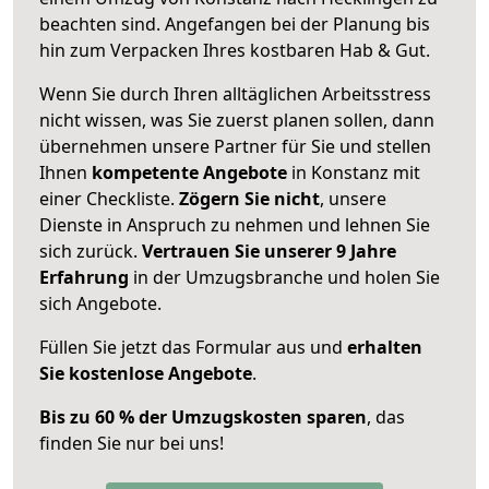
beachten sind.
Angefangen bei der Planung bis
hin zum Verpacken Ihres kostbaren Hab & Gut.
Wenn Sie durch Ihren alltäglichen Arbeitsstress
nicht wissen, was Sie zuerst planen sollen, dann
übernehmen unsere Partner für Sie und stellen
Ihnen
kompetente Angebote
in Konstanz mit
einer Checkliste.
Zögern Sie nicht
, unsere
Dienste in Anspruch zu nehmen und lehnen Sie
sich zurück.
Vertrauen Sie unserer 9 Jahre
Erfahrung
in der Umzugsbranche und holen Sie
sich Angebote.
Füllen Sie jetzt das Formular aus und
erhalten
Sie kostenlose Angebote
.
Bis zu 60 % der Umzugskosten sparen
, das
finden Sie nur bei uns!