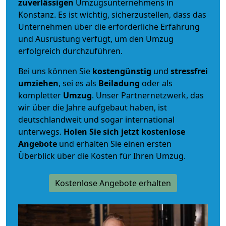
zuverlässigen
Umzugsunternehmens in
Konstanz. Es ist wichtig, sicherzustellen, dass das
Unternehmen über die erforderliche Erfahrung
und Ausrüstung verfügt, um den Umzug
erfolgreich durchzuführen.
Bei uns können Sie
kostengünstig
und
stressfrei
umziehen
, sei es als
Beiladung
oder als
kompletter
Umzug
. Unser Partnernetzwerk, das
wir über die Jahre aufgebaut haben, ist
deutschlandweit und sogar international
unterwegs.
Holen Sie sich jetzt kostenlose
Angebote
und erhalten Sie einen ersten
Überblick über die Kosten für Ihren Umzug.
Kostenlose Angebote erhalten