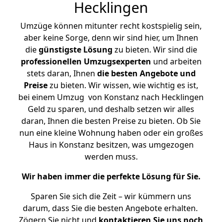
Hecklingen
Umzüge können mitunter recht kostspielig sein,
aber keine Sorge, denn wir sind hier, um Ihnen
die
günstigste
Lösung
zu bieten. Wir sind die
professionellen Umzugsexperten
und arbeiten
stets daran, Ihnen
die besten Angebote und
Preise
zu bieten. Wir wissen, wie wichtig es ist,
bei einem Umzug von Konstanz nach Hecklingen
Geld zu sparen, und deshalb setzen wir alles
daran, Ihnen die besten Preise zu bieten. Ob Sie
nun eine kleine Wohnung haben oder ein großes
Haus in Konstanz besitzen, was umgezogen
werden muss.
Wir haben immer die perfekte Lösung für Sie.
Sparen Sie sich die Zeit – wir kümmern uns
darum, dass Sie die besten Angebote erhalten.
Zögern Sie nicht und
kontaktieren Sie uns noch