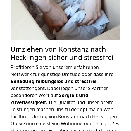
Umziehen von
Konstanz nach
Hecklingen
sicher und stressfrei
Profitieren Sie von unserem erfahrenen
Netzwerk für günstige Umzüge oder dass ihre
Beiladung reibungslos und stressfrei
vonstattengeht. Dabei legen unsere Partner
besonderen Wert auf
Sorgfalt und
Zuverlässigkeit.
Die Qualität und unser breite
Leistungen machen uns zu der optimalen Wahl
für Ihren Umzug von Konstanz nach Hecklingen.
Ob Sie nun eine kleine Wohnung oder ein großes
Haus umziehen, wir haben die passende Lösung