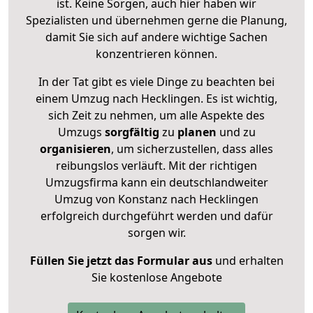
ist. Keine Sorgen, auch hier haben wir
Spezialisten und übernehmen gerne die Planung,
damit Sie sich auf andere wichtige Sachen
konzentrieren können.
In der Tat gibt es viele Dinge zu beachten bei
einem Umzug nach Hecklingen. Es ist wichtig,
sich Zeit zu nehmen, um alle Aspekte des
Umzugs
sorgfältig
zu
planen
und zu
organisieren
, um sicherzustellen, dass alles
reibungslos verläuft. Mit der richtigen
Umzugsfirma kann ein deutschlandweiter
Umzug von Konstanz nach Hecklingen
erfolgreich durchgeführt werden und dafür
sorgen wir.
Füllen Sie jetzt das Formular aus
und erhalten
Sie kostenlose Angebote