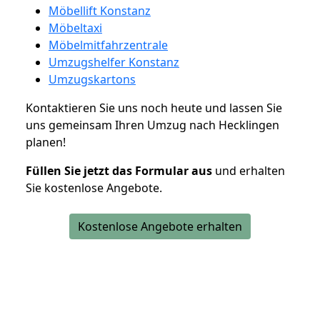
Möbellift Konstanz
Möbeltaxi
Möbelmitfahrzentrale
Umzugshelfer Konstanz
Umzugskartons
Kontaktieren Sie uns noch heute und lassen Sie
uns gemeinsam Ihren Umzug nach Hecklingen
planen!
Füllen Sie jetzt das Formular aus
und erhalten
Sie kostenlose Angebote.
Kostenlose Angebote erhalten