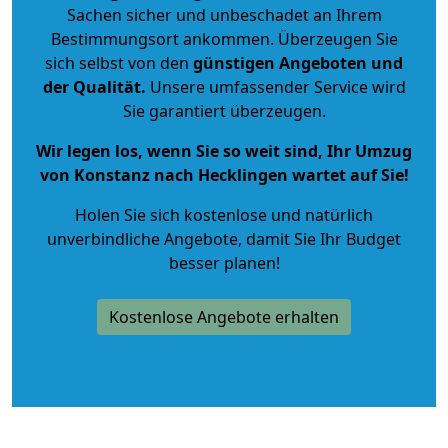
Sachen sicher und unbeschadet an Ihrem
Bestimmungsort ankommen. Überzeugen Sie
sich selbst von den
günstigen Angeboten und
der Qualität
.
Unsere umfassender Service wird
Sie garantiert überzeugen.
Wir legen los, wenn Sie so weit sind, Ihr Umzug
von Konstanz nach Hecklingen wartet auf Sie!
Holen Sie sich kostenlose und natürlich
unverbindliche Angebote
, damit Sie Ihr Budget
besser planen!
Kostenlose Angebote erhalten