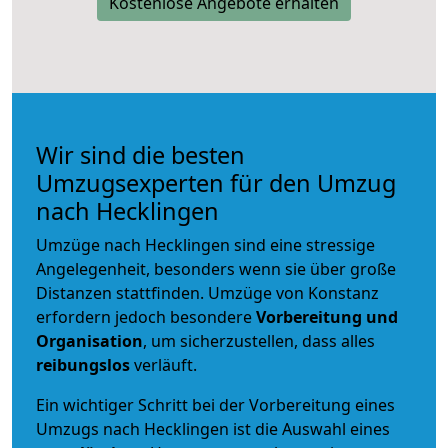
Kostenlose Angebote erhalten
Wir sind die besten
Umzugsexperten für den Umzug
nach Hecklingen
Umzüge nach Hecklingen sind eine stressige
Angelegenheit, besonders wenn sie über große
Distanzen stattfinden. Umzüge von Konstanz
erfordern jedoch besondere
Vorbereitung und
Organisation
, um sicherzustellen, dass alles
reibungslos
verläuft.
Ein wichtiger Schritt bei der Vorbereitung eines
Umzugs nach Hecklingen ist die Auswahl eines