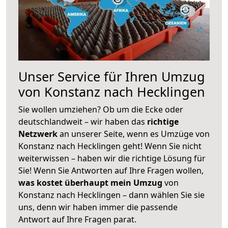
Unser Service für Ihren Umzug
von Konstanz nach Hecklingen
Sie wollen umziehen? Ob um die Ecke oder
deutschlandweit – wir haben das
richtige
Netzwerk
an unserer Seite, wenn es Umzüge von
Konstanz nach Hecklingen geht! Wenn Sie nicht
weiterwissen – haben wir die richtige Lösung für
Sie! Wenn Sie Antworten auf Ihre Fragen wollen,
was kostet überhaupt mein Umzug
von
Konstanz nach Hecklingen – dann wählen Sie sie
uns, denn wir haben immer die passende
Antwort auf Ihre Fragen parat.