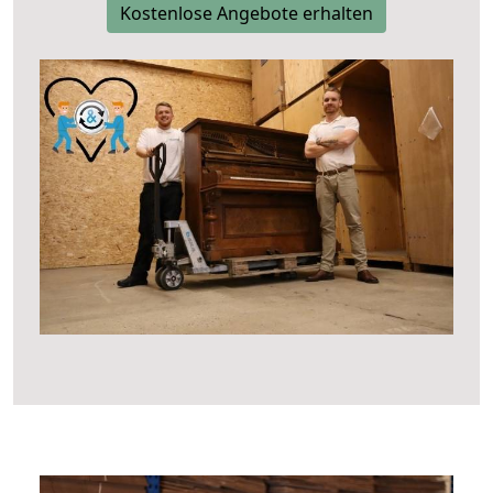
Kostenlose Angebote erhalten