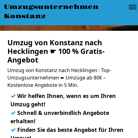
Umzugsunternehmen
Konstanz
Umzug von Konstanz nach
Hecklingen ☛ 100 % Gratis-
Angebot
Umzug von Konstanz nach Hecklingen : Top-
Umzugsunternehmen ➨ Umzüge ab 80€ –
Kostenlose Angebote in 5 Min.
✓
Wir helfen Ihnen, wenn es um Ihren
Umzug geht!
✓
Schnell & unverbindlich Angebote
erhalten!
✓
Finden Sie das beste Angebot für Ihren