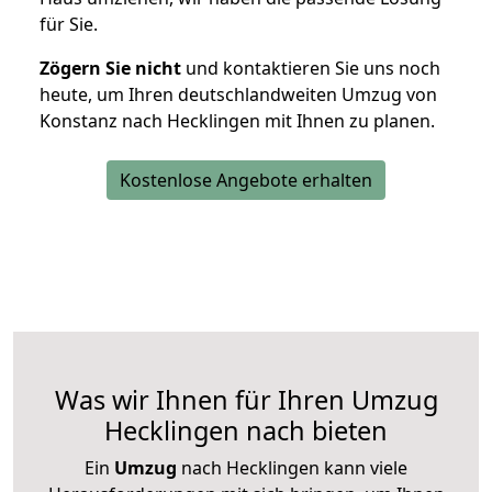
für Sie.
Zögern Sie nicht
und kontaktieren Sie uns noch
heute, um Ihren deutschlandweiten Umzug von
Konstanz nach Hecklingen mit Ihnen zu planen.
Kostenlose Angebote erhalten
Was wir Ihnen für Ihren Umzug
Hecklingen nach bieten
Ein
Umzug
nach Hecklingen kann viele