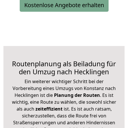
Kostenlose Angebote erhalten
Routenplanung als Beiladung für
den Umzug nach Hecklingen
Ein weiterer wichtiger Schritt bei der
Vorbereitung eines Umzugs von Konstanz nach
Hecklingen ist die
Planung der Routen
. Es ist
wichtig, eine Route zu wählen, die sowohl sicher
als auch
zeiteffizient
ist. Es ist auch ratsam,
sicherzustellen, dass die Route frei von
Straßensperrungen und anderen Hindernissen