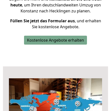
heute
, um Ihren deutschlandweiten Umzug von
Konstanz nach Hecklingen zu planen.
Füllen Sie jetzt das Formular aus
, und erhalten
Sie kostenlose Angebote.
Kostenlose Angebote erhalten