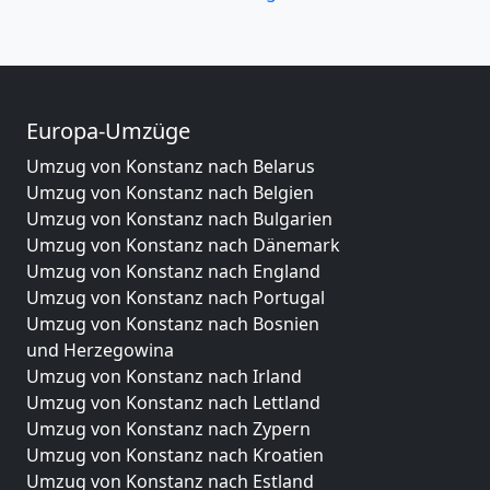
Europa-Umzüge
Umzug von Konstanz nach Belarus
Umzug von Konstanz nach Belgien
Umzug von Konstanz nach Bulgarien
Umzug von Konstanz nach Dänemark
Umzug von Konstanz nach England
Umzug von Konstanz nach Portugal
Umzug von Konstanz nach Bosnien
und Herzegowina
Umzug von Konstanz nach Irland
Umzug von Konstanz nach Lettland
Umzug von Konstanz nach Zypern
Umzug von Konstanz nach Kroatien
Umzug von Konstanz nach Estland