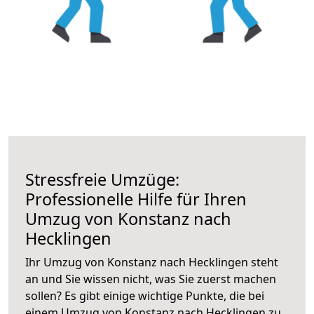
Stressfreie Umzüge:
Professionelle Hilfe für Ihren
Umzug von Konstanz nach
Hecklingen
Ihr Umzug von Konstanz nach Hecklingen steht
an und Sie wissen nicht, was Sie zuerst machen
sollen? Es gibt einige wichtige Punkte, die bei
einem Umzug von Konstanz nach Hecklingen zu