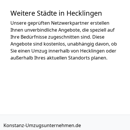
Weitere Städte in Hecklingen
Unsere geprüften Netzwerkpartner erstellen
Ihnen unverbindliche Angebote, die speziell auf
Ihre Bedürfnisse zugeschnitten sind. Diese
Angebote sind kostenlos, unabhängig davon, ob
Sie einen Umzug innerhalb von Hecklingen oder
außerhalb Ihres aktuellen Standorts planen.
Konstanz-Umzugsunternehmen.de