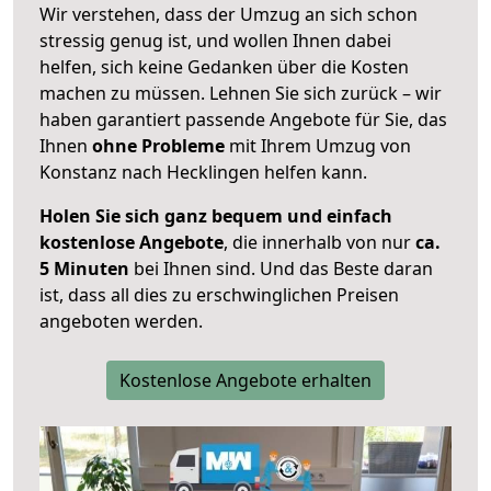
Wir verstehen, dass der Umzug an sich schon
stressig genug ist, und wollen Ihnen dabei
helfen, sich keine Gedanken über die Kosten
machen zu müssen. Lehnen Sie sich zurück – wir
haben garantiert passende Angebote für Sie, das
Ihnen
ohne Probleme
mit Ihrem Umzug von
Konstanz nach Hecklingen helfen kann.
Holen Sie sich ganz bequem und einfach
kostenlose Angebote
, die innerhalb von nur
ca.
5 Minuten
bei Ihnen sind. Und das Beste daran
ist, dass all dies zu erschwinglichen Preisen
angeboten werden.
Kostenlose Angebote erhalten