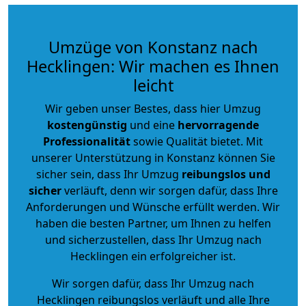
Umzüge von Konstanz nach
Hecklingen: Wir machen es Ihnen
leicht
Wir geben unser Bestes, dass hier Umzug
kostengünstig
und eine
hervorragende
Professionalität
sowie Qualität bietet. Mit
unserer Unterstützung in Konstanz können Sie
sicher sein, dass Ihr Umzug
reibungslos und
sicher
verläuft, denn wir sorgen dafür, dass Ihre
Anforderungen und Wünsche erfüllt werden. Wir
haben die besten Partner, um Ihnen zu helfen
und sicherzustellen, dass Ihr Umzug nach
Hecklingen ein erfolgreicher ist.
Wir sorgen dafür, dass Ihr Umzug nach
Hecklingen reibungslos verläuft und alle Ihre