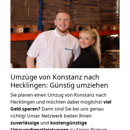
Umzüge von Konstanz nach
Hecklingen: Günstig umziehen
Sie planen einen Umzug von Konstanz nach
Hecklingen und möchten dabei möglichst
viel
Geld sparen?
Dann sind Sie bei uns genau
richtig! Unser Netzwerk bieten Ihnen
zuverlässige
und
kostengünstige
Umzugsdienstleistungen
zu fairen Preisen,