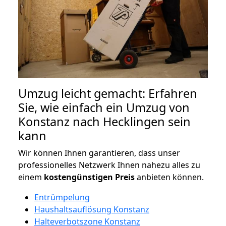
Umzug leicht gemacht: Erfahren
Sie, wie einfach ein Umzug von
Konstanz nach Hecklingen sein
kann
Wir können Ihnen garantieren, dass unser
professionelles Netzwerk Ihnen nahezu alles zu
einem
kostengünstigen
Preis
anbieten können.
Entrümpelung
Haushaltsauflösung Konstanz
Halteverbotszone Konstanz