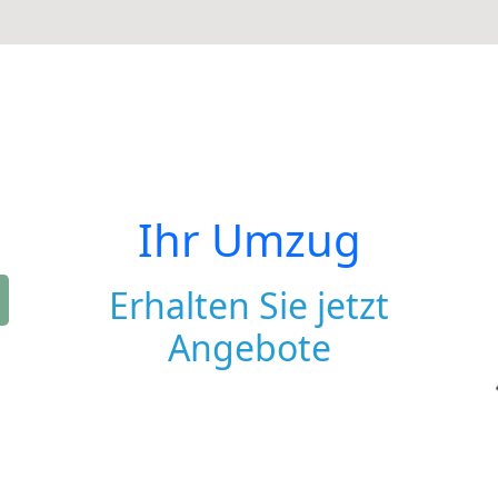
Ihr Umzug
Erhalten Sie jetzt
Angebote