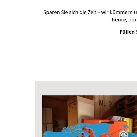
Sparen Sie sich die Zeit – wir kümmern 
heute
, um
Füllen 