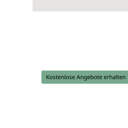
Kostenlose Angebote erhalten