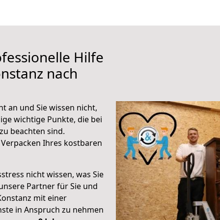
fessionelle Hilfe
onstanz nach
t an und Sie wissen nicht,
ige wichtige Punkte, die bei
zu beachten sind.
 Verpacken Ihres kostbaren
stress nicht wissen, was Sie
unsere Partner für Sie und
Konstanz mit einer
enste in Anspruch zu nehmen