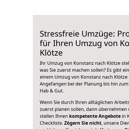
Stressfreie Umzüge: Pro
für Ihren Umzug von K
Klötze
Ihr Umzug von Konstanz nach Klötze steh
was Sie zuerst machen sollen? Es gibt ein
einem Umzug von Konstanz nach Klötze 
Angefangen bei der Planung bis hin zum
Hab & Gut.
Wenn Sie durch Ihren alltäglichen Arbeits
zuerst planen sollen, dann übernehmen 
stellen Ihnen
kompetente Angebote
in 
Checkliste.
Zögern Sie nicht
, unsere Di