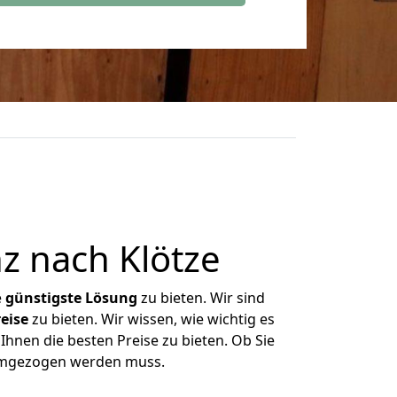
z nach Klötze
e
günstigste
Lösung
zu bieten. Wir sind
eise
zu bieten. Wir wissen, wie wichtig es
Ihnen die besten Preise zu bieten. Ob Sie
 umgezogen werden muss.