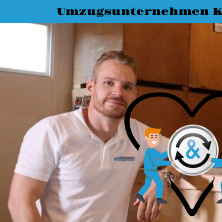
Umzugsunternehmen K