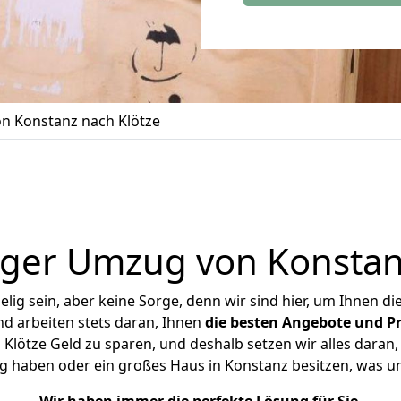
n Konstanz nach Klötze
ger Umzug von Konstan
ig sein, aber keine Sorge, denn wir sind hier, um Ihnen di
d arbeiten stets daran, Ihnen
die besten Angebote und Pr
lötze Geld zu sparen, und deshalb setzen wir alles daran, 
g haben oder ein großes Haus in Konstanz besitzen, was