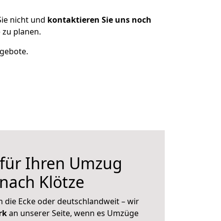
ie nicht und
kontaktieren Sie uns noch
 zu planen.
ngebote.
 für Ihren Umzug
nach Klötze
 die Ecke oder deutschlandweit – wir
erk
an unserer Seite, wenn es Umzüge