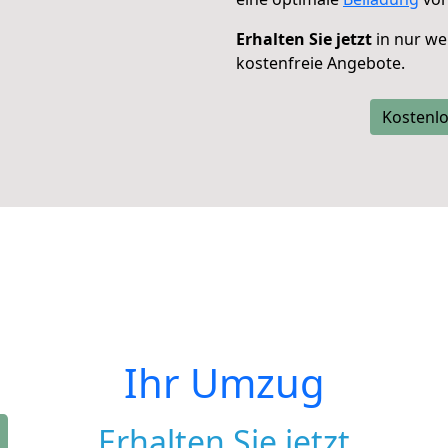
Erhalten Sie jetzt
in nur we
kostenfreie Angebote.
Kostenlo
Ihr Umzug
Erhalten Sie jetzt