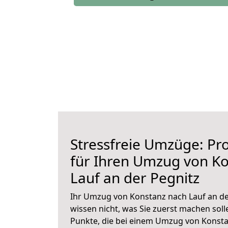
Stressfreie Umzüge: Pro
für Ihren Umzug von K
Lauf an der Pegnitz
Ihr Umzug von Konstanz nach Lauf an der
wissen nicht, was Sie zuerst machen solle
Punkte, die bei einem Umzug von Konsta