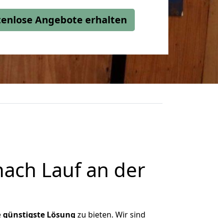
stenlose Angebote erhalten
ach Lauf an der
e
günstigste
Lösung
zu bieten. Wir sind