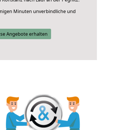
nigen Minuten unverbindliche und
se Angebote erhalten