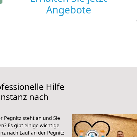
Angebote
fessionelle Hilfe
onstanz nach
 Pegnitz steht an und Sie
n? Es gibt einige wichtige
nz nach Lauf an der Pegnitz