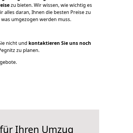
eise
zu bieten. Wir wissen, wie wichtig es
 alles daran, Ihnen die besten Preise zu
en, was umgezogen werden muss.
ie nicht und
kontaktieren Sie uns noch
egnitz zu planen.
ngebote.
 für Ihren Umzug