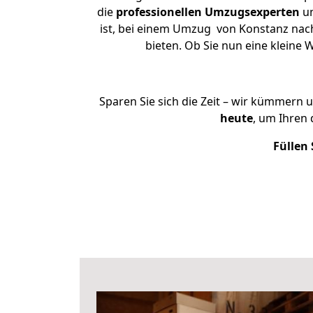
die
professionellen Umzugsexperten
un
ist, bei einem Umzug von Konstanz nach 
bieten. Ob Sie nun eine klein
Sparen Sie sich die Zeit – wir kümmern 
heute
, um Ihren
Füllen 