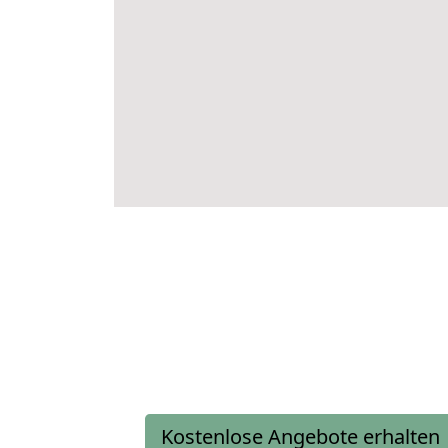
Kostenlose Angebote erhalten