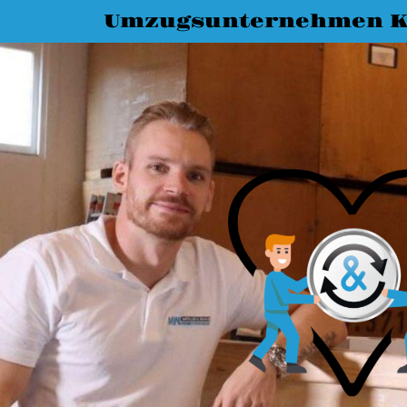
Umzugsunternehmen K