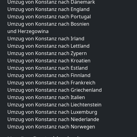
Umzug von Konstanz nach Dänemark
Umzug von Konstanz nach England
Umzug von Konstanz nach Portugal
Umzug von Konstanz nach Bosnien
und Herzegowina
Umzug von Konstanz nach Irland
Umzug von Konstanz nach Lettland
Umzug von Konstanz nach Zypern
Umzug von Konstanz nach Kroatien
Umzug von Konstanz nach Estland
Umzug von Konstanz nach Finnland
Umzug von Konstanz nach Frankreich
Umzug von Konstanz nach Griechenland
Umzug von Konstanz nach Italien
Umzug von Konstanz nach Liechtenstein
Umzug von Konstanz nach Luxemburg
Umzug von Konstanz nach Niederlande
Umzug von Konstanz nach Norwegen