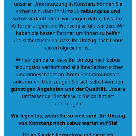
unserer Unterstützung in Konstanz können Sie
sicher sein, dass Ihr Umzug
reibungslos und
sicher
verläuft, denn wir sorgen dafür, dass Ihre
Anforderungen und Wünsche erfüllt werden. Wir
haben die besten Partner, um Ihnen zu helfen
und sicherzustellen, dass Ihr Umzug nach Lebus
ein erfolgreicher ist.
Wir sorgen dafür, dass Ihr Umzug nach Lebus
reibungslos verläuft und alle Ihre Sachen sicher
und unbeschadet an Ihrem Bestimmungsort
ankommen. Überzeugen Sie sich selbst von den
günstigen Angeboten und der Qualität
.
Unsere
umfassender Service wird Sie garantiert
überzeugen.
Wir legen los, wenn Sie so weit sind, Ihr Umzug
von Konstanz nach Lebus wartet auf Sie!
Holen Sie sich kostenlose und natürlich