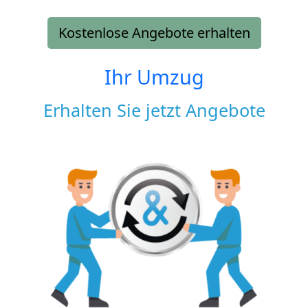
Kostenlose Angebote erhalten
Ihr Umzug
Erhalten Sie jetzt Angebote