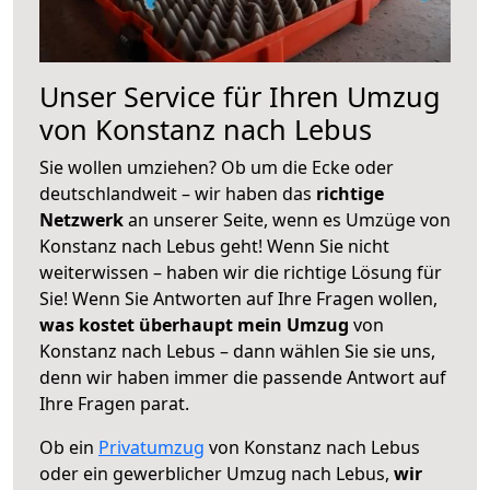
Unser Service für Ihren Umzug
von Konstanz nach Lebus
Sie wollen umziehen? Ob um die Ecke oder
deutschlandweit – wir haben das
richtige
Netzwerk
an unserer Seite, wenn es Umzüge von
Konstanz nach Lebus geht! Wenn Sie nicht
weiterwissen – haben wir die richtige Lösung für
Sie! Wenn Sie Antworten auf Ihre Fragen wollen,
was kostet überhaupt mein Umzug
von
Konstanz nach Lebus – dann wählen Sie sie uns,
denn wir haben immer die passende Antwort auf
Ihre Fragen parat.
Ob ein
Privatumzug
von Konstanz nach Lebus
oder ein gewerblicher Umzug nach Lebus,
wir