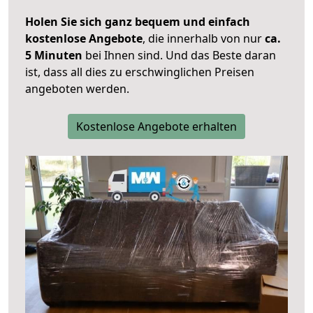
Holen Sie sich ganz bequem und einfach
kostenlose Angebote
, die innerhalb von nur
ca.
5 Minuten
bei Ihnen sind. Und das Beste daran
ist, dass all dies zu erschwinglichen Preisen
angeboten werden.
Kostenlose Angebote erhalten