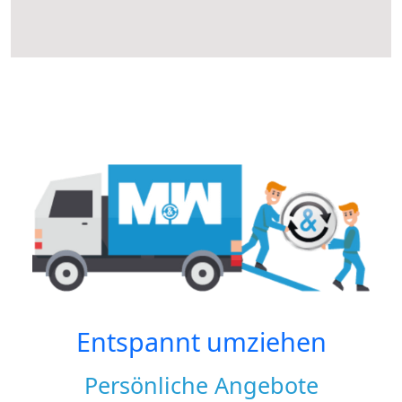
Entspannt umziehen
Persönliche Angebote