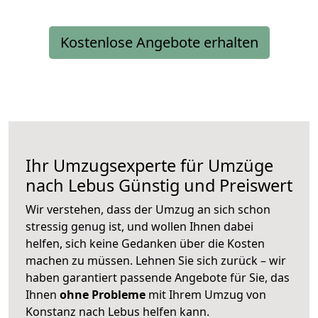
Kostenlose Angebote erhalten
Ihr Umzugsexperte für Umzüge
nach
Lebus
Günstig und Preiswert
Wir verstehen, dass der Umzug an sich schon
stressig genug ist, und wollen Ihnen dabei
helfen, sich keine Gedanken über die Kosten
machen zu müssen. Lehnen Sie sich zurück – wir
haben garantiert passende Angebote für Sie, das
Ihnen
ohne Probleme
mit Ihrem Umzug von
Konstanz nach Lebus helfen kann.