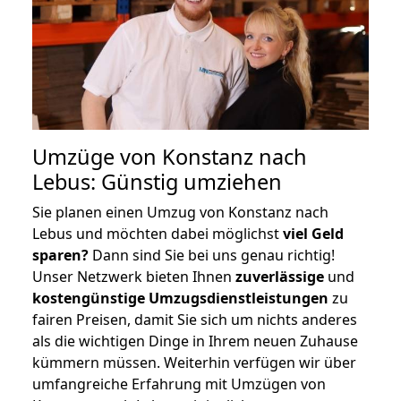
Umzüge von Konstanz nach
Lebus: Günstig umziehen
Sie planen einen Umzug von Konstanz nach
Lebus und möchten dabei möglichst
viel Geld
sparen?
Dann sind Sie bei uns genau richtig!
Unser Netzwerk bieten Ihnen
zuverlässige
und
kostengünstige Umzugsdienstleistungen
zu
fairen Preisen, damit Sie sich um nichts anderes
als die wichtigen Dinge in Ihrem neuen Zuhause
kümmern müssen. Weiterhin verfügen wir über
umfangreiche Erfahrung mit Umzügen von