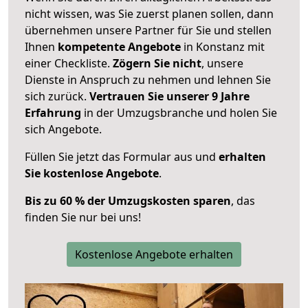
nicht wissen, was Sie zuerst planen sollen, dann
übernehmen unsere Partner für Sie und stellen
Ihnen
kompetente Angebote
in Konstanz mit
einer Checkliste.
Zögern Sie nicht
, unsere
Dienste in Anspruch zu nehmen und lehnen Sie
sich zurück.
Vertrauen Sie unserer 9 Jahre
Erfahrung
in der Umzugsbranche und holen Sie
sich Angebote.
Füllen Sie jetzt das Formular aus und
erhalten
Sie kostenlose Angebote
.
Bis zu 60 % der Umzugskosten sparen
, das
finden Sie nur bei uns!
Kostenlose Angebote erhalten