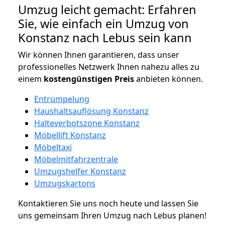
Umzug leicht gemacht: Erfahren
Sie, wie einfach ein Umzug von
Konstanz nach Lebus sein kann
Wir können Ihnen garantieren, dass unser
professionelles Netzwerk Ihnen nahezu alles zu
einem
kostengünstigen
Preis
anbieten können.
Entrümpelung
Haushaltsauflösung Konstanz
Halteverbotszone Konstanz
Möbellift Konstanz
Möbeltaxi
Möbelmitfahrzentrale
Umzugshelfer Konstanz
Umzugskartons
Kontaktieren Sie uns noch heute und lassen Sie
uns gemeinsam Ihren Umzug nach Lebus planen!