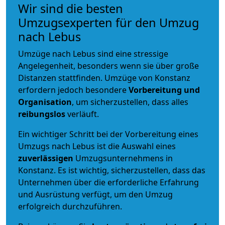
Wir sind die besten
Umzugsexperten für den Umzug
nach Lebus
Umzüge nach Lebus sind eine stressige
Angelegenheit, besonders wenn sie über große
Distanzen stattfinden. Umzüge von Konstanz
erfordern jedoch besondere
Vorbereitung und
Organisation
, um sicherzustellen, dass alles
reibungslos
verläuft.
Ein wichtiger Schritt bei der Vorbereitung eines
Umzugs nach Lebus ist die Auswahl eines
zuverlässigen
Umzugsunternehmens in
Konstanz. Es ist wichtig, sicherzustellen, dass das
Unternehmen über die erforderliche Erfahrung
und Ausrüstung verfügt, um den Umzug
erfolgreich durchzuführen.