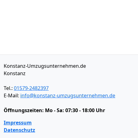
Konstanz-Umzugsunternehmen.de
Konstanz
Tel.:
01579-2482397
E-Mail:
info@konstanz-umzugsunternehmen.de
Öffnungszeiten:
Mo - Sa: 07:30 - 18:00 Uhr
Impressum
Datenschutz