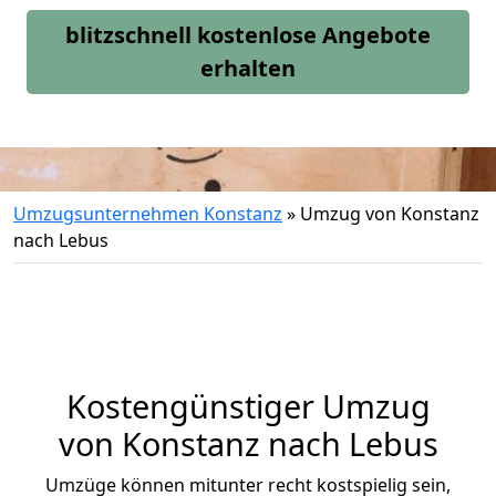
blitzschnell kostenlose Angebote
erhalten
Umzugsunternehmen Konstanz
»
Umzug von Konstanz
nach Lebus
Kostengünstiger Umzug
von Konstanz nach Lebus
Umzüge können mitunter recht kostspielig sein,