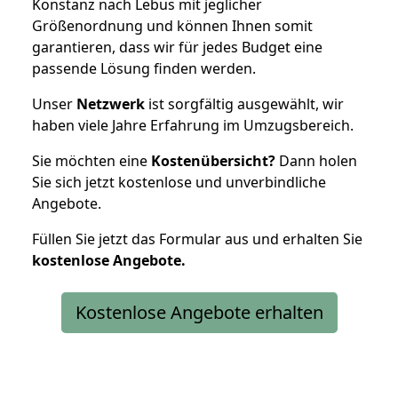
Konstanz nach Lebus mit jeglicher
Größenordnung und können Ihnen somit
garantieren, dass wir für jedes Budget eine
passende Lösung finden werden.
Unser
Netzwerk
ist sorgfältig ausgewählt, wir
haben viele Jahre Erfahrung im Umzugsbereich.
Sie möchten eine
Kostenübersicht?
Dann holen
Sie sich jetzt kostenlose und unverbindliche
Angebote.
Füllen Sie jetzt das Formular aus und erhalten Sie
kostenlose
Angebote.
Kostenlose Angebote erhalten