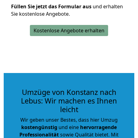
Füllen Sie jetzt das Formular aus
und erhalten
Sie kostenlose Angebote.
Kostenlose Angebote erhalten
Umzüge von Konstanz nach
Lebus: Wir machen es Ihnen
leicht
Wir geben unser Bestes, dass hier Umzug
kostengünstig
und eine
hervorragende
Professionalität
sowie Qualität bietet. Mit