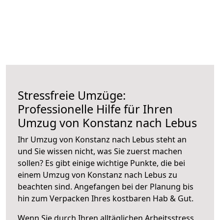
Stressfreie Umzüge:
Professionelle Hilfe für Ihren
Umzug von Konstanz nach Lebus
Ihr Umzug von Konstanz nach Lebus steht an
und Sie wissen nicht, was Sie zuerst machen
sollen? Es gibt einige wichtige Punkte, die bei
einem Umzug von Konstanz nach Lebus zu
beachten sind.
Angefangen bei der Planung bis
hin zum Verpacken Ihres kostbaren Hab & Gut.
Wenn Sie durch Ihren alltäglichen Arbeitsstress