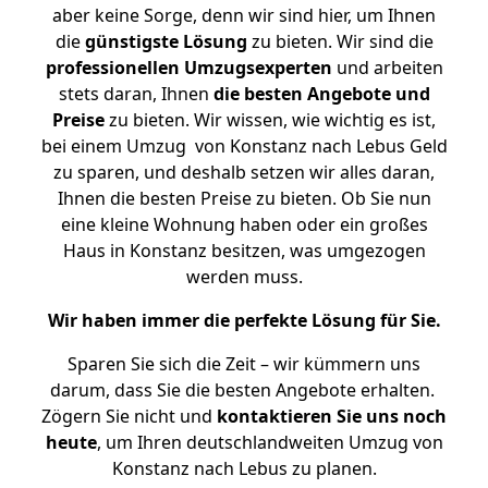
aber keine Sorge, denn wir sind hier, um Ihnen
die
günstigste
Lösung
zu bieten. Wir sind die
professionellen Umzugsexperten
und arbeiten
stets daran, Ihnen
die besten Angebote und
Preise
zu bieten. Wir wissen, wie wichtig es ist,
bei einem Umzug von Konstanz nach Lebus Geld
zu sparen, und deshalb setzen wir alles daran,
Ihnen die besten Preise zu bieten. Ob Sie nun
eine kleine Wohnung haben oder ein großes
Haus in Konstanz besitzen, was umgezogen
werden muss.
Wir haben immer die perfekte Lösung für Sie.
Sparen Sie sich die Zeit – wir kümmern uns
darum, dass Sie die besten Angebote erhalten.
Zögern Sie nicht und
kontaktieren Sie uns noch
heute
, um Ihren deutschlandweiten Umzug von
Konstanz nach Lebus zu planen.