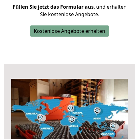
Füllen Sie jetzt das Formular aus
, und erhalten
Sie kostenlose Angebote.
Kostenlose Angebote erhalten