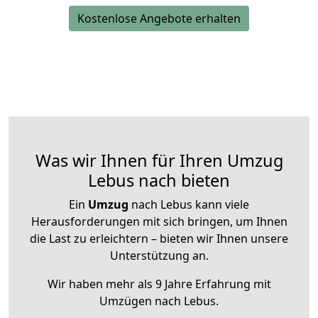
Kostenlose Angebote erhalten
Was wir Ihnen für Ihren Umzug
Lebus nach bieten
Ein
Umzug
nach Lebus kann viele
Herausforderungen mit sich bringen, um Ihnen
die Last zu erleichtern – bieten wir Ihnen unsere
Unterstützung an.
Wir haben mehr als 9 Jahre Erfahrung mit
Umzügen nach
Lebus
.