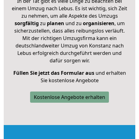
In der Tat gibt es viele Dinge zu beachten bei
einem Umzug nach Lebus. Es ist wichtig, sich Zeit
zu nehmen, um alle Aspekte des Umzugs
sorgfältig
zu
planen
und zu
organisieren
, um
sicherzustellen, dass alles reibungslos verläuft.
Mit der richtigen Umzugsfirma kann ein
deutschlandweiter Umzug von Konstanz nach
Lebus erfolgreich durchgeführt werden und
dafür sorgen wir.
Füllen Sie jetzt das Formular aus
und erhalten
Sie kostenlose Angebote
Kostenlose Angebote erhalten