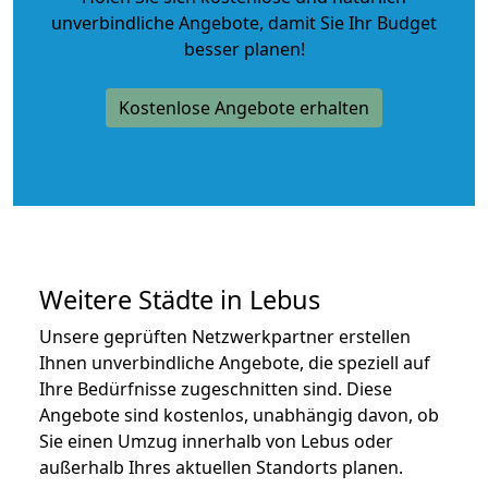
unverbindliche Angebote
, damit Sie Ihr Budget
besser planen!
Kostenlose Angebote erhalten
Weitere Städte in Lebus
Unsere geprüften Netzwerkpartner erstellen
Ihnen unverbindliche Angebote, die speziell auf
Ihre Bedürfnisse zugeschnitten sind. Diese
Angebote sind kostenlos, unabhängig davon, ob
Sie einen Umzug innerhalb von Lebus oder
außerhalb Ihres aktuellen Standorts planen.