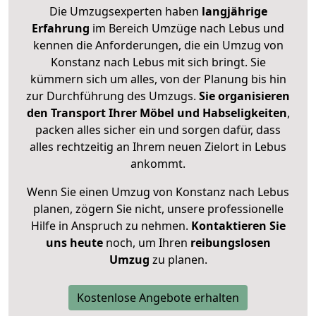
Die Umzugsexperten haben
langjährige
Erfahrung
im Bereich Umzüge nach Lebus und
kennen die Anforderungen, die ein Umzug von
Konstanz nach Lebus mit sich bringt. Sie
kümmern sich um alles, von der Planung bis hin
zur Durchführung des Umzugs.
Sie organisieren
den Transport Ihrer Möbel und Habseligkeiten
,
packen alles sicher ein und sorgen dafür, dass
alles rechtzeitig an Ihrem neuen Zielort in Lebus
ankommt.
Wenn Sie einen Umzug von Konstanz nach Lebus
planen, zögern Sie nicht, unsere professionelle
Hilfe in Anspruch zu nehmen.
Kontaktieren Sie
uns heute
noch, um Ihren
reibungslosen
Umzug
zu planen.
Kostenlose Angebote erhalten