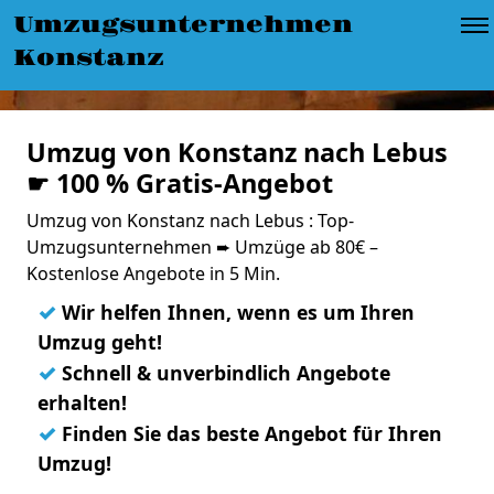
Umzugsunternehmen
Konstanz
Umzug von Konstanz nach Lebus
☛ 100 % Gratis-Angebot
Umzug von Konstanz nach Lebus : Top-
Umzugsunternehmen ➨ Umzüge ab 80€ –
Kostenlose Angebote in 5 Min.
✓
Wir helfen Ihnen, wenn es um Ihren
Umzug geht!
✓
Schnell & unverbindlich Angebote
erhalten!
✓
Finden Sie das beste Angebot für Ihren
Umzug!