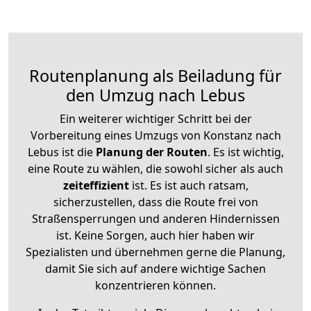
Routenplanung als Beiladung für
den Umzug nach Lebus
Ein weiterer wichtiger Schritt bei der
Vorbereitung eines Umzugs von Konstanz nach
Lebus ist die
Planung der Routen
. Es ist wichtig,
eine Route zu wählen, die sowohl sicher als auch
zeiteffizient
ist. Es ist auch ratsam,
sicherzustellen, dass die Route frei von
Straßensperrungen und anderen Hindernissen
ist. Keine Sorgen, auch hier haben wir
Spezialisten und übernehmen gerne die Planung,
damit Sie sich auf andere wichtige Sachen
konzentrieren können.