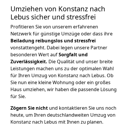
Umziehen von
Konstanz nach
Lebus
sicher und stressfrei
Profitieren Sie von unserem erfahrenen
Netzwerk für günstige Umzüge oder dass ihre
Beiladung reibungslos und stressfrei
vonstattengeht. Dabei legen unsere Partner
besonderen Wert auf
Sorgfalt und
Zuverlässigkeit.
Die Qualität und unser breite
Leistungen machen uns zu der optimalen Wahl
für Ihren Umzug von Konstanz nach Lebus. Ob
Sie nun eine kleine Wohnung oder ein großes
Haus umziehen, wir haben die passende Lösung
für Sie.
Zögern Sie nicht
und kontaktieren Sie uns noch
heute, um Ihren deutschlandweiten Umzug von
Konstanz nach Lebus mit Ihnen zu planen.