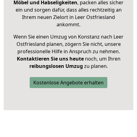
Möbel und Habseligkeiten
, packen alles sicher
ein und sorgen dafür, dass alles rechtzeitig an
Ihrem neuen Zielort in Leer Ostfriesland
ankommt.
Wenn Sie einen Umzug von Konstanz nach Leer
Ostfriesland planen, zögern Sie nicht, unsere
professionelle Hilfe in Anspruch zu nehmen.
Kontaktieren Sie uns heute
noch, um Ihren
reibungslosen Umzug
zu planen.
Kostenlose Angebote erhalten