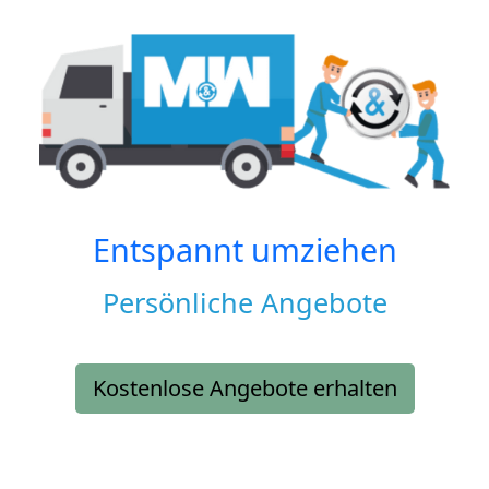
Entspannt umziehen
Persönliche Angebote
Kostenlose Angebote erhalten