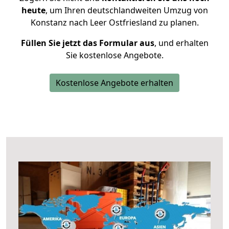
heute
, um Ihren deutschlandweiten Umzug von
Konstanz nach Leer Ostfriesland zu planen.
Füllen Sie jetzt das Formular aus
, und erhalten
Sie kostenlose Angebote.
Kostenlose Angebote erhalten