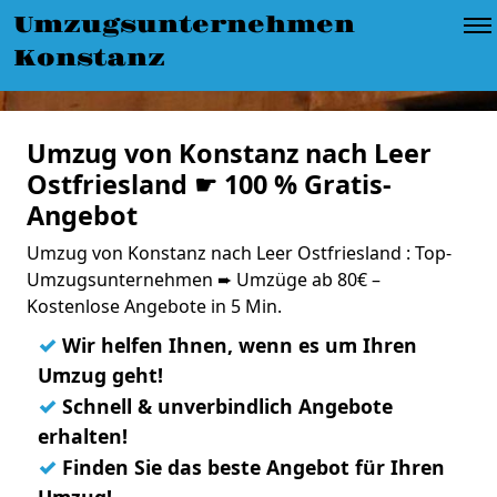
Umzugsunternehmen
Konstanz
Umzug von Konstanz nach Leer
Ostfriesland ☛ 100 % Gratis-
Angebot
Umzug von Konstanz nach Leer Ostfriesland : Top-
Umzugsunternehmen ➨ Umzüge ab 80€ –
Kostenlose Angebote in 5 Min.
✓
Wir helfen Ihnen, wenn es um Ihren
Umzug geht!
✓
Schnell & unverbindlich Angebote
erhalten!
✓
Finden Sie das beste Angebot für Ihren