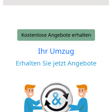
Kostenlose Angebote erhalten
Ihr Umzug
Erhalten Sie jetzt Angebote