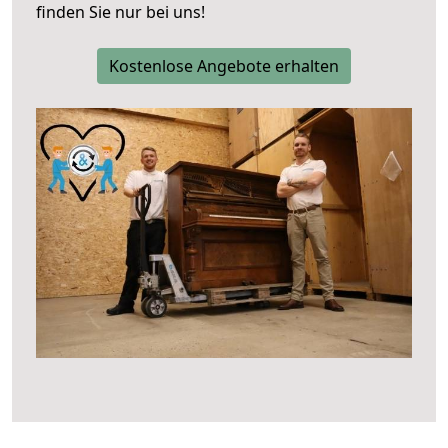
finden Sie nur bei uns!
Kostenlose Angebote erhalten