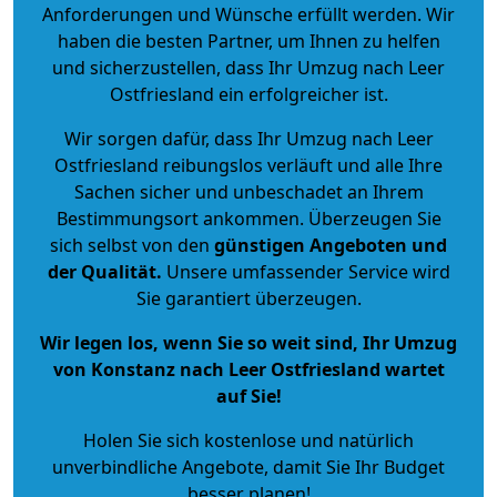
Anforderungen und Wünsche erfüllt werden. Wir
haben die besten Partner, um Ihnen zu helfen
und sicherzustellen, dass Ihr Umzug nach Leer
Ostfriesland ein erfolgreicher ist.
Wir sorgen dafür, dass Ihr Umzug nach Leer
Ostfriesland reibungslos verläuft und alle Ihre
Sachen sicher und unbeschadet an Ihrem
Bestimmungsort ankommen. Überzeugen Sie
sich selbst von den
günstigen Angeboten und
der Qualität
.
Unsere umfassender Service wird
Sie garantiert überzeugen.
Wir legen los, wenn Sie so weit sind, Ihr Umzug
von Konstanz nach Leer Ostfriesland wartet
auf Sie!
Holen Sie sich kostenlose und natürlich
unverbindliche Angebote
, damit Sie Ihr Budget
besser planen!