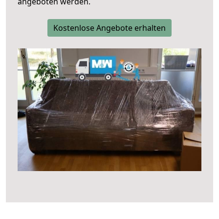
angeboten werden.
Kostenlose Angebote erhalten