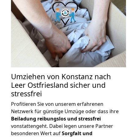
Umziehen von
Konstanz nach
Leer Ostfriesland
sicher und
stressfrei
Profitieren Sie von unserem erfahrenen
Netzwerk für günstige Umzüge oder dass ihre
Beiladung reibungslos und stressfrei
vonstattengeht. Dabei legen unsere Partner
besonderen Wert auf
Sorgfalt und