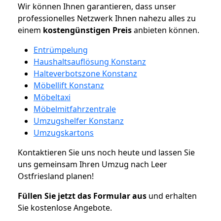
Wir können Ihnen garantieren, dass unser
professionelles Netzwerk Ihnen nahezu alles zu
einem
kostengünstigen
Preis
anbieten können.
Entrümpelung
Haushaltsauflösung Konstanz
Halteverbotszone Konstanz
Möbellift Konstanz
Möbeltaxi
Möbelmitfahrzentrale
Umzugshelfer Konstanz
Umzugskartons
Kontaktieren Sie uns noch heute und lassen Sie
uns gemeinsam Ihren Umzug nach Leer
Ostfriesland planen!
Füllen Sie jetzt das Formular aus
und erhalten
Sie kostenlose Angebote.