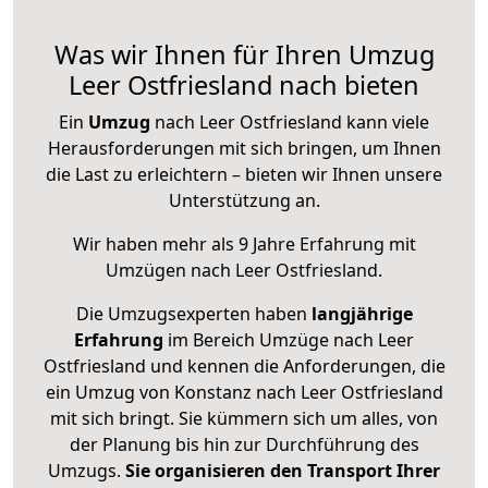
Was wir Ihnen für Ihren Umzug
Leer Ostfriesland nach bieten
Ein
Umzug
nach Leer Ostfriesland kann viele
Herausforderungen mit sich bringen, um Ihnen
die Last zu erleichtern – bieten wir Ihnen unsere
Unterstützung an.
Wir haben mehr als 9 Jahre Erfahrung mit
Umzügen nach
Leer Ostfriesland
.
Die Umzugsexperten haben
langjährige
Erfahrung
im Bereich Umzüge nach Leer
Ostfriesland und kennen die Anforderungen, die
ein Umzug von Konstanz nach Leer Ostfriesland
mit sich bringt. Sie kümmern sich um alles, von
der Planung bis hin zur Durchführung des
Umzugs.
Sie organisieren den Transport Ihrer