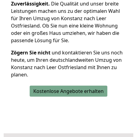
Zuverlässigkeit.
Die Qualität und unser breite
Leistungen machen uns zu der optimalen Wahl
für Ihren Umzug von Konstanz nach Leer
Ostfriesland. Ob Sie nun eine kleine Wohnung
oder ein großes Haus umziehen, wir haben die
passende Lösung für Sie.
Zögern Sie nicht
und kontaktieren Sie uns noch
heute, um Ihren deutschlandweiten Umzug von
Konstanz nach Leer Ostfriesland mit Ihnen zu
planen.
Kostenlose Angebote erhalten