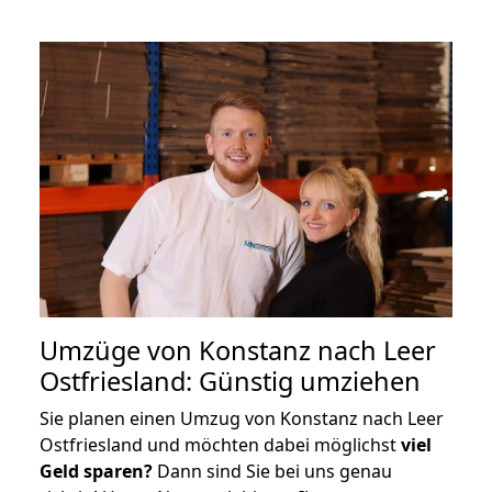
Umzüge von Konstanz nach Leer
Ostfriesland: Günstig umziehen
Sie planen einen Umzug von Konstanz nach Leer
Ostfriesland und möchten dabei möglichst
viel
Geld sparen?
Dann sind Sie bei uns genau