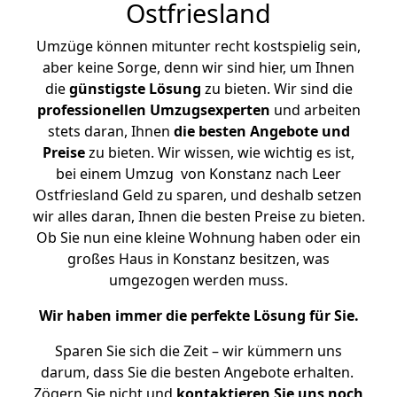
Ostfriesland
Umzüge können mitunter recht kostspielig sein,
aber keine Sorge, denn wir sind hier, um Ihnen
die
günstigste
Lösung
zu bieten. Wir sind die
professionellen Umzugsexperten
und arbeiten
stets daran, Ihnen
die besten Angebote und
Preise
zu bieten. Wir wissen, wie wichtig es ist,
bei einem Umzug von Konstanz nach Leer
Ostfriesland Geld zu sparen, und deshalb setzen
wir alles daran, Ihnen die besten Preise zu bieten.
Ob Sie nun eine kleine Wohnung haben oder ein
großes Haus in Konstanz besitzen, was
umgezogen werden muss.
Wir haben immer die perfekte Lösung für Sie.
Sparen Sie sich die Zeit – wir kümmern uns
darum, dass Sie die besten Angebote erhalten.
Zögern Sie nicht und
kontaktieren Sie uns noch