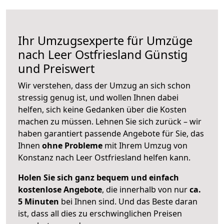
Ihr Umzugsexperte für Umzüge
nach
Leer Ostfriesland
Günstig
und Preiswert
Wir verstehen, dass der Umzug an sich schon
stressig genug ist, und wollen Ihnen dabei
helfen, sich keine Gedanken über die Kosten
machen zu müssen. Lehnen Sie sich zurück – wir
haben garantiert passende Angebote für Sie, das
Ihnen
ohne Probleme
mit Ihrem Umzug von
Konstanz nach Leer Ostfriesland helfen kann.
Holen Sie sich ganz bequem und einfach
kostenlose Angebote
, die innerhalb von nur
ca.
5 Minuten
bei Ihnen sind. Und das Beste daran
ist, dass all dies zu erschwinglichen Preisen