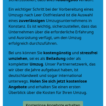
Ein wichtiger Schritt bei der Vorbereitung eines
Umzugs nach Leer Ostfriesland ist die Auswahl
eines
zuverlässigen
Umzugsunternehmens in
Konstanz. Es ist wichtig, sicherzustellen, dass das
Unternehmen über die erforderliche Erfahrung
und Ausrüstung verfügt, um den Umzug
erfolgreich durchzuführen.
Bei uns können Sie
kostengünstig
und
stressfrei
umziehen
, sei es als
Beiladung
oder als
kompletter
Umzug
. Unser Partnernetzwerk, das
wir über die Jahre aufgebaut haben, ist
deutschlandweit und sogar international
unterwegs.
Holen Sie sich jetzt kostenlose
Angebote
und erhalten Sie einen ersten
Überblick über die Kosten für Ihren Umzug.
Kostenlose Angebote erhalten