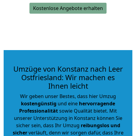
Kostenlose Angebote erhalten
Umzüge von Konstanz nach Leer
Ostfriesland: Wir machen es
Ihnen leicht
Wir geben unser Bestes, dass hier Umzug
kostengünstig
und eine
hervorragende
Professionalität
sowie Qualität bietet. Mit
unserer Unterstützung in Konstanz können Sie
sicher sein, dass Ihr Umzug
reibungslos und
sicher
verläuft, denn wir sorgen dafür, dass Ihre