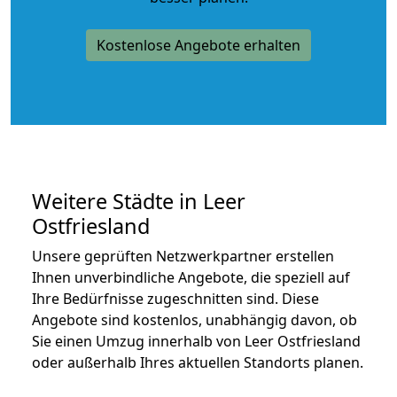
Kostenlose Angebote erhalten
Weitere Städte in Leer
Ostfriesland
Unsere geprüften Netzwerkpartner erstellen
Ihnen unverbindliche Angebote, die speziell auf
Ihre Bedürfnisse zugeschnitten sind. Diese
Angebote sind kostenlos, unabhängig davon, ob
Sie einen Umzug innerhalb von Leer Ostfriesland
oder außerhalb Ihres aktuellen Standorts planen.