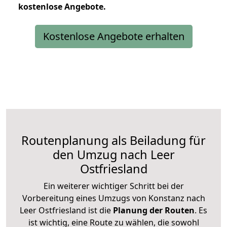
kostenlose
Angebote.
Kostenlose Angebote erhalten
Routenplanung als Beiladung für
den Umzug nach Leer
Ostfriesland
Ein weiterer wichtiger Schritt bei der
Vorbereitung eines Umzugs von Konstanz nach
Leer Ostfriesland ist die
Planung der Routen
. Es
ist wichtig, eine Route zu wählen, die sowohl