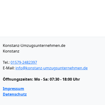
Konstanz-Umzugsunternehmen.de
Konstanz
Tel.:
01579-2482397
E-Mail:
info@konstanz-umzugsunternehmen.de
Öffnungszeiten:
Mo - Sa: 07:30 - 18:00 Uhr
Impressum
Datenschutz