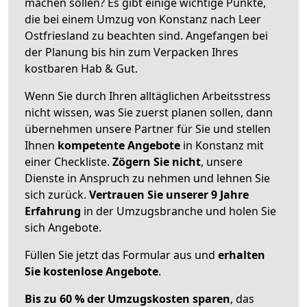
machen sollen? Es gibt einige wichtige Punkte,
die bei einem Umzug von Konstanz nach Leer
Ostfriesland zu beachten sind.
Angefangen bei
der Planung bis hin zum Verpacken Ihres
kostbaren Hab & Gut.
Wenn Sie durch Ihren alltäglichen Arbeitsstress
nicht wissen, was Sie zuerst planen sollen, dann
übernehmen unsere Partner für Sie und stellen
Ihnen
kompetente Angebote
in Konstanz mit
einer Checkliste.
Zögern Sie nicht
, unsere
Dienste in Anspruch zu nehmen und lehnen Sie
sich zurück.
Vertrauen Sie unserer 9 Jahre
Erfahrung
in der Umzugsbranche und holen Sie
sich Angebote.
Füllen Sie jetzt das Formular aus und
erhalten
Sie kostenlose Angebote
.
Bis zu 60 % der Umzugskosten sparen
, das