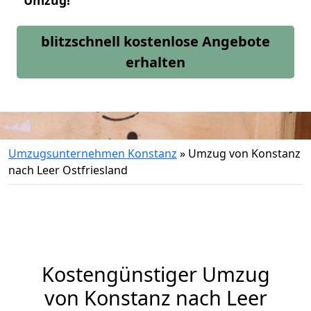
Umzug!
blitzschnell kostenlose Angebote
erhalten
Umzugsunternehmen Konstanz
»
Umzug von Konstanz
nach Leer Ostfriesland
Kostengünstiger Umzug
von Konstanz nach Leer