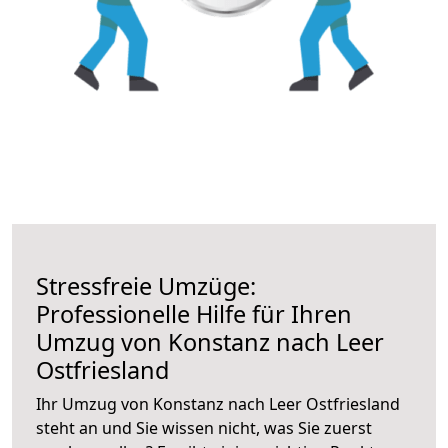
Stressfreie Umzüge:
Professionelle Hilfe für Ihren
Umzug von Konstanz nach Leer
Ostfriesland
Ihr Umzug von Konstanz nach Leer Ostfriesland
steht an und Sie wissen nicht, was Sie zuerst