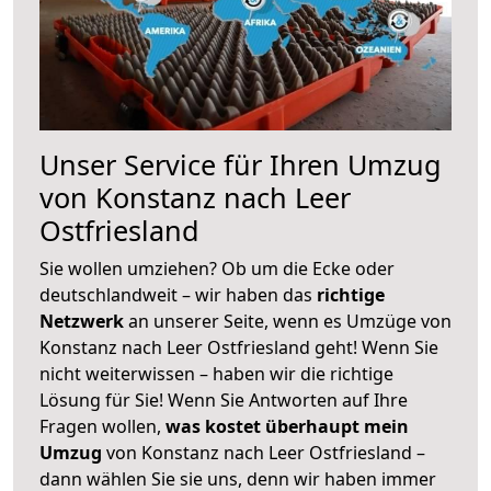
Unser Service für Ihren Umzug
von Konstanz nach Leer
Ostfriesland
Sie wollen umziehen? Ob um die Ecke oder
deutschlandweit – wir haben das
richtige
Netzwerk
an unserer Seite, wenn es Umzüge von
Konstanz nach Leer Ostfriesland geht! Wenn Sie
nicht weiterwissen – haben wir die richtige
Lösung für Sie! Wenn Sie Antworten auf Ihre
Fragen wollen,
was kostet überhaupt mein
Umzug
von Konstanz nach Leer Ostfriesland –
dann wählen Sie sie uns, denn wir haben immer