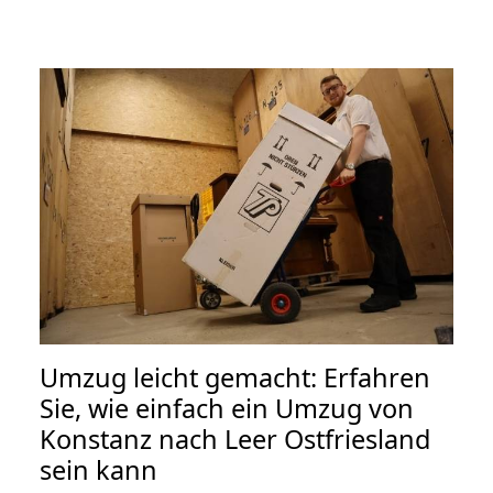
Umzug leicht gemacht: Erfahren
Sie, wie einfach ein Umzug von
Konstanz nach Leer Ostfriesland
sein kann