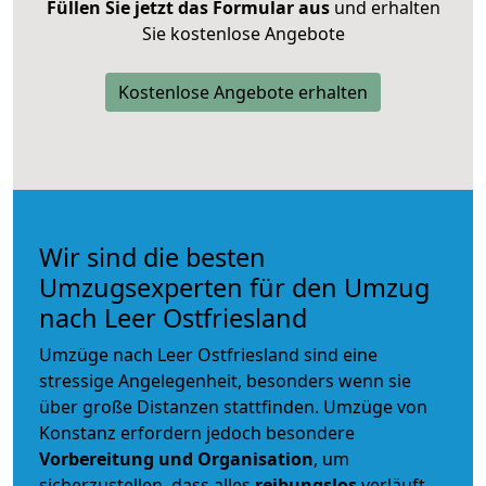
Füllen Sie jetzt das Formular aus
und erhalten
Sie kostenlose Angebote
Kostenlose Angebote erhalten
Wir sind die besten
Umzugsexperten für den Umzug
nach Leer Ostfriesland
Umzüge nach Leer Ostfriesland sind eine
stressige Angelegenheit, besonders wenn sie
über große Distanzen stattfinden. Umzüge von
Konstanz erfordern jedoch besondere
Vorbereitung und Organisation
, um
sicherzustellen, dass alles
reibungslos
verläuft.