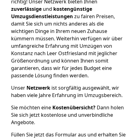
richtig! Unser Netzwerk bieten Ihnen
zuverlässige
und
kostengünstige
Umzugsdienstleistungen
zu fairen Preisen,
damit Sie sich um nichts anderes als die
wichtigen Dinge in Ihrem neuen Zuhause
kümmern müssen. Weiterhin verfügen wir über
umfangreiche Erfahrung mit Umzügen von
Konstanz nach Leer Ostfriesland mit jeglicher
Größenordnung und können Ihnen somit
garantieren, dass wir für jedes Budget eine
passende Lösung finden werden.
Unser
Netzwerk
ist sorgfältig ausgewählt, wir
haben viele Jahre Erfahrung im Umzugsbereich.
Sie möchten eine
Kostenübersicht?
Dann holen
Sie sich jetzt kostenlose und unverbindliche
Angebote.
Füllen Sie jetzt das Formular aus und erhalten Sie