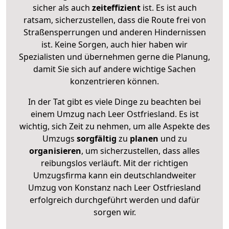
sicher als auch
zeiteffizient
ist. Es ist auch
ratsam, sicherzustellen, dass die Route frei von
Straßensperrungen und anderen Hindernissen
ist. Keine Sorgen, auch hier haben wir
Spezialisten und übernehmen gerne die Planung,
damit Sie sich auf andere wichtige Sachen
konzentrieren können.
In der Tat gibt es viele Dinge zu beachten bei
einem Umzug nach Leer Ostfriesland. Es ist
wichtig, sich Zeit zu nehmen, um alle Aspekte des
Umzugs
sorgfältig
zu
planen
und zu
organisieren
, um sicherzustellen, dass alles
reibungslos verläuft. Mit der richtigen
Umzugsfirma kann ein deutschlandweiter
Umzug von Konstanz nach Leer Ostfriesland
erfolgreich durchgeführt werden und dafür
sorgen wir.