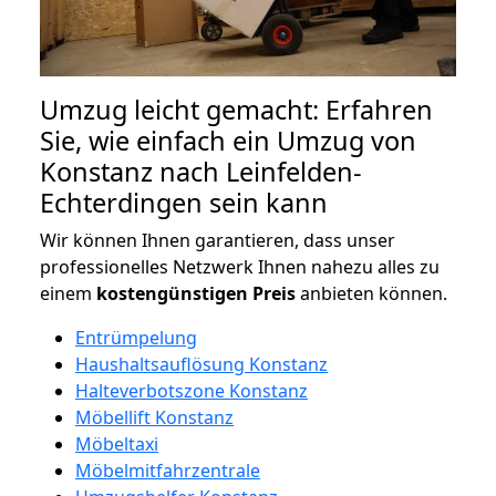
Umzug leicht gemacht: Erfahren
Sie, wie einfach ein Umzug von
Konstanz nach Leinfelden-
Echterdingen sein kann
Wir können Ihnen garantieren, dass unser
professionelles Netzwerk Ihnen nahezu alles zu
einem
kostengünstigen
Preis
anbieten können.
Entrümpelung
Haushaltsauflösung Konstanz
Halteverbotszone Konstanz
Möbellift Konstanz
Möbeltaxi
Möbelmitfahrzentrale