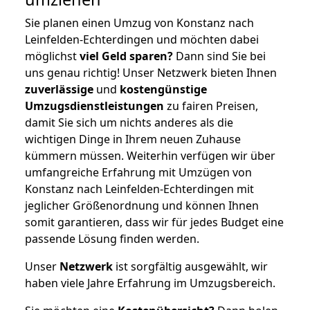
Sie planen einen Umzug von Konstanz nach
Leinfelden-Echterdingen und möchten dabei
möglichst
viel Geld sparen?
Dann sind Sie bei
uns genau richtig! Unser Netzwerk bieten Ihnen
zuverlässige
und
kostengünstige
Umzugsdienstleistungen
zu fairen Preisen,
damit Sie sich um nichts anderes als die
wichtigen Dinge in Ihrem neuen Zuhause
kümmern müssen. Weiterhin verfügen wir über
umfangreiche Erfahrung mit Umzügen von
Konstanz nach Leinfelden-Echterdingen mit
jeglicher Größenordnung und können Ihnen
somit garantieren, dass wir für jedes Budget eine
passende Lösung finden werden.
Unser
Netzwerk
ist sorgfältig ausgewählt, wir
haben viele Jahre Erfahrung im Umzugsbereich.