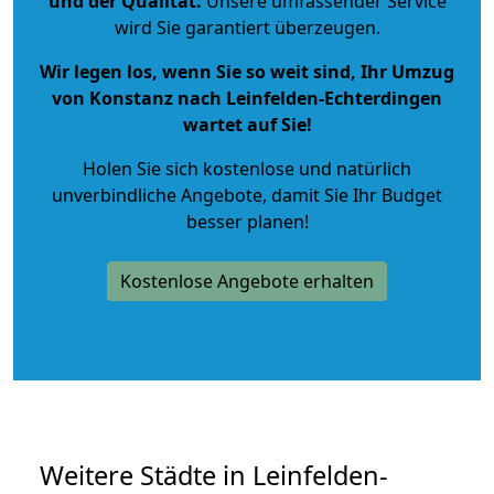
und der Qualität
.
Unsere umfassender Service
wird Sie garantiert überzeugen.
Wir legen los, wenn Sie so weit sind, Ihr Umzug
von Konstanz nach Leinfelden-Echterdingen
wartet auf Sie!
Holen Sie sich kostenlose und natürlich
unverbindliche Angebote
, damit Sie Ihr Budget
besser planen!
Kostenlose Angebote erhalten
Weitere Städte in Leinfelden-