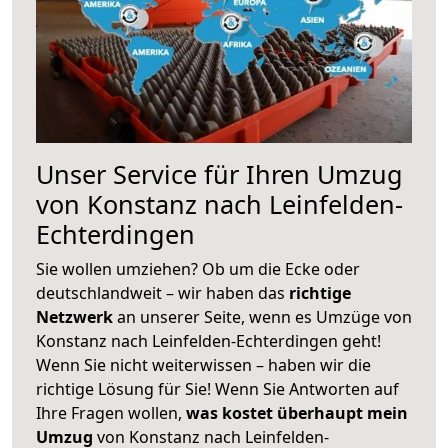
Unser Service für Ihren Umzug
von Konstanz nach Leinfelden-
Echterdingen
Sie wollen umziehen? Ob um die Ecke oder
deutschlandweit – wir haben das
richtige
Netzwerk
an unserer Seite, wenn es Umzüge von
Konstanz nach Leinfelden-Echterdingen geht!
Wenn Sie nicht weiterwissen – haben wir die
richtige Lösung für Sie! Wenn Sie Antworten auf
Ihre Fragen wollen,
was kostet überhaupt mein
Umzug
von Konstanz nach Leinfelden-