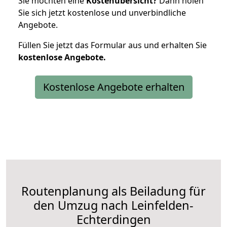
Sie möchten eine
Kostenübersicht?
Dann holen
Sie sich jetzt kostenlose und unverbindliche
Angebote.
Füllen Sie jetzt das Formular aus und erhalten Sie
kostenlose
Angebote.
Kostenlose Angebote erhalten
Routenplanung als Beiladung für
den Umzug nach Leinfelden-
Echterdingen