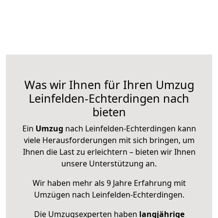
Was wir Ihnen für Ihren Umzug
Leinfelden-Echterdingen nach
bieten
Ein
Umzug
nach Leinfelden-Echterdingen kann
viele Herausforderungen mit sich bringen, um
Ihnen die Last zu erleichtern – bieten wir Ihnen
unsere Unterstützung an.
Wir haben mehr als 9 Jahre Erfahrung mit
Umzügen nach
Leinfelden-Echterdingen
.
Die Umzugsexperten haben
langjährige