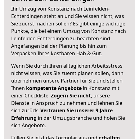
Ihr Umzug von Konstanz nach Leinfelden-
Echterdingen steht an und Sie wissen nicht, was
Sie zuerst machen sollen? Es gibt einige wichtige
Punkte, die bei einem Umzug von Konstanz nach
Leinfelden-Echterdingen zu beachten sind.
Angefangen bei der Planung bis hin zum
Verpacken Ihres kostbaren Hab & Gut.
Wenn Sie durch Ihren alltäglichen Arbeitsstress
nicht wissen, was Sie zuerst planen sollen, dann
übernehmen unsere Partner für Sie und stellen
Ihnen
kompetente Angebote
in Konstanz mit
einer Checkliste.
Zögern Sie nicht
, unsere
Dienste in Anspruch zu nehmen und lehnen Sie
sich zurück.
Vertrauen Sie unserer 9 Jahre
Erfahrung
in der Umzugsbranche und holen Sie
sich Angebote.
Füllen Sie jetzt das Formular aus und
erhalten