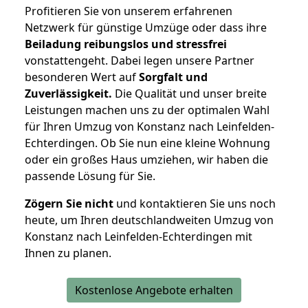
Profitieren Sie von unserem erfahrenen
Netzwerk für günstige Umzüge oder dass ihre
Beiladung reibungslos und stressfrei
vonstattengeht. Dabei legen unsere Partner
besonderen Wert auf
Sorgfalt und
Zuverlässigkeit.
Die Qualität und unser breite
Leistungen machen uns zu der optimalen Wahl
für Ihren Umzug von Konstanz nach Leinfelden-
Echterdingen. Ob Sie nun eine kleine Wohnung
oder ein großes Haus umziehen, wir haben die
passende Lösung für Sie.
Zögern Sie nicht
und kontaktieren Sie uns noch
heute, um Ihren deutschlandweiten Umzug von
Konstanz nach Leinfelden-Echterdingen mit
Ihnen zu planen.
Kostenlose Angebote erhalten