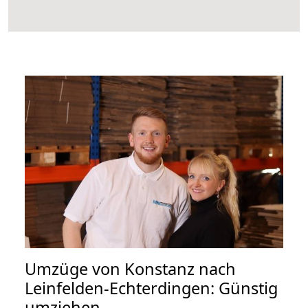
Umzüge von Konstanz nach
Leinfelden-Echterdingen: Günstig
umziehen