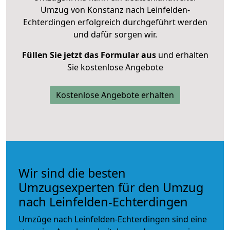
Umzug von Konstanz nach Leinfelden-
Echterdingen erfolgreich durchgeführt werden
und dafür sorgen wir.
Füllen Sie jetzt das Formular aus
und erhalten
Sie kostenlose Angebote
Kostenlose Angebote erhalten
Wir sind die besten
Umzugsexperten für den Umzug
nach Leinfelden-Echterdingen
Umzüge nach Leinfelden-Echterdingen sind eine