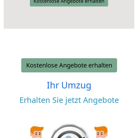
Kostenlose Angebote erhalten
Kostenlose Angebote erhalten
Ihr Umzug
Erhalten Sie jetzt Angebote