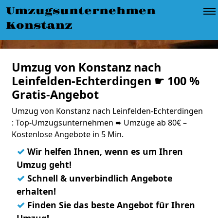
Umzugsunternehmen
Konstanz
Umzug von Konstanz nach
Leinfelden-Echterdingen ☛ 100 %
Gratis-Angebot
Umzug von Konstanz nach Leinfelden-Echterdingen
: Top-Umzugsunternehmen ➨ Umzüge ab 80€ –
Kostenlose Angebote in 5 Min.
✓
Wir helfen Ihnen, wenn es um Ihren
Umzug geht!
✓
Schnell & unverbindlich Angebote
erhalten!
✓
Finden Sie das beste Angebot für Ihren