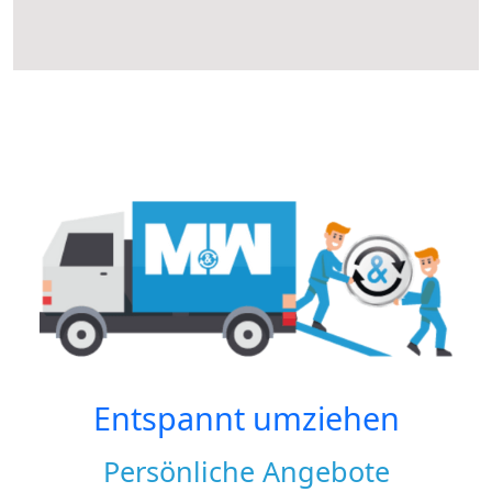
Entspannt umziehen
Persönliche Angebote