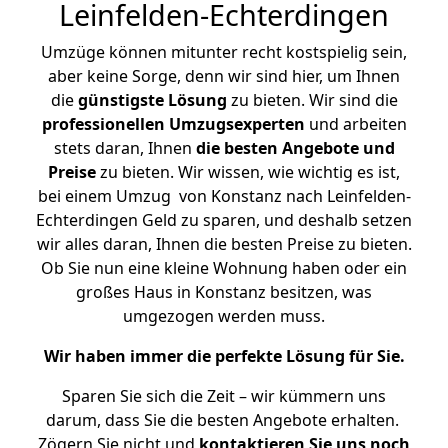
Leinfelden-Echterdingen
Umzüge können mitunter recht kostspielig sein,
aber keine Sorge, denn wir sind hier, um Ihnen
die
günstigste
Lösung
zu bieten. Wir sind die
professionellen Umzugsexperten
und arbeiten
stets daran, Ihnen
die besten Angebote und
Preise
zu bieten. Wir wissen, wie wichtig es ist,
bei einem Umzug von Konstanz nach Leinfelden-
Echterdingen Geld zu sparen, und deshalb setzen
wir alles daran, Ihnen die besten Preise zu bieten.
Ob Sie nun eine kleine Wohnung haben oder ein
großes Haus in Konstanz besitzen, was
umgezogen werden muss.
Wir haben immer die perfekte Lösung für Sie.
Sparen Sie sich die Zeit – wir kümmern uns
darum, dass Sie die besten Angebote erhalten.
Zögern Sie nicht und
kontaktieren Sie uns noch