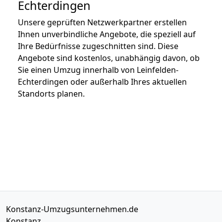
Echterdingen
Unsere geprüften Netzwerkpartner erstellen
Ihnen unverbindliche Angebote, die speziell auf
Ihre Bedürfnisse zugeschnitten sind. Diese
Angebote sind kostenlos, unabhängig davon, ob
Sie einen Umzug innerhalb von Leinfelden-
Echterdingen oder außerhalb Ihres aktuellen
Standorts planen.
Konstanz-Umzugsunternehmen.de
Konstanz