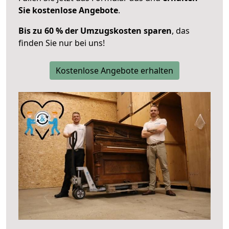
Sie kostenlose Angebote
.
Bis zu 60 % der Umzugskosten sparen
, das
finden Sie nur bei uns!
Kostenlose Angebote erhalten