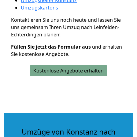
Umzugshelfer Konstanz
Umzugskartons
Kontaktieren Sie uns noch heute und lassen Sie
uns gemeinsam Ihren Umzug nach Leinfelden-
Echterdingen planen!
Füllen Sie jetzt das Formular aus
und erhalten
Sie kostenlose Angebote.
Kostenlose Angebote erhalten
Umzüge von Konstanz nach