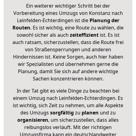
Ein weiterer wichtiger Schritt bei der
Vorbereitung eines Umzugs von Konstanz nach
Leinfelden-Echterdingen ist die
Planung der
Routen
. Es ist wichtig, eine Route zu wählen, die
sowohl sicher als auch
zeiteffizient
ist. Es ist
auch ratsam, sicherzustellen, dass die Route frei
von Straßensperrungen und anderen
Hindernissen ist. Keine Sorgen, auch hier haben
wir Spezialisten und übernehmen gerne die
Planung, damit Sie sich auf andere wichtige
Sachen konzentrieren können.
In der Tat gibt es viele Dinge zu beachten bei
einem Umzug nach Leinfelden-Echterdingen. Es
ist wichtig, sich Zeit zu nehmen, um alle Aspekte
des Umzugs
sorgfältig
zu
planen
und zu
organisieren
, um sicherzustellen, dass alles
reibungslos verläuft. Mit der richtigen
Umzugsfirma kann ein deutschlandweiter