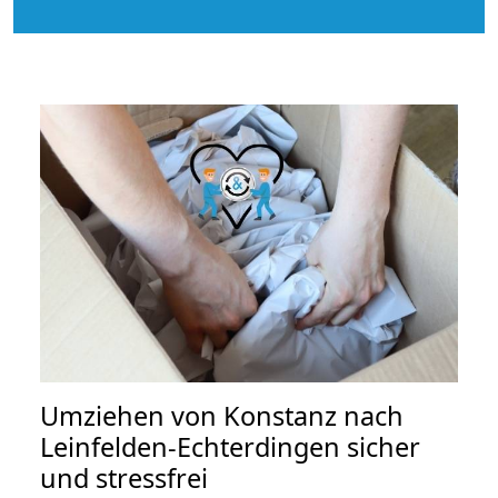
Umziehen von
Konstanz nach
Leinfelden-Echterdingen
sicher
und stressfrei