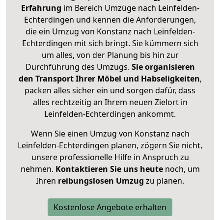
Erfahrung
im Bereich Umzüge nach Leinfelden-
Echterdingen und kennen die Anforderungen,
die ein Umzug von Konstanz nach Leinfelden-
Echterdingen mit sich bringt. Sie kümmern sich
um alles, von der Planung bis hin zur
Durchführung des Umzugs.
Sie organisieren
den Transport Ihrer Möbel und Habseligkeiten
,
packen alles sicher ein und sorgen dafür, dass
alles rechtzeitig an Ihrem neuen Zielort in
Leinfelden-Echterdingen ankommt.
Wenn Sie einen Umzug von Konstanz nach
Leinfelden-Echterdingen planen, zögern Sie nicht,
unsere professionelle Hilfe in Anspruch zu
nehmen.
Kontaktieren Sie uns heute
noch, um
Ihren
reibungslosen Umzug
zu planen.
Kostenlose Angebote erhalten