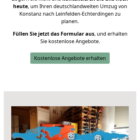
heute
, um Ihren deutschlandweiten Umzug von
Konstanz nach Leinfelden-Echterdingen zu
planen.
Füllen Sie jetzt das Formular aus
, und erhalten
Sie kostenlose Angebote.
Kostenlose Angebote erhalten