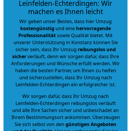
Leinfelden-Echterdingen: Wir
machen es Ihnen leicht
Wir geben unser Bestes, dass hier Umzug
kostengünstig
und eine
hervorragende
Professionalität
sowie Qualität bietet. Mit
unserer Unterstützung in Konstanz können Sie
sicher sein, dass Ihr Umzug
reibungslos und
sicher
verläuft, denn wir sorgen dafür, dass Ihre
Anforderungen und Wünsche erfüllt werden. Wir
haben die besten Partner, um Ihnen zu helfen
und sicherzustellen, dass Ihr Umzug nach
Leinfelden-Echterdingen ein erfolgreicher ist.
Wir sorgen dafür, dass Ihr Umzug nach
Leinfelden-Echterdingen reibungslos verläuft
und alle Ihre Sachen sicher und unbeschadet an
Ihrem Bestimmungsort ankommen. Überzeugen
Sie sich selbst von den
günstigen Angeboten