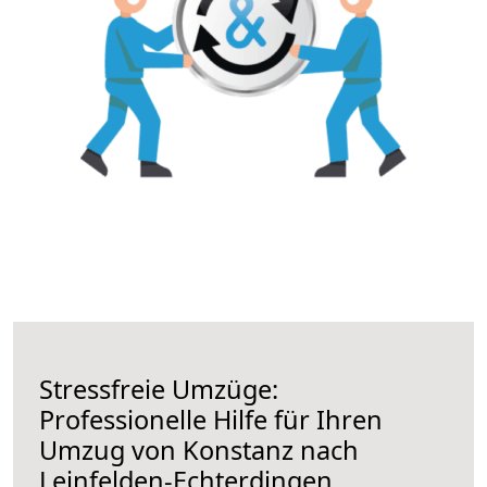
Stressfreie Umzüge:
Professionelle Hilfe für Ihren
Umzug von Konstanz nach
Leinfelden-Echterdingen