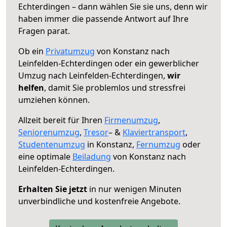
Echterdingen – dann wählen Sie sie uns, denn wir
haben immer die passende Antwort auf Ihre
Fragen parat.
Ob ein
Privatumzug
von Konstanz nach
Leinfelden-Echterdingen oder ein gewerblicher
Umzug nach Leinfelden-Echterdingen,
wir
helfen
, damit Sie problemlos und stressfrei
umziehen können.
Allzeit bereit für Ihren
Firmenumzug
,
Seniorenumzug
,
Tresor
– &
Klaviertransport
,
Studentenumzug
in Konstanz,
Fernumzug
oder
eine optimale
Beiladung
von Konstanz nach
Leinfelden-Echterdingen.
Erhalten Sie jetzt
in nur wenigen Minuten
unverbindliche und kostenfreie Angebote.