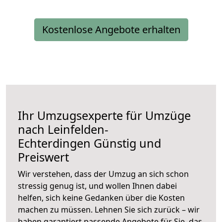
Kostenlose Angebote erhalten
Ihr Umzugsexperte für Umzüge
nach
Leinfelden-
Echterdingen
Günstig und
Preiswert
Wir verstehen, dass der Umzug an sich schon
stressig genug ist, und wollen Ihnen dabei
helfen, sich keine Gedanken über die Kosten
machen zu müssen. Lehnen Sie sich zurück – wir
haben garantiert passende Angebote für Sie, das