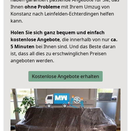
Ihnen
ohne Probleme
mit Ihrem Umzug von
Konstanz nach Leinfelden-Echterdingen helfen
kann.
Holen Sie sich ganz bequem und einfach
kostenlose Angebote
, die innerhalb von nur
ca.
5 Minuten
bei Ihnen sind. Und das Beste daran
ist, dass all dies zu erschwinglichen Preisen
angeboten werden.
Kostenlose Angebote erhalten