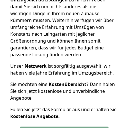
damit Sie sich um nichts anderes als die
wichtigen Dinge in Ihrem neuen Zuhause
kümmern müssen. Weiterhin verfügen wir über
umfangreiche Erfahrung mit Umzügen von
Konstanz nach Leingarten mit jeglicher
Größenordnung und können Ihnen somit
garantieren, dass wir für jedes Budget eine
passende Lösung finden werden.
Unser
Netzwerk
ist sorgfältig ausgewählt, wir
haben viele Jahre Erfahrung im Umzugsbereich.
Sie möchten eine
Kostenübersicht?
Dann holen
Sie sich jetzt kostenlose und unverbindliche
Angebote.
Füllen Sie jetzt das Formular aus und erhalten Sie
kostenlose
Angebote.