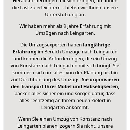
Herausforderungen mit sich bringen, um Ihnen
die Last zu erleichtern – bieten wir Ihnen unsere
Unterstützung an.
Wir haben mehr als 9 Jahre Erfahrung mit
Umzügen nach
Leingarten
.
Die Umzugsexperten haben
langjährige
Erfahrung
im Bereich Umzüge nach Leingarten
und kennen die Anforderungen, die ein Umzug
von Konstanz nach Leingarten mit sich bringt. Sie
kümmern sich um alles, von der Planung bis hin
zur Durchführung des Umzugs.
Sie organisieren
den Transport Ihrer Möbel und Habseligkeiten
,
packen alles sicher ein und sorgen dafür, dass
alles rechtzeitig an Ihrem neuen Zielort in
Leingarten ankommt.
Wenn Sie einen Umzug von Konstanz nach
Leingarten planen, zögern Sie nicht, unsere