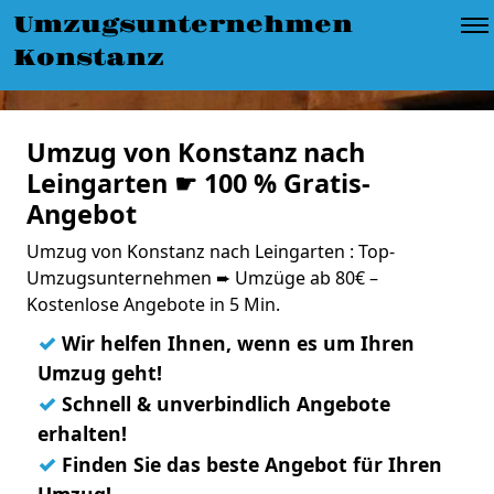
Umzugsunternehmen
Konstanz
Umzug von Konstanz nach
Leingarten ☛ 100 % Gratis-
Angebot
Umzug von Konstanz nach Leingarten : Top-
Umzugsunternehmen ➨ Umzüge ab 80€ –
Kostenlose Angebote in 5 Min.
✓
Wir helfen Ihnen, wenn es um Ihren
Umzug geht!
✓
Schnell & unverbindlich Angebote
erhalten!
✓
Finden Sie das beste Angebot für Ihren