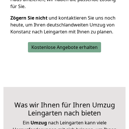
für Sie.
Zögern Sie nicht
und kontaktieren Sie uns noch
heute, um Ihren deutschlandweiten Umzug von
Konstanz nach Leingarten mit Ihnen zu planen.
Kostenlose Angebote erhalten
Was wir Ihnen für Ihren Umzug
Leingarten nach bieten
Ein
Umzug
nach Leingarten kann viele