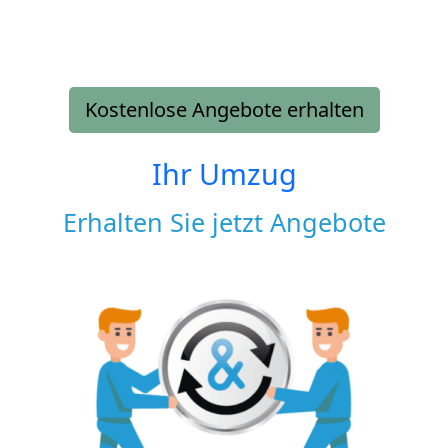
Kostenlose Angebote erhalten
Ihr Umzug
Erhalten Sie jetzt Angebote