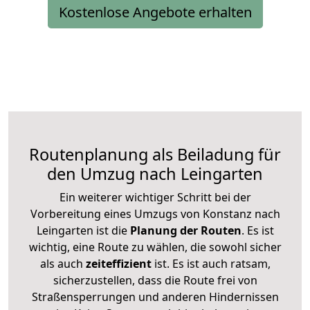
Kostenlose Angebote erhalten
Routenplanung als Beiladung für
den Umzug nach Leingarten
Ein weiterer wichtiger Schritt bei der
Vorbereitung eines Umzugs von Konstanz nach
Leingarten ist die
Planung der Routen
. Es ist
wichtig, eine Route zu wählen, die sowohl sicher
als auch
zeiteffizient
ist. Es ist auch ratsam,
sicherzustellen, dass die Route frei von
Straßensperrungen und anderen Hindernissen