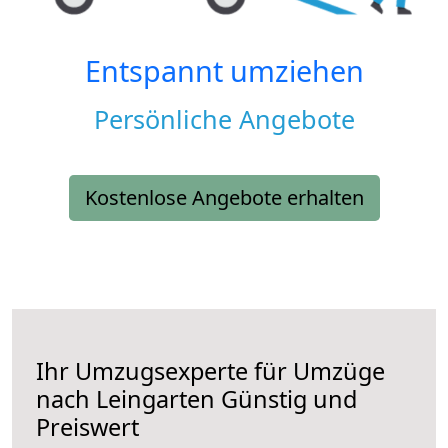
Entspannt umziehen
Persönliche Angebote
Kostenlose Angebote erhalten
Ihr Umzugsexperte für Umzüge
nach
Leingarten
Günstig und
Preiswert