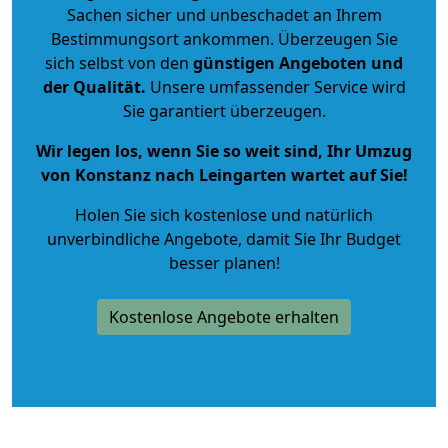
Sachen sicher und unbeschadet an Ihrem
Bestimmungsort ankommen. Überzeugen Sie
sich selbst von den
günstigen Angeboten und
der Qualität
.
Unsere umfassender Service wird
Sie garantiert überzeugen.
Wir legen los, wenn Sie so weit sind, Ihr Umzug
von Konstanz nach Leingarten wartet auf Sie!
Holen Sie sich kostenlose und natürlich
unverbindliche Angebote
, damit Sie Ihr Budget
besser planen!
Kostenlose Angebote erhalten