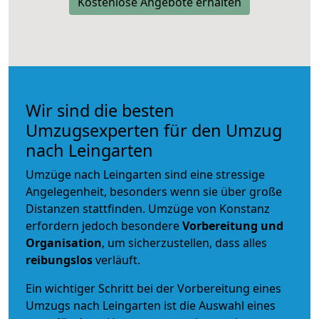
Kostenlose Angebote erhalten
Wir sind die besten
Umzugsexperten für den Umzug
nach Leingarten
Umzüge nach Leingarten sind eine stressige
Angelegenheit, besonders wenn sie über große
Distanzen stattfinden. Umzüge von Konstanz
erfordern jedoch besondere
Vorbereitung und
Organisation
, um sicherzustellen, dass alles
reibungslos
verläuft.
Ein wichtiger Schritt bei der Vorbereitung eines
Umzugs nach Leingarten ist die Auswahl eines