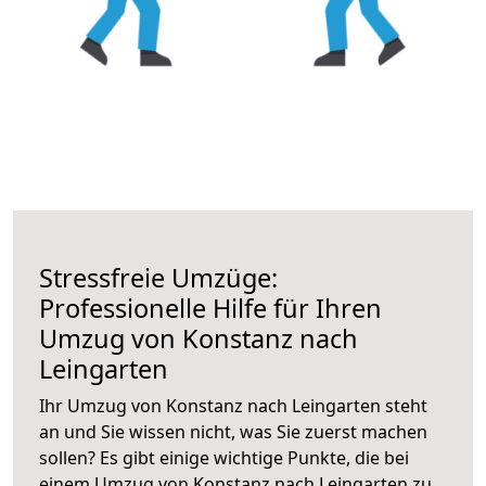
Stressfreie Umzüge:
Professionelle Hilfe für Ihren
Umzug von Konstanz nach
Leingarten
Ihr Umzug von Konstanz nach Leingarten steht
an und Sie wissen nicht, was Sie zuerst machen
sollen? Es gibt einige wichtige Punkte, die bei
einem Umzug von Konstanz nach Leingarten zu