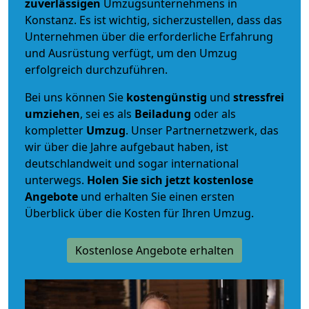
zuverlässigen
Umzugsunternehmens in
Konstanz. Es ist wichtig, sicherzustellen, dass das
Unternehmen über die erforderliche Erfahrung
und Ausrüstung verfügt, um den Umzug
erfolgreich durchzuführen.
Bei uns können Sie
kostengünstig
und
stressfrei
umziehen
, sei es als
Beiladung
oder als
kompletter
Umzug
. Unser Partnernetzwerk, das
wir über die Jahre aufgebaut haben, ist
deutschlandweit und sogar international
unterwegs.
Holen Sie sich jetzt kostenlose
Angebote
und erhalten Sie einen ersten
Überblick über die Kosten für Ihren Umzug.
Kostenlose Angebote erhalten