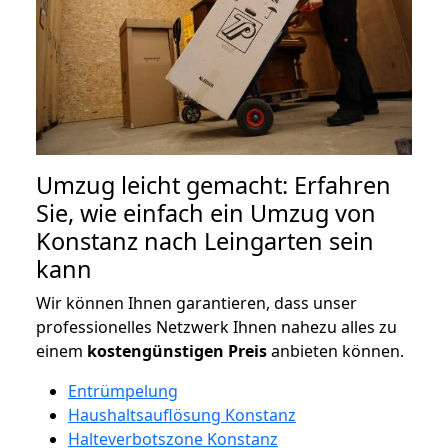
Umzug leicht gemacht: Erfahren
Sie, wie einfach ein Umzug von
Konstanz nach Leingarten sein
kann
Wir können Ihnen garantieren, dass unser
professionelles Netzwerk Ihnen nahezu alles zu
einem
kostengünstigen
Preis
anbieten können.
Entrümpelung
Haushaltsauflösung Konstanz
Halteverbotszone Konstanz