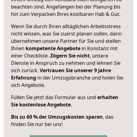
beachten sind.
Angefangen bei der Planung bis
hin zum Verpacken Ihres kostbaren Hab & Gut.
Wenn Sie durch Ihren alltäglichen Arbeitsstress
nicht wissen, was Sie zuerst planen sollen, dann
übernehmen unsere Partner für Sie und stellen
Ihnen
kompetente Angebote
in Konstanz mit
einer Checkliste.
Zögern Sie nicht
, unsere
Dienste in Anspruch zu nehmen und lehnen Sie
sich zurück.
Vertrauen Sie unserer 9 Jahre
Erfahrung
in der Umzugsbranche und holen Sie
sich Angebote.
Füllen Sie jetzt das Formular aus und
erhalten
Sie kostenlose Angebote
.
Bis zu 60 % der Umzugskosten sparen
, das
finden Sie nur bei uns!