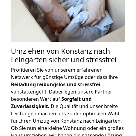
Umziehen von
Konstanz nach
Leingarten
sicher und stressfrei
Profitieren Sie von unserem erfahrenen
Netzwerk für günstige Umzüge oder dass ihre
Beiladung reibungslos und stressfrei
vonstattengeht. Dabei legen unsere Partner
besonderen Wert auf
Sorgfalt und
Zuverlässigkeit.
Die Qualität und unser breite
Leistungen machen uns zu der optimalen Wahl
für Ihren Umzug von Konstanz nach Leingarten.
Ob Sie nun eine kleine Wohnung oder ein großes
Haus umziehen, wir haben die passende Lösung