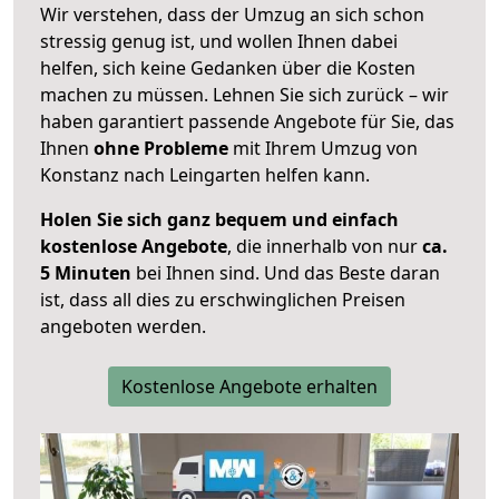
Wir verstehen, dass der Umzug an sich schon
stressig genug ist, und wollen Ihnen dabei
helfen, sich keine Gedanken über die Kosten
machen zu müssen. Lehnen Sie sich zurück – wir
haben garantiert passende Angebote für Sie, das
Ihnen
ohne Probleme
mit Ihrem Umzug von
Konstanz nach Leingarten helfen kann.
Holen Sie sich ganz bequem und einfach
kostenlose Angebote
, die innerhalb von nur
ca.
5 Minuten
bei Ihnen sind. Und das Beste daran
ist, dass all dies zu erschwinglichen Preisen
angeboten werden.
Kostenlose Angebote erhalten