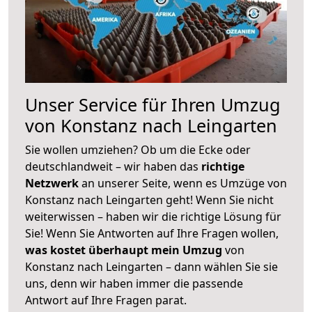
Unser Service für Ihren Umzug
von Konstanz nach Leingarten
Sie wollen umziehen? Ob um die Ecke oder
deutschlandweit – wir haben das
richtige
Netzwerk
an unserer Seite, wenn es Umzüge von
Konstanz nach Leingarten geht! Wenn Sie nicht
weiterwissen – haben wir die richtige Lösung für
Sie! Wenn Sie Antworten auf Ihre Fragen wollen,
was kostet überhaupt mein Umzug
von
Konstanz nach Leingarten – dann wählen Sie sie
uns, denn wir haben immer die passende
Antwort auf Ihre Fragen parat.