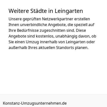
Weitere Städte in Leingarten
Unsere geprüften Netzwerkpartner erstellen
Ihnen unverbindliche Angebote, die speziell auf
Ihre Bedürfnisse zugeschnitten sind. Diese
Angebote sind kostenlos, unabhängig davon, ob
Sie einen Umzug innerhalb von Leingarten oder
außerhalb Ihres aktuellen Standorts planen.
Konstanz-Umzugsunternehmen.de