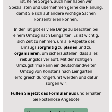
ist. Keine Sorgen, auch hier haben wir
Spezialisten und übernehmen gerne die Planung,
damit Sie sich auf andere wichtige Sachen
konzentrieren können.
In der Tat gibt es viele Dinge zu beachten bei
einem Umzug nach Leingarten. Es ist wichtig,
sich Zeit zu nehmen, um alle Aspekte des
Umzugs
sorgfältig
zu
planen
und zu
organisieren
, um sicherzustellen, dass alles
reibungslos verläuft. Mit der richtigen
Umzugsfirma kann ein deutschlandweiter
Umzug von Konstanz nach Leingarten
erfolgreich durchgeführt werden und dafür
sorgen wir.
Füllen Sie jetzt das Formular aus
und erhalten
Sie kostenlose Angebote