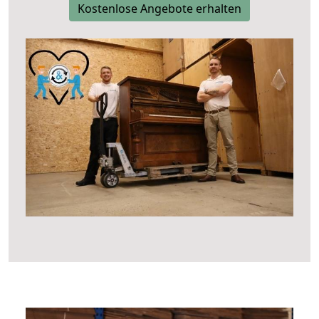
Kostenlose Angebote erhalten