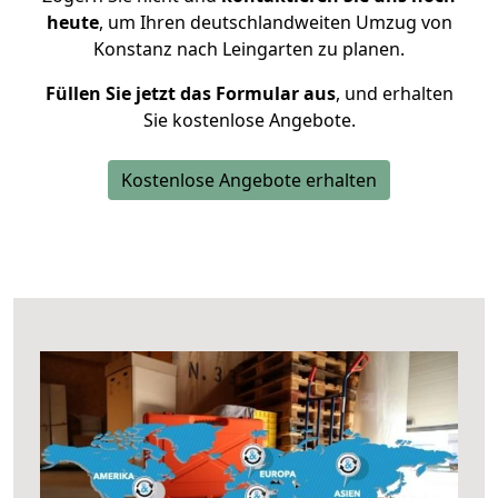
heute
, um Ihren deutschlandweiten Umzug von
Konstanz nach Leingarten zu planen.
Füllen Sie jetzt das Formular aus
, und erhalten
Sie kostenlose Angebote.
Kostenlose Angebote erhalten