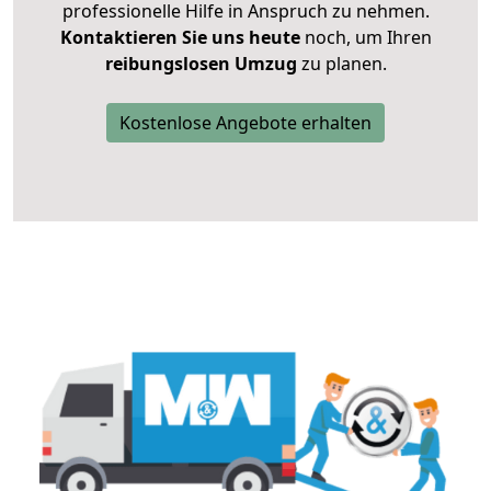
professionelle Hilfe in Anspruch zu nehmen.
Kontaktieren Sie uns heute
noch, um Ihren
reibungslosen Umzug
zu planen.
Kostenlose Angebote erhalten