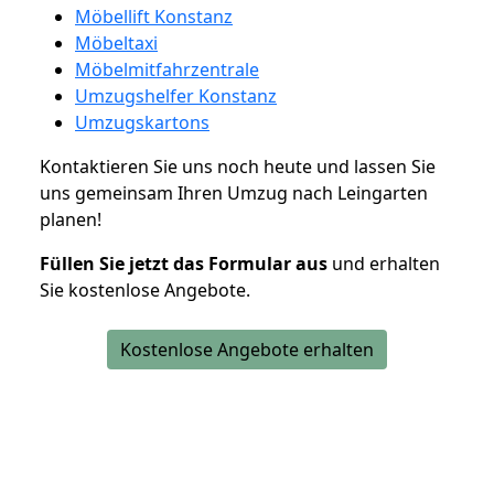
Möbellift Konstanz
Möbeltaxi
Möbelmitfahrzentrale
Umzugshelfer Konstanz
Umzugskartons
Kontaktieren Sie uns noch heute und lassen Sie
uns gemeinsam Ihren Umzug nach Leingarten
planen!
Füllen Sie jetzt das Formular aus
und erhalten
Sie kostenlose Angebote.
Kostenlose Angebote erhalten