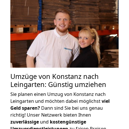
Umzüge von Konstanz nach
Leingarten: Günstig umziehen
Sie planen einen Umzug von Konstanz nach
Leingarten und möchten dabei möglichst
viel
Geld sparen?
Dann sind Sie bei uns genau
richtig! Unser Netzwerk bieten Ihnen
zuverlässige
und
kostengünstige
Umzugsdienstleistungen
zu fairen Preisen,