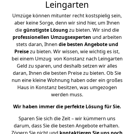
Leingarten
Umzüge können mitunter recht kostspielig sein,
aber keine Sorge, denn wir sind hier, um Ihnen
die
günstigste
Lösung
zu bieten. Wir sind die
professionellen Umzugsexperten
und arbeiten
stets daran, Ihnen
die besten Angebote und
Preise
zu bieten. Wir wissen, wie wichtig es ist,
bei einem Umzug von Konstanz nach Leingarten
Geld zu sparen, und deshalb setzen wir alles
daran, Ihnen die besten Preise zu bieten. Ob Sie
nun eine kleine Wohnung haben oder ein großes
Haus in Konstanz besitzen, was umgezogen
werden muss.
Wir haben immer die perfekte Lösung für Sie.
Sparen Sie sich die Zeit – wir kümmern uns
darum, dass Sie die besten Angebote erhalten.
Zögern Sie nicht und
kontaktieren Sie uns noch