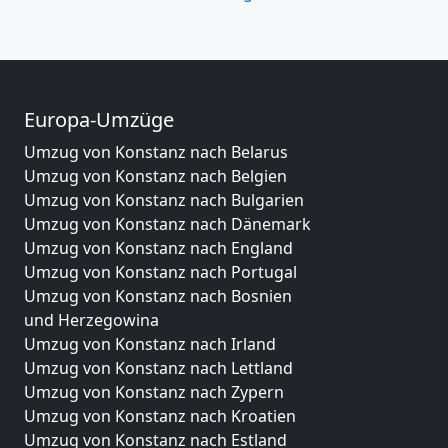
Europa-Umzüge
Umzug von Konstanz nach Belarus
Umzug von Konstanz nach Belgien
Umzug von Konstanz nach Bulgarien
Umzug von Konstanz nach Dänemark
Umzug von Konstanz nach England
Umzug von Konstanz nach Portugal
Umzug von Konstanz nach Bosnien
und Herzegowina
Umzug von Konstanz nach Irland
Umzug von Konstanz nach Lettland
Umzug von Konstanz nach Zypern
Umzug von Konstanz nach Kroatien
Umzug von Konstanz nach Estland