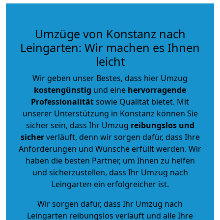
Umzüge von Konstanz nach
Leingarten: Wir machen es Ihnen
leicht
Wir geben unser Bestes, dass hier Umzug
kostengünstig
und eine
hervorragende
Professionalität
sowie Qualität bietet. Mit
unserer Unterstützung in Konstanz können Sie
sicher sein, dass Ihr Umzug
reibungslos und
sicher
verläuft, denn wir sorgen dafür, dass Ihre
Anforderungen und Wünsche erfüllt werden. Wir
haben die besten Partner, um Ihnen zu helfen
und sicherzustellen, dass Ihr Umzug nach
Leingarten ein erfolgreicher ist.
Wir sorgen dafür, dass Ihr Umzug nach
Leingarten reibungslos verläuft und alle Ihre