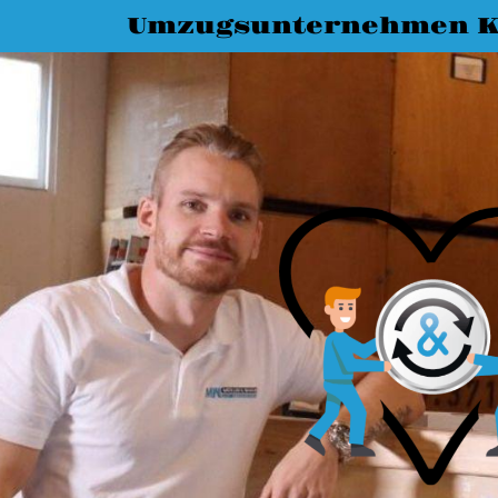
Umzugsunternehmen K