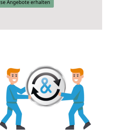
se Angebote erhalten