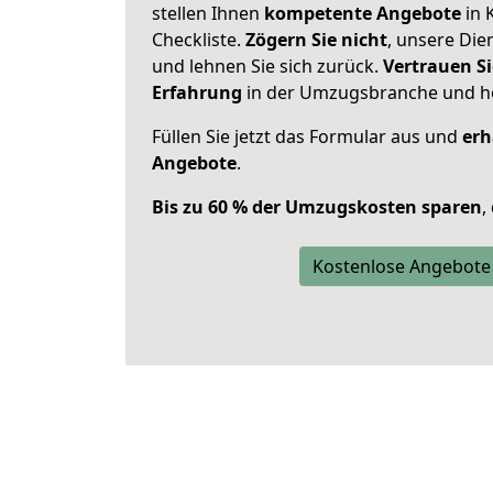
stellen Ihnen
kompetente Angebote
in 
Checkliste.
Zögern Sie nicht
, unsere Di
und lehnen Sie sich zurück.
Vertrauen Si
Erfahrung
in der Umzugsbranche und ho
Füllen Sie jetzt das Formular aus und
erh
Angebote
.
Bis zu 60 % der Umzugskosten sparen
,
Kostenlose Angebote