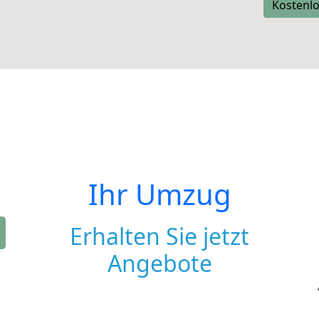
Kostenlo
Ihr Umzug
Erhalten Sie jetzt
Angebote