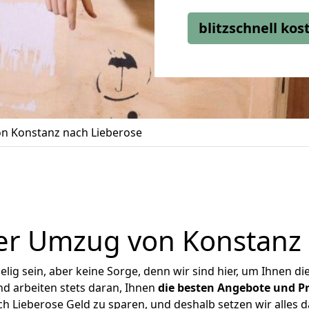
blitzschnell ko
n Konstanz nach Lieberose
er Umzug von Konstanz 
ig sein, aber keine Sorge, denn wir sind hier, um Ihnen di
d arbeiten stets daran, Ihnen
die besten Angebote und Pr
 Lieberose Geld zu sparen, und deshalb setzen wir alles da