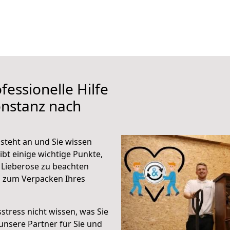
fessionelle Hilfe
onstanz nach
steht an und Sie wissen
ibt einige wichtige Punkte,
 Lieberose zu beachten
n zum Verpacken Ihres
stress nicht wissen, was Sie
unsere Partner für Sie und