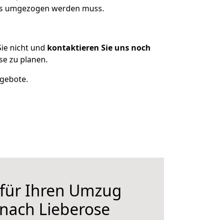
was umgezogen werden muss.
ie nicht und
kontaktieren Sie uns noch
e zu planen.
ngebote.
 für Ihren Umzug
nach Lieberose