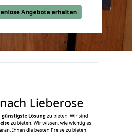
stenlose Angebote erhalten
nach Lieberose
e
günstigste
Lösung
zu bieten. Wir sind
eise
zu bieten. Wir wissen, wie wichtig es
ran, Ihnen die besten Preise zu bieten.