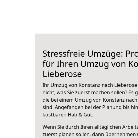
Stressfreie Umzüge: Pro
für Ihren Umzug von K
Lieberose
Ihr Umzug von Konstanz nach Lieberose 
nicht, was Sie zuerst machen sollen? Es g
die bei einem Umzug von Konstanz nach
sind.
Angefangen bei der Planung bis hi
kostbaren Hab & Gut.
Wenn Sie durch Ihren alltäglichen Arbeits
zuerst planen sollen, dann übernehmen 