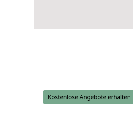
Kostenlose Angebote erhalten