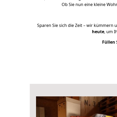
Ob Sie nun eine kleine Wo
Sparen Sie sich die Zeit – wir kümmern 
heute
, um I
Füllen 