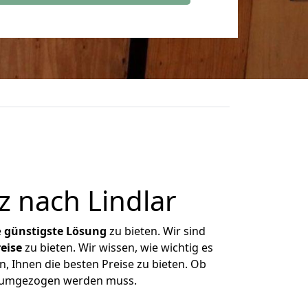
 nach Lindlar
e
günstigste
Lösung
zu bieten. Wir sind
eise
zu bieten. Wir wissen, wie wichtig es
, Ihnen die besten Preise zu bieten. Ob
as umgezogen werden muss.