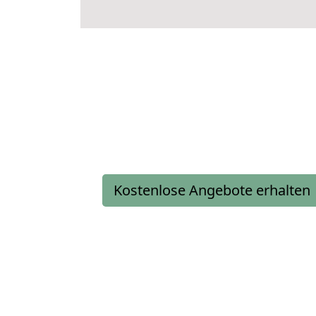
Kostenlose Angebote erhalten