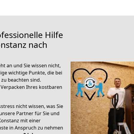
fessionelle Hilfe
onstanz nach
ht an und Sie wissen nicht,
ige wichtige Punkte, die bei
zu beachten sind.
 Verpacken Ihres kostbaren
stress nicht wissen, was Sie
unsere Partner für Sie und
Konstanz mit einer
enste in Anspruch zu nehmen