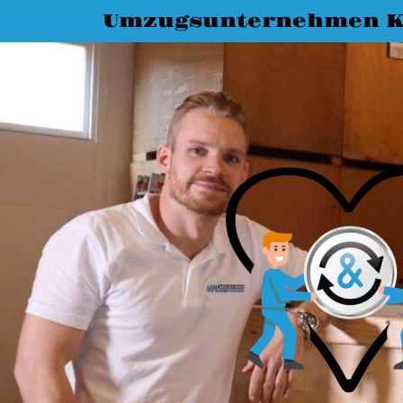
Umzugsunternehmen K