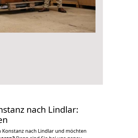
stanz nach Lindlar:
en
n Konstanz nach Lindlar und möchten