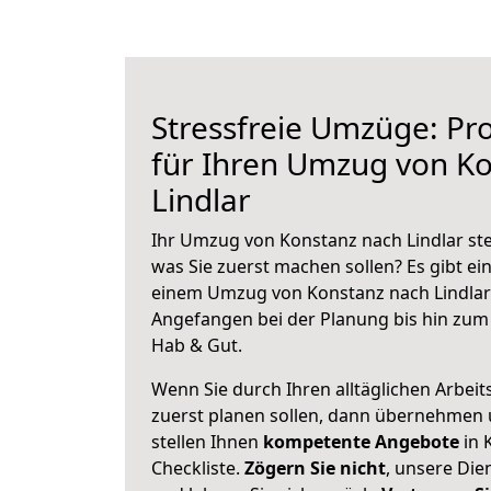
Stressfreie Umzüge: Pro
für Ihren Umzug von K
Lindlar
Ihr Umzug von Konstanz nach Lindlar ste
was Sie zuerst machen sollen? Es gibt ein
einem Umzug von Konstanz nach Lindlar 
Angefangen bei der Planung bis hin zum
Hab & Gut.
Wenn Sie durch Ihren alltäglichen Arbeits
zuerst planen sollen, dann übernehmen 
stellen Ihnen
kompetente Angebote
in 
Checkliste.
Zögern Sie nicht
, unsere Di