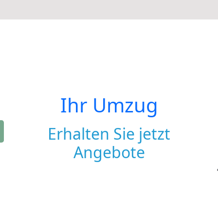
Ihr Umzug
Erhalten Sie jetzt
Angebote