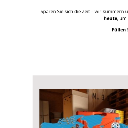
Sparen Sie sich die Zeit – wir kümmern 
heute
, um
Füllen 