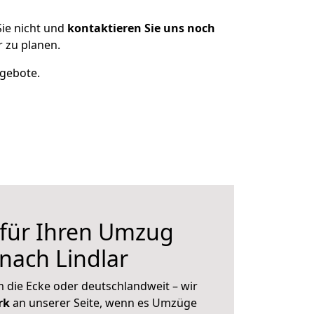
ie nicht und
kontaktieren Sie uns noch
 zu planen.
ngebote.
 für Ihren Umzug
nach Lindlar
 die Ecke oder deutschlandweit – wir
erk
an unserer Seite, wenn es Umzüge