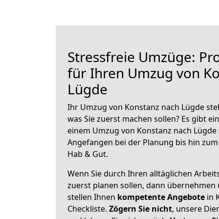
Stressfreie Umzüge: Pro
für Ihren Umzug von K
Lügde
Ihr Umzug von Konstanz nach Lügde steht
was Sie zuerst machen sollen? Es gibt ein
einem Umzug von Konstanz nach Lügde z
Angefangen bei der Planung bis hin zum
Hab & Gut.
Wenn Sie durch Ihren alltäglichen Arbeits
zuerst planen sollen, dann übernehmen 
stellen Ihnen
kompetente Angebote
in 
Checkliste.
Zögern Sie nicht
, unsere Di