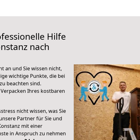
fessionelle Hilfe
onstanz nach
 an und Sie wissen nicht,
ige wichtige Punkte, die bei
u beachten sind.
 Verpacken Ihres kostbaren
stress nicht wissen, was Sie
unsere Partner für Sie und
Konstanz mit einer
enste in Anspruch zu nehmen