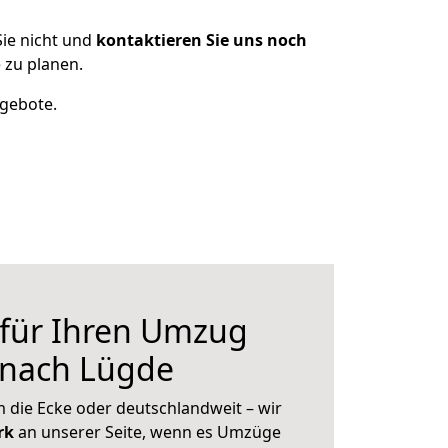
ie nicht und
kontaktieren Sie uns noch
 zu planen.
ngebote.
 für Ihren Umzug
 nach Lügde
 die Ecke oder deutschlandweit – wir
erk
an unserer Seite, wenn es Umzüge