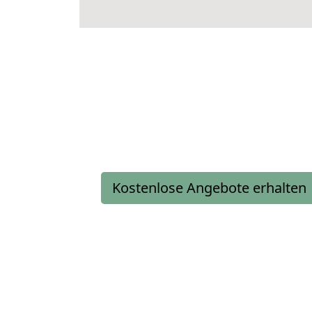
Kostenlose Angebote erhalten