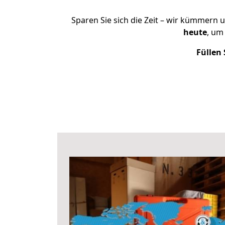
Sparen Sie sich die Zeit – wir kümmern 
heute
, um
Füllen 