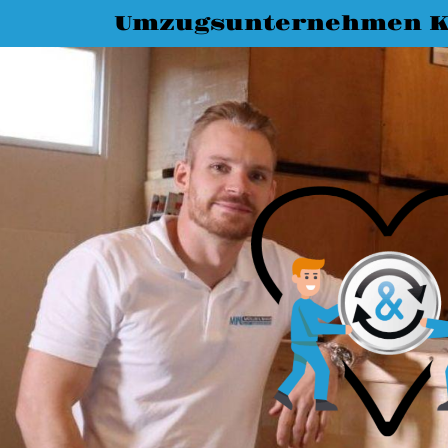
Umzugsunternehmen K