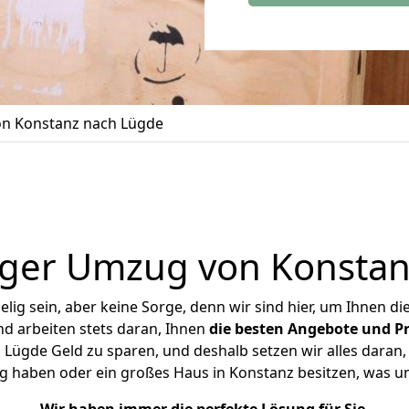
n Konstanz nach Lügde
iger Umzug von Konstan
ig sein, aber keine Sorge, denn wir sind hier, um Ihnen di
d arbeiten stets daran, Ihnen
die besten Angebote und Pr
ügde Geld zu sparen, und deshalb setzen wir alles daran, 
g haben oder ein großes Haus in Konstanz besitzen, was