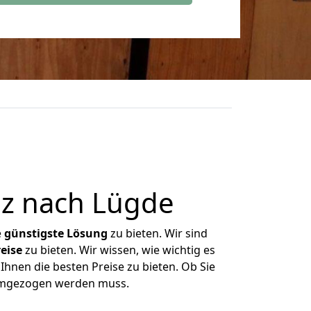
z nach Lügde
e
günstigste
Lösung
zu bieten. Wir sind
eise
zu bieten. Wir wissen, wie wichtig es
Ihnen die besten Preise zu bieten. Ob Sie
 umgezogen werden muss.