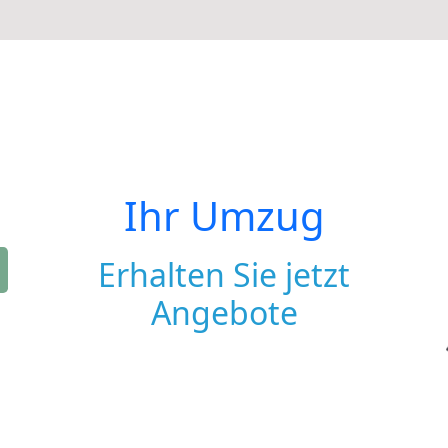
Ihr Umzug
Erhalten Sie jetzt
Angebote