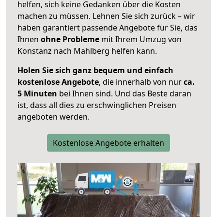
helfen, sich keine Gedanken über die Kosten
machen zu müssen. Lehnen Sie sich zurück – wir
haben garantiert passende Angebote für Sie, das
Ihnen
ohne Probleme
mit Ihrem Umzug von
Konstanz nach Mahlberg helfen kann.
Holen Sie sich ganz bequem und einfach
kostenlose Angebote
, die innerhalb von nur
ca.
5 Minuten
bei Ihnen sind. Und das Beste daran
ist, dass all dies zu erschwinglichen Preisen
angeboten werden.
Kostenlose Angebote erhalten