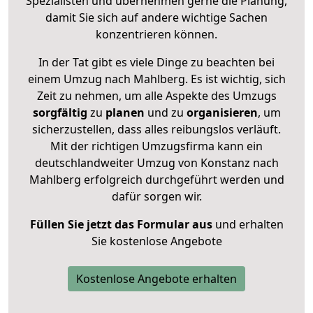
Spezialisten und übernehmen gerne die Planung,
damit Sie sich auf andere wichtige Sachen
konzentrieren können.
In der Tat gibt es viele Dinge zu beachten bei
einem Umzug nach Mahlberg. Es ist wichtig, sich
Zeit zu nehmen, um alle Aspekte des Umzugs
sorgfältig
zu
planen
und zu
organisieren
, um
sicherzustellen, dass alles reibungslos verläuft.
Mit der richtigen Umzugsfirma kann ein
deutschlandweiter Umzug von Konstanz nach
Mahlberg erfolgreich durchgeführt werden und
dafür sorgen wir.
Füllen Sie jetzt das Formular aus
und erhalten
Sie kostenlose Angebote
Kostenlose Angebote erhalten