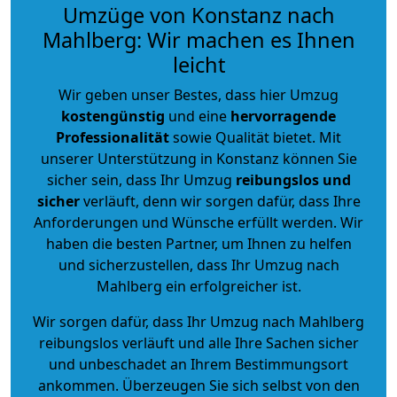
Umzüge von Konstanz nach
Mahlberg: Wir machen es Ihnen
leicht
Wir geben unser Bestes, dass hier Umzug
kostengünstig
und eine
hervorragende
Professionalität
sowie Qualität bietet. Mit
unserer Unterstützung in Konstanz können Sie
sicher sein, dass Ihr Umzug
reibungslos und
sicher
verläuft, denn wir sorgen dafür, dass Ihre
Anforderungen und Wünsche erfüllt werden. Wir
haben die besten Partner, um Ihnen zu helfen
und sicherzustellen, dass Ihr Umzug nach
Mahlberg ein erfolgreicher ist.
Wir sorgen dafür, dass Ihr Umzug nach Mahlberg
reibungslos verläuft und alle Ihre Sachen sicher
und unbeschadet an Ihrem Bestimmungsort
ankommen. Überzeugen Sie sich selbst von den