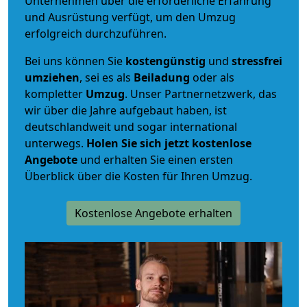
Unternehmen über die erforderliche Erfahrung
und Ausrüstung verfügt, um den Umzug
erfolgreich durchzuführen.
Bei uns können Sie
kostengünstig
und
stressfrei
umziehen
, sei es als
Beiladung
oder als
kompletter
Umzug
. Unser Partnernetzwerk, das
wir über die Jahre aufgebaut haben, ist
deutschlandweit und sogar international
unterwegs.
Holen Sie sich jetzt kostenlose
Angebote
und erhalten Sie einen ersten
Überblick über die Kosten für Ihren Umzug.
Kostenlose Angebote erhalten