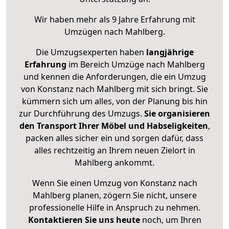
Wir haben mehr als 9 Jahre Erfahrung mit
Umzügen nach
Mahlberg
.
Die Umzugsexperten haben
langjährige
Erfahrung
im Bereich Umzüge nach Mahlberg
und kennen die Anforderungen, die ein Umzug
von Konstanz nach Mahlberg mit sich bringt. Sie
kümmern sich um alles, von der Planung bis hin
zur Durchführung des Umzugs.
Sie organisieren
den Transport Ihrer Möbel und Habseligkeiten
,
packen alles sicher ein und sorgen dafür, dass
alles rechtzeitig an Ihrem neuen Zielort in
Mahlberg ankommt.
Wenn Sie einen Umzug von Konstanz nach
Mahlberg planen, zögern Sie nicht, unsere
professionelle Hilfe in Anspruch zu nehmen.
Kontaktieren Sie uns heute
noch, um Ihren