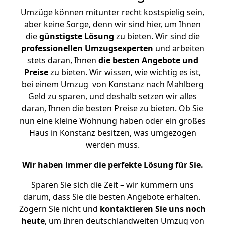
Umzüge können mitunter recht kostspielig sein,
aber keine Sorge, denn wir sind hier, um Ihnen
die
günstigste
Lösung
zu bieten. Wir sind die
professionellen Umzugsexperten
und arbeiten
stets daran, Ihnen
die besten Angebote und
Preise
zu bieten. Wir wissen, wie wichtig es ist,
bei einem Umzug von Konstanz nach Mahlberg
Geld zu sparen, und deshalb setzen wir alles
daran, Ihnen die besten Preise zu bieten. Ob Sie
nun eine kleine Wohnung haben oder ein großes
Haus in Konstanz besitzen, was umgezogen
werden muss.
Wir haben immer die perfekte Lösung für Sie.
Sparen Sie sich die Zeit – wir kümmern uns
darum, dass Sie die besten Angebote erhalten.
Zögern Sie nicht und
kontaktieren Sie uns noch
heute
, um Ihren deutschlandweiten Umzug von