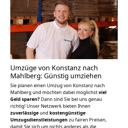
Umzüge von Konstanz nach
Mahlberg: Günstig umziehen
Sie planen einen Umzug von Konstanz nach
Mahlberg und möchten dabei möglichst
viel
Geld sparen?
Dann sind Sie bei uns genau
richtig! Unser Netzwerk bieten Ihnen
zuverlässige
und
kostengünstige
Umzugsdienstleistungen
zu fairen Preisen,
damit Sie sich um nichts anderes als die