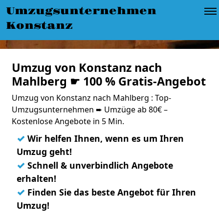
Umzugsunternehmen
Konstanz
Umzug von Konstanz nach
Mahlberg ☛ 100 % Gratis-Angebot
Umzug von Konstanz nach Mahlberg : Top-
Umzugsunternehmen ➨ Umzüge ab 80€ –
Kostenlose Angebote in 5 Min.
✓
Wir helfen Ihnen, wenn es um Ihren
Umzug geht!
✓
Schnell & unverbindlich Angebote
erhalten!
✓
Finden Sie das beste Angebot für Ihren
Umzug!