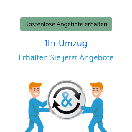
Kostenlose Angebote erhalten
Ihr Umzug
Erhalten Sie jetzt Angebote