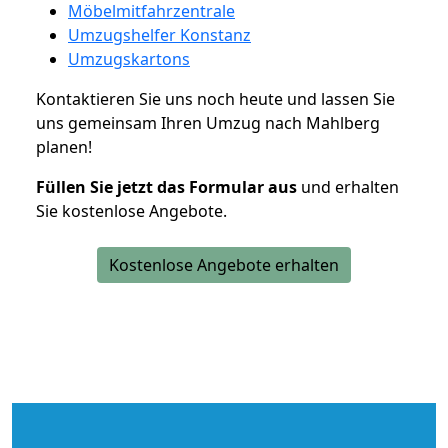
Möbelmitfahrzentrale
Umzugshelfer Konstanz
Umzugskartons
Kontaktieren Sie uns noch heute und lassen Sie
uns gemeinsam Ihren Umzug nach Mahlberg
planen!
Füllen Sie jetzt das Formular aus
und erhalten
Sie kostenlose Angebote.
Kostenlose Angebote erhalten