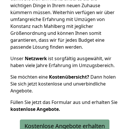
wichtigen Dinge in Ihrem neuen Zuhause
kümmern müssen. Weiterhin verfügen wir über
umfangreiche Erfahrung mit Umzügen von
Konstanz nach Mahlberg mit jeglicher
Größenordnung und können Ihnen somit
garantieren, dass wir für jedes Budget eine
passende Lösung finden werden.
Unser
Netzwerk
ist sorgfältig ausgewählt, wir
haben viele Jahre Erfahrung im Umzugsbereich.
Sie möchten eine
Kostenübersicht?
Dann holen
Sie sich jetzt kostenlose und unverbindliche
Angebote.
Füllen Sie jetzt das Formular aus und erhalten Sie
kostenlose
Angebote.
Kostenlose Angebote erhalten