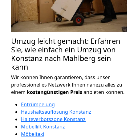
Umzug leicht gemacht: Erfahren
Sie, wie einfach ein Umzug von
Konstanz nach Mahlberg sein
kann
Wir können Ihnen garantieren, dass unser
professionelles Netzwerk Ihnen nahezu alles zu
einem
kostengünstigen
Preis
anbieten können.
Entrümpelung
Haushaltsauflösung Konstanz
Halteverbotszone Konstanz
Möbellift Konstanz
Möbeltaxi