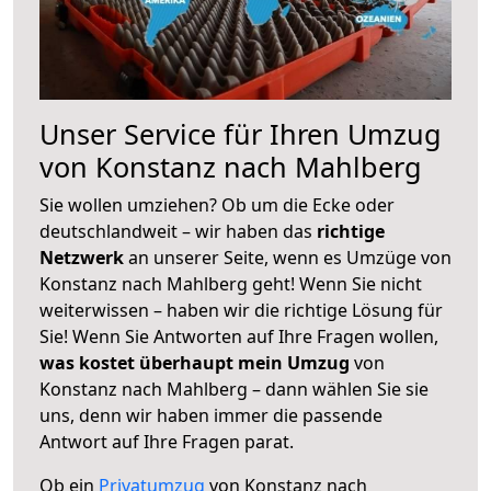
Unser Service für Ihren Umzug
von Konstanz nach Mahlberg
Sie wollen umziehen? Ob um die Ecke oder
deutschlandweit – wir haben das
richtige
Netzwerk
an unserer Seite, wenn es Umzüge von
Konstanz nach Mahlberg geht! Wenn Sie nicht
weiterwissen – haben wir die richtige Lösung für
Sie! Wenn Sie Antworten auf Ihre Fragen wollen,
was kostet überhaupt mein Umzug
von
Konstanz nach Mahlberg – dann wählen Sie sie
uns, denn wir haben immer die passende
Antwort auf Ihre Fragen parat.
Ob ein
Privatumzug
von Konstanz nach