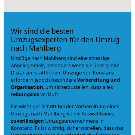
Wir sind die besten
Umzugsexperten für den Umzug
nach Mahlberg
Umzüge nach Mahlberg sind eine stressige
Angelegenheit, besonders wenn sie über große
Distanzen stattfinden. Umzüge von Konstanz
erfordern jedoch besondere
Vorbereitung und
Organisation
, um sicherzustellen, dass alles
reibungslos
verläuft.
Ein wichtiger Schritt bei der Vorbereitung eines
Umzugs nach Mahlberg ist die Auswahl eines
zuverlässigen
Umzugsunternehmens in
Konstanz. Es ist wichtig, sicherzustellen, dass das