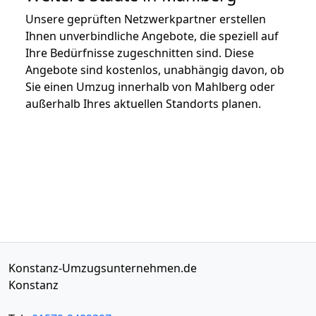
Unsere geprüften Netzwerkpartner erstellen
Ihnen unverbindliche Angebote, die speziell auf
Ihre Bedürfnisse zugeschnitten sind. Diese
Angebote sind kostenlos, unabhängig davon, ob
Sie einen Umzug innerhalb von Mahlberg oder
außerhalb Ihres aktuellen Standorts planen.
Konstanz-Umzugsunternehmen.de
Konstanz