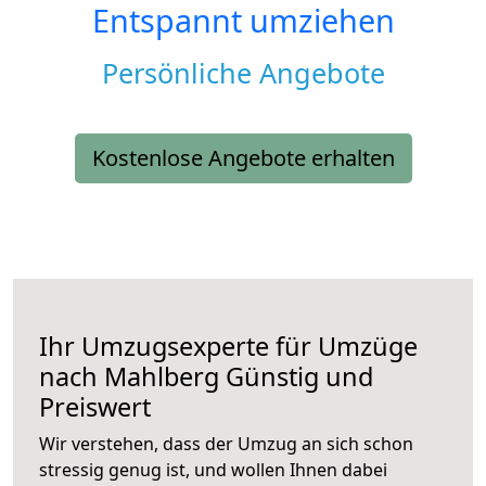
Entspannt umziehen
Persönliche Angebote
Kostenlose Angebote erhalten
Ihr Umzugsexperte für Umzüge
nach
Mahlberg
Günstig und
Preiswert
Wir verstehen, dass der Umzug an sich schon
stressig genug ist, und wollen Ihnen dabei