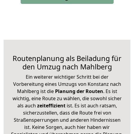
Routenplanung als Beiladung für
den Umzug nach Mahlberg
Ein weiterer wichtiger Schritt bei der
Vorbereitung eines Umzugs von Konstanz nach
Mahlberg ist die
Planung der Routen
. Es ist
wichtig, eine Route zu wählen, die sowohl sicher
als auch
zeiteffizient
ist. Es ist auch ratsam,
sicherzustellen, dass die Route frei von
Straßensperrungen und anderen Hindernissen
ist. Keine Sorgen, auch hier haben wir