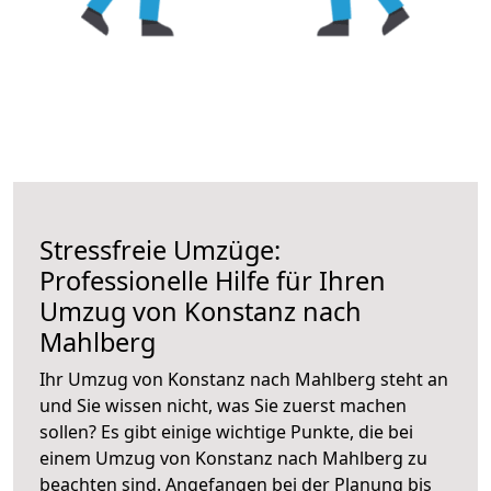
Stressfreie Umzüge:
Professionelle Hilfe für Ihren
Umzug von Konstanz nach
Mahlberg
Ihr Umzug von Konstanz nach Mahlberg steht an
und Sie wissen nicht, was Sie zuerst machen
sollen? Es gibt einige wichtige Punkte, die bei
einem Umzug von Konstanz nach Mahlberg zu
beachten sind.
Angefangen bei der Planung bis