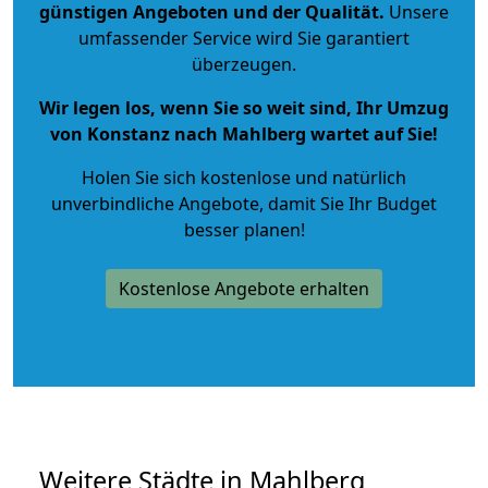
günstigen Angeboten und der Qualität
.
Unsere
umfassender Service wird Sie garantiert
überzeugen.
Wir legen los, wenn Sie so weit sind, Ihr Umzug
von Konstanz nach Mahlberg wartet auf Sie!
Holen Sie sich kostenlose und natürlich
unverbindliche Angebote
, damit Sie Ihr Budget
besser planen!
Kostenlose Angebote erhalten
Weitere Städte in Mahlberg