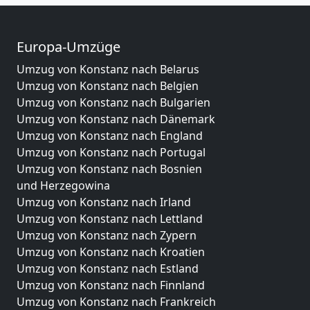
Europa-Umzüge
Umzug von Konstanz nach Belarus
Umzug von Konstanz nach Belgien
Umzug von Konstanz nach Bulgarien
Umzug von Konstanz nach Dänemark
Umzug von Konstanz nach England
Umzug von Konstanz nach Portugal
Umzug von Konstanz nach Bosnien
und Herzegowina
Umzug von Konstanz nach Irland
Umzug von Konstanz nach Lettland
Umzug von Konstanz nach Zypern
Umzug von Konstanz nach Kroatien
Umzug von Konstanz nach Estland
Umzug von Konstanz nach Finnland
Umzug von Konstanz nach Frankreich