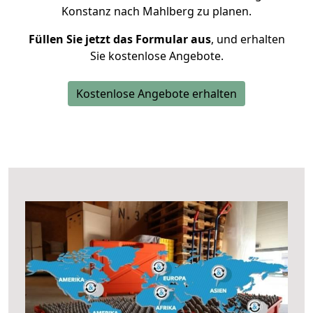
Konstanz nach Mahlberg zu planen.
Füllen Sie jetzt das Formular aus
, und erhalten
Sie kostenlose Angebote.
Kostenlose Angebote erhalten