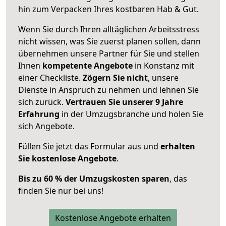
hin zum Verpacken Ihres kostbaren Hab & Gut.
Wenn Sie durch Ihren alltäglichen Arbeitsstress
nicht wissen, was Sie zuerst planen sollen, dann
übernehmen unsere Partner für Sie und stellen
Ihnen
kompetente Angebote
in Konstanz mit
einer Checkliste.
Zögern Sie nicht
, unsere
Dienste in Anspruch zu nehmen und lehnen Sie
sich zurück.
Vertrauen Sie unserer 9 Jahre
Erfahrung
in der Umzugsbranche und holen Sie
sich Angebote.
Füllen Sie jetzt das Formular aus und
erhalten
Sie kostenlose Angebote
.
Bis zu 60 % der Umzugskosten sparen
, das
finden Sie nur bei uns!
Kostenlose Angebote erhalten