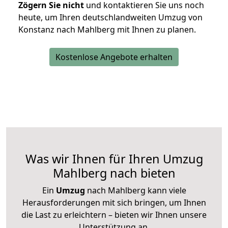
Zögern Sie nicht
und kontaktieren Sie uns noch
heute, um Ihren deutschlandweiten Umzug von
Konstanz nach Mahlberg mit Ihnen zu planen.
Kostenlose Angebote erhalten
Was wir Ihnen für Ihren Umzug
Mahlberg nach bieten
Ein
Umzug
nach Mahlberg kann viele
Herausforderungen mit sich bringen, um Ihnen
die Last zu erleichtern – bieten wir Ihnen unsere
Unterstützung an.