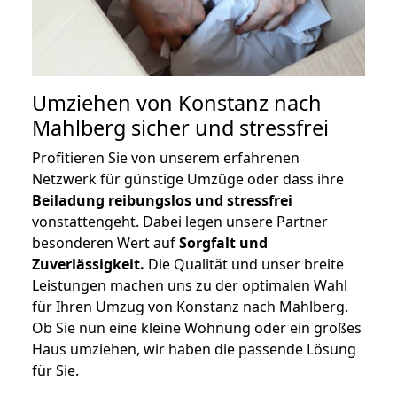
Umziehen von
Konstanz nach
Mahlberg
sicher und stressfrei
Profitieren Sie von unserem erfahrenen
Netzwerk für günstige Umzüge oder dass ihre
Beiladung reibungslos und stressfrei
vonstattengeht. Dabei legen unsere Partner
besonderen Wert auf
Sorgfalt und
Zuverlässigkeit.
Die Qualität und unser breite
Leistungen machen uns zu der optimalen Wahl
für Ihren Umzug von Konstanz nach Mahlberg.
Ob Sie nun eine kleine Wohnung oder ein großes
Haus umziehen, wir haben die passende Lösung
für Sie.