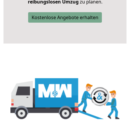
reibungslosen Umzug
zu planen.
Kostenlose Angebote erhalten