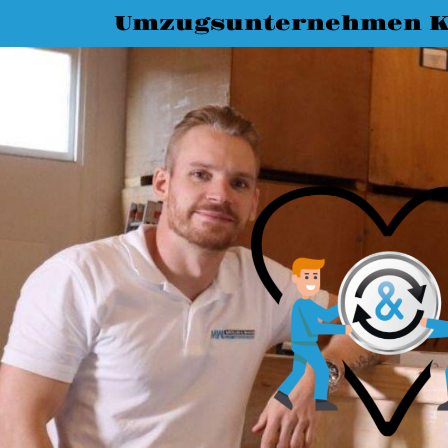
Umzugsunternehmen K