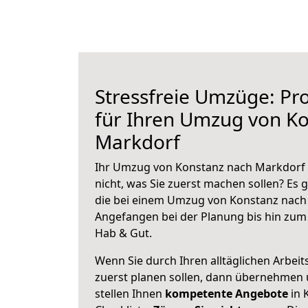
Stressfreie Umzüge: Pro
für Ihren Umzug von K
Markdorf
Ihr Umzug von Konstanz nach Markdorf s
nicht, was Sie zuerst machen sollen? Es g
die bei einem Umzug von Konstanz nach 
Angefangen bei der Planung bis hin zum
Hab & Gut.
Wenn Sie durch Ihren alltäglichen Arbeits
zuerst planen sollen, dann übernehmen 
stellen Ihnen
kompetente Angebote
in 