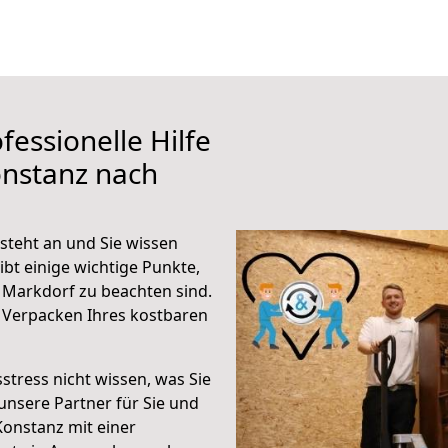
fessionelle Hilfe
onstanz nach
teht an und Sie wissen
ibt einige wichtige Punkte,
Markdorf zu beachten sind.
 Verpacken Ihres kostbaren
stress nicht wissen, was Sie
unsere Partner für Sie und
Konstanz mit einer