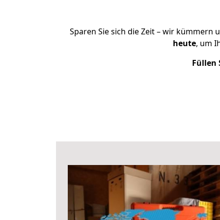
Sparen Sie sich die Zeit – wir kümmern 
heute
, um 
Füllen 