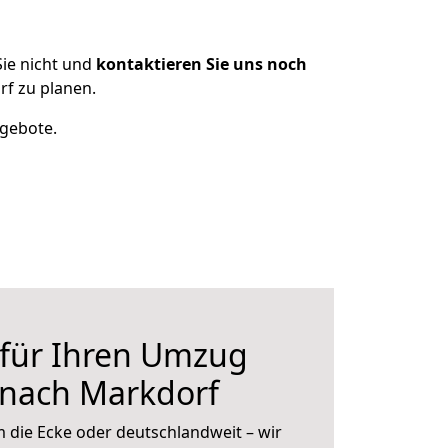
ie nicht und
kontaktieren Sie uns noch
f zu planen.
ngebote.
 für Ihren Umzug
 nach Markdorf
 die Ecke oder deutschlandweit – wir