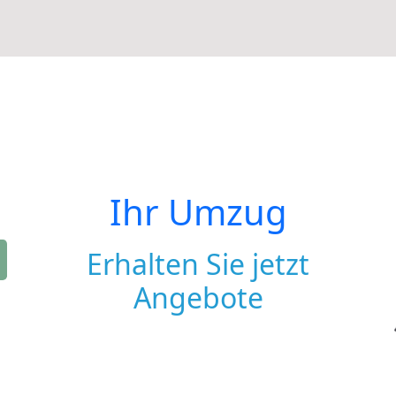
Ihr Umzug
Erhalten Sie jetzt
Angebote