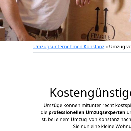
Umzugsunternehmen Konstanz
»
Umzug vo
Kostengünstig
Umzüge können mitunter recht kostspiel
die
professionellen Umzugsexperten
un
ist, bei einem Umzug von Konstanz nach 
Sie nun eine kleine Wohn