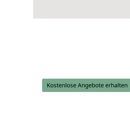
Kostenlose Angebote erhalten