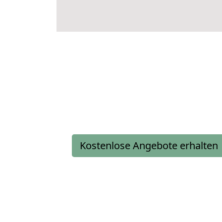
Kostenlose Angebote erhalten