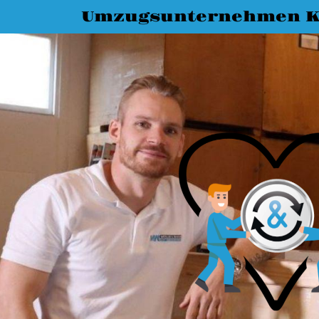
Umzugsunternehmen K