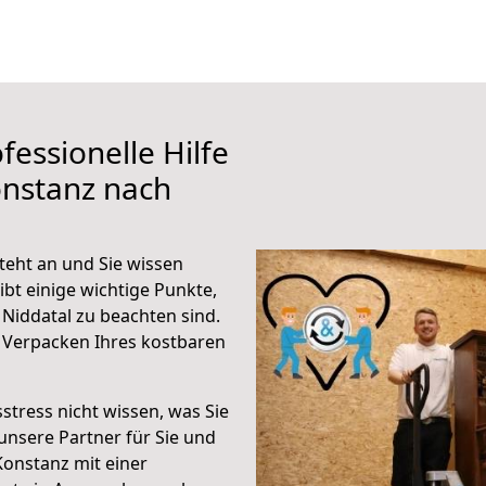
fessionelle Hilfe
onstanz nach
teht an und Sie wissen
ibt einige wichtige Punkte,
Niddatal zu beachten sind.
 Verpacken Ihres kostbaren
stress nicht wissen, was Sie
unsere Partner für Sie und
Konstanz mit einer