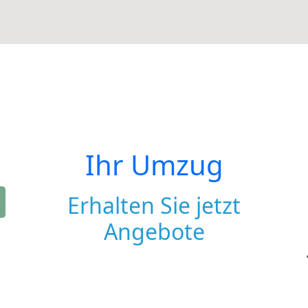
Ihr Umzug
Erhalten Sie jetzt
Angebote