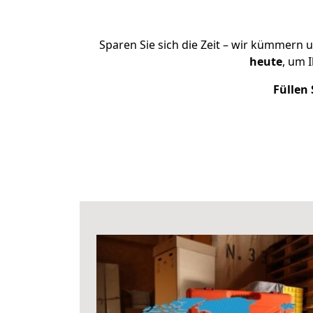
Sparen Sie sich die Zeit – wir kümmern 
heute
, um 
Füllen 