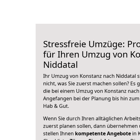
Stressfreie Umzüge: Pro
für Ihren Umzug von K
Niddatal
Ihr Umzug von Konstanz nach Niddatal s
nicht, was Sie zuerst machen sollen? Es g
die bei einem Umzug von Konstanz nach 
Angefangen bei der Planung bis hin zum
Hab & Gut.
Wenn Sie durch Ihren alltäglichen Arbeits
zuerst planen sollen, dann übernehmen 
stellen Ihnen
kompetente Angebote
in 