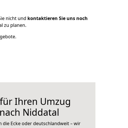
ie nicht und
kontaktieren Sie uns noch
l zu planen.
ngebote.
 für Ihren Umzug
nach Niddatal
 die Ecke oder deutschlandweit – wir