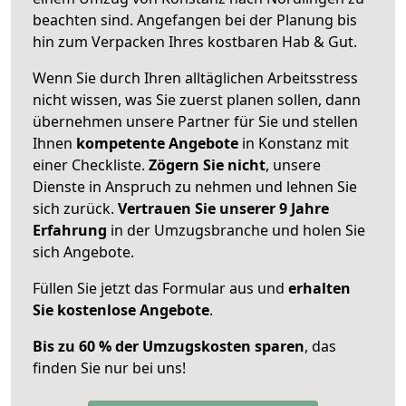
beachten sind.
Angefangen bei der Planung bis
hin zum Verpacken Ihres kostbaren Hab & Gut.
Wenn Sie durch Ihren alltäglichen Arbeitsstress
nicht wissen, was Sie zuerst planen sollen, dann
übernehmen unsere Partner für Sie und stellen
Ihnen
kompetente Angebote
in Konstanz mit
einer Checkliste.
Zögern Sie nicht
, unsere
Dienste in Anspruch zu nehmen und lehnen Sie
sich zurück.
Vertrauen Sie unserer 9 Jahre
Erfahrung
in der Umzugsbranche und holen Sie
sich Angebote.
Füllen Sie jetzt das Formular aus und
erhalten
Sie kostenlose Angebote
.
Bis zu 60 % der Umzugskosten sparen
, das
finden Sie nur bei uns!