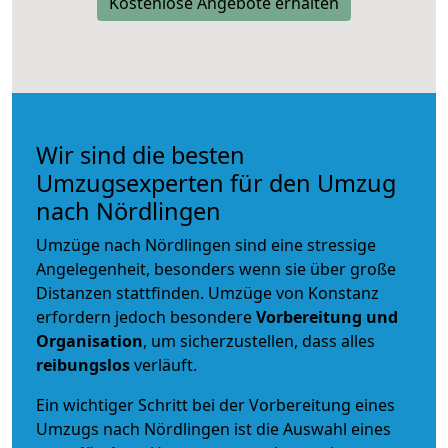
Kostenlose Angebote erhalten
Wir sind die besten
Umzugsexperten für den Umzug
nach Nördlingen
Umzüge nach Nördlingen sind eine stressige
Angelegenheit, besonders wenn sie über große
Distanzen stattfinden. Umzüge von Konstanz
erfordern jedoch besondere
Vorbereitung und
Organisation
, um sicherzustellen, dass alles
reibungslos
verläuft.
Ein wichtiger Schritt bei der Vorbereitung eines
Umzugs nach Nördlingen ist die Auswahl eines