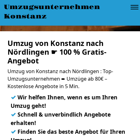
Umzugsunternehmen
Konstanz
Umzug von Konstanz nach
Nördlingen ☛ 100 % Gratis-
Angebot
Umzug von Konstanz nach Nördlingen : Top-
Umzugsunternehmen ➨ Umzüge ab 80€ –
Kostenlose Angebote in 5 Min.
✓
Wir helfen Ihnen, wenn es um Ihren
Umzug geht!
✓
Schnell & unverbindlich Angebote
erhalten!
✓
Finden Sie das beste Angebot für Ihren