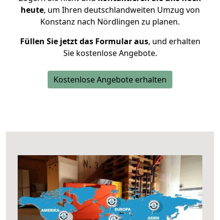
heute
, um Ihren deutschlandweiten Umzug von
Konstanz nach Nördlingen zu planen.
Füllen Sie jetzt das Formular aus
, und erhalten
Sie kostenlose Angebote.
Kostenlose Angebote erhalten