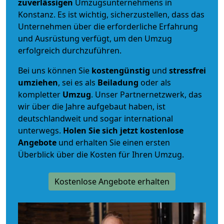
zuverlässigen
Umzugsunternehmens in
Konstanz. Es ist wichtig, sicherzustellen, dass das
Unternehmen über die erforderliche Erfahrung
und Ausrüstung verfügt, um den Umzug
erfolgreich durchzuführen.
Bei uns können Sie
kostengünstig
und
stressfrei
umziehen
, sei es als
Beiladung
oder als
kompletter
Umzug
. Unser Partnernetzwerk, das
wir über die Jahre aufgebaut haben, ist
deutschlandweit und sogar international
unterwegs.
Holen Sie sich jetzt kostenlose
Angebote
und erhalten Sie einen ersten
Überblick über die Kosten für Ihren Umzug.
Kostenlose Angebote erhalten