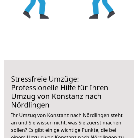
Stressfreie Umzüge:
Professionelle Hilfe für Ihren
Umzug von Konstanz nach
Nördlingen
Ihr Umzug von Konstanz nach Nördlingen steht
an und Sie wissen nicht, was Sie zuerst machen
sollen? Es gibt einige wichtige Punkte, die bei
einem Umzug von Konstanz nach Nördlingen zu