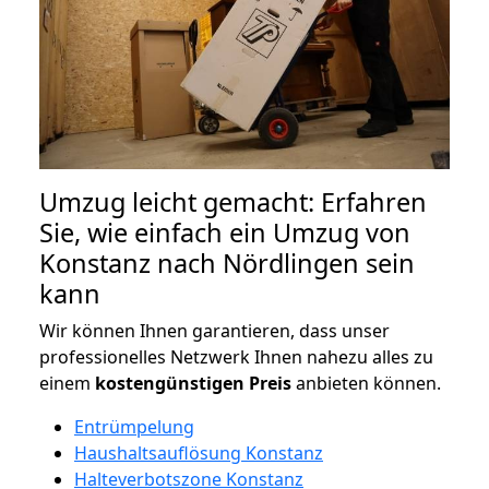
Umzug leicht gemacht: Erfahren
Sie, wie einfach ein Umzug von
Konstanz nach Nördlingen sein
kann
Wir können Ihnen garantieren, dass unser
professionelles Netzwerk Ihnen nahezu alles zu
einem
kostengünstigen
Preis
anbieten können.
Entrümpelung
Haushaltsauflösung Konstanz
Halteverbotszone Konstanz