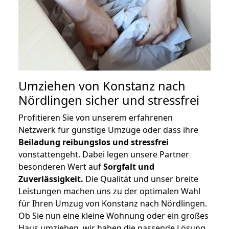
Umziehen von
Konstanz nach
Nördlingen
sicher und stressfrei
Profitieren Sie von unserem erfahrenen
Netzwerk für günstige Umzüge oder dass ihre
Beiladung reibungslos und stressfrei
vonstattengeht. Dabei legen unsere Partner
besonderen Wert auf
Sorgfalt und
Zuverlässigkeit.
Die Qualität und unser breite
Leistungen machen uns zu der optimalen Wahl
für Ihren Umzug von Konstanz nach Nördlingen.
Ob Sie nun eine kleine Wohnung oder ein großes
Haus umziehen, wir haben die passende Lösung