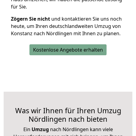
für Sie.
Zögern Sie nicht
und kontaktieren Sie uns noch
heute, um Ihren deutschlandweiten Umzug von
Konstanz nach Nördlingen mit Ihnen zu planen.
Kostenlose Angebote erhalten
Was wir Ihnen für Ihren Umzug
Nördlingen nach bieten
Ein
Umzug
nach Nördlingen kann viele