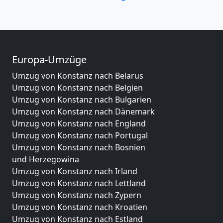
Europa-Umzüge
Umzug von Konstanz nach Belarus
Umzug von Konstanz nach Belgien
Umzug von Konstanz nach Bulgarien
Umzug von Konstanz nach Dänemark
Umzug von Konstanz nach England
Umzug von Konstanz nach Portugal
Umzug von Konstanz nach Bosnien
und Herzegowina
Umzug von Konstanz nach Irland
Umzug von Konstanz nach Lettland
Umzug von Konstanz nach Zypern
Umzug von Konstanz nach Kroatien
Umzug von Konstanz nach Estland