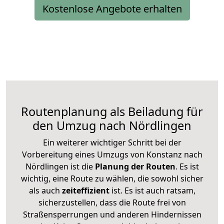
Kostenlose Angebote erhalten
Routenplanung als Beiladung für
den Umzug nach Nördlingen
Ein weiterer wichtiger Schritt bei der
Vorbereitung eines Umzugs von Konstanz nach
Nördlingen ist die
Planung der Routen
. Es ist
wichtig, eine Route zu wählen, die sowohl sicher
als auch
zeiteffizient
ist. Es ist auch ratsam,
sicherzustellen, dass die Route frei von
Straßensperrungen und anderen Hindernissen