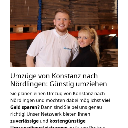
Umzüge von Konstanz nach
Nördlingen: Günstig umziehen
Sie planen einen Umzug von Konstanz nach
Nördlingen und möchten dabei möglichst
viel
Geld sparen?
Dann sind Sie bei uns genau
richtig! Unser Netzwerk bieten Ihnen
zuverlässige
und
kostengünstige
Umzugsdienstleistungen
zu fairen Preisen,