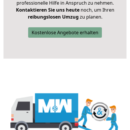
professionelle Hilfe in Anspruch zu nehmen.
Kontaktieren Sie uns heute
noch, um Ihren
reibungslosen Umzug
zu planen.
Kostenlose Angebote erhalten