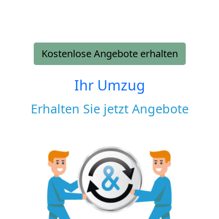
Kostenlose Angebote erhalten
Ihr Umzug
Erhalten Sie jetzt Angebote