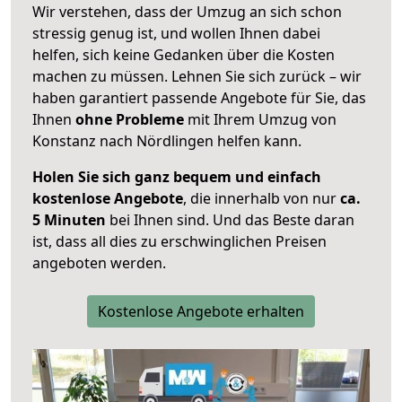
Wir verstehen, dass der Umzug an sich schon
stressig genug ist, und wollen Ihnen dabei
helfen, sich keine Gedanken über die Kosten
machen zu müssen. Lehnen Sie sich zurück – wir
haben garantiert passende Angebote für Sie, das
Ihnen
ohne Probleme
mit Ihrem Umzug von
Konstanz nach Nördlingen helfen kann.
Holen Sie sich ganz bequem und einfach
kostenlose Angebote
, die innerhalb von nur
ca.
5 Minuten
bei Ihnen sind. Und das Beste daran
ist, dass all dies zu erschwinglichen Preisen
angeboten werden.
Kostenlose Angebote erhalten