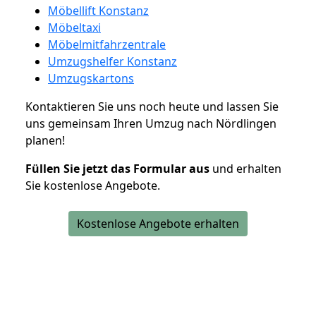
Möbellift Konstanz
Möbeltaxi
Möbelmitfahrzentrale
Umzugshelfer Konstanz
Umzugskartons
Kontaktieren Sie uns noch heute und lassen Sie
uns gemeinsam Ihren Umzug nach Nördlingen
planen!
Füllen Sie jetzt das Formular aus
und erhalten
Sie kostenlose Angebote.
Kostenlose Angebote erhalten