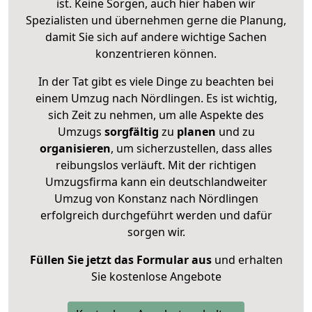
ist. Keine Sorgen, auch hier haben wir
Spezialisten und übernehmen gerne die Planung,
damit Sie sich auf andere wichtige Sachen
konzentrieren können.
In der Tat gibt es viele Dinge zu beachten bei
einem Umzug nach Nördlingen. Es ist wichtig,
sich Zeit zu nehmen, um alle Aspekte des
Umzugs
sorgfältig
zu
planen
und zu
organisieren
, um sicherzustellen, dass alles
reibungslos verläuft. Mit der richtigen
Umzugsfirma kann ein deutschlandweiter
Umzug von Konstanz nach Nördlingen
erfolgreich durchgeführt werden und dafür
sorgen wir.
Füllen Sie jetzt das Formular aus
und erhalten
Sie kostenlose Angebote