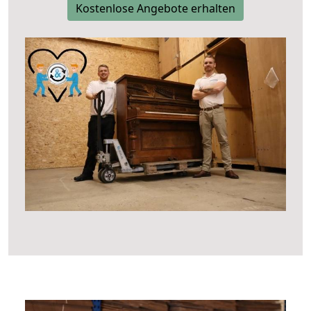
Kostenlose Angebote erhalten