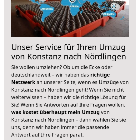
Unser Service für Ihren Umzug
von Konstanz nach Nördlingen
Sie wollen umziehen? Ob um die Ecke oder
deutschlandweit – wir haben das
richtige
Netzwerk
an unserer Seite, wenn es Umzüge von
Konstanz nach Nördlingen geht! Wenn Sie nicht
weiterwissen – haben wir die richtige Lösung für
Sie! Wenn Sie Antworten auf Ihre Fragen wollen,
was kostet überhaupt mein Umzug
von
Konstanz nach Nördlingen – dann wählen Sie sie
uns, denn wir haben immer die passende
Antwort auf Ihre Fragen parat.