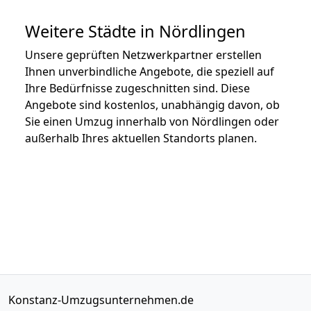
Weitere Städte in Nördlingen
Unsere geprüften Netzwerkpartner erstellen
Ihnen unverbindliche Angebote, die speziell auf
Ihre Bedürfnisse zugeschnitten sind. Diese
Angebote sind kostenlos, unabhängig davon, ob
Sie einen Umzug innerhalb von Nördlingen oder
außerhalb Ihres aktuellen Standorts planen.
Konstanz-Umzugsunternehmen.de