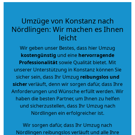
Umzüge von Konstanz nach
Nördlingen: Wir machen es Ihnen
leicht
Wir geben unser Bestes, dass hier Umzug
kostengünstig
und eine
hervorragende
Professionalität
sowie Qualität bietet. Mit
unserer Unterstützung in Konstanz können Sie
sicher sein, dass Ihr Umzug
reibungslos und
sicher
verläuft, denn wir sorgen dafür, dass Ihre
Anforderungen und Wünsche erfüllt werden. Wir
haben die besten Partner, um Ihnen zu helfen
und sicherzustellen, dass Ihr Umzug nach
Nördlingen ein erfolgreicher ist.
Wir sorgen dafür, dass Ihr Umzug nach
Nördlingen reibungslos verläuft und alle Ihre