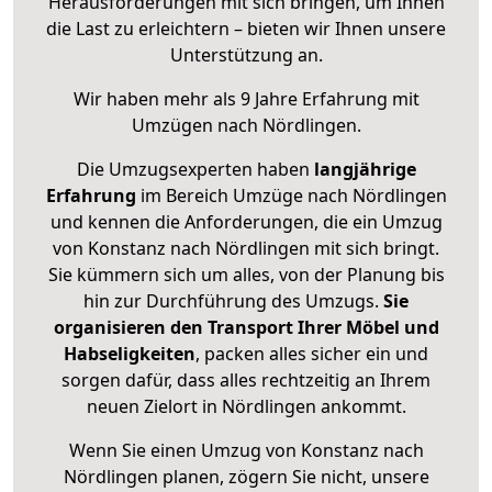
Herausforderungen mit sich bringen, um Ihnen
die Last zu erleichtern – bieten wir Ihnen unsere
Unterstützung an.
Wir haben mehr als 9 Jahre Erfahrung mit
Umzügen nach
Nördlingen
.
Die Umzugsexperten haben
langjährige
Erfahrung
im Bereich Umzüge nach Nördlingen
und kennen die Anforderungen, die ein Umzug
von Konstanz nach Nördlingen mit sich bringt.
Sie kümmern sich um alles, von der Planung bis
hin zur Durchführung des Umzugs.
Sie
organisieren den Transport Ihrer Möbel und
Habseligkeiten
, packen alles sicher ein und
sorgen dafür, dass alles rechtzeitig an Ihrem
neuen Zielort in Nördlingen ankommt.
Wenn Sie einen Umzug von Konstanz nach
Nördlingen planen, zögern Sie nicht, unsere