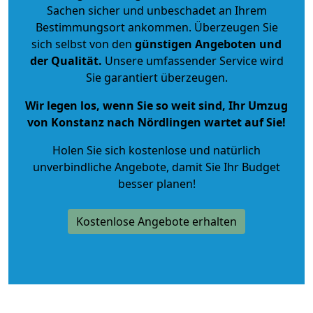
Sachen sicher und unbeschadet an Ihrem
Bestimmungsort ankommen. Überzeugen Sie
sich selbst von den
günstigen Angeboten und
der Qualität
.
Unsere umfassender Service wird
Sie garantiert überzeugen.
Wir legen los, wenn Sie so weit sind, Ihr Umzug
von Konstanz nach Nördlingen wartet auf Sie!
Holen Sie sich kostenlose und natürlich
unverbindliche Angebote
, damit Sie Ihr Budget
besser planen!
Kostenlose Angebote erhalten