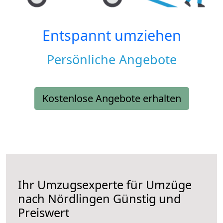
Entspannt umziehen
Persönliche Angebote
Kostenlose Angebote erhalten
Ihr Umzugsexperte für Umzüge
nach
Nördlingen
Günstig und
Preiswert