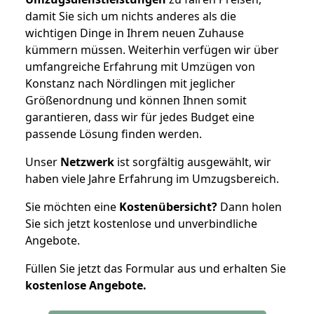
damit Sie sich um nichts anderes als die
wichtigen Dinge in Ihrem neuen Zuhause
kümmern müssen. Weiterhin verfügen wir über
umfangreiche Erfahrung mit Umzügen von
Konstanz nach Nördlingen mit jeglicher
Größenordnung und können Ihnen somit
garantieren, dass wir für jedes Budget eine
passende Lösung finden werden.
Unser
Netzwerk
ist sorgfältig ausgewählt, wir
haben viele Jahre Erfahrung im Umzugsbereich.
Sie möchten eine
Kostenübersicht?
Dann holen
Sie sich jetzt kostenlose und unverbindliche
Angebote.
Füllen Sie jetzt das Formular aus und erhalten Sie
kostenlose
Angebote.