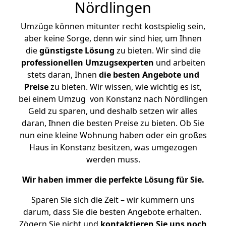
Nördlingen
Umzüge können mitunter recht kostspielig sein,
aber keine Sorge, denn wir sind hier, um Ihnen
die
günstigste
Lösung
zu bieten. Wir sind die
professionellen Umzugsexperten
und arbeiten
stets daran, Ihnen
die besten Angebote und
Preise
zu bieten. Wir wissen, wie wichtig es ist,
bei einem Umzug von Konstanz nach Nördlingen
Geld zu sparen, und deshalb setzen wir alles
daran, Ihnen die besten Preise zu bieten. Ob Sie
nun eine kleine Wohnung haben oder ein großes
Haus in Konstanz besitzen, was umgezogen
werden muss.
Wir haben immer die perfekte Lösung für Sie.
Sparen Sie sich die Zeit – wir kümmern uns
darum, dass Sie die besten Angebote erhalten.
Zögern Sie nicht und
kontaktieren Sie uns noch