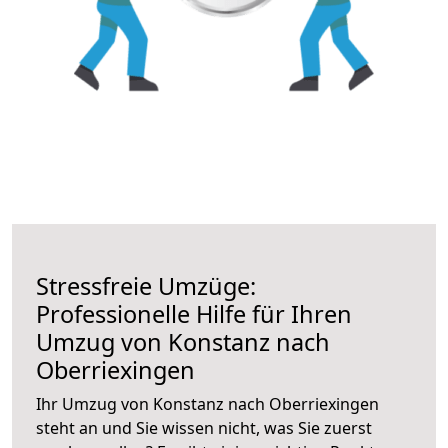
Stressfreie Umzüge:
Professionelle Hilfe für Ihren
Umzug von Konstanz nach
Oberriexingen
Ihr Umzug von Konstanz nach Oberriexingen
steht an und Sie wissen nicht, was Sie zuerst