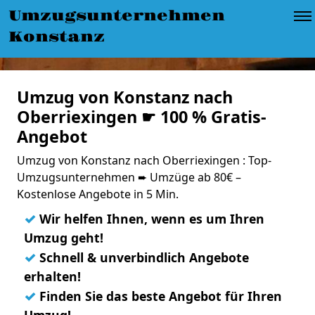
Umzugsunternehmen
Konstanz
Umzug von Konstanz nach
Oberriexingen ☛ 100 % Gratis-
Angebot
Umzug von Konstanz nach Oberriexingen : Top-
Umzugsunternehmen ➨ Umzüge ab 80€ –
Kostenlose Angebote in 5 Min.
✓
Wir helfen Ihnen, wenn es um Ihren
Umzug geht!
✓
Schnell & unverbindlich Angebote
erhalten!
✓
Finden Sie das beste Angebot für Ihren