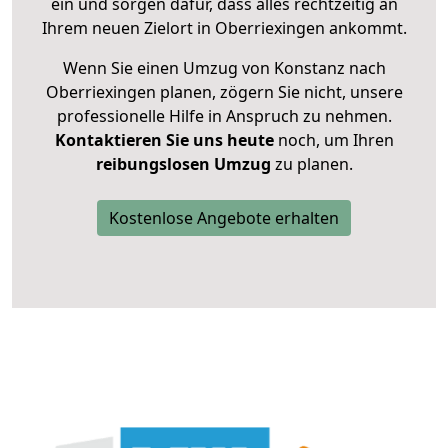
ein und sorgen dafür, dass alles rechtzeitig an
Ihrem neuen Zielort in Oberriexingen ankommt.
Wenn Sie einen Umzug von Konstanz nach
Oberriexingen planen, zögern Sie nicht, unsere
professionelle Hilfe in Anspruch zu nehmen.
Kontaktieren Sie uns heute
noch, um Ihren
reibungslosen Umzug
zu planen.
Kostenlose Angebote erhalten