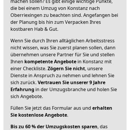
machen sollen? Es gibt einige wichtige Punkte,
die bei einem Umzug von Konstanz nach
Oberriexingen zu beachten sind.
Angefangen bei
der Planung bis hin zum Verpacken Ihres
kostbaren Hab & Gut.
Wenn Sie durch Ihren alltäglichen Arbeitsstress
nicht wissen, was Sie zuerst planen sollen, dann
übernehmen unsere Partner für Sie und stellen
Ihnen
kompetente Angebote
in Konstanz mit
einer Checkliste.
Zögern Sie nicht
, unsere
Dienste in Anspruch zu nehmen und lehnen Sie
sich zurück.
Vertrauen Sie unserer 9 Jahre
Erfahrung
in der Umzugsbranche und holen Sie
sich Angebote.
Füllen Sie jetzt das Formular aus und
erhalten
Sie kostenlose Angebote
.
Bis zu 60 % der Umzugskosten sparen
, das