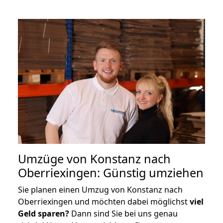
Umzüge von Konstanz nach
Oberriexingen: Günstig umziehen
Sie planen einen Umzug von Konstanz nach
Oberriexingen und möchten dabei möglichst
viel
Geld sparen?
Dann sind Sie bei uns genau