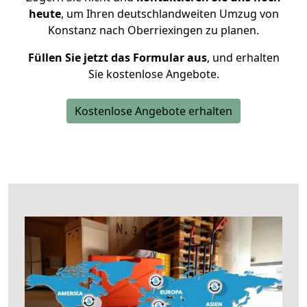
heute
, um Ihren deutschlandweiten Umzug von
Konstanz nach Oberriexingen zu planen.
Füllen Sie jetzt das Formular aus
, und erhalten
Sie kostenlose Angebote.
Kostenlose Angebote erhalten