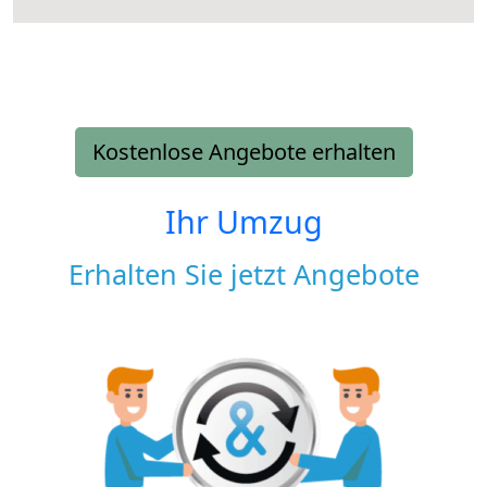
Kostenlose Angebote erhalten
Ihr Umzug
Erhalten Sie jetzt Angebote