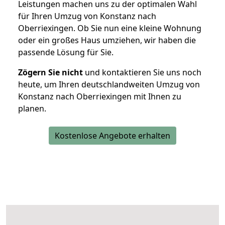
Leistungen machen uns zu der optimalen Wahl
für Ihren Umzug von Konstanz nach
Oberriexingen. Ob Sie nun eine kleine Wohnung
oder ein großes Haus umziehen, wir haben die
passende Lösung für Sie.
Zögern Sie nicht
und kontaktieren Sie uns noch
heute, um Ihren deutschlandweiten Umzug von
Konstanz nach Oberriexingen mit Ihnen zu
planen.
Kostenlose Angebote erhalten