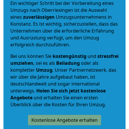
Ein wichtiger Schritt bei der Vorbereitung eines
Umzugs nach Oberriexingen ist die Auswahl
eines
zuverlässigen
Umzugsunternehmens in
Konstanz. Es ist wichtig, sicherzustellen, dass das
Unternehmen über die erforderliche Erfahrung
und Ausrüstung verfügt, um den Umzug
erfolgreich durchzuführen.
Bei uns können Sie
kostengünstig
und
stressfrei
umziehen
, sei es als
Beiladung
oder als
kompletter
Umzug
. Unser Partnernetzwerk, das
wir über die Jahre aufgebaut haben, ist
deutschlandweit und sogar international
unterwegs.
Holen Sie sich jetzt kostenlose
Angebote
und erhalten Sie einen ersten
Überblick über die Kosten für Ihren Umzug.
Kostenlose Angebote erhalten