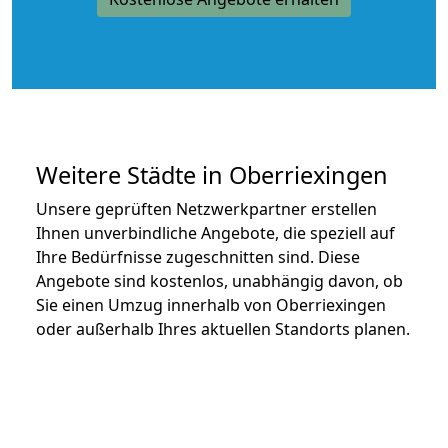
Weitere Städte in Oberriexingen
Unsere geprüften Netzwerkpartner erstellen
Ihnen unverbindliche Angebote, die speziell auf
Ihre Bedürfnisse zugeschnitten sind. Diese
Angebote sind kostenlos, unabhängig davon, ob
Sie einen Umzug innerhalb von Oberriexingen
oder außerhalb Ihres aktuellen Standorts planen.