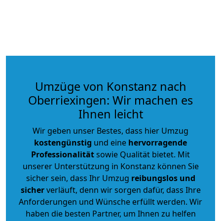
Umzüge von Konstanz nach
Oberriexingen: Wir machen es
Ihnen leicht
Wir geben unser Bestes, dass hier Umzug
kostengünstig
und eine
hervorragende
Professionalität
sowie Qualität bietet. Mit
unserer Unterstützung in Konstanz können Sie
sicher sein, dass Ihr Umzug
reibungslos und
sicher
verläuft, denn wir sorgen dafür, dass Ihre
Anforderungen und Wünsche erfüllt werden. Wir
haben die besten Partner, um Ihnen zu helfen