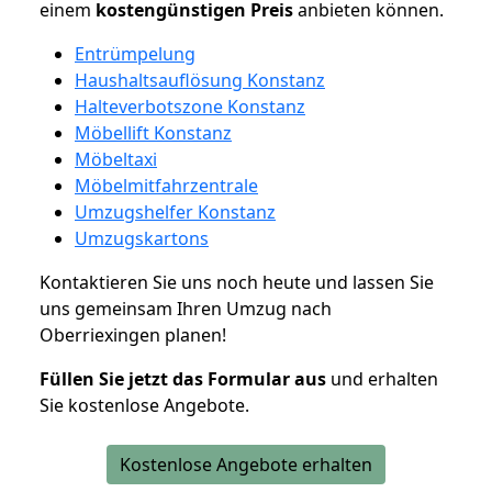
einem
kostengünstigen
Preis
anbieten können.
Entrümpelung
Haushaltsauflösung Konstanz
Halteverbotszone Konstanz
Möbellift Konstanz
Möbeltaxi
Möbelmitfahrzentrale
Umzugshelfer Konstanz
Umzugskartons
Kontaktieren Sie uns noch heute und lassen Sie
uns gemeinsam Ihren Umzug nach
Oberriexingen planen!
Füllen Sie jetzt das Formular aus
und erhalten
Sie kostenlose Angebote.
Kostenlose Angebote erhalten