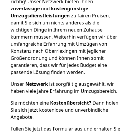
richtig! Unser Netzwerk bieten Ihnen
zuverlässige
und
kostengünstige
Umzugsdienstleistungen
zu fairen Preisen,
damit Sie sich um nichts anderes als die
wichtigen Dinge in Ihrem neuen Zuhause
kümmern müssen. Weiterhin verfügen wir über
umfangreiche Erfahrung mit Umzügen von
Konstanz nach Oberriexingen mit jeglicher
Größenordnung und können Ihnen somit
garantieren, dass wir für jedes Budget eine
passende Lösung finden werden.
Unser
Netzwerk
ist sorgfältig ausgewählt, wir
haben viele Jahre Erfahrung im Umzugsbereich.
Sie möchten eine
Kostenübersicht?
Dann holen
Sie sich jetzt kostenlose und unverbindliche
Angebote.
Füllen Sie jetzt das Formular aus und erhalten Sie