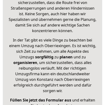
sicherzustellen, dass die Route frei von
Straßensperrungen und anderen Hindernissen
ist. Keine Sorgen, auch hier haben wir
Spezialisten und übernehmen gerne die Planung,
damit Sie sich auf andere wichtige Sachen
konzentrieren können.
In der Tat gibt es viele Dinge zu beachten bei
einem Umzug nach Oberriexingen. Es ist wichtig,
sich Zeit zu nehmen, um alle Aspekte des
Umzugs
sorgfältig
zu
planen
und zu
organisieren
, um sicherzustellen, dass alles
reibungslos verläuft. Mit der richtigen
Umzugsfirma kann ein deutschlandweiter
Umzug von Konstanz nach Oberriexingen
erfolgreich durchgeführt werden und dafür
sorgen wir.
Füllen Sie jetzt das Formular aus
und erhalten