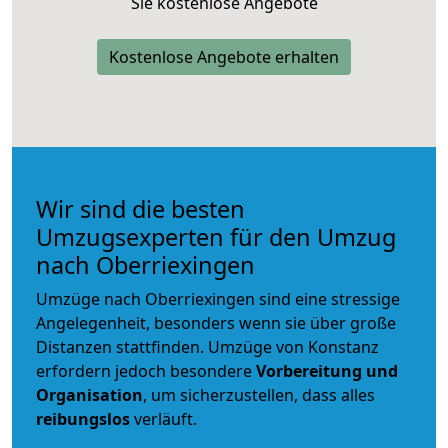
Sie kostenlose Angebote
Kostenlose Angebote erhalten
Wir sind die besten
Umzugsexperten für den Umzug
nach Oberriexingen
Umzüge nach Oberriexingen sind eine stressige
Angelegenheit, besonders wenn sie über große
Distanzen stattfinden. Umzüge von Konstanz
erfordern jedoch besondere
Vorbereitung und
Organisation
, um sicherzustellen, dass alles
reibungslos
verläuft.