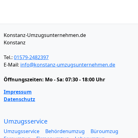
Konstanz-Umzugsunternehmen.de
Konstanz
Tel.:
01579-2482397
E-Mail:
info@konstanz-umzugsunternehmen.de
Öffnungszeiten:
Mo - Sa: 07:30 - 18:00 Uhr
Impressum
Datenschutz
Umzugsservice
Umzugsservice
Behördenumzug
Büroumzug