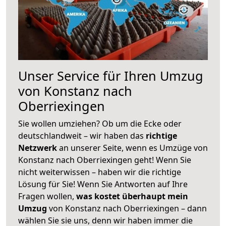
Unser Service für Ihren Umzug
von Konstanz nach
Oberriexingen
Sie wollen umziehen? Ob um die Ecke oder
deutschlandweit – wir haben das
richtige
Netzwerk
an unserer Seite, wenn es Umzüge von
Konstanz nach Oberriexingen geht! Wenn Sie
nicht weiterwissen – haben wir die richtige
Lösung für Sie! Wenn Sie Antworten auf Ihre
Fragen wollen,
was kostet überhaupt mein
Umzug
von Konstanz nach Oberriexingen – dann
wählen Sie sie uns, denn wir haben immer die