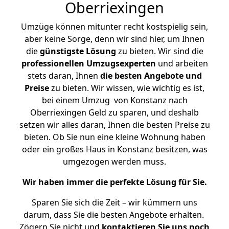
Oberriexingen
Umzüge können mitunter recht kostspielig sein,
aber keine Sorge, denn wir sind hier, um Ihnen
die
günstigste
Lösung
zu bieten. Wir sind die
professionellen Umzugsexperten
und arbeiten
stets daran, Ihnen
die besten Angebote und
Preise
zu bieten. Wir wissen, wie wichtig es ist,
bei einem Umzug von Konstanz nach
Oberriexingen Geld zu sparen, und deshalb
setzen wir alles daran, Ihnen die besten Preise zu
bieten. Ob Sie nun eine kleine Wohnung haben
oder ein großes Haus in Konstanz besitzen, was
umgezogen werden muss.
Wir haben immer die perfekte Lösung für Sie.
Sparen Sie sich die Zeit – wir kümmern uns
darum, dass Sie die besten Angebote erhalten.
Zögern Sie nicht und
kontaktieren Sie uns noch