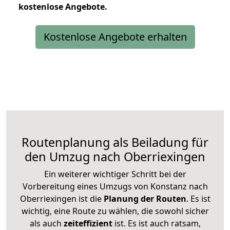
kostenlose
Angebote.
Kostenlose Angebote erhalten
Routenplanung als Beiladung für
den Umzug nach Oberriexingen
Ein weiterer wichtiger Schritt bei der
Vorbereitung eines Umzugs von Konstanz nach
Oberriexingen ist die
Planung der Routen
. Es ist
wichtig, eine Route zu wählen, die sowohl sicher
als auch
zeiteffizient
ist. Es ist auch ratsam,