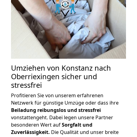
Umziehen von
Konstanz nach
Oberriexingen
sicher und
stressfrei
Profitieren Sie von unserem erfahrenen
Netzwerk für günstige Umzüge oder dass ihre
Beiladung reibungslos und stressfrei
vonstattengeht. Dabei legen unsere Partner
besonderen Wert auf
Sorgfalt und
Zuverlässigkeit.
Die Qualität und unser breite