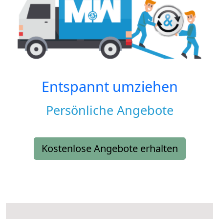
Entspannt umziehen
Persönliche Angebote
Kostenlose Angebote erhalten