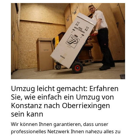
Umzug leicht gemacht: Erfahren
Sie, wie einfach ein Umzug von
Konstanz nach Oberriexingen
sein kann
Wir können Ihnen garantieren, dass unser
professionelles Netzwerk Ihnen nahezu alles zu