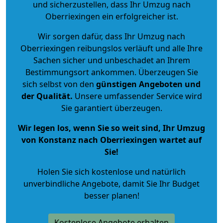
und sicherzustellen, dass Ihr Umzug nach
Oberriexingen ein erfolgreicher ist.
Wir sorgen dafür, dass Ihr Umzug nach
Oberriexingen reibungslos verläuft und alle Ihre
Sachen sicher und unbeschadet an Ihrem
Bestimmungsort ankommen. Überzeugen Sie
sich selbst von den
günstigen Angeboten und
der Qualität
.
Unsere umfassender Service wird
Sie garantiert überzeugen.
Wir legen los, wenn Sie so weit sind, Ihr Umzug
von Konstanz nach Oberriexingen wartet auf
Sie!
Holen Sie sich kostenlose und natürlich
unverbindliche Angebote
, damit Sie Ihr Budget
besser planen!
Kostenlose Angebote erhalten