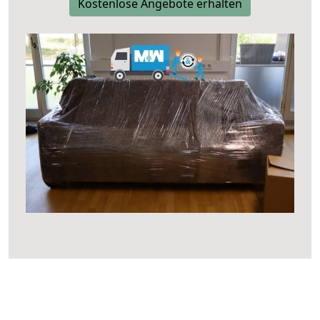
Kostenlose Angebote erhalten