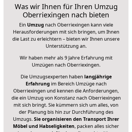
Was wir Ihnen für Ihren Umzug
Oberriexingen nach bieten
Ein
Umzug
nach Oberriexingen kann viele
Herausforderungen mit sich bringen, um Ihnen
die Last zu erleichtern – bieten wir Ihnen unsere
Unterstützung an.
Wir haben mehr als 9 Jahre Erfahrung mit
Umzügen nach
Oberriexingen
.
Die Umzugsexperten haben
langjährige
Erfahrung
im Bereich Umzüge nach
Oberriexingen und kennen die Anforderungen,
die ein Umzug von Konstanz nach Oberriexingen
mit sich bringt. Sie kümmern sich um alles, von
der Planung bis hin zur Durchführung des
Umzugs.
Sie organisieren den Transport Ihrer
Möbel und Habseligkeiten
, packen alles sicher