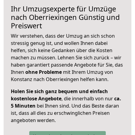
Ihr Umzugsexperte für Umzüge
nach
Oberriexingen
Günstig und
Preiswert
Wir verstehen, dass der Umzug an sich schon
stressig genug ist, und wollen Ihnen dabei
helfen, sich keine Gedanken über die Kosten
machen zu müssen. Lehnen Sie sich zurück – wir
haben garantiert passende Angebote für Sie, das
Ihnen
ohne Probleme
mit Ihrem Umzug von
Konstanz nach Oberriexingen helfen kann.
Holen Sie sich ganz bequem und einfach
kostenlose Angebote
, die innerhalb von nur
ca.
5 Minuten
bei Ihnen sind. Und das Beste daran
ist, dass all dies zu erschwinglichen Preisen
angeboten werden.