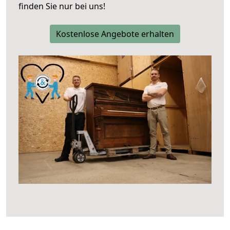
finden Sie nur bei uns!
Kostenlose Angebote erhalten