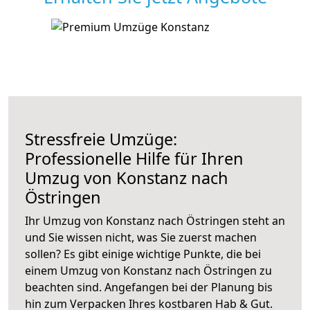
Stressfreie Umzüge:
Professionelle Hilfe für Ihren
Umzug von Konstanz nach
Östringen
Ihr Umzug von Konstanz nach Östringen steht an
und Sie wissen nicht, was Sie zuerst machen
sollen? Es gibt einige wichtige Punkte, die bei
einem Umzug von Konstanz nach Östringen zu
beachten sind.
Angefangen bei der Planung bis
hin zum Verpacken Ihres kostbaren Hab & Gut.