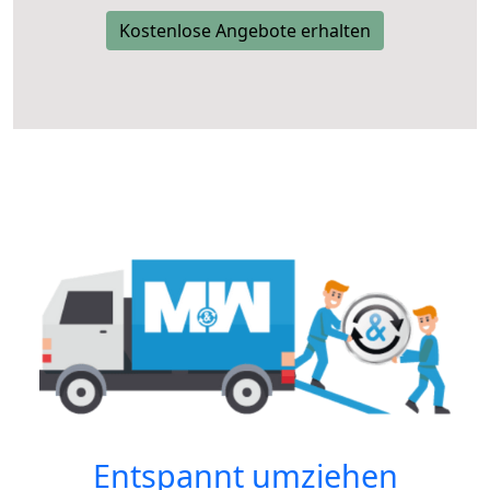
Kostenlose Angebote erhalten
Entspannt umziehen