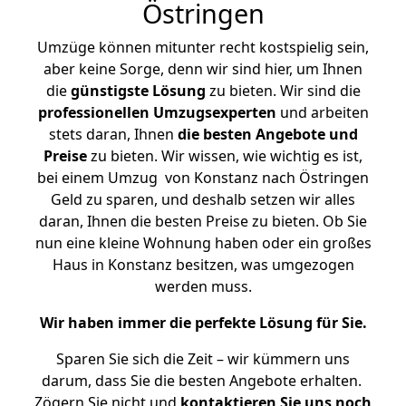
Östringen
Umzüge können mitunter recht kostspielig sein,
aber keine Sorge, denn wir sind hier, um Ihnen
die
günstigste
Lösung
zu bieten. Wir sind die
professionellen Umzugsexperten
und arbeiten
stets daran, Ihnen
die besten Angebote und
Preise
zu bieten. Wir wissen, wie wichtig es ist,
bei einem Umzug von Konstanz nach Östringen
Geld zu sparen, und deshalb setzen wir alles
daran, Ihnen die besten Preise zu bieten. Ob Sie
nun eine kleine Wohnung haben oder ein großes
Haus in Konstanz besitzen, was umgezogen
werden muss.
Wir haben immer die perfekte Lösung für Sie.
Sparen Sie sich die Zeit – wir kümmern uns
darum, dass Sie die besten Angebote erhalten.
Zögern Sie nicht und
kontaktieren Sie uns noch