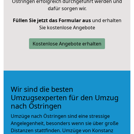
Östringen erfolgreich durchgeführt werden und
dafür sorgen wir.
Füllen Sie jetzt das Formular aus
und erhalten
Sie kostenlose Angebote
Kostenlose Angebote erhalten
Wir sind die besten
Umzugsexperten für den Umzug
nach Östringen
Umzüge nach Östringen sind eine stressige
Angelegenheit, besonders wenn sie über große
Distanzen stattfinden. Umzüge von Konstanz