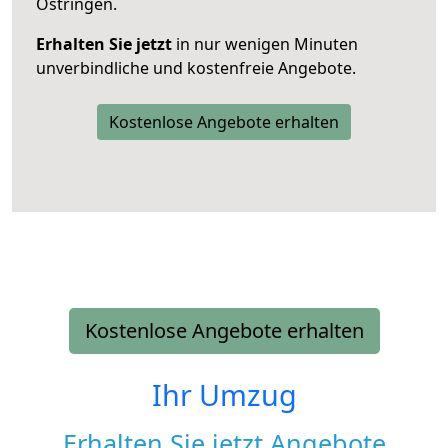
Östringen.
Erhalten Sie jetzt
in nur wenigen Minuten
unverbindliche und kostenfreie Angebote.
Kostenlose Angebote erhalten
Kostenlose Angebote erhalten
Ihr Umzug
Erhalten Sie jetzt Angebote