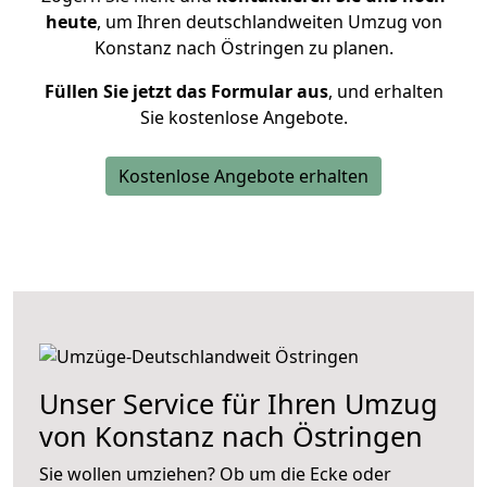
heute
, um Ihren deutschlandweiten Umzug von
Konstanz nach Östringen zu planen.
Füllen Sie jetzt das Formular aus
, und erhalten
Sie kostenlose Angebote.
Kostenlose Angebote erhalten
Unser Service für Ihren Umzug
von Konstanz nach Östringen
Sie wollen umziehen? Ob um die Ecke oder