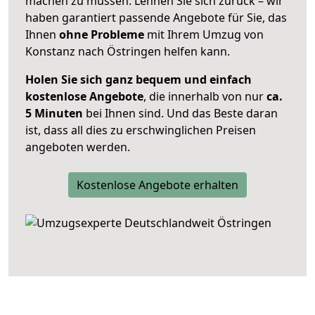
machen zu müssen. Lehnen Sie sich zurück – wir
haben garantiert passende Angebote für Sie, das
Ihnen
ohne Probleme
mit Ihrem Umzug von
Konstanz nach Östringen helfen kann.
Holen Sie sich ganz bequem und einfach
kostenlose Angebote
, die innerhalb von nur
ca.
5 Minuten
bei Ihnen sind. Und das Beste daran
ist, dass all dies zu erschwinglichen Preisen
angeboten werden.
Kostenlose Angebote erhalten