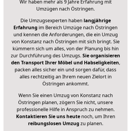
Wir haben mehr als 9 Jahre Erfahrung mit
Umzügen nach
Östringen
.
Die Umzugsexperten haben
langjährige
Erfahrung
im Bereich Umzüge nach Östringen
und kennen die Anforderungen, die ein Umzug
von Konstanz nach Östringen mit sich bringt. Sie
kümmern sich um alles, von der Planung bis hin
zur Durchführung des Umzugs.
Sie organisieren
den Transport Ihrer Möbel und Habseligkeiten
,
packen alles sicher ein und sorgen dafür, dass
alles rechtzeitig an Ihrem neuen Zielort in
Östringen ankommt.
Wenn Sie einen Umzug von Konstanz nach
Östringen planen, zögern Sie nicht, unsere
professionelle Hilfe in Anspruch zu nehmen.
Kontaktieren Sie uns heute
noch, um Ihren
reibungslosen Umzug
zu planen.