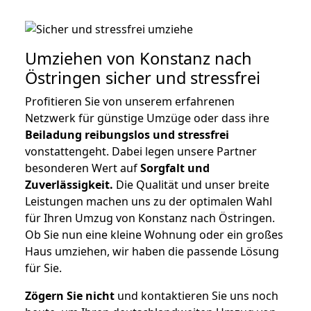
Umziehen von
Konstanz nach
Östringen
sicher und stressfrei
Profitieren Sie von unserem erfahrenen
Netzwerk für günstige Umzüge oder dass ihre
Beiladung reibungslos und stressfrei
vonstattengeht. Dabei legen unsere Partner
besonderen Wert auf
Sorgfalt und
Zuverlässigkeit.
Die Qualität und unser breite
Leistungen machen uns zu der optimalen Wahl
für Ihren Umzug von Konstanz nach Östringen.
Ob Sie nun eine kleine Wohnung oder ein großes
Haus umziehen, wir haben die passende Lösung
für Sie.
Zögern Sie nicht
und kontaktieren Sie uns noch