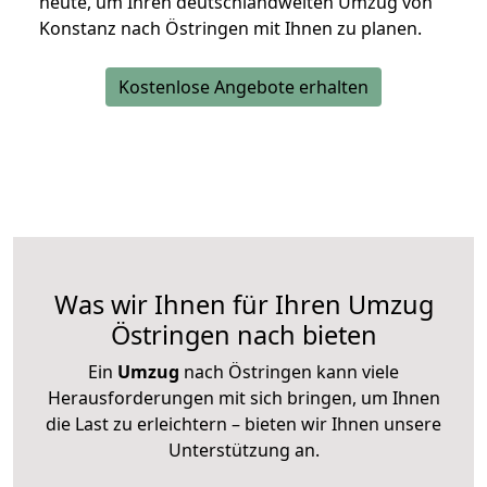
heute, um Ihren deutschlandweiten Umzug von
Konstanz nach Östringen mit Ihnen zu planen.
Kostenlose Angebote erhalten
Was wir Ihnen für Ihren Umzug
Östringen nach bieten
Ein
Umzug
nach Östringen kann viele
Herausforderungen mit sich bringen, um Ihnen
die Last zu erleichtern – bieten wir Ihnen unsere
Unterstützung an.