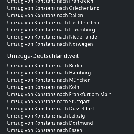
Umzug von Konstanz nach Frankreich
Umzug von Konstanz nach Griechenland
Umzug von Konstanz nach Italien
Umzug von Konstanz nach Liechtenstein
Umzug von Konstanz nach Luxemburg
Umzug von Konstanz nach Niederlande
Umzug von Konstanz nach Norwegen
Umzüge-Deutschlandweit
Umzug von Konstanz nach Berlin
Umzug von Konstanz nach Hamburg
Umzug von Konstanz nach München
Umzug von Konstanz nach Köln
Umzug von Konstanz nach Frankfurt am Main
Umzug von Konstanz nach Stuttgart
Umzug von Konstanz nach Düsseldorf
Umzug von Konstanz nach Leipzig
Umzug von Konstanz nach Dortmund
Umzug von Konstanz nach Essen