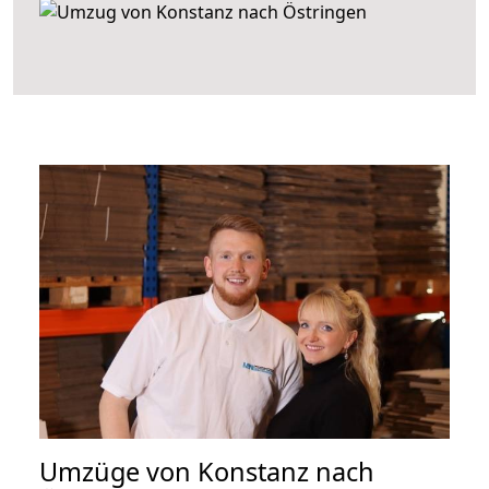
Umzüge von Konstanz nach