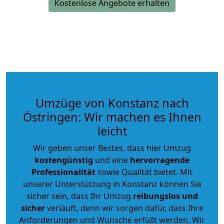
Kostenlose Angebote erhalten
Umzüge von Konstanz nach
Östringen: Wir machen es Ihnen
leicht
Wir geben unser Bestes, dass hier Umzug
kostengünstig
und eine
hervorragende
Professionalität
sowie Qualität bietet. Mit
unserer Unterstützung in Konstanz können Sie
sicher sein, dass Ihr Umzug
reibungslos und
sicher
verläuft, denn wir sorgen dafür, dass Ihre
Anforderungen und Wünsche erfüllt werden. Wir