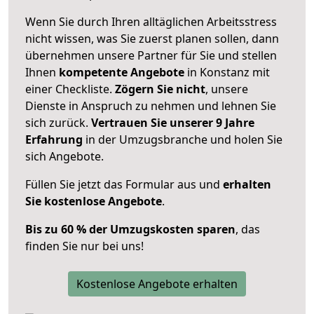
Wenn Sie durch Ihren alltäglichen Arbeitsstress
nicht wissen, was Sie zuerst planen sollen, dann
übernehmen unsere Partner für Sie und stellen
Ihnen
kompetente Angebote
in Konstanz mit
einer Checkliste.
Zögern Sie nicht
, unsere
Dienste in Anspruch zu nehmen und lehnen Sie
sich zurück.
Vertrauen Sie unserer 9 Jahre
Erfahrung
in der Umzugsbranche und holen Sie
sich Angebote.
Füllen Sie jetzt das Formular aus und
erhalten
Sie kostenlose Angebote
.
Bis zu 60 % der Umzugskosten sparen
, das
finden Sie nur bei uns!
Kostenlose Angebote erhalten