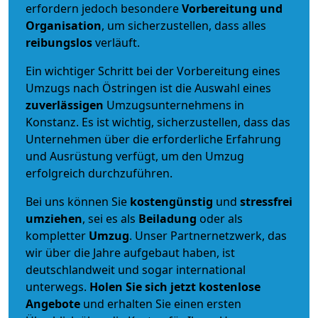
erfordern jedoch besondere
Vorbereitung und
Organisation
, um sicherzustellen, dass alles
reibungslos
verläuft.
Ein wichtiger Schritt bei der Vorbereitung eines
Umzugs nach Östringen ist die Auswahl eines
zuverlässigen
Umzugsunternehmens in
Konstanz. Es ist wichtig, sicherzustellen, dass das
Unternehmen über die erforderliche Erfahrung
und Ausrüstung verfügt, um den Umzug
erfolgreich durchzuführen.
Bei uns können Sie
kostengünstig
und
stressfrei
umziehen
, sei es als
Beiladung
oder als
kompletter
Umzug
. Unser Partnernetzwerk, das
wir über die Jahre aufgebaut haben, ist
deutschlandweit und sogar international
unterwegs.
Holen Sie sich jetzt kostenlose
Angebote
und erhalten Sie einen ersten