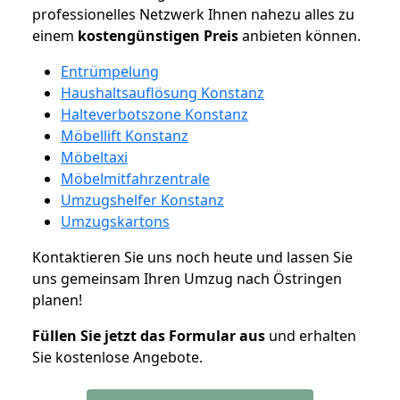
professionelles Netzwerk Ihnen nahezu alles zu
einem
kostengünstigen
Preis
anbieten können.
Entrümpelung
Haushaltsauflösung Konstanz
Halteverbotszone Konstanz
Möbellift Konstanz
Möbeltaxi
Möbelmitfahrzentrale
Umzugshelfer Konstanz
Umzugskartons
Kontaktieren Sie uns noch heute und lassen Sie
uns gemeinsam Ihren Umzug nach Östringen
planen!
Füllen Sie jetzt das Formular aus
und erhalten
Sie kostenlose Angebote.