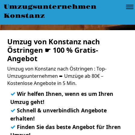
Umzugsunternehmen
Konstanz
Umzug von Konstanz nach
Östringen ☛ 100 % Gratis-
Angebot
Umzug von Konstanz nach Östringen : Top-
Umzugsunternehmen ➨ Umzüge ab 80€ –
Kostenlose Angebote in 5 Min.
✓
Wir helfen Ihnen, wenn es um Ihren
Umzug geht!
✓
Schnell & unverbindlich Angebote
erhalten!
✓
Finden Sie das beste Angebot für Ihren