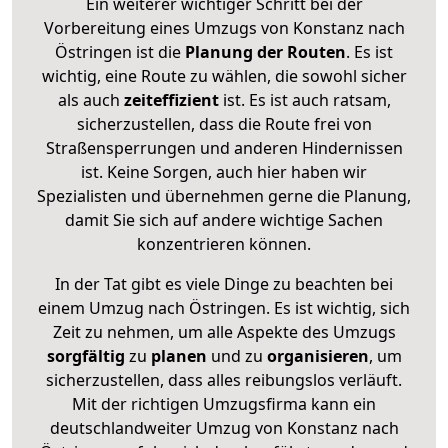
Ein weiterer wichtiger Schritt bei der
Vorbereitung eines Umzugs von Konstanz nach
Östringen ist die
Planung der Routen
. Es ist
wichtig, eine Route zu wählen, die sowohl sicher
als auch
zeiteffizient
ist. Es ist auch ratsam,
sicherzustellen, dass die Route frei von
Straßensperrungen und anderen Hindernissen
ist. Keine Sorgen, auch hier haben wir
Spezialisten und übernehmen gerne die Planung,
damit Sie sich auf andere wichtige Sachen
konzentrieren können.
In der Tat gibt es viele Dinge zu beachten bei
einem Umzug nach Östringen. Es ist wichtig, sich
Zeit zu nehmen, um alle Aspekte des Umzugs
sorgfältig
zu
planen
und zu
organisieren
, um
sicherzustellen, dass alles reibungslos verläuft.
Mit der richtigen Umzugsfirma kann ein
deutschlandweiter Umzug von Konstanz nach