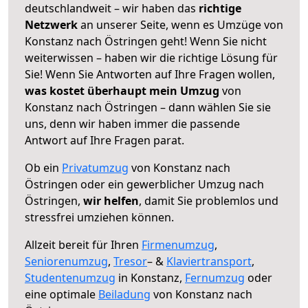
deutschlandweit – wir haben das
richtige
Netzwerk
an unserer Seite, wenn es Umzüge von
Konstanz nach Östringen geht! Wenn Sie nicht
weiterwissen – haben wir die richtige Lösung für
Sie! Wenn Sie Antworten auf Ihre Fragen wollen,
was kostet überhaupt mein Umzug
von
Konstanz nach Östringen – dann wählen Sie sie
uns, denn wir haben immer die passende
Antwort auf Ihre Fragen parat.
Ob ein
Privatumzug
von Konstanz nach
Östringen oder ein gewerblicher Umzug nach
Östringen,
wir helfen
, damit Sie problemlos und
stressfrei umziehen können.
Allzeit bereit für Ihren
Firmenumzug
,
Seniorenumzug
,
Tresor
– &
Klaviertransport
,
Studentenumzug
in Konstanz,
Fernumzug
oder
eine optimale
Beiladung
von Konstanz nach