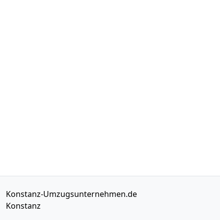
Konstanz-Umzugsunternehmen.de
Konstanz