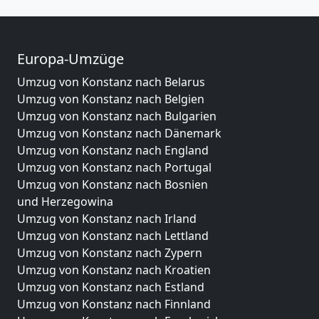
Europa-Umzüge
Umzug von Konstanz nach Belarus
Umzug von Konstanz nach Belgien
Umzug von Konstanz nach Bulgarien
Umzug von Konstanz nach Dänemark
Umzug von Konstanz nach England
Umzug von Konstanz nach Portugal
Umzug von Konstanz nach Bosnien
und Herzegowina
Umzug von Konstanz nach Irland
Umzug von Konstanz nach Lettland
Umzug von Konstanz nach Zypern
Umzug von Konstanz nach Kroatien
Umzug von Konstanz nach Estland
Umzug von Konstanz nach Finnland