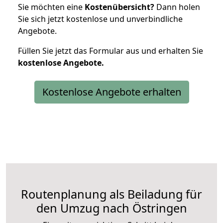
Sie möchten eine
Kostenübersicht?
Dann holen
Sie sich jetzt kostenlose und unverbindliche
Angebote.
Füllen Sie jetzt das Formular aus und erhalten Sie
kostenlose
Angebote.
Kostenlose Angebote erhalten
Routenplanung als Beiladung für
den Umzug nach Östringen