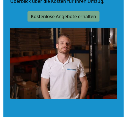
Überblick über die Kosten für Ihren Umzug.
Kostenlose Angebote erhalten