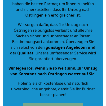
haben die besten Partner, um Ihnen zu helfen
und sicherzustellen, dass Ihr Umzug nach
Östringen ein erfolgreicher ist.
Wir sorgen dafür, dass Ihr Umzug nach
Östringen reibungslos verläuft und alle Ihre
Sachen sicher und unbeschadet an Ihrem
Bestimmungsort ankommen. Überzeugen Sie
sich selbst von den
günstigen Angeboten und
der Qualität
.
Unsere umfassender Service wird
Sie garantiert überzeugen.
Wir legen los, wenn Sie so weit sind, Ihr Umzug
von Konstanz nach Östringen wartet auf Sie!
Holen Sie sich kostenlose und natürlich
unverbindliche Angebote
, damit Sie Ihr Budget
besser planen!