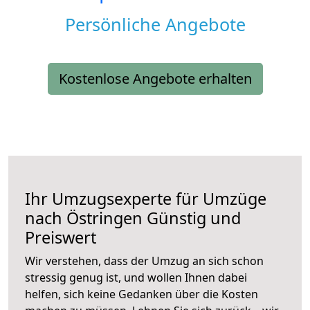
Persönliche Angebote
Kostenlose Angebote erhalten
Ihr Umzugsexperte für Umzüge
nach
Östringen
Günstig und
Preiswert
Wir verstehen, dass der Umzug an sich schon
stressig genug ist, und wollen Ihnen dabei
helfen, sich keine Gedanken über die Kosten