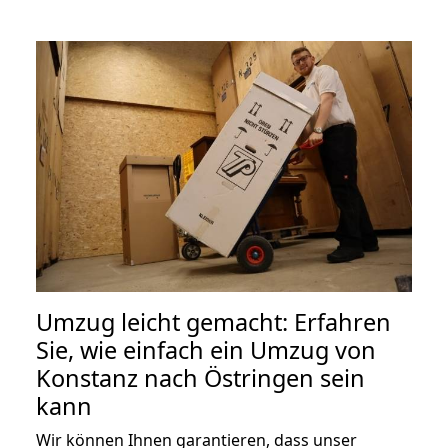
Umzug leicht gemacht: Erfahren
Sie, wie einfach ein Umzug von
Konstanz nach Östringen sein
kann
Wir können Ihnen garantieren, dass unser