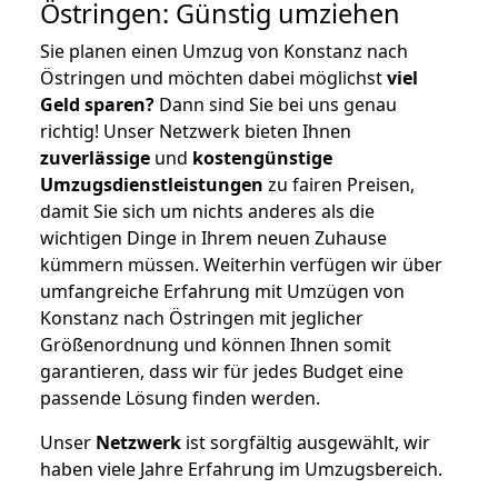
Östringen: Günstig umziehen
Sie planen einen Umzug von Konstanz nach
Östringen und möchten dabei möglichst
viel
Geld sparen?
Dann sind Sie bei uns genau
richtig! Unser Netzwerk bieten Ihnen
zuverlässige
und
kostengünstige
Umzugsdienstleistungen
zu fairen Preisen,
damit Sie sich um nichts anderes als die
wichtigen Dinge in Ihrem neuen Zuhause
kümmern müssen. Weiterhin verfügen wir über
umfangreiche Erfahrung mit Umzügen von
Konstanz nach Östringen mit jeglicher
Größenordnung und können Ihnen somit
garantieren, dass wir für jedes Budget eine
passende Lösung finden werden.
Unser
Netzwerk
ist sorgfältig ausgewählt, wir
haben viele Jahre Erfahrung im Umzugsbereich.