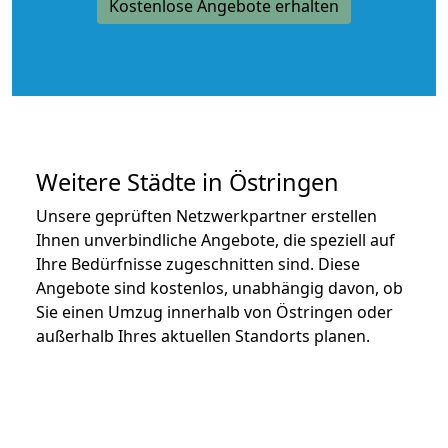
Kostenlose Angebote erhalten
Weitere Städte in Östringen
Unsere geprüften Netzwerkpartner erstellen
Ihnen unverbindliche Angebote, die speziell auf
Ihre Bedürfnisse zugeschnitten sind. Diese
Angebote sind kostenlos, unabhängig davon, ob
Sie einen Umzug innerhalb von Östringen oder
außerhalb Ihres aktuellen Standorts planen.