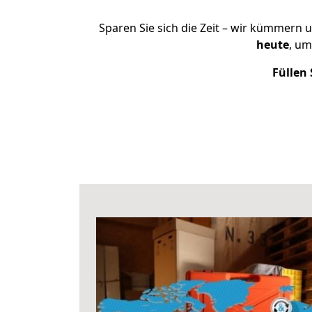
Sparen Sie sich die Zeit – wir kümmern 
heute
, um
Füllen 