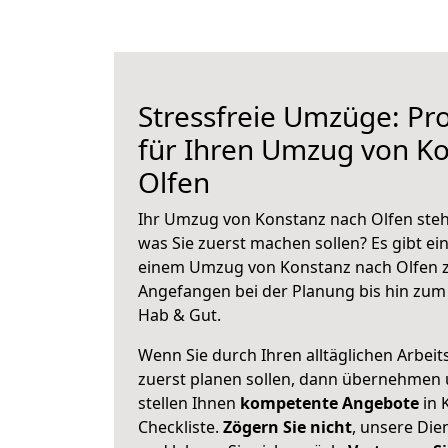
Stressfreie Umzüge: Pro
für Ihren Umzug von K
Olfen
Ihr Umzug von Konstanz nach Olfen steht
was Sie zuerst machen sollen? Es gibt ein
einem Umzug von Konstanz nach Olfen z
Angefangen bei der Planung bis hin zum
Hab & Gut.
Wenn Sie durch Ihren alltäglichen Arbeits
zuerst planen sollen, dann übernehmen 
stellen Ihnen
kompetente Angebote
in 
Checkliste.
Zögern Sie nicht
, unsere Di