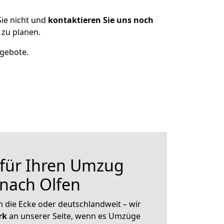
ie nicht und
kontaktieren Sie uns noch
zu planen.
ngebote.
 für Ihren Umzug
nach Olfen
 die Ecke oder deutschlandweit – wir
erk
an unserer Seite, wenn es Umzüge