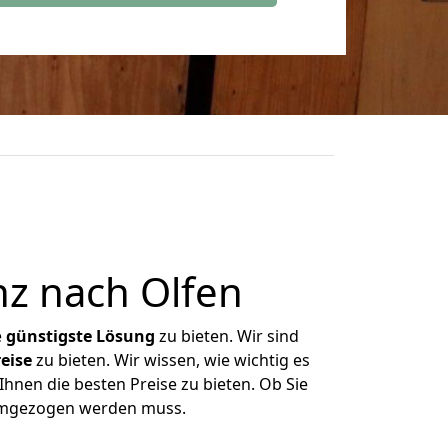
z nach Olfen
e
günstigste
Lösung
zu bieten. Wir sind
eise
zu bieten. Wir wissen, wie wichtig es
hnen die besten Preise zu bieten. Ob Sie
 umgezogen werden muss.