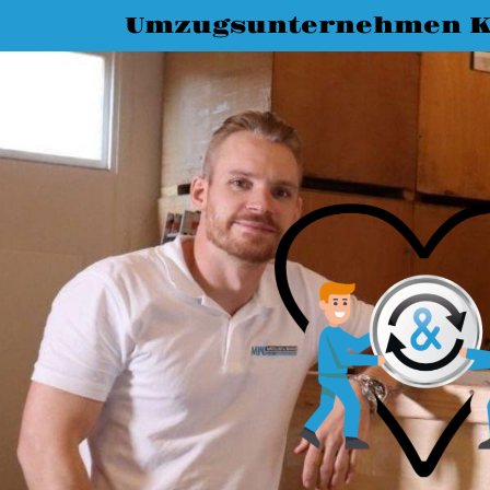
Umzugsunternehmen K