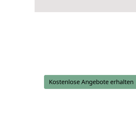
Kostenlose Angebote erhalten