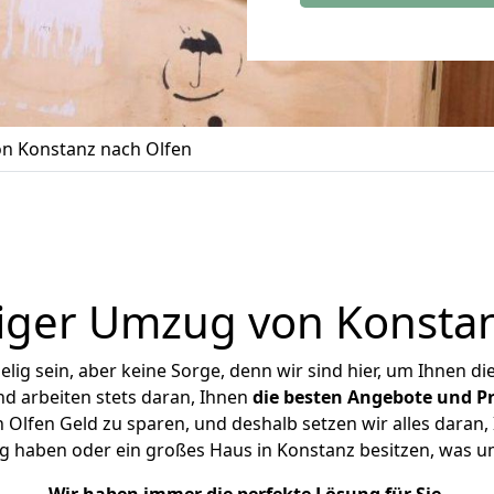
n Konstanz nach Olfen
iger Umzug von Konstan
ig sein, aber keine Sorge, denn wir sind hier, um Ihnen di
d arbeiten stets daran, Ihnen
die besten Angebote und Pr
Olfen Geld zu sparen, und deshalb setzen wir alles daran, I
g haben oder ein großes Haus in Konstanz besitzen, was