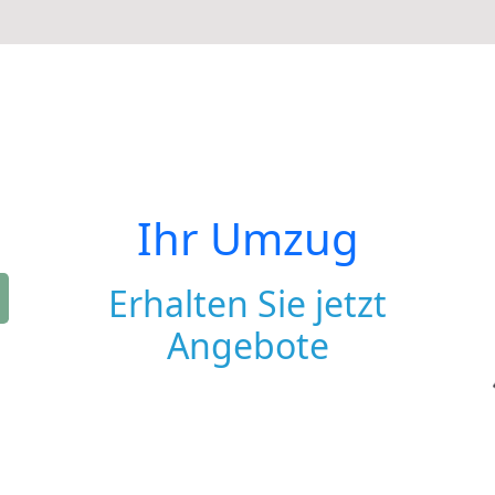
Ihr Umzug
Erhalten Sie jetzt
Angebote