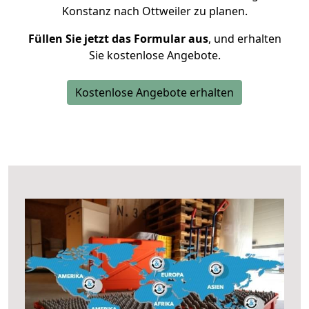
Konstanz nach Ottweiler zu planen.
Füllen Sie jetzt das Formular aus
, und erhalten
Sie kostenlose Angebote.
Kostenlose Angebote erhalten