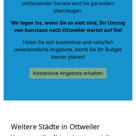
umfassender Service wird Sie garantiert
überzeugen.
Wir legen los, wenn Sie so weit sind, Ihr Umzug
von Konstanz nach Ottweiler wartet auf Sie!
Holen Sie sich kostenlose und natürlich
unverbindliche Angebote
, damit Sie Ihr Budget
besser planen!
Kostenlose Angebote erhalten
Weitere Städte in Ottweiler