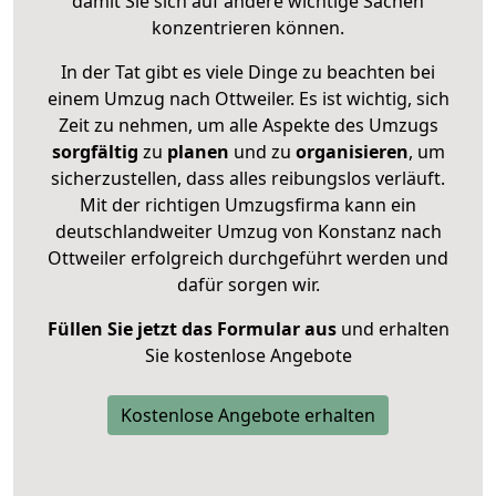
damit Sie sich auf andere wichtige Sachen
konzentrieren können.
In der Tat gibt es viele Dinge zu beachten bei
einem Umzug nach Ottweiler. Es ist wichtig, sich
Zeit zu nehmen, um alle Aspekte des Umzugs
sorgfältig
zu
planen
und zu
organisieren
, um
sicherzustellen, dass alles reibungslos verläuft.
Mit der richtigen Umzugsfirma kann ein
deutschlandweiter Umzug von Konstanz nach
Ottweiler erfolgreich durchgeführt werden und
dafür sorgen wir.
Füllen Sie jetzt das Formular aus
und erhalten
Sie kostenlose Angebote
Kostenlose Angebote erhalten