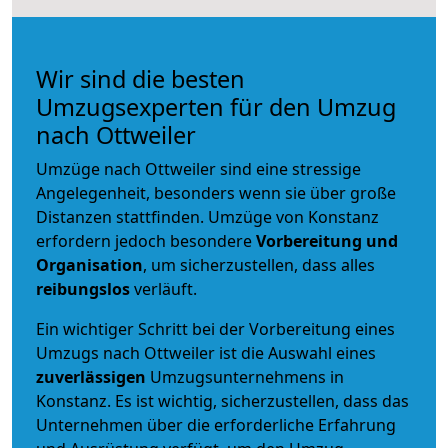
Wir sind die besten
Umzugsexperten für den Umzug
nach Ottweiler
Umzüge nach Ottweiler sind eine stressige
Angelegenheit, besonders wenn sie über große
Distanzen stattfinden. Umzüge von Konstanz
erfordern jedoch besondere
Vorbereitung und
Organisation
, um sicherzustellen, dass alles
reibungslos
verläuft.
Ein wichtiger Schritt bei der Vorbereitung eines
Umzugs nach Ottweiler ist die Auswahl eines
zuverlässigen
Umzugsunternehmens in
Konstanz. Es ist wichtig, sicherzustellen, dass das
Unternehmen über die erforderliche Erfahrung