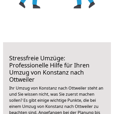
Stressfreie Umzüge:
Professionelle Hilfe für Ihren
Umzug von Konstanz nach
Ottweiler
Ihr Umzug von Konstanz nach Ottweiler steht an
und Sie wissen nicht, was Sie zuerst machen
sollen? Es gibt einige wichtige Punkte, die bei
einem Umzug von Konstanz nach Ottweiler zu
beachten sind.
Angefangen bei der Planung bis