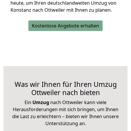
heute, um Ihren deutschlandweiten Umzug von
Konstanz nach Ottweiler mit Ihnen zu planen.
Kostenlose Angebote erhalten
Was wir Ihnen für Ihren Umzug
Ottweiler nach bieten
Ein
Umzug
nach Ottweiler kann viele
Herausforderungen mit sich bringen, um Ihnen
die Last zu erleichtern – bieten wir Ihnen unsere
Unterstützung an.