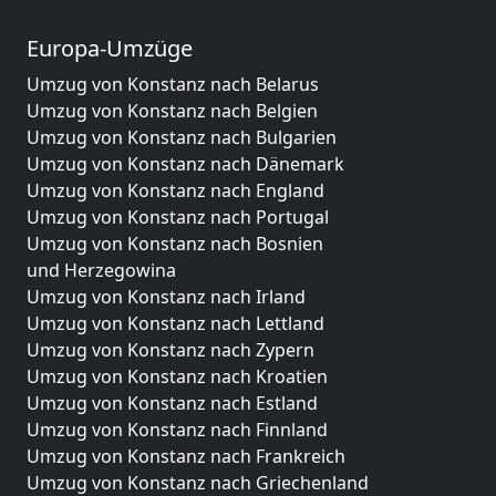
Europa-Umzüge
Umzug von Konstanz nach Belarus
Umzug von Konstanz nach Belgien
Umzug von Konstanz nach Bulgarien
Umzug von Konstanz nach Dänemark
Umzug von Konstanz nach England
Umzug von Konstanz nach Portugal
Umzug von Konstanz nach Bosnien
und Herzegowina
Umzug von Konstanz nach Irland
Umzug von Konstanz nach Lettland
Umzug von Konstanz nach Zypern
Umzug von Konstanz nach Kroatien
Umzug von Konstanz nach Estland
Umzug von Konstanz nach Finnland
Umzug von Konstanz nach Frankreich
Umzug von Konstanz nach Griechenland