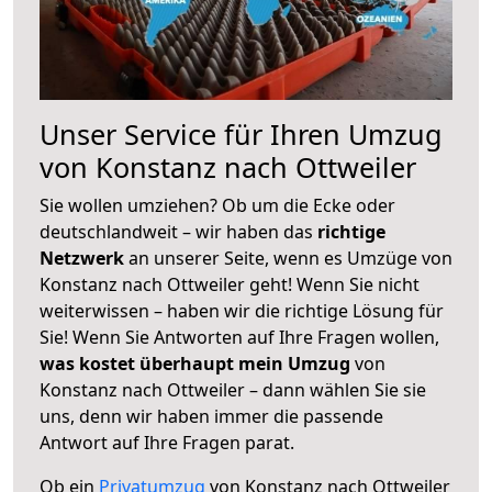
Unser Service für Ihren Umzug
von Konstanz nach Ottweiler
Sie wollen umziehen? Ob um die Ecke oder
deutschlandweit – wir haben das
richtige
Netzwerk
an unserer Seite, wenn es Umzüge von
Konstanz nach Ottweiler geht! Wenn Sie nicht
weiterwissen – haben wir die richtige Lösung für
Sie! Wenn Sie Antworten auf Ihre Fragen wollen,
was kostet überhaupt mein Umzug
von
Konstanz nach Ottweiler – dann wählen Sie sie
uns, denn wir haben immer die passende
Antwort auf Ihre Fragen parat.
Ob ein
Privatumzug
von Konstanz nach Ottweiler