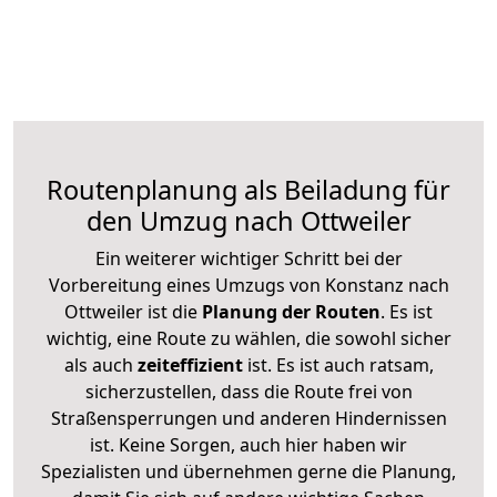
Routenplanung als Beiladung für
den Umzug nach Ottweiler
Ein weiterer wichtiger Schritt bei der
Vorbereitung eines Umzugs von Konstanz nach
Ottweiler ist die
Planung der Routen
. Es ist
wichtig, eine Route zu wählen, die sowohl sicher
als auch
zeiteffizient
ist. Es ist auch ratsam,
sicherzustellen, dass die Route frei von
Straßensperrungen und anderen Hindernissen
ist. Keine Sorgen, auch hier haben wir
Spezialisten und übernehmen gerne die Planung,