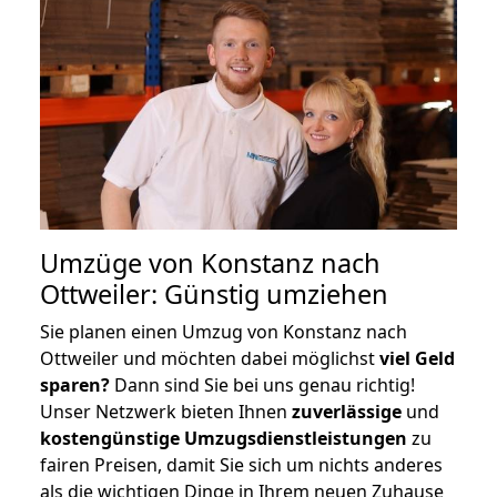
Umzüge von Konstanz nach
Ottweiler: Günstig umziehen
Sie planen einen Umzug von Konstanz nach
Ottweiler und möchten dabei möglichst
viel Geld
sparen?
Dann sind Sie bei uns genau richtig!
Unser Netzwerk bieten Ihnen
zuverlässige
und
kostengünstige Umzugsdienstleistungen
zu
fairen Preisen, damit Sie sich um nichts anderes
als die wichtigen Dinge in Ihrem neuen Zuhause