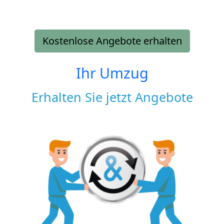
Kostenlose Angebote erhalten
Ihr Umzug
Erhalten Sie jetzt Angebote