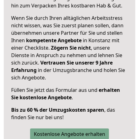
hin zum Verpacken Ihres kostbaren Hab & Gut.
Wenn Sie durch Ihren alltäglichen Arbeitsstress
nicht wissen, was Sie zuerst planen sollen, dann
übernehmen unsere Partner für Sie und stellen
Ihnen
kompetente Angebote
in Konstanz mit
einer Checkliste.
Zögern Sie nicht
, unsere
Dienste in Anspruch zu nehmen und lehnen Sie
sich zurück.
Vertrauen Sie unserer 9 Jahre
Erfahrung
in der Umzugsbranche und holen Sie
sich Angebote.
Füllen Sie jetzt das Formular aus und
erhalten
Sie kostenlose Angebote
.
Bis zu 60 % der Umzugskosten sparen
, das
finden Sie nur bei uns!
Kostenlose Angebote erhalten