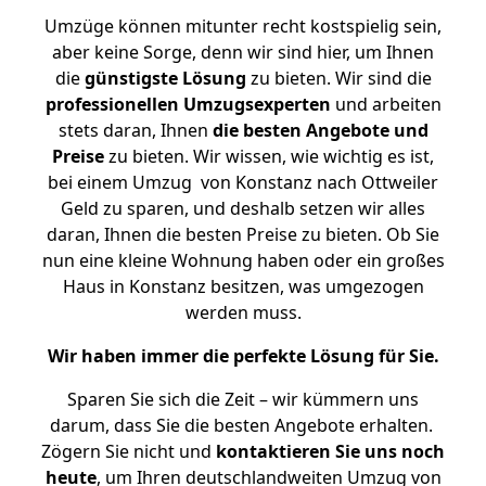
Umzüge können mitunter recht kostspielig sein,
aber keine Sorge, denn wir sind hier, um Ihnen
die
günstigste
Lösung
zu bieten. Wir sind die
professionellen Umzugsexperten
und arbeiten
stets daran, Ihnen
die besten Angebote und
Preise
zu bieten. Wir wissen, wie wichtig es ist,
bei einem Umzug von Konstanz nach Ottweiler
Geld zu sparen, und deshalb setzen wir alles
daran, Ihnen die besten Preise zu bieten. Ob Sie
nun eine kleine Wohnung haben oder ein großes
Haus in Konstanz besitzen, was umgezogen
werden muss.
Wir haben immer die perfekte Lösung für Sie.
Sparen Sie sich die Zeit – wir kümmern uns
darum, dass Sie die besten Angebote erhalten.
Zögern Sie nicht und
kontaktieren Sie uns noch
heute
, um Ihren deutschlandweiten Umzug von