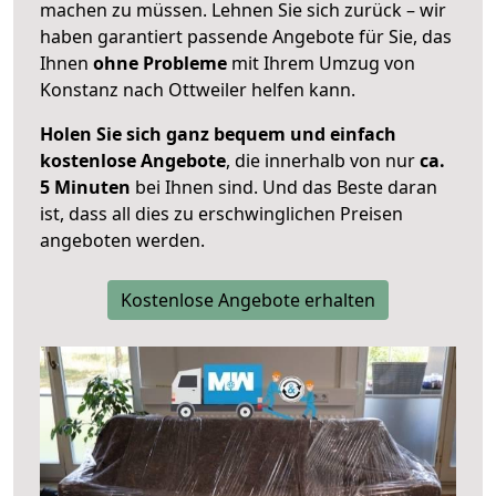
machen zu müssen. Lehnen Sie sich zurück – wir
haben garantiert passende Angebote für Sie, das
Ihnen
ohne Probleme
mit Ihrem Umzug von
Konstanz nach Ottweiler helfen kann.
Holen Sie sich ganz bequem und einfach
kostenlose Angebote
, die innerhalb von nur
ca.
5 Minuten
bei Ihnen sind. Und das Beste daran
ist, dass all dies zu erschwinglichen Preisen
angeboten werden.
Kostenlose Angebote erhalten