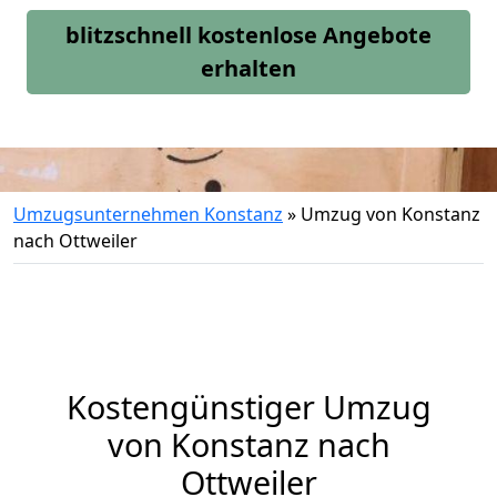
blitzschnell kostenlose Angebote
erhalten
Umzugsunternehmen Konstanz
»
Umzug von Konstanz
nach Ottweiler
Kostengünstiger Umzug
von Konstanz nach
Ottweiler