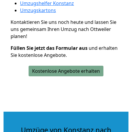
Umzugshelfer Konstanz
Umzugskartons
Kontaktieren Sie uns noch heute und lassen Sie
uns gemeinsam Ihren Umzug nach Ottweiler
planen!
Füllen Sie jetzt das Formular aus
und erhalten
Sie kostenlose Angebote.
Kostenlose Angebote erhalten
Umzüge von Konstanz nach