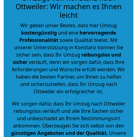
Ottweiler: Wir machen es Ihnen
leicht
Wir geben unser Bestes, dass hier Umzug
kostengünstig
und eine
hervorragende
Professionalität
sowie Qualität bietet. Mit
unserer Unterstützung in Konstanz können Sie
sicher sein, dass Ihr Umzug
reibungslos und
sicher
verläuft, denn wir sorgen dafür, dass Ihre
Anforderungen und Wünsche erfüllt werden. Wir
haben die besten Partner, um Ihnen zu helfen
und sicherzustellen, dass Ihr Umzug nach
Ottweiler ein erfolgreicher ist.
Wir sorgen dafür, dass Ihr Umzug nach Ottweiler
reibungslos verläuft und alle Ihre Sachen sicher
und unbeschadet an Ihrem Bestimmungsort
ankommen. Überzeugen Sie sich selbst von den
günstigen Angeboten und der Qualität
.
Unsere