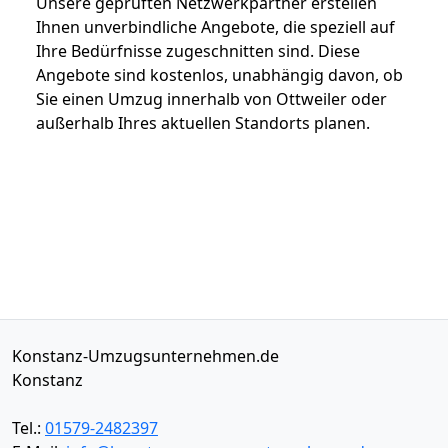
Unsere geprüften Netzwerkpartner erstellen
Ihnen unverbindliche Angebote, die speziell auf
Ihre Bedürfnisse zugeschnitten sind. Diese
Angebote sind kostenlos, unabhängig davon, ob
Sie einen Umzug innerhalb von Ottweiler oder
außerhalb Ihres aktuellen Standorts planen.
Konstanz-Umzugsunternehmen.de
Konstanz
Tel.:
01579-2482397