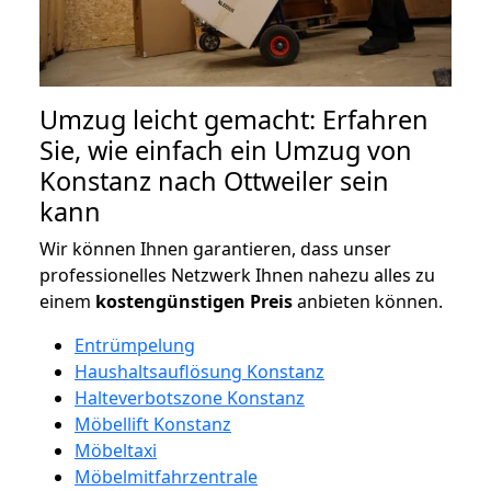
Umzug leicht gemacht: Erfahren
Sie, wie einfach ein Umzug von
Konstanz nach Ottweiler sein
kann
Wir können Ihnen garantieren, dass unser
professionelles Netzwerk Ihnen nahezu alles zu
einem
kostengünstigen
Preis
anbieten können.
Entrümpelung
Haushaltsauflösung Konstanz
Halteverbotszone Konstanz
Möbellift Konstanz
Möbeltaxi
Möbelmitfahrzentrale