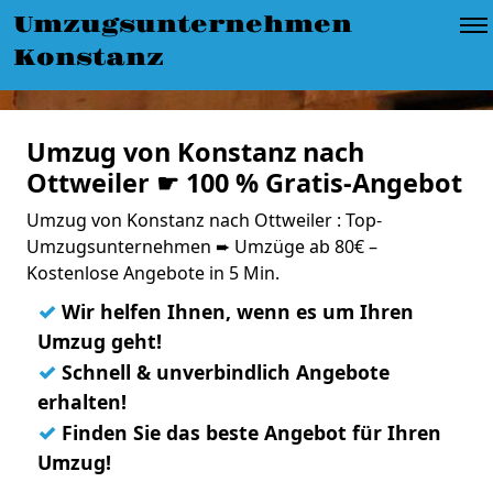
Umzugsunternehmen
Konstanz
Umzug von Konstanz nach
Ottweiler ☛ 100 % Gratis-Angebot
Umzug von Konstanz nach Ottweiler : Top-
Umzugsunternehmen ➨ Umzüge ab 80€ –
Kostenlose Angebote in 5 Min.
✓
Wir helfen Ihnen, wenn es um Ihren
Umzug geht!
✓
Schnell & unverbindlich Angebote
erhalten!
✓
Finden Sie das beste Angebot für Ihren
Umzug!