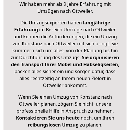
Wir haben mehr als 9 Jahre Erfahrung mit
Umzügen nach
Ottweiler
.
Die Umzugsexperten haben
langjährige
Erfahrung
im Bereich Umzüge nach Ottweiler
und kennen die Anforderungen, die ein Umzug
von Konstanz nach Ottweiler mit sich bringt. Sie
kümmern sich um alles, von der Planung bis hin
zur Durchführung des Umzugs.
Sie organisieren
den Transport Ihrer Möbel und Habseligkeiten
,
packen alles sicher ein und sorgen dafür, dass
alles rechtzeitig an Ihrem neuen Zielort in
Ottweiler ankommt.
Wenn Sie einen Umzug von Konstanz nach
Ottweiler planen, zögern Sie nicht, unsere
professionelle Hilfe in Anspruch zu nehmen.
Kontaktieren Sie uns heute
noch, um Ihren
reibungslosen Umzug
zu planen.