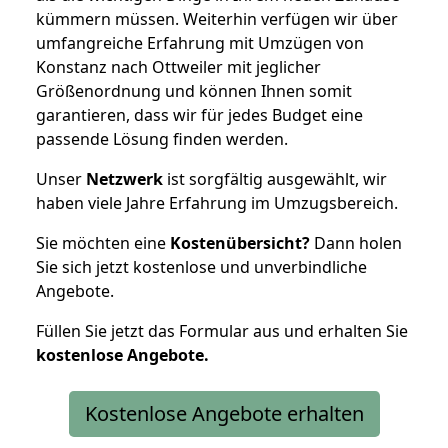
kümmern müssen. Weiterhin verfügen wir über
umfangreiche Erfahrung mit Umzügen von
Konstanz nach Ottweiler mit jeglicher
Größenordnung und können Ihnen somit
garantieren, dass wir für jedes Budget eine
passende Lösung finden werden.
Unser
Netzwerk
ist sorgfältig ausgewählt, wir
haben viele Jahre Erfahrung im Umzugsbereich.
Sie möchten eine
Kostenübersicht?
Dann holen
Sie sich jetzt kostenlose und unverbindliche
Angebote.
Füllen Sie jetzt das Formular aus und erhalten Sie
kostenlose
Angebote.
Kostenlose Angebote erhalten