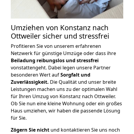
Umziehen von
Konstanz nach
Ottweiler
sicher und stressfrei
Profitieren Sie von unserem erfahrenen
Netzwerk für günstige Umzüge oder dass ihre
Beiladung reibungslos und stressfrei
vonstattengeht. Dabei legen unsere Partner
besonderen Wert auf
Sorgfalt und
Zuverlässigkeit.
Die Qualität und unser breite
Leistungen machen uns zu der optimalen Wahl
für Ihren Umzug von Konstanz nach Ottweiler.
Ob Sie nun eine kleine Wohnung oder ein großes
Haus umziehen, wir haben die passende Lösung
für Sie.
Zögern Sie nicht
und kontaktieren Sie uns noch