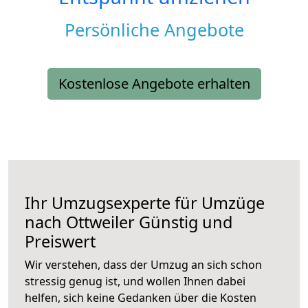
Persönliche Angebote
Kostenlose Angebote erhalten
Ihr Umzugsexperte für Umzüge
nach
Ottweiler
Günstig und
Preiswert
Wir verstehen, dass der Umzug an sich schon
stressig genug ist, und wollen Ihnen dabei
helfen, sich keine Gedanken über die Kosten