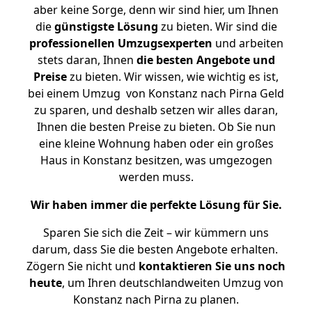
aber keine Sorge, denn wir sind hier, um Ihnen
die
günstigste
Lösung
zu bieten. Wir sind die
professionellen Umzugsexperten
und arbeiten
stets daran, Ihnen
die besten Angebote und
Preise
zu bieten. Wir wissen, wie wichtig es ist,
bei einem Umzug von Konstanz nach Pirna Geld
zu sparen, und deshalb setzen wir alles daran,
Ihnen die besten Preise zu bieten. Ob Sie nun
eine kleine Wohnung haben oder ein großes
Haus in Konstanz besitzen, was umgezogen
werden muss.
Wir haben immer die perfekte Lösung für Sie.
Sparen Sie sich die Zeit – wir kümmern uns
darum, dass Sie die besten Angebote erhalten.
Zögern Sie nicht und
kontaktieren Sie uns noch
heute
, um Ihren deutschlandweiten Umzug von
Konstanz nach Pirna zu planen.