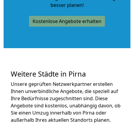
besser planen!
Kostenlose Angebote erhalten
Weitere Städte in Pirna
Unsere geprüften Netzwerkpartner erstellen
Ihnen unverbindliche Angebote, die speziell auf
Ihre Bedürfnisse zugeschnitten sind. Diese
Angebote sind kostenlos, unabhängig davon, ob
Sie einen Umzug innerhalb von Pirna oder
außerhalb Ihres aktuellen Standorts planen.