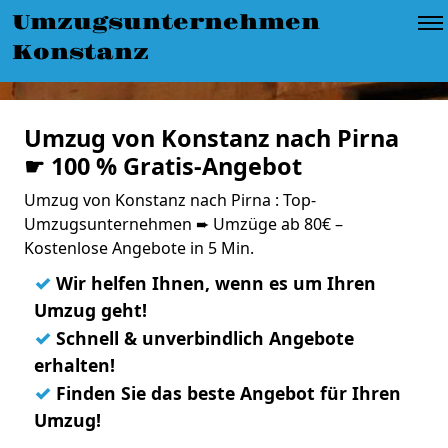
Umzugsunternehmen
Konstanz
Umzug von Konstanz nach Pirna
☛ 100 % Gratis-Angebot
Umzug von Konstanz nach Pirna : Top-
Umzugsunternehmen ➨ Umzüge ab 80€ –
Kostenlose Angebote in 5 Min.
✓
Wir helfen Ihnen, wenn es um Ihren
Umzug geht!
✓
Schnell & unverbindlich Angebote
erhalten!
✓
Finden Sie das beste Angebot für Ihren
Umzug!