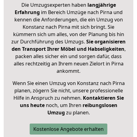
Die Umzugsexperten haben
langjährige
Erfahrung
im Bereich Umzüge nach Pirna und
kennen die Anforderungen, die ein Umzug von
Konstanz nach Pirna mit sich bringt. Sie
kümmern sich um alles, von der Planung bis hin
zur Durchführung des Umzugs.
Sie organisieren
den Transport Ihrer Möbel und Habseligkeiten
,
packen alles sicher ein und sorgen dafür, dass
alles rechtzeitig an Ihrem neuen Zielort in Pirna
ankommt.
Wenn Sie einen Umzug von Konstanz nach Pirna
planen, zögern Sie nicht, unsere professionelle
Hilfe in Anspruch zu nehmen.
Kontaktieren Sie
uns heute
noch, um Ihren
reibungslosen
Umzug
zu planen.
Kostenlose Angebote erhalten