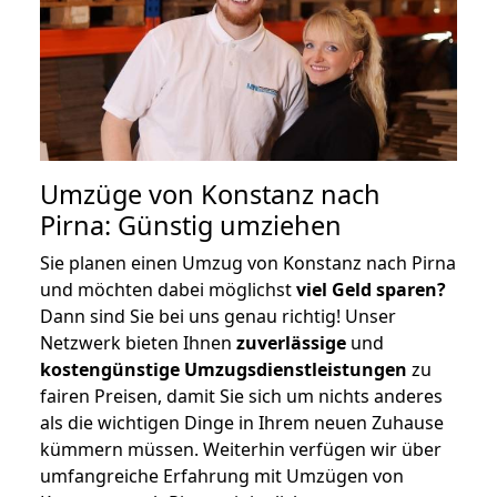
Umzüge von Konstanz nach
Pirna: Günstig umziehen
Sie planen einen Umzug von Konstanz nach Pirna
und möchten dabei möglichst
viel Geld sparen?
Dann sind Sie bei uns genau richtig! Unser
Netzwerk bieten Ihnen
zuverlässige
und
kostengünstige Umzugsdienstleistungen
zu
fairen Preisen, damit Sie sich um nichts anderes
als die wichtigen Dinge in Ihrem neuen Zuhause
kümmern müssen. Weiterhin verfügen wir über
umfangreiche Erfahrung mit Umzügen von