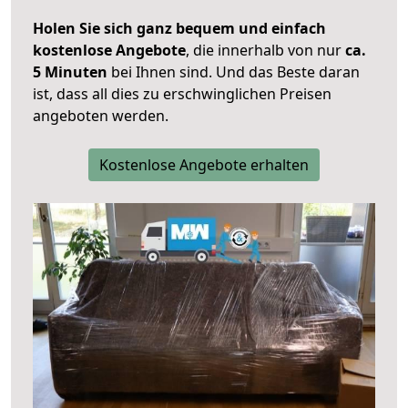
Holen Sie sich ganz bequem und einfach
kostenlose Angebote
, die innerhalb von nur
ca.
5 Minuten
bei Ihnen sind. Und das Beste daran
ist, dass all dies zu erschwinglichen Preisen
angeboten werden.
Kostenlose Angebote erhalten