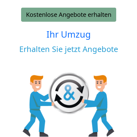
Kostenlose Angebote erhalten
Ihr Umzug
Erhalten Sie jetzt Angebote