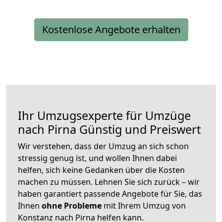
Kostenlose Angebote erhalten
Ihr Umzugsexperte für Umzüge
nach
Pirna
Günstig und Preiswert
Wir verstehen, dass der Umzug an sich schon
stressig genug ist, und wollen Ihnen dabei
helfen, sich keine Gedanken über die Kosten
machen zu müssen. Lehnen Sie sich zurück – wir
haben garantiert passende Angebote für Sie, das
Ihnen
ohne Probleme
mit Ihrem Umzug von
Konstanz nach Pirna helfen kann.