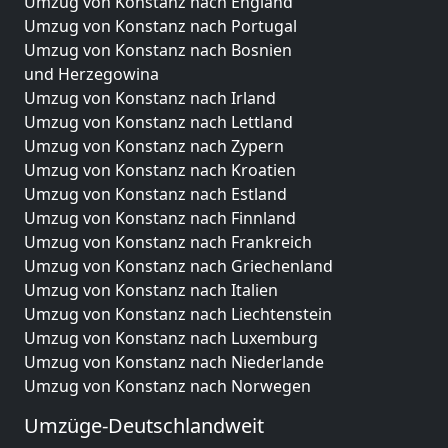
Umzug von Konstanz nach England
Umzug von Konstanz nach Portugal
Umzug von Konstanz nach Bosnien
und Herzegowina
Umzug von Konstanz nach Irland
Umzug von Konstanz nach Lettland
Umzug von Konstanz nach Zypern
Umzug von Konstanz nach Kroatien
Umzug von Konstanz nach Estland
Umzug von Konstanz nach Finnland
Umzug von Konstanz nach Frankreich
Umzug von Konstanz nach Griechenland
Umzug von Konstanz nach Italien
Umzug von Konstanz nach Liechtenstein
Umzug von Konstanz nach Luxemburg
Umzug von Konstanz nach Niederlande
Umzug von Konstanz nach Norwegen
Umzüge-Deutschlandweit