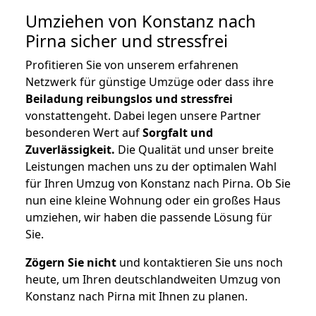
Umziehen von
Konstanz nach
Pirna
sicher und stressfrei
Profitieren Sie von unserem erfahrenen
Netzwerk für günstige Umzüge oder dass ihre
Beiladung reibungslos und stressfrei
vonstattengeht. Dabei legen unsere Partner
besonderen Wert auf
Sorgfalt und
Zuverlässigkeit.
Die Qualität und unser breite
Leistungen machen uns zu der optimalen Wahl
für Ihren Umzug von Konstanz nach Pirna. Ob Sie
nun eine kleine Wohnung oder ein großes Haus
umziehen, wir haben die passende Lösung für
Sie.
Zögern Sie nicht
und kontaktieren Sie uns noch
heute, um Ihren deutschlandweiten Umzug von
Konstanz nach Pirna mit Ihnen zu planen.