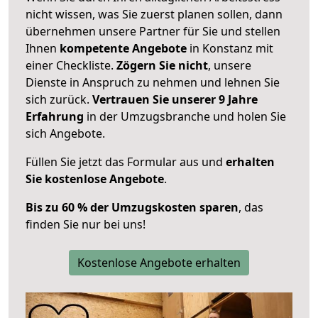
nicht wissen, was Sie zuerst planen sollen, dann
übernehmen unsere Partner für Sie und stellen
Ihnen
kompetente Angebote
in Konstanz mit
einer Checkliste.
Zögern Sie nicht
, unsere
Dienste in Anspruch zu nehmen und lehnen Sie
sich zurück.
Vertrauen Sie unserer 9 Jahre
Erfahrung
in der Umzugsbranche und holen Sie
sich Angebote.
Füllen Sie jetzt das Formular aus und
erhalten
Sie kostenlose Angebote
.
Bis zu 60 % der Umzugskosten sparen
, das
finden Sie nur bei uns!
Kostenlose Angebote erhalten