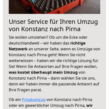
Unser Service für Ihren Umzug
von Konstanz nach Pirna
Sie wollen umziehen? Ob um die Ecke oder
deutschlandweit – wir haben das
richtige
Netzwerk
an unserer Seite, wenn es Umzüge von
Konstanz nach Pirna geht! Wenn Sie nicht
weiterwissen – haben wir die richtige Lösung für
Sie! Wenn Sie Antworten auf Ihre Fragen wollen,
was kostet überhaupt mein Umzug
von
Konstanz nach Pirna – dann wählen Sie sie uns,
denn wir haben immer die passende Antwort auf
Ihre Fragen parat.
Ob ein
Privatumzug
von Konstanz nach Pirna
oder ein gewerblicher Umzug nach Pirna,
wir