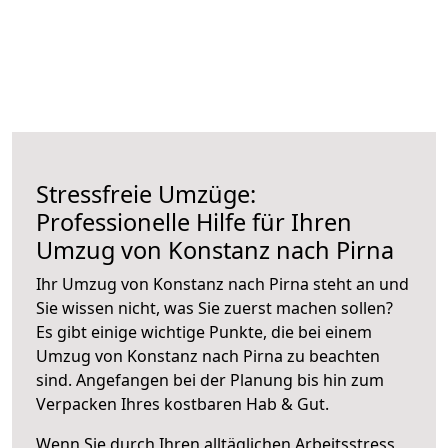
Stressfreie Umzüge:
Professionelle Hilfe für Ihren
Umzug von Konstanz nach Pirna
Ihr Umzug von Konstanz nach Pirna steht an und
Sie wissen nicht, was Sie zuerst machen sollen?
Es gibt einige wichtige Punkte, die bei einem
Umzug von Konstanz nach Pirna zu beachten
sind.
Angefangen bei der Planung bis hin zum
Verpacken Ihres kostbaren Hab & Gut.
Wenn Sie durch Ihren alltäglichen Arbeitsstress