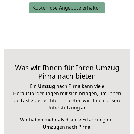
Kostenlose Angebote erhalten
Was wir Ihnen für Ihren Umzug
Pirna nach bieten
Ein
Umzug
nach Pirna kann viele
Herausforderungen mit sich bringen, um Ihnen
die Last zu erleichtern – bieten wir Ihnen unsere
Unterstützung an.
Wir haben mehr als 9 Jahre Erfahrung mit
Umzügen nach
Pirna
.