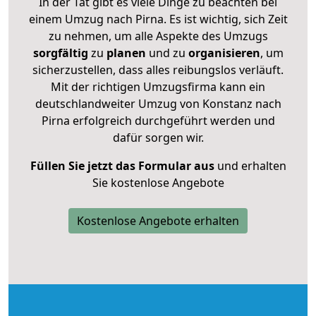
In der Tat gibt es viele Dinge zu beachten bei
einem Umzug nach Pirna. Es ist wichtig, sich Zeit
zu nehmen, um alle Aspekte des Umzugs
sorgfältig
zu
planen
und zu
organisieren
, um
sicherzustellen, dass alles reibungslos verläuft.
Mit der richtigen Umzugsfirma kann ein
deutschlandweiter Umzug von Konstanz nach
Pirna erfolgreich durchgeführt werden und
dafür sorgen wir.
Füllen Sie jetzt das Formular aus
und erhalten
Sie kostenlose Angebote
Kostenlose Angebote erhalten