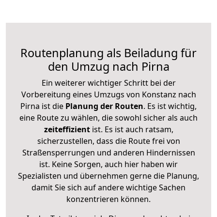
Routenplanung als Beiladung für
den Umzug nach Pirna
Ein weiterer wichtiger Schritt bei der
Vorbereitung eines Umzugs von Konstanz nach
Pirna ist die
Planung der Routen
. Es ist wichtig,
eine Route zu wählen, die sowohl sicher als auch
zeiteffizient
ist. Es ist auch ratsam,
sicherzustellen, dass die Route frei von
Straßensperrungen und anderen Hindernissen
ist. Keine Sorgen, auch hier haben wir
Spezialisten und übernehmen gerne die Planung,
damit Sie sich auf andere wichtige Sachen
konzentrieren können.