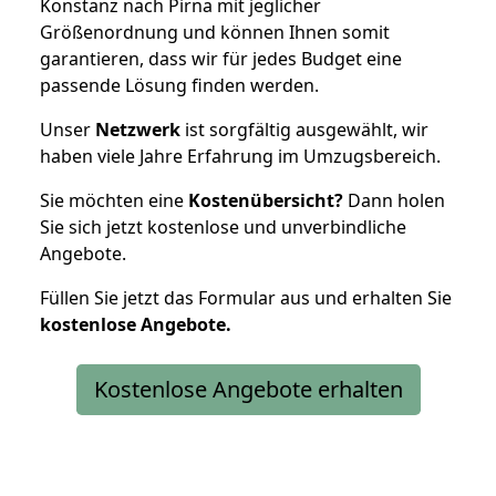
Konstanz nach Pirna mit jeglicher
Größenordnung und können Ihnen somit
garantieren, dass wir für jedes Budget eine
passende Lösung finden werden.
Unser
Netzwerk
ist sorgfältig ausgewählt, wir
haben viele Jahre Erfahrung im Umzugsbereich.
Sie möchten eine
Kostenübersicht?
Dann holen
Sie sich jetzt kostenlose und unverbindliche
Angebote.
Füllen Sie jetzt das Formular aus und erhalten Sie
kostenlose
Angebote.
Kostenlose Angebote erhalten