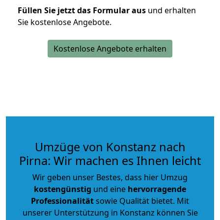
Füllen Sie jetzt das Formular aus
und erhalten
Sie kostenlose Angebote.
Kostenlose Angebote erhalten
Umzüge von Konstanz nach
Pirna: Wir machen es Ihnen leicht
Wir geben unser Bestes, dass hier Umzug
kostengünstig
und eine
hervorragende
Professionalität
sowie Qualität bietet. Mit
unserer Unterstützung in Konstanz können Sie