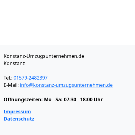
Konstanz-Umzugsunternehmen.de
Konstanz
Tel.:
01579-2482397
E-Mail:
info@konstanz-umzugsunternehmen.de
Öffnungszeiten:
Mo - Sa: 07:30 - 18:00 Uhr
Impressum
Datenschutz