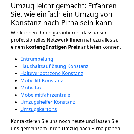
Umzug leicht gemacht: Erfahren
Sie, wie einfach ein Umzug von
Konstanz nach Pirna sein kann
Wir können Ihnen garantieren, dass unser
professionelles Netzwerk Ihnen nahezu alles zu
einem
kostengünstigen
Preis
anbieten können.
Entrümpelung
Haushaltsauflösung Konstanz
Halteverbotszone Konstanz
Möbellift Konstanz
Möbeltaxi
Möbelmitfahrzentrale
Umzugshelfer Konstanz
Umzugskartons
Kontaktieren Sie uns noch heute und lassen Sie
uns gemeinsam Ihren Umzug nach Pirna planen!