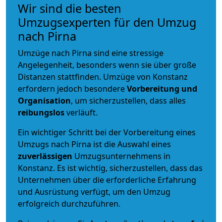
Wir sind die besten
Umzugsexperten für den Umzug
nach Pirna
Umzüge nach Pirna sind eine stressige
Angelegenheit, besonders wenn sie über große
Distanzen stattfinden. Umzüge von Konstanz
erfordern jedoch besondere
Vorbereitung und
Organisation
, um sicherzustellen, dass alles
reibungslos
verläuft.
Ein wichtiger Schritt bei der Vorbereitung eines
Umzugs nach Pirna ist die Auswahl eines
zuverlässigen
Umzugsunternehmens in
Konstanz. Es ist wichtig, sicherzustellen, dass das
Unternehmen über die erforderliche Erfahrung
und Ausrüstung verfügt, um den Umzug
erfolgreich durchzuführen.