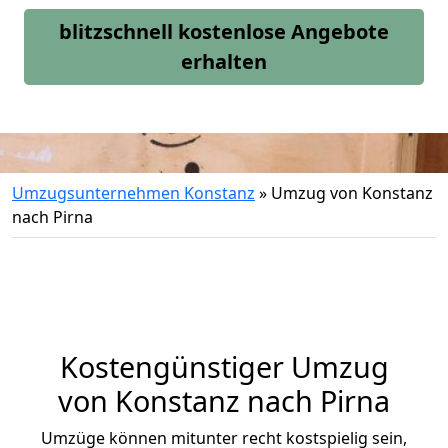
blitzschnell kostenlose Angebote
erhalten
Umzugsunternehmen Konstanz
»
Umzug von Konstanz
nach Pirna
Kostengünstiger Umzug
von Konstanz nach Pirna
Umzüge können mitunter recht kostspielig sein,