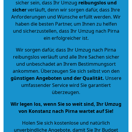
sicher sein, dass Ihr Umzug
reibungslos und
sicher
verläuft, denn wir sorgen dafür, dass Ihre
Anforderungen und Wünsche erfüllt werden. Wir
haben die besten Partner, um Ihnen zu helfen
und sicherzustellen, dass Ihr Umzug nach Pirna
ein erfolgreicher ist.
Wir sorgen dafür, dass Ihr Umzug nach Pirna
reibungslos verläuft und alle Ihre Sachen sicher
und unbeschadet an Ihrem Bestimmungsort
ankommen. Überzeugen Sie sich selbst von den
günstigen Angeboten und der Qualität
.
Unsere
umfassender Service wird Sie garantiert
überzeugen.
Wir legen los, wenn Sie so weit sind, Ihr Umzug
von Konstanz nach Pirna wartet auf Sie!
Holen Sie sich kostenlose und natürlich
unverbindliche Angebote
, damit Sie Ihr Budget