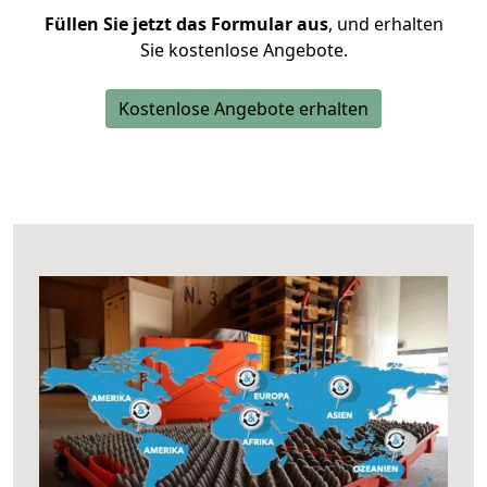
Füllen Sie jetzt das Formular aus
, und erhalten
Sie kostenlose Angebote.
Kostenlose Angebote erhalten