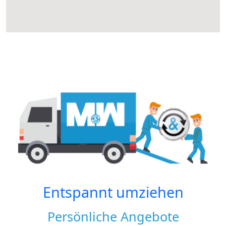
Entspannt umziehen
Persönliche Angebote