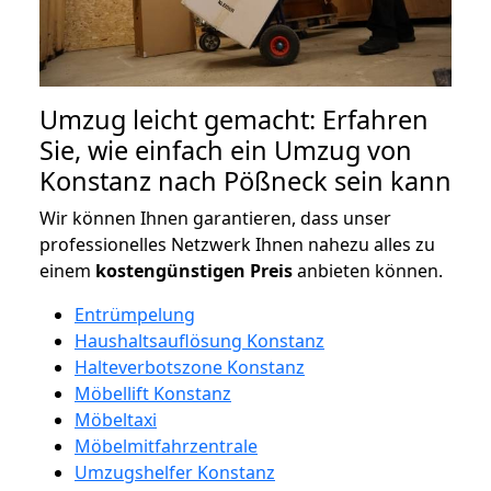
Umzug leicht gemacht: Erfahren
Sie, wie einfach ein Umzug von
Konstanz nach Pößneck sein kann
Wir können Ihnen garantieren, dass unser
professionelles Netzwerk Ihnen nahezu alles zu
einem
kostengünstigen
Preis
anbieten können.
Entrümpelung
Haushaltsauflösung Konstanz
Halteverbotszone Konstanz
Möbellift Konstanz
Möbeltaxi
Möbelmitfahrzentrale
Umzugshelfer Konstanz