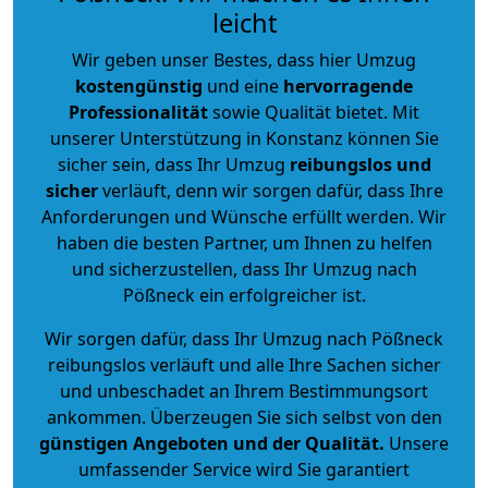
leicht
Wir geben unser Bestes, dass hier Umzug
kostengünstig
und eine
hervorragende
Professionalität
sowie Qualität bietet. Mit
unserer Unterstützung in Konstanz können Sie
sicher sein, dass Ihr Umzug
reibungslos und
sicher
verläuft, denn wir sorgen dafür, dass Ihre
Anforderungen und Wünsche erfüllt werden. Wir
haben die besten Partner, um Ihnen zu helfen
und sicherzustellen, dass Ihr Umzug nach
Pößneck ein erfolgreicher ist.
Wir sorgen dafür, dass Ihr Umzug nach Pößneck
reibungslos verläuft und alle Ihre Sachen sicher
und unbeschadet an Ihrem Bestimmungsort
ankommen. Überzeugen Sie sich selbst von den
günstigen Angeboten und der Qualität
.
Unsere
umfassender Service wird Sie garantiert