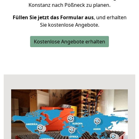
Konstanz nach Pößneck zu planen.
Füllen Sie jetzt das Formular aus
, und erhalten
Sie kostenlose Angebote.
Kostenlose Angebote erhalten