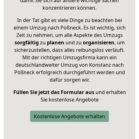
damit Sie sich auf andere wichtige Sachen
konzentrieren können.
In der Tat gibt es viele Dinge zu beachten bei
einem Umzug nach Pößneck. Es ist wichtig, sich
Zeit zu nehmen, um alle Aspekte des Umzugs
sorgfältig
zu
planen
und zu
organisieren
, um
sicherzustellen, dass alles reibungslos verläuft.
Mit der richtigen Umzugsfirma kann ein
deutschlandweiter Umzug von Konstanz nach
Pößneck erfolgreich durchgeführt werden und
dafür sorgen wir.
Füllen Sie jetzt das Formular aus
und erhalten
Sie kostenlose Angebote
Kostenlose Angebote erhalten