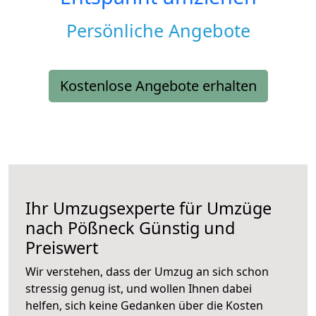
Persönliche Angebote
Kostenlose Angebote erhalten
Ihr Umzugsexperte für Umzüge
nach
Pößneck
Günstig und
Preiswert
Wir verstehen, dass der Umzug an sich schon
stressig genug ist, und wollen Ihnen dabei
helfen, sich keine Gedanken über die Kosten