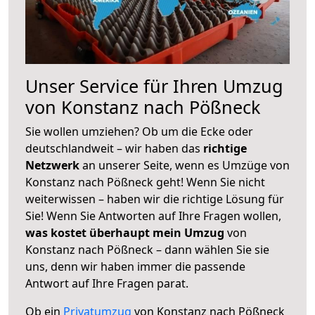
Unser Service für Ihren Umzug
von Konstanz nach Pößneck
Sie wollen umziehen? Ob um die Ecke oder
deutschlandweit – wir haben das
richtige
Netzwerk
an unserer Seite, wenn es Umzüge von
Konstanz nach Pößneck geht! Wenn Sie nicht
weiterwissen – haben wir die richtige Lösung für
Sie! Wenn Sie Antworten auf Ihre Fragen wollen,
was kostet überhaupt mein Umzug
von
Konstanz nach Pößneck – dann wählen Sie sie
uns, denn wir haben immer die passende
Antwort auf Ihre Fragen parat.
Ob ein
Privatumzug
von Konstanz nach Pößneck