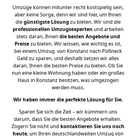
Umzüge können mitunter recht kostspielig sein,
aber keine Sorge, denn wir sind hier, um Ihnen
die
günstigste
Lösung
zu bieten. Wir sind die
professionellen Umzugsexperten
und arbeiten
stets daran, Ihnen
die besten Angebote und
Preise
zu bieten. Wir wissen, wie wichtig es ist,
bei einem Umzug von Konstanz nach Pößneck
Geld zu sparen, und deshalb setzen wir alles
daran, Ihnen die besten Preise zu bieten. Ob Sie
nun eine kleine Wohnung haben oder ein großes
Haus in Konstanz besitzen, was umgezogen
werden muss.
Wir haben immer die perfekte Lösung für Sie.
Sparen Sie sich die Zeit – wir kümmern uns
darum, dass Sie die besten Angebote erhalten.
Zögern Sie nicht und
kontaktieren Sie uns noch
heute
, um Ihren deutschlandweiten Umzug von