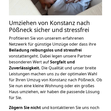
Umziehen von
Konstanz nach
Pößneck
sicher und stressfrei
Profitieren Sie von unserem erfahrenen
Netzwerk für günstige Umzüge oder dass ihre
Beiladung reibungslos und stressfrei
vonstattengeht. Dabei legen unsere Partner
besonderen Wert auf
Sorgfalt und
Zuverlässigkeit.
Die Qualität und unser breite
Leistungen machen uns zu der optimalen Wahl
für Ihren Umzug von Konstanz nach Pößneck. Ob
Sie nun eine kleine Wohnung oder ein großes
Haus umziehen, wir haben die passende Lösung
für Sie.
Zögern Sie nicht
und kontaktieren Sie uns noch