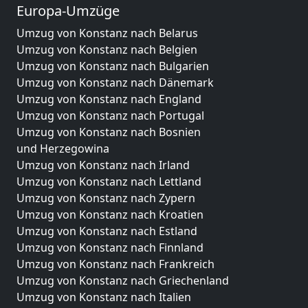
Europa-Umzüge
Umzug von Konstanz nach Belarus
Umzug von Konstanz nach Belgien
Umzug von Konstanz nach Bulgarien
Umzug von Konstanz nach Dänemark
Umzug von Konstanz nach England
Umzug von Konstanz nach Portugal
Umzug von Konstanz nach Bosnien
und Herzegowina
Umzug von Konstanz nach Irland
Umzug von Konstanz nach Lettland
Umzug von Konstanz nach Zypern
Umzug von Konstanz nach Kroatien
Umzug von Konstanz nach Estland
Umzug von Konstanz nach Finnland
Umzug von Konstanz nach Frankreich
Umzug von Konstanz nach Griechenland
Umzug von Konstanz nach Italien