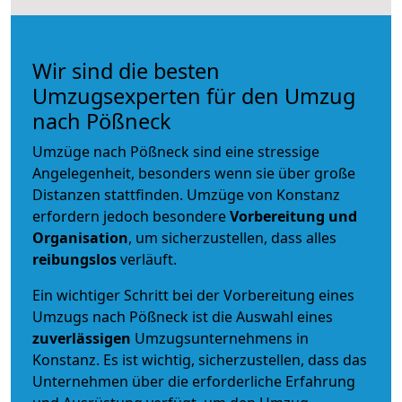
Wir sind die besten
Umzugsexperten für den Umzug
nach Pößneck
Umzüge nach Pößneck sind eine stressige
Angelegenheit, besonders wenn sie über große
Distanzen stattfinden. Umzüge von Konstanz
erfordern jedoch besondere
Vorbereitung und
Organisation
, um sicherzustellen, dass alles
reibungslos
verläuft.
Ein wichtiger Schritt bei der Vorbereitung eines
Umzugs nach Pößneck ist die Auswahl eines
zuverlässigen
Umzugsunternehmens in
Konstanz. Es ist wichtig, sicherzustellen, dass das
Unternehmen über die erforderliche Erfahrung