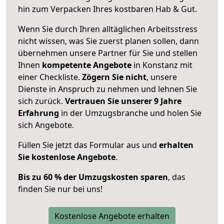
hin zum Verpacken Ihres kostbaren Hab & Gut.
Wenn Sie durch Ihren alltäglichen Arbeitsstress
nicht wissen, was Sie zuerst planen sollen, dann
übernehmen unsere Partner für Sie und stellen
Ihnen
kompetente Angebote
in Konstanz mit
einer Checkliste.
Zögern Sie nicht
, unsere
Dienste in Anspruch zu nehmen und lehnen Sie
sich zurück.
Vertrauen Sie unserer 9 Jahre
Erfahrung
in der Umzugsbranche und holen Sie
sich Angebote.
Füllen Sie jetzt das Formular aus und
erhalten
Sie kostenlose Angebote
.
Bis zu 60 % der Umzugskosten sparen
, das
finden Sie nur bei uns!
Kostenlose Angebote erhalten