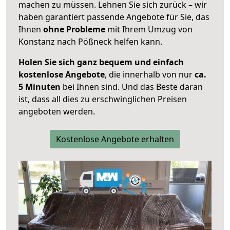
machen zu müssen. Lehnen Sie sich zurück – wir
haben garantiert passende Angebote für Sie, das
Ihnen
ohne Probleme
mit Ihrem Umzug von
Konstanz nach Pößneck helfen kann.
Holen Sie sich ganz bequem und einfach
kostenlose Angebote
, die innerhalb von nur
ca.
5 Minuten
bei Ihnen sind. Und das Beste daran
ist, dass all dies zu erschwinglichen Preisen
angeboten werden.
Kostenlose Angebote erhalten