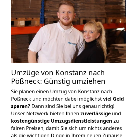
Umzüge von Konstanz nach
Pößneck: Günstig umziehen
Sie planen einen Umzug von Konstanz nach
Pößneck und möchten dabei möglichst
viel Geld
sparen?
Dann sind Sie bei uns genau richtig!
Unser Netzwerk bieten Ihnen
zuverlässige
und
kostengünstige Umzugsdienstleistungen
zu
fairen Preisen, damit Sie sich um nichts anderes
als die wichtigen Dinge in Ihrem neuen Zuhause