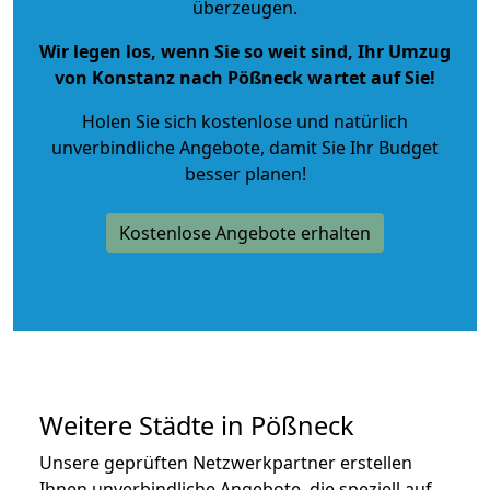
überzeugen.
Wir legen los, wenn Sie so weit sind, Ihr Umzug
von Konstanz nach Pößneck wartet auf Sie!
Holen Sie sich kostenlose und natürlich
unverbindliche Angebote
, damit Sie Ihr Budget
besser planen!
Kostenlose Angebote erhalten
Weitere Städte in Pößneck
Unsere geprüften Netzwerkpartner erstellen
Ihnen unverbindliche Angebote, die speziell auf