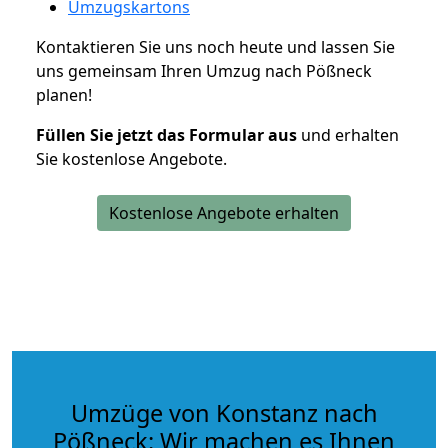
Umzugskartons
Kontaktieren Sie uns noch heute und lassen Sie
uns gemeinsam Ihren Umzug nach Pößneck
planen!
Füllen Sie jetzt das Formular aus
und erhalten
Sie kostenlose Angebote.
Kostenlose Angebote erhalten
Umzüge von Konstanz nach
Pößneck: Wir machen es Ihnen