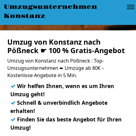
Umzugsunternehmen
Konstanz
Umzug von Konstanz nach
Pößneck ☛ 100 % Gratis-Angebot
Umzug von Konstanz nach Pößneck : Top-
Umzugsunternehmen ➨ Umzüge ab 80€ –
Kostenlose Angebote in 5 Min.
✓
Wir helfen Ihnen, wenn es um Ihren
Umzug geht!
✓
Schnell & unverbindlich Angebote
erhalten!
✓
Finden Sie das beste Angebot für Ihren
Umzug!