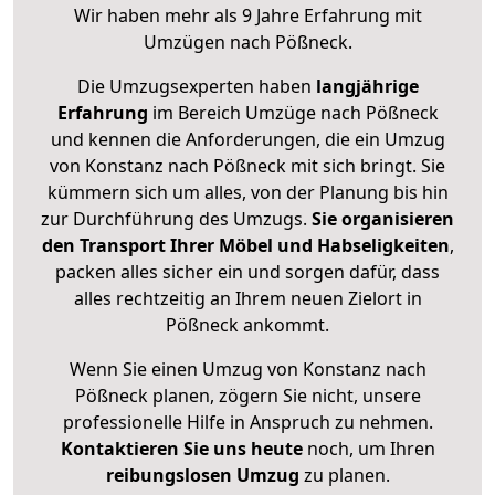
Wir haben mehr als 9 Jahre Erfahrung mit
Umzügen nach
Pößneck
.
Die Umzugsexperten haben
langjährige
Erfahrung
im Bereich Umzüge nach Pößneck
und kennen die Anforderungen, die ein Umzug
von Konstanz nach Pößneck mit sich bringt. Sie
kümmern sich um alles, von der Planung bis hin
zur Durchführung des Umzugs.
Sie organisieren
den Transport Ihrer Möbel und Habseligkeiten
,
packen alles sicher ein und sorgen dafür, dass
alles rechtzeitig an Ihrem neuen Zielort in
Pößneck ankommt.
Wenn Sie einen Umzug von Konstanz nach
Pößneck planen, zögern Sie nicht, unsere
professionelle Hilfe in Anspruch zu nehmen.
Kontaktieren Sie uns heute
noch, um Ihren
reibungslosen Umzug
zu planen.