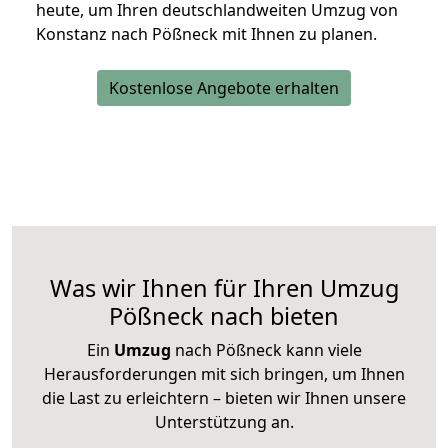
heute, um Ihren deutschlandweiten Umzug von
Konstanz nach Pößneck mit Ihnen zu planen.
Kostenlose Angebote erhalten
Was wir Ihnen für Ihren Umzug
Pößneck nach bieten
Ein
Umzug
nach Pößneck kann viele
Herausforderungen mit sich bringen, um Ihnen
die Last zu erleichtern – bieten wir Ihnen unsere
Unterstützung an.