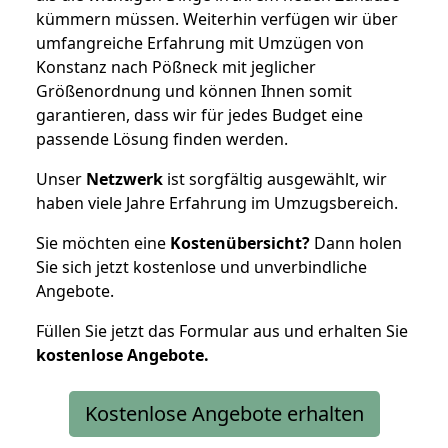
kümmern müssen. Weiterhin verfügen wir über
umfangreiche Erfahrung mit Umzügen von
Konstanz nach Pößneck mit jeglicher
Größenordnung und können Ihnen somit
garantieren, dass wir für jedes Budget eine
passende Lösung finden werden.
Unser
Netzwerk
ist sorgfältig ausgewählt, wir
haben viele Jahre Erfahrung im Umzugsbereich.
Sie möchten eine
Kostenübersicht?
Dann holen
Sie sich jetzt kostenlose und unverbindliche
Angebote.
Füllen Sie jetzt das Formular aus und erhalten Sie
kostenlose
Angebote.
Kostenlose Angebote erhalten