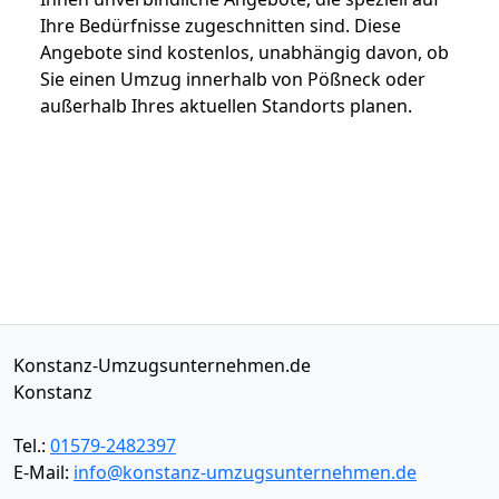
Ihre Bedürfnisse zugeschnitten sind. Diese
Angebote sind kostenlos, unabhängig davon, ob
Sie einen Umzug innerhalb von Pößneck oder
außerhalb Ihres aktuellen Standorts planen.
Konstanz-Umzugsunternehmen.de
Konstanz
Tel.:
01579-2482397
E-Mail:
info@konstanz-umzugsunternehmen.de