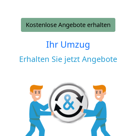
Kostenlose Angebote erhalten
Ihr Umzug
Erhalten Sie jetzt Angebote