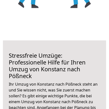
Stressfreie Umzüge:
Professionelle Hilfe für Ihren
Umzug von Konstanz nach
Pößneck
Ihr Umzug von Konstanz nach Pößneck steht an
und Sie wissen nicht, was Sie zuerst machen
sollen? Es gibt einige wichtige Punkte, die bei
einem Umzug von Konstanz nach Pößneck zu
beachten sind.
Angefangen bei der Planung bis