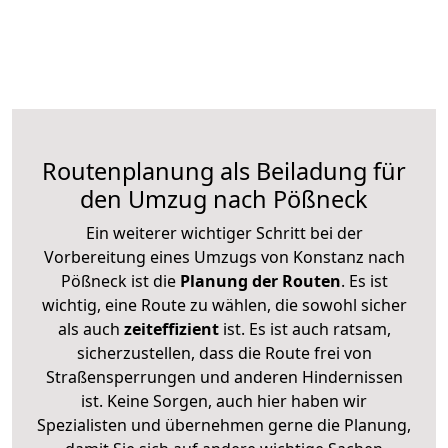
Routenplanung als Beiladung für
den Umzug nach Pößneck
Ein weiterer wichtiger Schritt bei der
Vorbereitung eines Umzugs von Konstanz nach
Pößneck ist die
Planung der Routen
. Es ist
wichtig, eine Route zu wählen, die sowohl sicher
als auch
zeiteffizient
ist. Es ist auch ratsam,
sicherzustellen, dass die Route frei von
Straßensperrungen und anderen Hindernissen
ist. Keine Sorgen, auch hier haben wir
Spezialisten und übernehmen gerne die Planung,