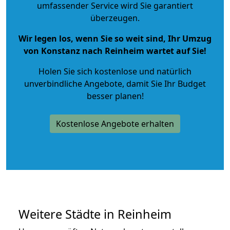
umfassender Service wird Sie garantiert
überzeugen.
Wir legen los, wenn Sie so weit sind, Ihr Umzug
von Konstanz nach Reinheim wartet auf Sie!
Holen Sie sich kostenlose und natürlich
unverbindliche Angebote
, damit Sie Ihr Budget
besser planen!
Kostenlose Angebote erhalten
Weitere Städte in Reinheim