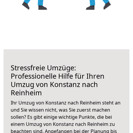
Stressfreie Umzüge:
Professionelle Hilfe für Ihren
Umzug von Konstanz nach
Reinheim
Ihr Umzug von Konstanz nach Reinheim steht an
und Sie wissen nicht, was Sie zuerst machen
sollen? Es gibt einige wichtige Punkte, die bei
einem Umzug von Konstanz nach Reinheim zu
beachten sind.
Angefangen bei der Planung bis