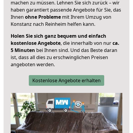
machen zu müssen. Lehnen Sie sich zurück – wir
haben garantiert passende Angebote für Sie, das
Ihnen
ohne Probleme
mit Ihrem Umzug von
Konstanz nach Reinheim helfen kann.
Holen Sie sich ganz bequem und einfach
kostenlose Angebote
, die innerhalb von nur
ca.
5 Minuten
bei Ihnen sind. Und das Beste daran
ist, dass all dies zu erschwinglichen Preisen
angeboten werden.
Kostenlose Angebote erhalten