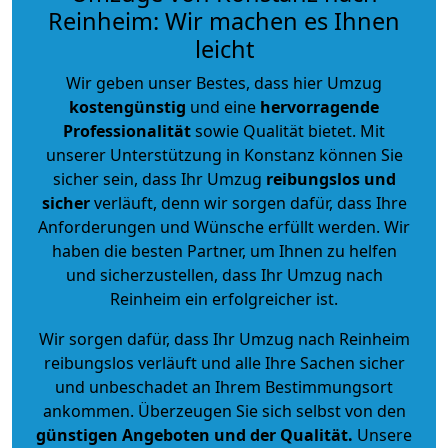
Reinheim: Wir machen es Ihnen
leicht
Wir geben unser Bestes, dass hier Umzug
kostengünstig
und eine
hervorragende
Professionalität
sowie Qualität bietet. Mit
unserer Unterstützung in Konstanz können Sie
sicher sein, dass Ihr Umzug
reibungslos und
sicher
verläuft, denn wir sorgen dafür, dass Ihre
Anforderungen und Wünsche erfüllt werden. Wir
haben die besten Partner, um Ihnen zu helfen
und sicherzustellen, dass Ihr Umzug nach
Reinheim ein erfolgreicher ist.
Wir sorgen dafür, dass Ihr Umzug nach Reinheim
reibungslos verläuft und alle Ihre Sachen sicher
und unbeschadet an Ihrem Bestimmungsort
ankommen. Überzeugen Sie sich selbst von den
günstigen Angeboten und der Qualität
.
Unsere