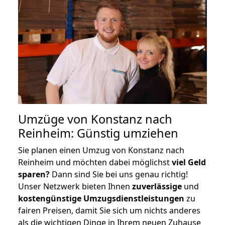
Umzüge von Konstanz nach
Reinheim: Günstig umziehen
Sie planen einen Umzug von Konstanz nach
Reinheim und möchten dabei möglichst
viel Geld
sparen?
Dann sind Sie bei uns genau richtig!
Unser Netzwerk bieten Ihnen
zuverlässige
und
kostengünstige Umzugsdienstleistungen
zu
fairen Preisen, damit Sie sich um nichts anderes
als die wichtigen Dinge in Ihrem neuen Zuhause