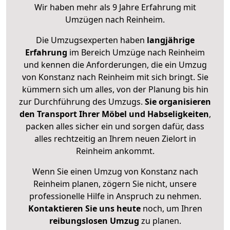
Wir haben mehr als 9 Jahre Erfahrung mit
Umzügen nach
Reinheim
.
Die Umzugsexperten haben
langjährige
Erfahrung
im Bereich Umzüge nach Reinheim
und kennen die Anforderungen, die ein Umzug
von Konstanz nach Reinheim mit sich bringt. Sie
kümmern sich um alles, von der Planung bis hin
zur Durchführung des Umzugs.
Sie organisieren
den Transport Ihrer Möbel und Habseligkeiten
,
packen alles sicher ein und sorgen dafür, dass
alles rechtzeitig an Ihrem neuen Zielort in
Reinheim ankommt.
Wenn Sie einen Umzug von Konstanz nach
Reinheim planen, zögern Sie nicht, unsere
professionelle Hilfe in Anspruch zu nehmen.
Kontaktieren Sie uns heute
noch, um Ihren
reibungslosen Umzug
zu planen.