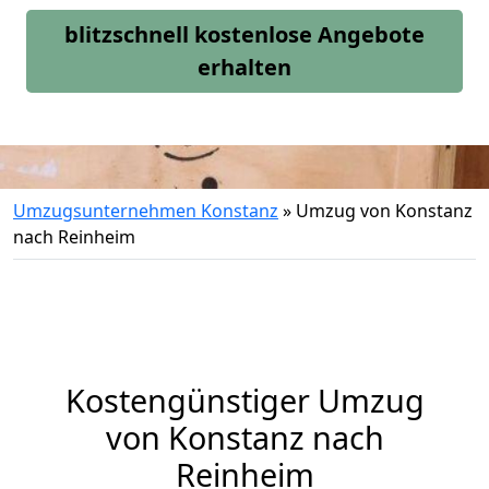
blitzschnell kostenlose Angebote
erhalten
Umzugsunternehmen Konstanz
»
Umzug von Konstanz
nach Reinheim
Kostengünstiger Umzug
von Konstanz nach
Reinheim