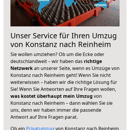
Unser Service für Ihren Umzug
von Konstanz nach Reinheim
Sie wollen umziehen? Ob um die Ecke oder
deutschlandweit – wir haben das
richtige
Netzwerk
an unserer Seite, wenn es Umzüge von
Konstanz nach Reinheim geht! Wenn Sie nicht
weiterwissen – haben wir die richtige Lösung für
Sie! Wenn Sie Antworten auf Ihre Fragen wollen,
was kostet überhaupt mein Umzug
von
Konstanz nach Reinheim – dann wählen Sie sie
uns, denn wir haben immer die passende
Antwort auf Ihre Fragen parat.
Ob ein
Privatumzug
von Konstanz nach Reinheim