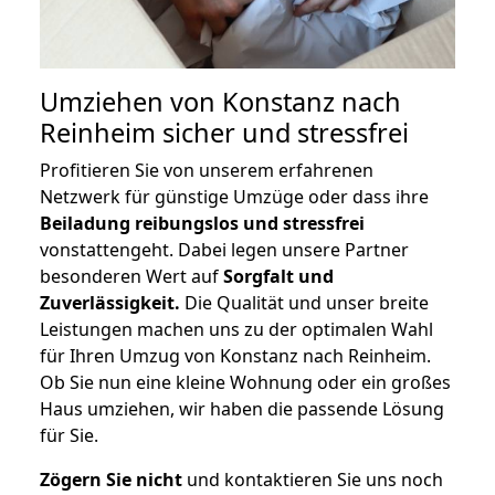
Umziehen von
Konstanz nach
Reinheim
sicher und stressfrei
Profitieren Sie von unserem erfahrenen
Netzwerk für günstige Umzüge oder dass ihre
Beiladung reibungslos und stressfrei
vonstattengeht. Dabei legen unsere Partner
besonderen Wert auf
Sorgfalt und
Zuverlässigkeit.
Die Qualität und unser breite
Leistungen machen uns zu der optimalen Wahl
für Ihren Umzug von Konstanz nach Reinheim.
Ob Sie nun eine kleine Wohnung oder ein großes
Haus umziehen, wir haben die passende Lösung
für Sie.
Zögern Sie nicht
und kontaktieren Sie uns noch