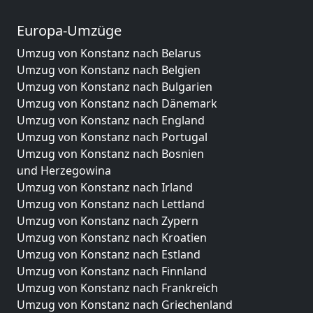
Europa-Umzüge
Umzug von Konstanz nach Belarus
Umzug von Konstanz nach Belgien
Umzug von Konstanz nach Bulgarien
Umzug von Konstanz nach Dänemark
Umzug von Konstanz nach England
Umzug von Konstanz nach Portugal
Umzug von Konstanz nach Bosnien
und Herzegowina
Umzug von Konstanz nach Irland
Umzug von Konstanz nach Lettland
Umzug von Konstanz nach Zypern
Umzug von Konstanz nach Kroatien
Umzug von Konstanz nach Estland
Umzug von Konstanz nach Finnland
Umzug von Konstanz nach Frankreich
Umzug von Konstanz nach Griechenland