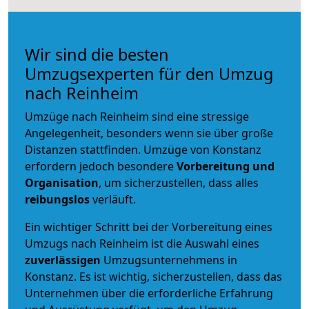
Wir sind die besten
Umzugsexperten für den Umzug
nach Reinheim
Umzüge nach Reinheim sind eine stressige
Angelegenheit, besonders wenn sie über große
Distanzen stattfinden. Umzüge von Konstanz
erfordern jedoch besondere
Vorbereitung und
Organisation
, um sicherzustellen, dass alles
reibungslos
verläuft.
Ein wichtiger Schritt bei der Vorbereitung eines
Umzugs nach Reinheim ist die Auswahl eines
zuverlässigen
Umzugsunternehmens in
Konstanz. Es ist wichtig, sicherzustellen, dass das
Unternehmen über die erforderliche Erfahrung