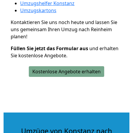
Umzugshelfer Konstanz
Umzugskartons
Kontaktieren Sie uns noch heute und lassen Sie
uns gemeinsam Ihren Umzug nach Reinheim
planen!
Füllen Sie jetzt das Formular aus
und erhalten
Sie kostenlose Angebote.
Kostenlose Angebote erhalten
Umzüge von Konstanz nach