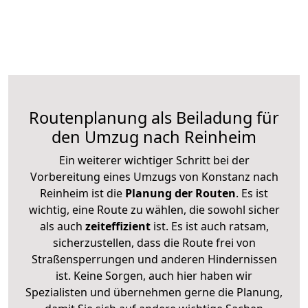
Routenplanung als Beiladung für
den Umzug nach Reinheim
Ein weiterer wichtiger Schritt bei der
Vorbereitung eines Umzugs von Konstanz nach
Reinheim ist die
Planung der Routen
. Es ist
wichtig, eine Route zu wählen, die sowohl sicher
als auch
zeiteffizient
ist. Es ist auch ratsam,
sicherzustellen, dass die Route frei von
Straßensperrungen und anderen Hindernissen
ist. Keine Sorgen, auch hier haben wir
Spezialisten und übernehmen gerne die Planung,