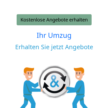
Kostenlose Angebote erhalten
Ihr Umzug
Erhalten Sie jetzt Angebote