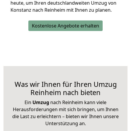
heute, um Ihren deutschlandweiten Umzug von
Konstanz nach Reinheim mit Ihnen zu planen.
Kostenlose Angebote erhalten
Was wir Ihnen für Ihren Umzug
Reinheim nach bieten
Ein
Umzug
nach Reinheim kann viele
Herausforderungen mit sich bringen, um Ihnen
die Last zu erleichtern – bieten wir Ihnen unsere
Unterstützung an.