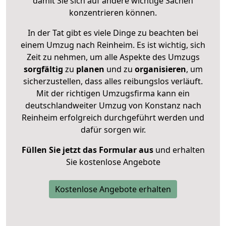
damit Sie sich auf andere wichtige Sachen
konzentrieren können.
In der Tat gibt es viele Dinge zu beachten bei
einem Umzug nach Reinheim. Es ist wichtig, sich
Zeit zu nehmen, um alle Aspekte des Umzugs
sorgfältig
zu
planen
und zu
organisieren
, um
sicherzustellen, dass alles reibungslos verläuft.
Mit der richtigen Umzugsfirma kann ein
deutschlandweiter Umzug von Konstanz nach
Reinheim erfolgreich durchgeführt werden und
dafür sorgen wir.
Füllen Sie jetzt das Formular aus
und erhalten
Sie kostenlose Angebote
Kostenlose Angebote erhalten