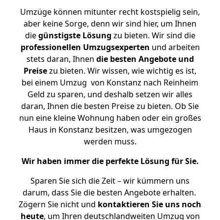
Umzüge können mitunter recht kostspielig sein,
aber keine Sorge, denn wir sind hier, um Ihnen
die
günstigste
Lösung
zu bieten. Wir sind die
professionellen Umzugsexperten
und arbeiten
stets daran, Ihnen
die besten Angebote und
Preise
zu bieten. Wir wissen, wie wichtig es ist,
bei einem Umzug von Konstanz nach Reinheim
Geld zu sparen, und deshalb setzen wir alles
daran, Ihnen die besten Preise zu bieten. Ob Sie
nun eine kleine Wohnung haben oder ein großes
Haus in Konstanz besitzen, was umgezogen
werden muss.
Wir haben immer die perfekte Lösung für Sie.
Sparen Sie sich die Zeit – wir kümmern uns
darum, dass Sie die besten Angebote erhalten.
Zögern Sie nicht und
kontaktieren Sie uns noch
heute
, um Ihren deutschlandweiten Umzug von