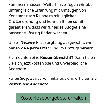
kümmern müssen. Weiterhin verfügen wir über
umfangreiche Erfahrung mit Umzügen von
Konstanz nach Reinheim mit jeglicher
Größenordnung und können Ihnen somit
garantieren, dass wir für jedes Budget eine
passende Lösung finden werden.
Unser
Netzwerk
ist sorgfältig ausgewählt, wir
haben viele Jahre Erfahrung im Umzugsbereich.
Sie möchten eine
Kostenübersicht?
Dann holen
Sie sich jetzt kostenlose und unverbindliche
Angebote.
Füllen Sie jetzt das Formular aus und erhalten Sie
kostenlose
Angebote.
Kostenlose Angebote erhalten