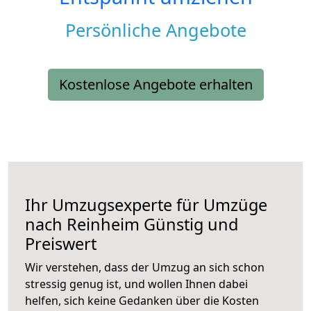
Persönliche Angebote
Kostenlose Angebote erhalten
Ihr Umzugsexperte für Umzüge
nach
Reinheim
Günstig und
Preiswert
Wir verstehen, dass der Umzug an sich schon
stressig genug ist, und wollen Ihnen dabei
helfen, sich keine Gedanken über die Kosten