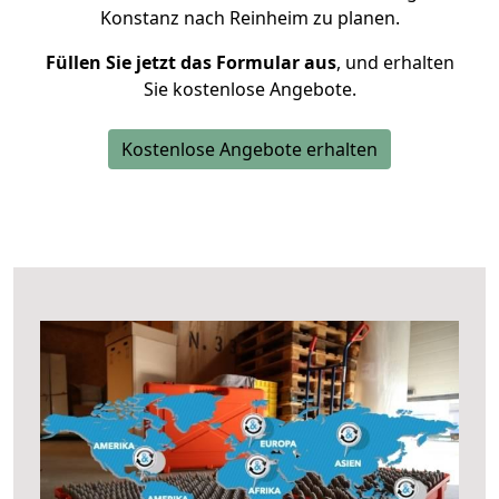
Konstanz nach Reinheim zu planen.
Füllen Sie jetzt das Formular aus
, und erhalten
Sie kostenlose Angebote.
Kostenlose Angebote erhalten