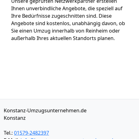
Unsere geprüften Netzwerkpartner erstellen
Ihnen unverbindliche Angebote, die speziell auf
Ihre Bedürfnisse zugeschnitten sind. Diese
Angebote sind kostenlos, unabhängig davon, ob
Sie einen Umzug innerhalb von Reinheim oder
außerhalb Ihres aktuellen Standorts planen.
Konstanz-Umzugsunternehmen.de
Konstanz
Tel.:
01579-2482397