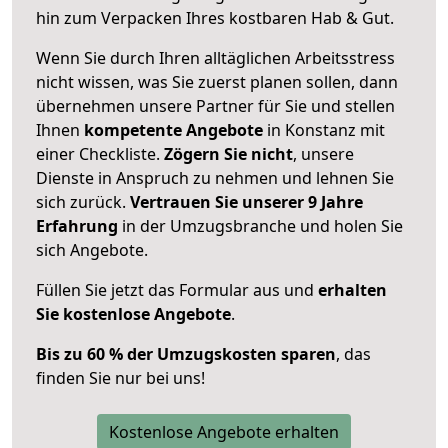
hin zum Verpacken Ihres kostbaren Hab & Gut.
Wenn Sie durch Ihren alltäglichen Arbeitsstress
nicht wissen, was Sie zuerst planen sollen, dann
übernehmen unsere Partner für Sie und stellen
Ihnen
kompetente Angebote
in Konstanz mit
einer Checkliste.
Zögern Sie nicht
, unsere
Dienste in Anspruch zu nehmen und lehnen Sie
sich zurück.
Vertrauen Sie unserer 9 Jahre
Erfahrung
in der Umzugsbranche und holen Sie
sich Angebote.
Füllen Sie jetzt das Formular aus und
erhalten
Sie kostenlose Angebote
.
Bis zu 60 % der Umzugskosten sparen
, das
finden Sie nur bei uns!
Kostenlose Angebote erhalten