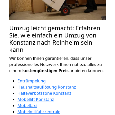
Umzug leicht gemacht: Erfahren
Sie, wie einfach ein Umzug von
Konstanz nach Reinheim sein
kann
Wir können Ihnen garantieren, dass unser
professionelles Netzwerk Ihnen nahezu alles zu
einem
kostengünstigen
Preis
anbieten können.
Entrümpelung
Haushaltsauflösung Konstanz
Halteverbotszone Konstanz
Möbellift Konstanz
Möbeltaxi
Möbelmitfahrzentrale