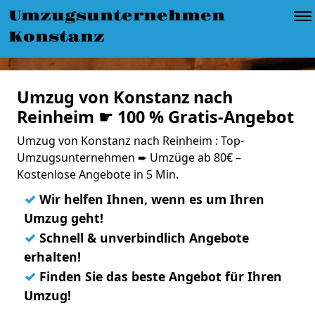
Umzugsunternehmen
Konstanz
Umzug von Konstanz nach
Reinheim ☛ 100 % Gratis-Angebot
Umzug von Konstanz nach Reinheim : Top-
Umzugsunternehmen ➨ Umzüge ab 80€ –
Kostenlose Angebote in 5 Min.
✓
Wir helfen Ihnen, wenn es um Ihren
Umzug geht!
✓
Schnell & unverbindlich Angebote
erhalten!
✓
Finden Sie das beste Angebot für Ihren
Umzug!