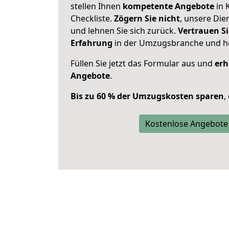
stellen Ihnen
kompetente Angebote
in 
Checkliste.
Zögern Sie nicht
, unsere Di
und lehnen Sie sich zurück.
Vertrauen Si
Erfahrung
in der Umzugsbranche und ho
Füllen Sie jetzt das Formular aus und
erh
Angebote
.
Bis zu 60 % der Umzugskosten sparen
,
Kostenlose Angebote