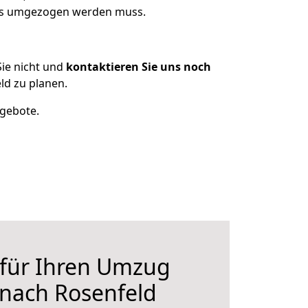
was umgezogen werden muss.
ie nicht und
kontaktieren Sie uns noch
d zu planen.
ngebote.
 für Ihren Umzug
nach Rosenfeld