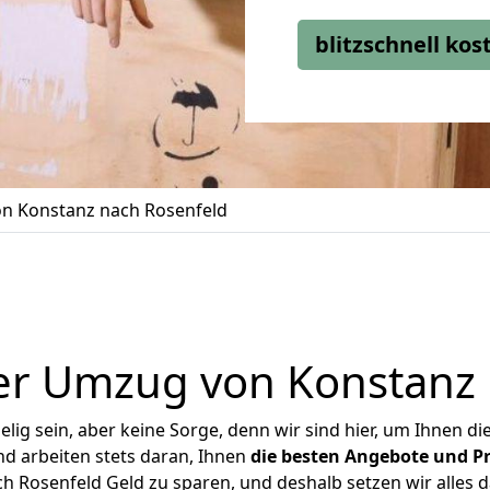
blitzschnell ko
n Konstanz nach Rosenfeld
er Umzug von Konstanz 
ig sein, aber keine Sorge, denn wir sind hier, um Ihnen di
d arbeiten stets daran, Ihnen
die besten Angebote und Pr
 Rosenfeld Geld zu sparen, und deshalb setzen wir alles da