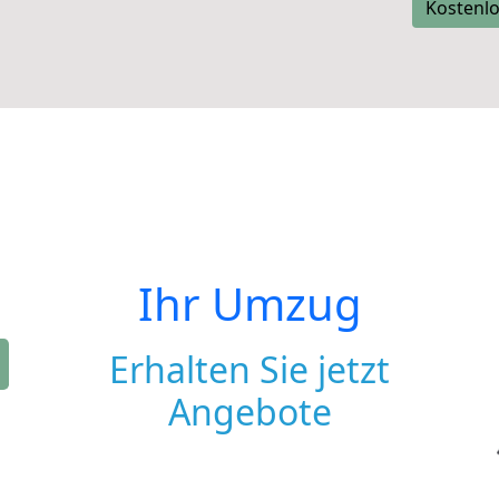
Kostenlo
Ihr Umzug
Erhalten Sie jetzt
Angebote