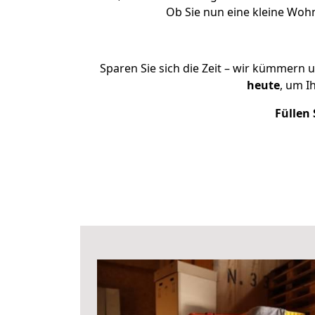
Ob Sie nun eine kleine Wo
Sparen Sie sich die Zeit – wir kümmern 
heute
, um I
Füllen 