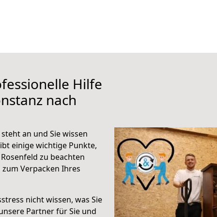
fessionelle Hilfe
onstanz nach
steht an und Sie wissen
ibt einige wichtige Punkte,
 Rosenfeld zu beachten
n zum Verpacken Ihres
stress nicht wissen, was Sie
unsere Partner für Sie und