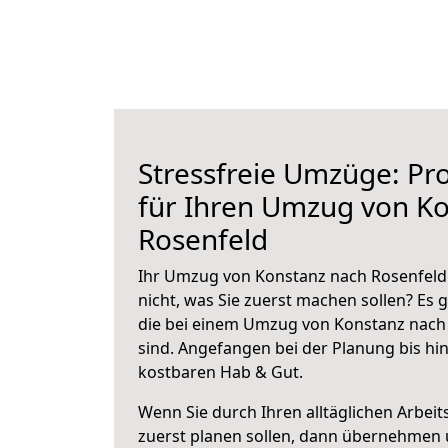
Stressfreie Umzüge: Pro
für Ihren Umzug von K
Rosenfeld
Ihr Umzug von Konstanz nach Rosenfeld 
nicht, was Sie zuerst machen sollen? Es g
die bei einem Umzug von Konstanz nach
sind.
Angefangen bei der Planung bis hi
kostbaren Hab & Gut.
Wenn Sie durch Ihren alltäglichen Arbeits
zuerst planen sollen, dann übernehmen 