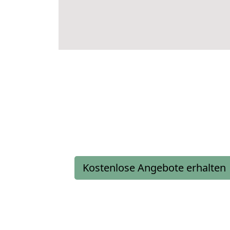
Kostenlose Angebote erhalten