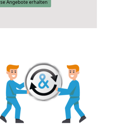
se Angebote erhalten