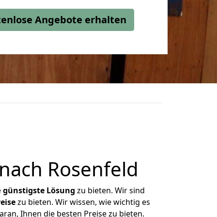
stenlose Angebote erhalten
nach Rosenfeld
e
günstigste
Lösung
zu bieten. Wir sind
eise
zu bieten. Wir wissen, wie wichtig es
ran, Ihnen die besten Preise zu bieten.