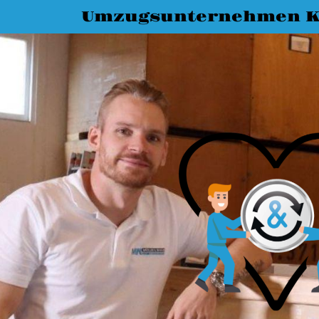
Umzugsunternehmen K