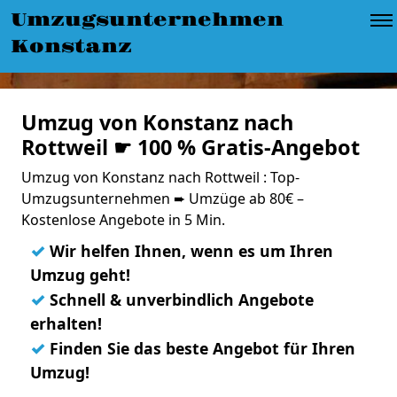
Umzugsunternehmen
Konstanz
Umzug von Konstanz nach
Rottweil ☛ 100 % Gratis-Angebot
Umzug von Konstanz nach Rottweil : Top-
Umzugsunternehmen ➨ Umzüge ab 80€ –
Kostenlose Angebote in 5 Min.
✓
Wir helfen Ihnen, wenn es um Ihren
Umzug geht!
✓
Schnell & unverbindlich Angebote
erhalten!
✓
Finden Sie das beste Angebot für Ihren
Umzug!