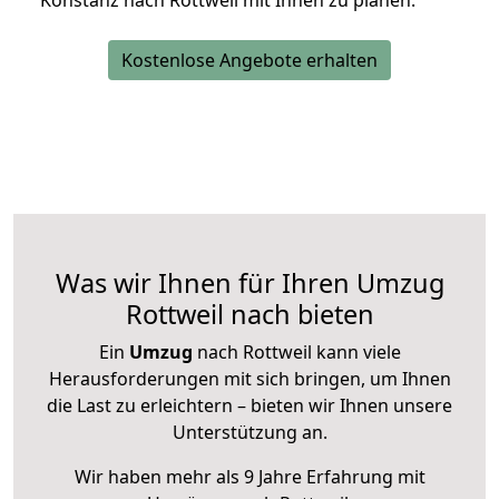
Konstanz nach Rottweil mit Ihnen zu planen.
Kostenlose Angebote erhalten
Was wir Ihnen für Ihren Umzug
Rottweil nach bieten
Ein
Umzug
nach Rottweil kann viele
Herausforderungen mit sich bringen, um Ihnen
die Last zu erleichtern – bieten wir Ihnen unsere
Unterstützung an.
Wir haben mehr als 9 Jahre Erfahrung mit