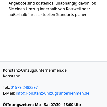
Angebote sind kostenlos, unabhängig davon, ob
Sie einen Umzug innerhalb von Rottweil oder
außerhalb Ihres aktuellen Standorts planen.
Konstanz-Umzugsunternehmen.de
Konstanz
Tel.:
01579-2482397
E-Mail:
info@konstanz-umzugsunternehmen.de
Öffnungszeiten:
Mo - Sa: 07:30 - 18:00 Uhr