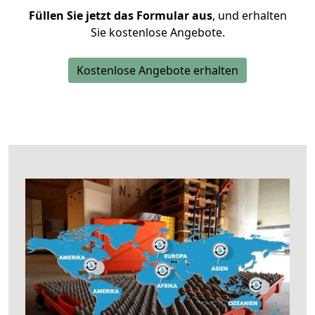
Füllen Sie jetzt das Formular aus
, und erhalten
Sie kostenlose Angebote.
Kostenlose Angebote erhalten