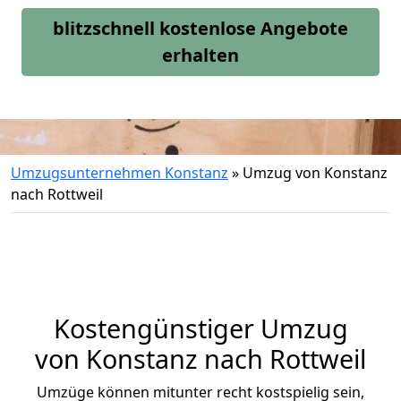
blitzschnell kostenlose Angebote
erhalten
Umzugsunternehmen Konstanz
»
Umzug von Konstanz
nach Rottweil
Kostengünstiger Umzug
von Konstanz nach Rottweil
Umzüge können mitunter recht kostspielig sein,