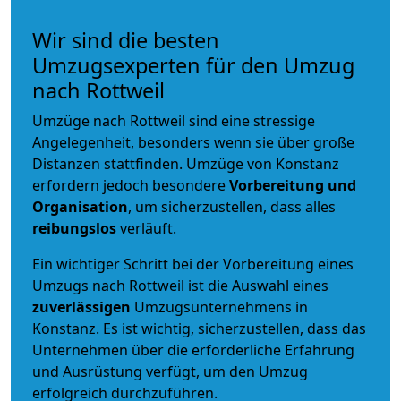
Wir sind die besten
Umzugsexperten für den Umzug
nach Rottweil
Umzüge nach Rottweil sind eine stressige
Angelegenheit, besonders wenn sie über große
Distanzen stattfinden. Umzüge von Konstanz
erfordern jedoch besondere
Vorbereitung und
Organisation
, um sicherzustellen, dass alles
reibungslos
verläuft.
Ein wichtiger Schritt bei der Vorbereitung eines
Umzugs nach Rottweil ist die Auswahl eines
zuverlässigen
Umzugsunternehmens in
Konstanz. Es ist wichtig, sicherzustellen, dass das
Unternehmen über die erforderliche Erfahrung
und Ausrüstung verfügt, um den Umzug
erfolgreich durchzuführen.