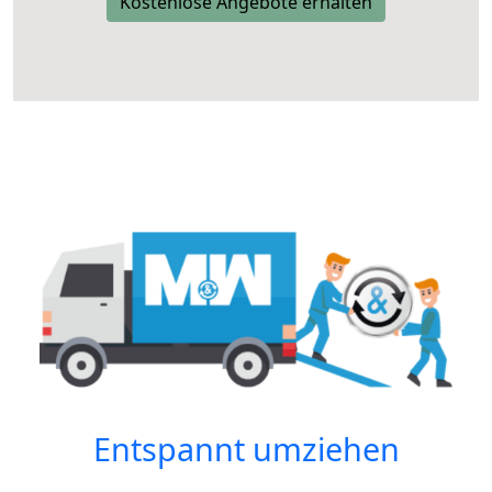
Kostenlose Angebote erhalten
Entspannt umziehen