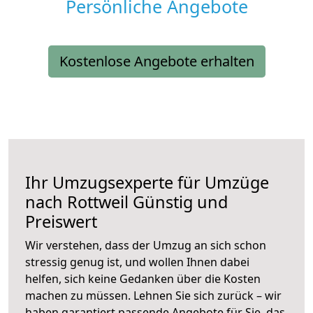
Persönliche Angebote
Kostenlose Angebote erhalten
Ihr Umzugsexperte für Umzüge
nach
Rottweil
Günstig und
Preiswert
Wir verstehen, dass der Umzug an sich schon
stressig genug ist, und wollen Ihnen dabei
helfen, sich keine Gedanken über die Kosten
machen zu müssen. Lehnen Sie sich zurück – wir
haben garantiert passende Angebote für Sie, das