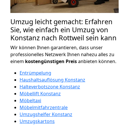
Umzug leicht gemacht: Erfahren
Sie, wie einfach ein Umzug von
Konstanz nach Rottweil sein kann
Wir können Ihnen garantieren, dass unser
professionelles Netzwerk Ihnen nahezu alles zu
einem
kostengünstigen
Preis
anbieten können.
Entrümpelung
Haushaltsauflösung Konstanz
Halteverbotszone Konstanz
Möbellift Konstanz
Möbeltaxi
Möbelmitfahrzentrale
Umzugshelfer Konstanz
Umzugskartons