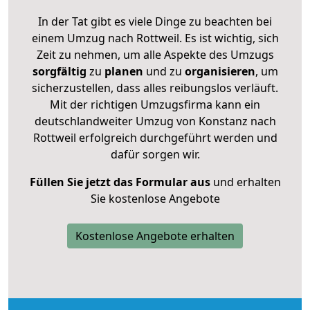
In der Tat gibt es viele Dinge zu beachten bei
einem Umzug nach Rottweil. Es ist wichtig, sich
Zeit zu nehmen, um alle Aspekte des Umzugs
sorgfältig
zu
planen
und zu
organisieren
, um
sicherzustellen, dass alles reibungslos verläuft.
Mit der richtigen Umzugsfirma kann ein
deutschlandweiter Umzug von Konstanz nach
Rottweil erfolgreich durchgeführt werden und
dafür sorgen wir.
Füllen Sie jetzt das Formular aus
und erhalten
Sie kostenlose Angebote
Kostenlose Angebote erhalten