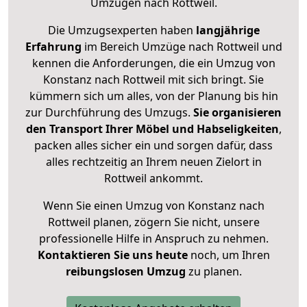
Umzügen nach
Rottweil
.
Die Umzugsexperten haben
langjährige
Erfahrung
im Bereich Umzüge nach Rottweil und
kennen die Anforderungen, die ein Umzug von
Konstanz nach Rottweil mit sich bringt. Sie
kümmern sich um alles, von der Planung bis hin
zur Durchführung des Umzugs.
Sie organisieren
den Transport Ihrer Möbel und Habseligkeiten
,
packen alles sicher ein und sorgen dafür, dass
alles rechtzeitig an Ihrem neuen Zielort in
Rottweil ankommt.
Wenn Sie einen Umzug von Konstanz nach
Rottweil planen, zögern Sie nicht, unsere
professionelle Hilfe in Anspruch zu nehmen.
Kontaktieren Sie uns heute
noch, um Ihren
reibungslosen Umzug
zu planen.