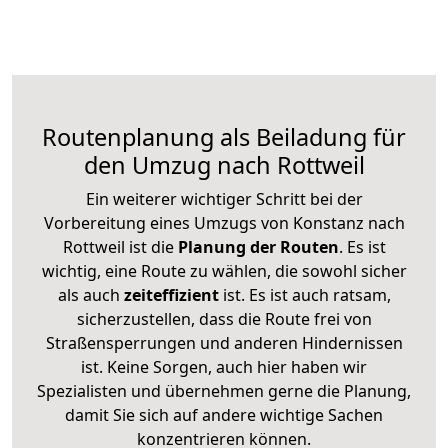
Routenplanung als Beiladung für
den Umzug nach Rottweil
Ein weiterer wichtiger Schritt bei der
Vorbereitung eines Umzugs von Konstanz nach
Rottweil ist die
Planung der Routen
. Es ist
wichtig, eine Route zu wählen, die sowohl sicher
als auch
zeiteffizient
ist. Es ist auch ratsam,
sicherzustellen, dass die Route frei von
Straßensperrungen und anderen Hindernissen
ist. Keine Sorgen, auch hier haben wir
Spezialisten und übernehmen gerne die Planung,
damit Sie sich auf andere wichtige Sachen
konzentrieren können.