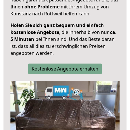
Ihnen
ohne Probleme
mit Ihrem Umzug von
Konstanz nach Rottweil helfen kann.
Holen Sie sich ganz bequem und einfach
kostenlose Angebote
, die innerhalb von nur
ca.
5 Minuten
bei Ihnen sind. Und das Beste daran
ist, dass all dies zu erschwinglichen Preisen
angeboten werden.
Kostenlose Angebote erhalten