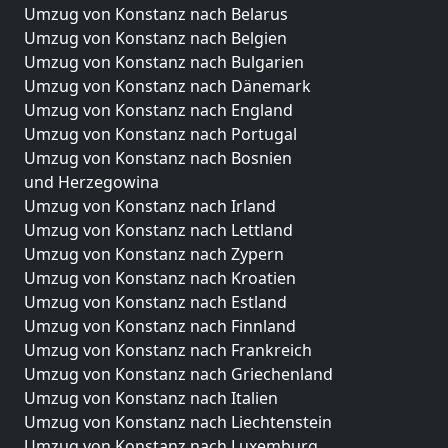
Umzug von Konstanz nach Belarus
Umzug von Konstanz nach Belgien
Umzug von Konstanz nach Bulgarien
Umzug von Konstanz nach Dänemark
Umzug von Konstanz nach England
Umzug von Konstanz nach Portugal
Umzug von Konstanz nach Bosnien
und Herzegowina
Umzug von Konstanz nach Irland
Umzug von Konstanz nach Lettland
Umzug von Konstanz nach Zypern
Umzug von Konstanz nach Kroatien
Umzug von Konstanz nach Estland
Umzug von Konstanz nach Finnland
Umzug von Konstanz nach Frankreich
Umzug von Konstanz nach Griechenland
Umzug von Konstanz nach Italien
Umzug von Konstanz nach Liechtenstein
Umzug von Konstanz nach Luxemburg