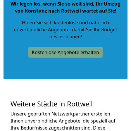
Wir legen los, wenn Sie so weit sind, Ihr Umzug
von Konstanz nach Rottweil wartet auf Sie!
Holen Sie sich kostenlose und natürlich
unverbindliche Angebote
, damit Sie Ihr Budget
besser planen!
Kostenlose Angebote erhalten
Weitere Städte in Rottweil
Unsere geprüften Netzwerkpartner erstellen
Ihnen unverbindliche Angebote, die speziell auf
Ihre Bedürfnisse zugeschnitten sind. Diese