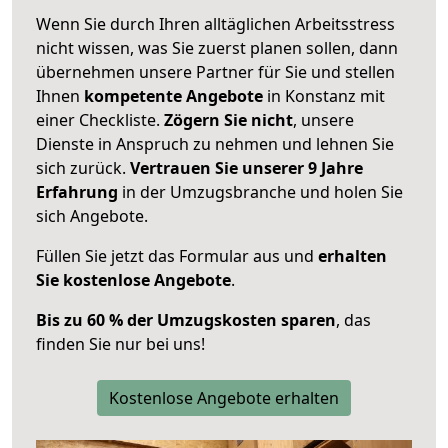
Wenn Sie durch Ihren alltäglichen Arbeitsstress
nicht wissen, was Sie zuerst planen sollen, dann
übernehmen unsere Partner für Sie und stellen
Ihnen
kompetente Angebote
in Konstanz mit
einer Checkliste.
Zögern Sie nicht
, unsere
Dienste in Anspruch zu nehmen und lehnen Sie
sich zurück.
Vertrauen Sie unserer 9 Jahre
Erfahrung
in der Umzugsbranche und holen Sie
sich Angebote.
Füllen Sie jetzt das Formular aus und
erhalten
Sie kostenlose Angebote
.
Bis zu 60 % der Umzugskosten sparen
, das
finden Sie nur bei uns!
Kostenlose Angebote erhalten