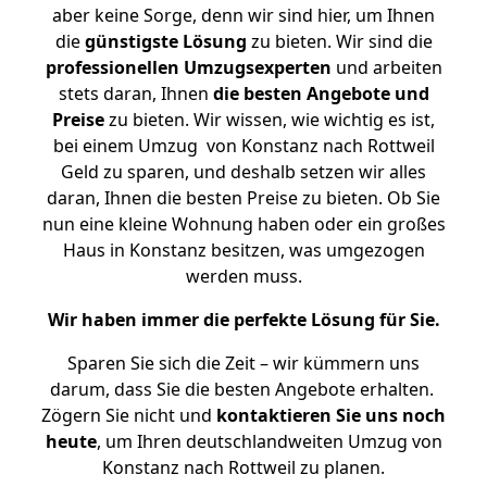
aber keine Sorge, denn wir sind hier, um Ihnen
die
günstigste
Lösung
zu bieten. Wir sind die
professionellen Umzugsexperten
und arbeiten
stets daran, Ihnen
die besten Angebote und
Preise
zu bieten. Wir wissen, wie wichtig es ist,
bei einem Umzug von Konstanz nach Rottweil
Geld zu sparen, und deshalb setzen wir alles
daran, Ihnen die besten Preise zu bieten. Ob Sie
nun eine kleine Wohnung haben oder ein großes
Haus in Konstanz besitzen, was umgezogen
werden muss.
Wir haben immer die perfekte Lösung für Sie.
Sparen Sie sich die Zeit – wir kümmern uns
darum, dass Sie die besten Angebote erhalten.
Zögern Sie nicht und
kontaktieren Sie uns noch
heute
, um Ihren deutschlandweiten Umzug von
Konstanz nach Rottweil zu planen.