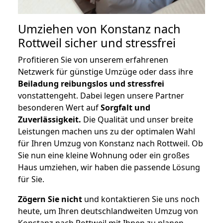
Umziehen von
Konstanz nach
Rottweil
sicher und stressfrei
Profitieren Sie von unserem erfahrenen
Netzwerk für günstige Umzüge oder dass ihre
Beiladung reibungslos und stressfrei
vonstattengeht. Dabei legen unsere Partner
besonderen Wert auf
Sorgfalt und
Zuverlässigkeit.
Die Qualität und unser breite
Leistungen machen uns zu der optimalen Wahl
für Ihren Umzug von Konstanz nach Rottweil. Ob
Sie nun eine kleine Wohnung oder ein großes
Haus umziehen, wir haben die passende Lösung
für Sie.
Zögern Sie nicht
und kontaktieren Sie uns noch
heute, um Ihren deutschlandweiten Umzug von