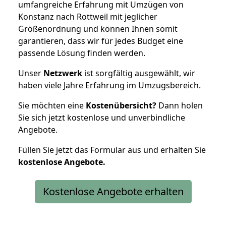
umfangreiche Erfahrung mit Umzügen von
Konstanz nach Rottweil mit jeglicher
Größenordnung und können Ihnen somit
garantieren, dass wir für jedes Budget eine
passende Lösung finden werden.
Unser
Netzwerk
ist sorgfältig ausgewählt, wir
haben viele Jahre Erfahrung im Umzugsbereich.
Sie möchten eine
Kostenübersicht?
Dann holen
Sie sich jetzt kostenlose und unverbindliche
Angebote.
Füllen Sie jetzt das Formular aus und erhalten Sie
kostenlose
Angebote.
Kostenlose Angebote erhalten