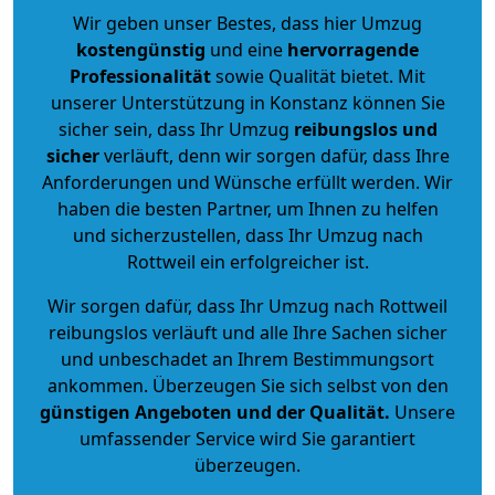
Wir geben unser Bestes, dass hier Umzug
kostengünstig
und eine
hervorragende
Professionalität
sowie Qualität bietet. Mit
unserer Unterstützung in Konstanz können Sie
sicher sein, dass Ihr Umzug
reibungslos und
sicher
verläuft, denn wir sorgen dafür, dass Ihre
Anforderungen und Wünsche erfüllt werden. Wir
haben die besten Partner, um Ihnen zu helfen
und sicherzustellen, dass Ihr Umzug nach
Rottweil ein erfolgreicher ist.
Wir sorgen dafür, dass Ihr Umzug nach Rottweil
reibungslos verläuft und alle Ihre Sachen sicher
und unbeschadet an Ihrem Bestimmungsort
ankommen. Überzeugen Sie sich selbst von den
günstigen Angeboten und der Qualität
.
Unsere
umfassender Service wird Sie garantiert
überzeugen.