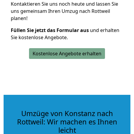
Kontaktieren Sie uns noch heute und lassen Sie
uns gemeinsam Ihren Umzug nach Rottweil
planen!
Füllen Sie jetzt das Formular aus
und erhalten
Sie kostenlose Angebote.
Kostenlose Angebote erhalten
Umzüge von Konstanz nach
Rottweil: Wir machen es Ihnen
leicht