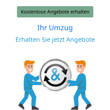
Kostenlose Angebote erhalten
Ihr Umzug
Erhalten Sie jetzt Angebote