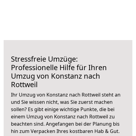
Stressfreie Umzüge:
Professionelle Hilfe für Ihren
Umzug von Konstanz nach
Rottweil
Ihr Umzug von Konstanz nach Rottweil steht an
und Sie wissen nicht, was Sie zuerst machen
sollen? Es gibt einige wichtige Punkte, die bei
einem Umzug von Konstanz nach Rottweil zu
beachten sind.
Angefangen bei der Planung bis
hin zum Verpacken Ihres kostbaren Hab & Gut.