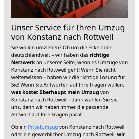
Unser Service für Ihren Umzug
von Konstanz nach Rottweil
Sie wollen umziehen? Ob um die Ecke oder
deutschlandweit – wir haben das
richtige
Netzwerk
an unserer Seite, wenn es Umzüge von
Konstanz nach Rottweil geht! Wenn Sie nicht
weiterwissen – haben wir die richtige Lösung für
Sie! Wenn Sie Antworten auf Ihre Fragen wollen,
was kostet überhaupt mein Umzug
von
Konstanz nach Rottweil – dann wählen Sie sie
uns, denn wir haben immer die passende
Antwort auf Ihre Fragen parat.
Ob ein
Privatumzug
von Konstanz nach Rottweil
oder ein gewerblicher Umzug nach Rottweil,
wir