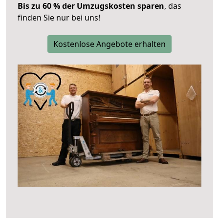
Bis zu 60 % der Umzugskosten sparen
, das
finden Sie nur bei uns!
Kostenlose Angebote erhalten