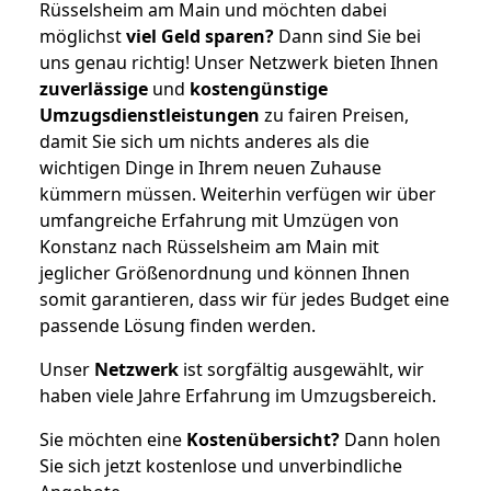
Rüsselsheim am Main und möchten dabei
möglichst
viel Geld sparen?
Dann sind Sie bei
uns genau richtig! Unser Netzwerk bieten Ihnen
zuverlässige
und
kostengünstige
Umzugsdienstleistungen
zu fairen Preisen,
damit Sie sich um nichts anderes als die
wichtigen Dinge in Ihrem neuen Zuhause
kümmern müssen. Weiterhin verfügen wir über
umfangreiche Erfahrung mit Umzügen von
Konstanz nach Rüsselsheim am Main mit
jeglicher Größenordnung und können Ihnen
somit garantieren, dass wir für jedes Budget eine
passende Lösung finden werden.
Unser
Netzwerk
ist sorgfältig ausgewählt, wir
haben viele Jahre Erfahrung im Umzugsbereich.
Sie möchten eine
Kostenübersicht?
Dann holen
Sie sich jetzt kostenlose und unverbindliche