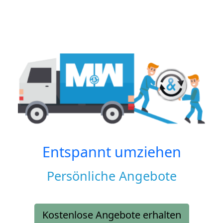
Entspannt umziehen
Persönliche Angebote
Kostenlose Angebote erhalten