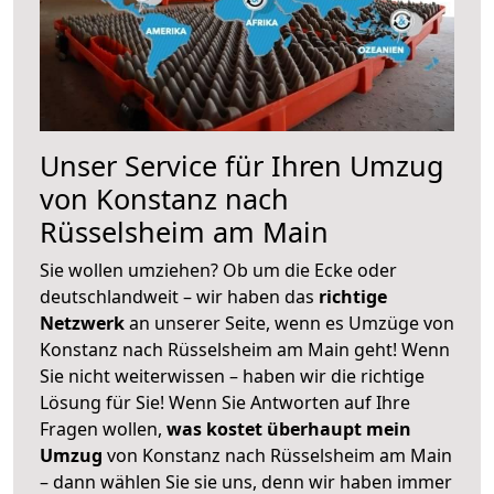
Unser Service für Ihren Umzug
von Konstanz nach
Rüsselsheim am Main
Sie wollen umziehen? Ob um die Ecke oder
deutschlandweit – wir haben das
richtige
Netzwerk
an unserer Seite, wenn es Umzüge von
Konstanz nach Rüsselsheim am Main geht! Wenn
Sie nicht weiterwissen – haben wir die richtige
Lösung für Sie! Wenn Sie Antworten auf Ihre
Fragen wollen,
was kostet überhaupt mein
Umzug
von Konstanz nach Rüsselsheim am Main
– dann wählen Sie sie uns, denn wir haben immer