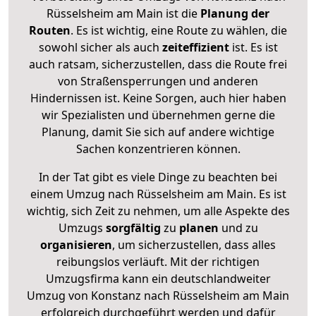
Rüsselsheim am Main ist die
Planung der
Routen
. Es ist wichtig, eine Route zu wählen, die
sowohl sicher als auch
zeiteffizient
ist. Es ist
auch ratsam, sicherzustellen, dass die Route frei
von Straßensperrungen und anderen
Hindernissen ist. Keine Sorgen, auch hier haben
wir Spezialisten und übernehmen gerne die
Planung, damit Sie sich auf andere wichtige
Sachen konzentrieren können.
In der Tat gibt es viele Dinge zu beachten bei
einem Umzug nach Rüsselsheim am Main. Es ist
wichtig, sich Zeit zu nehmen, um alle Aspekte des
Umzugs
sorgfältig
zu
planen
und zu
organisieren
, um sicherzustellen, dass alles
reibungslos verläuft. Mit der richtigen
Umzugsfirma kann ein deutschlandweiter
Umzug von Konstanz nach Rüsselsheim am Main
erfolgreich durchgeführt werden und dafür