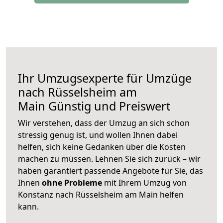
Ihr Umzugsexperte für Umzüge
nach
Rüsselsheim am
Main
Günstig und Preiswert
Wir verstehen, dass der Umzug an sich schon
stressig genug ist, und wollen Ihnen dabei
helfen, sich keine Gedanken über die Kosten
machen zu müssen. Lehnen Sie sich zurück – wir
haben garantiert passende Angebote für Sie, das
Ihnen
ohne Probleme
mit Ihrem Umzug von
Konstanz nach Rüsselsheim am Main helfen
kann.