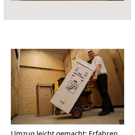
Umzug leicht gemacht: Erfahren