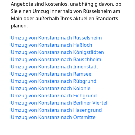
Angebote sind kostenlos, unabhängig davon, ob
Sie einen Umzug innerhalb von Rüsselsheim am
Main oder außerhalb Ihres aktuellen Standorts
planen.
Umzug von Konstanz nach Rüsselsheim
Umzug von Konstanz nach Haßloch
Umzug von Konstanz nach Königstädten
Umzug von Konstanz nach Bauschheim
Umzug von Konstanz nach Innenstadt
Umzug von Konstanz nach Ramsee
Umzug von Konstanz nach Rübgrund
Umzug von Konstanz nach Kolonie
Umzug von Konstanz nach Eichgrund
Umzug von Konstanz nach Berliner Viertel
Umzug von Konstanz nach Hasengrund
Umzug von Konstanz nach Ortsmitte