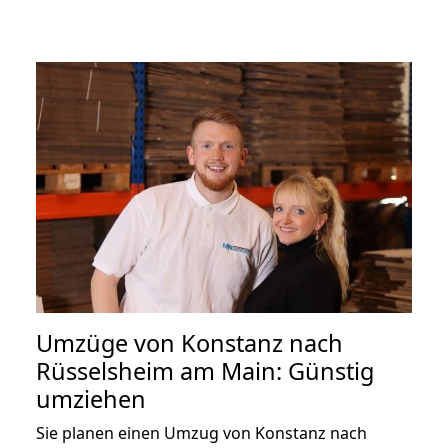
Umzüge von Konstanz nach
Rüsselsheim am Main: Günstig
umziehen
Sie planen einen Umzug von Konstanz nach