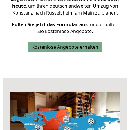
heute
, um Ihren deutschlandweiten Umzug von
Konstanz nach Rüsselsheim am Main zu planen.
Füllen Sie jetzt das Formular aus
, und erhalten
Sie kostenlose Angebote.
Kostenlose Angebote erhalten