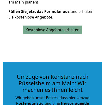
am Main planen!
Füllen Sie jetzt das Formular aus
und erhalten
Sie kostenlose Angebote.
Kostenlose Angebote erhalten
Umzüge von Konstanz nach
Rüsselsheim am Main: Wir
machen es Ihnen leicht
Wir geben unser Bestes, dass hier Umzug
kostengünstig
und eine
hervorragende