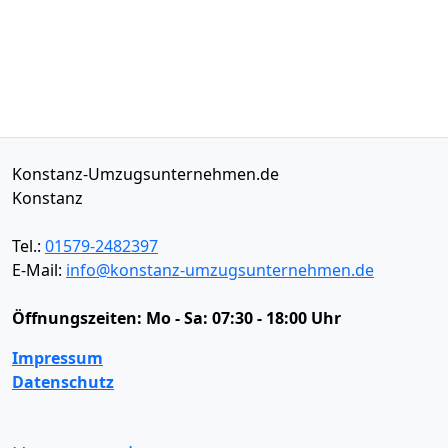
Konstanz-Umzugsunternehmen.de
Konstanz
Tel.:
01579-2482397
E-Mail:
info@konstanz-umzugsunternehmen.de
Öffnungszeiten:
Mo - Sa: 07:30 - 18:00 Uhr
Impressum
Datenschutz