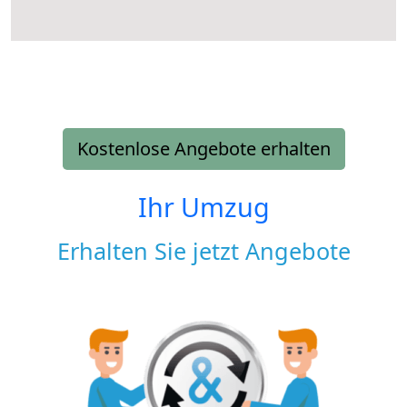
Kostenlose Angebote erhalten
Ihr Umzug
Erhalten Sie jetzt Angebote