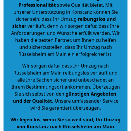
Professionalität
sowie Qualität bietet. Mit
unserer Unterstützung in Konstanz können Sie
sicher sein, dass Ihr Umzug
reibungslos und
sicher
verläuft, denn wir sorgen dafür, dass Ihre
Anforderungen und Wünsche erfüllt werden. Wir
haben die besten Partner, um Ihnen zu helfen
und sicherzustellen, dass Ihr Umzug nach
Rüsselsheim am Main ein erfolgreicher ist.
Wir sorgen dafür, dass Ihr Umzug nach
Rüsselsheim am Main reibungslos verläuft und
alle Ihre Sachen sicher und unbeschadet an
Ihrem Bestimmungsort ankommen. Überzeugen
Sie sich selbst von den
günstigen Angeboten
und der Qualität
.
Unsere umfassender Service
wird Sie garantiert überzeugen.
Wir legen los, wenn Sie so weit sind, Ihr Umzug
von Konstanz nach Rüsselsheim am Main