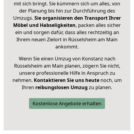
mit sich bringt. Sie kümmern sich um alles, von
der Planung bis hin zur Durchführung des
Umzugs.
Sie organisieren den Transport Ihrer
Möbel und Habseligkeiten
, packen alles sicher
ein und sorgen dafür, dass alles rechtzeitig an
Ihrem neuen Zielort in Rüsselsheim am Main
ankommt.
Wenn Sie einen Umzug von Konstanz nach
Rüsselsheim am Main planen, zögern Sie nicht,
unsere professionelle Hilfe in Anspruch zu
nehmen.
Kontaktieren Sie uns heute
noch, um
Ihren
reibungslosen Umzug
zu planen.
Kostenlose Angebote erhalten