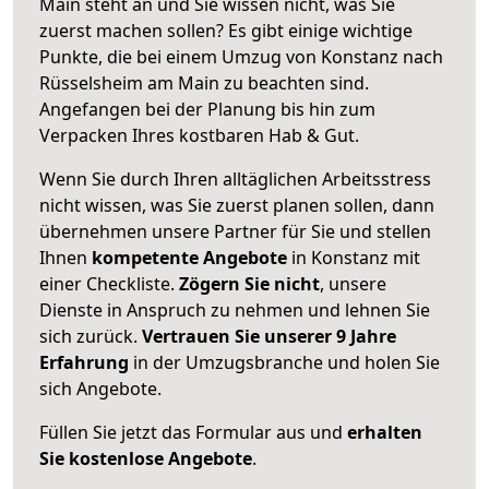
Main steht an und Sie wissen nicht, was Sie
zuerst machen sollen? Es gibt einige wichtige
Punkte, die bei einem Umzug von Konstanz nach
Rüsselsheim am Main zu beachten sind.
Angefangen bei der Planung bis hin zum
Verpacken Ihres kostbaren Hab & Gut.
Wenn Sie durch Ihren alltäglichen Arbeitsstress
nicht wissen, was Sie zuerst planen sollen, dann
übernehmen unsere Partner für Sie und stellen
Ihnen
kompetente Angebote
in Konstanz mit
einer Checkliste.
Zögern Sie nicht
, unsere
Dienste in Anspruch zu nehmen und lehnen Sie
sich zurück.
Vertrauen Sie unserer 9 Jahre
Erfahrung
in der Umzugsbranche und holen Sie
sich Angebote.
Füllen Sie jetzt das Formular aus und
erhalten
Sie kostenlose Angebote
.