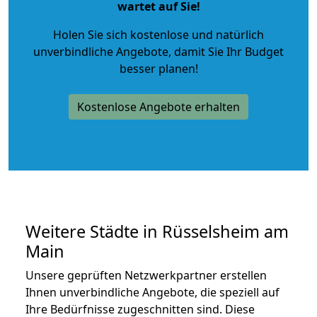
wartet auf Sie!
Holen Sie sich kostenlose und natürlich
unverbindliche Angebote
, damit Sie Ihr Budget
besser planen!
Kostenlose Angebote erhalten
Weitere Städte in Rüsselsheim am
Main
Unsere geprüften Netzwerkpartner erstellen
Ihnen unverbindliche Angebote, die speziell auf
Ihre Bedürfnisse zugeschnitten sind. Diese