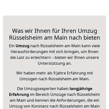
Was wir Ihnen für Ihren Umzug
Rüsselsheim am Main nach bieten
Ein
Umzug
nach Rüsselsheim am Main kann viele
Herausforderungen mit sich bringen, um Ihnen
die Last zu erleichtern – bieten wir Ihnen unsere
Unterstützung an.
Wir haben mehr als 9 Jahre Erfahrung mit
Umzügen nach
Rüsselsheim am Main
.
Die Umzugsexperten haben
langjährige
Erfahrung
im Bereich Umzüge nach Rüsselsheim
am Main und kennen die Anforderungen, die ein
Umzug von Konstanz nach Rüsselsheim am Main