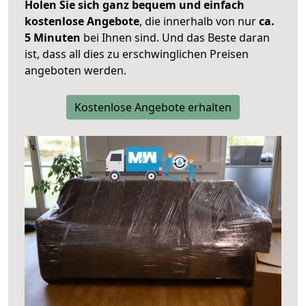
Holen Sie sich ganz bequem und einfach
kostenlose Angebote
, die innerhalb von nur
ca.
5 Minuten
bei Ihnen sind. Und das Beste daran
ist, dass all dies zu erschwinglichen Preisen
angeboten werden.
Kostenlose Angebote erhalten