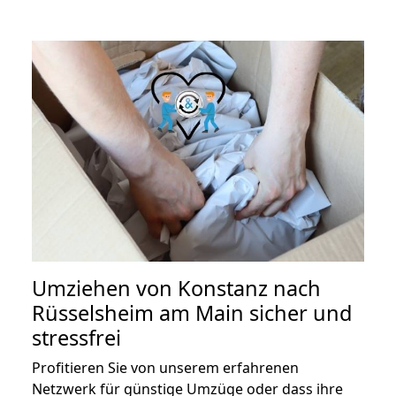
Umziehen von
Konstanz nach
Rüsselsheim am Main
sicher und
stressfrei
Profitieren Sie von unserem erfahrenen
Netzwerk für günstige Umzüge oder dass ihre