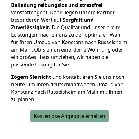
Beiladung reibungslos und stressfrei
vonstattengeht. Dabei legen unsere Partner
besonderen Wert auf
Sorgfalt und
Zuverlässigkeit.
Die Qualität und unser breite
Leistungen machen uns zu der optimalen Wahl
für Ihren Umzug von Konstanz nach Rüsselsheim
am Main. Ob Sie nun eine kleine Wohnung oder
ein großes Haus umziehen, wir haben die
passende Lösung für Sie.
Zögern Sie nicht
und kontaktieren Sie uns noch
heute, um Ihren deutschlandweiten Umzug von
Konstanz nach Rüsselsheim am Main mit Ihnen
zu planen.
Kostenlose Angebote erhalten