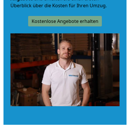
Überblick über die Kosten für Ihren Umzug.
Kostenlose Angebote erhalten