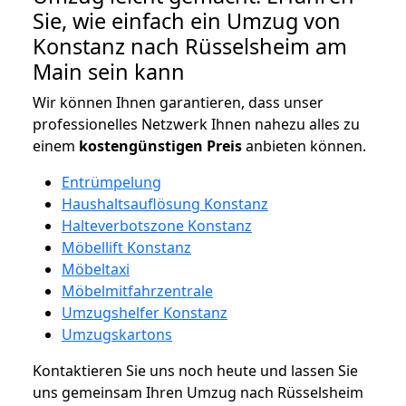
Sie, wie einfach ein Umzug von
Konstanz nach Rüsselsheim am
Main sein kann
Wir können Ihnen garantieren, dass unser
professionelles Netzwerk Ihnen nahezu alles zu
einem
kostengünstigen
Preis
anbieten können.
Entrümpelung
Haushaltsauflösung Konstanz
Halteverbotszone Konstanz
Möbellift Konstanz
Möbeltaxi
Möbelmitfahrzentrale
Umzugshelfer Konstanz
Umzugskartons
Kontaktieren Sie uns noch heute und lassen Sie
uns gemeinsam Ihren Umzug nach Rüsselsheim