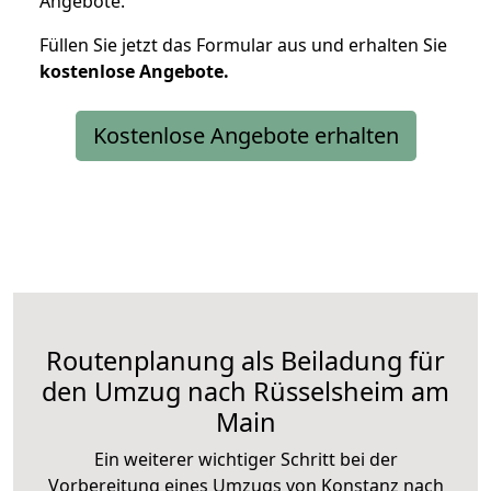
Angebote.
Füllen Sie jetzt das Formular aus und erhalten Sie
kostenlose
Angebote.
Kostenlose Angebote erhalten
Routenplanung als Beiladung für
den Umzug nach Rüsselsheim am
Main
Ein weiterer wichtiger Schritt bei der
Vorbereitung eines Umzugs von Konstanz nach