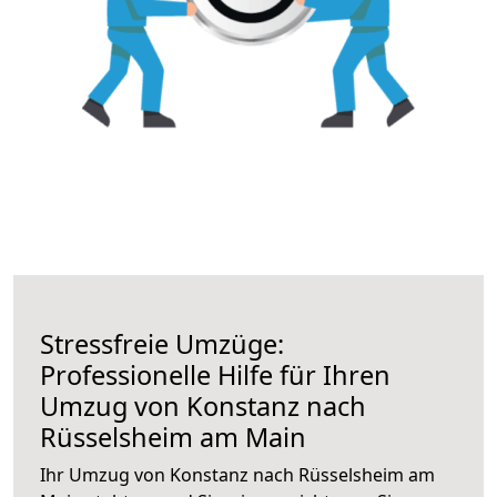
Stressfreie Umzüge:
Professionelle Hilfe für Ihren
Umzug von Konstanz nach
Rüsselsheim am Main
Ihr Umzug von Konstanz nach Rüsselsheim am