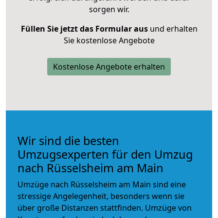
sorgen wir.
Füllen Sie jetzt das Formular aus
und erhalten
Sie kostenlose Angebote
Kostenlose Angebote erhalten
Wir sind die besten
Umzugsexperten für den Umzug
nach Rüsselsheim am Main
Umzüge nach Rüsselsheim am Main sind eine
stressige Angelegenheit, besonders wenn sie
über große Distanzen stattfinden. Umzüge von