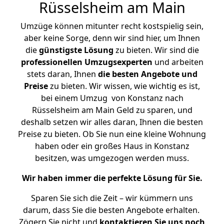
Rüsselsheim am Main
Umzüge können mitunter recht kostspielig sein,
aber keine Sorge, denn wir sind hier, um Ihnen
die
günstigste
Lösung
zu bieten. Wir sind die
professionellen Umzugsexperten
und arbeiten
stets daran, Ihnen
die besten Angebote und
Preise
zu bieten. Wir wissen, wie wichtig es ist,
bei einem Umzug von Konstanz nach
Rüsselsheim am Main Geld zu sparen, und
deshalb setzen wir alles daran, Ihnen die besten
Preise zu bieten. Ob Sie nun eine kleine Wohnung
haben oder ein großes Haus in Konstanz
besitzen, was umgezogen werden muss.
Wir haben immer die perfekte Lösung für Sie.
Sparen Sie sich die Zeit – wir kümmern uns
darum, dass Sie die besten Angebote erhalten.
Zögern Sie nicht und
kontaktieren Sie uns noch