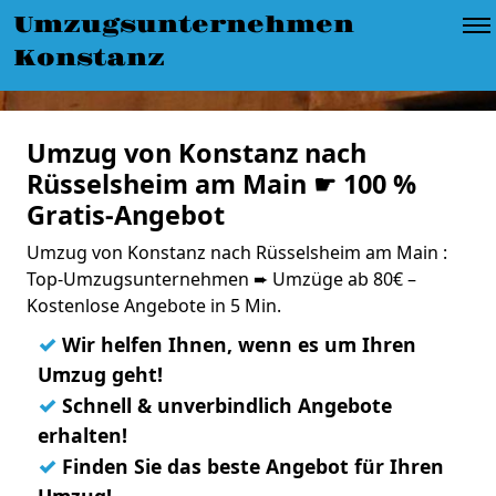
Umzugsunternehmen
Konstanz
Umzug von Konstanz nach
Rüsselsheim am Main ☛ 100 %
Gratis-Angebot
Umzug von Konstanz nach Rüsselsheim am Main :
Top-Umzugsunternehmen ➨ Umzüge ab 80€ –
Kostenlose Angebote in 5 Min.
✓
Wir helfen Ihnen, wenn es um Ihren
Umzug geht!
✓
Schnell & unverbindlich Angebote
erhalten!
✓
Finden Sie das beste Angebot für Ihren