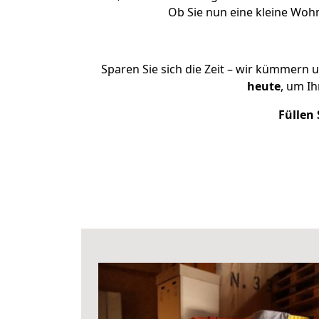
Ob Sie nun eine kleine Wo
Sparen Sie sich die Zeit – wir kümmern 
heute
, um I
Füllen 