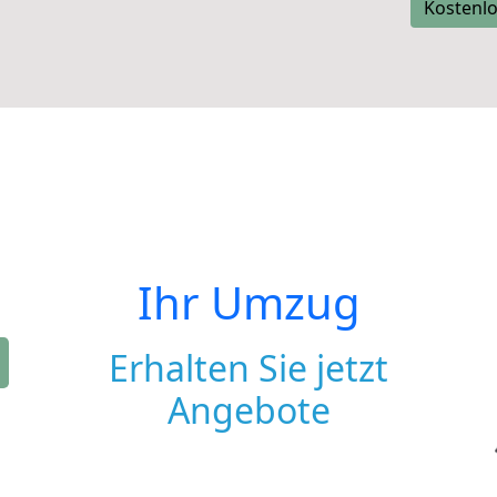
Kostenlo
Ihr Umzug
Erhalten Sie jetzt
Angebote