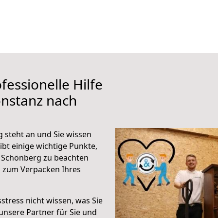
fessionelle Hilfe
onstanz nach
 steht an und Sie wissen
ibt einige wichtige Punkte,
 Schönberg zu beachten
n zum Verpacken Ihres
stress nicht wissen, was Sie
unsere Partner für Sie und