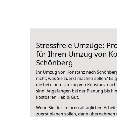
Stressfreie Umzüge: Pro
für Ihren Umzug von K
Schönberg
Ihr Umzug von Konstanz nach Schönberg
nicht, was Sie zuerst machen sollen? Es g
die bei einem Umzug von Konstanz nach
sind.
Angefangen bei der Planung bis hi
kostbaren Hab & Gut.
Wenn Sie durch Ihren alltäglichen Arbeits
zuerst planen sollen, dann übernehmen 