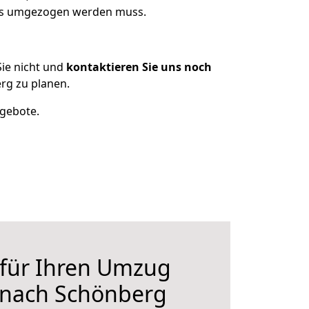
was umgezogen werden muss.
ie nicht und
kontaktieren Sie uns noch
rg zu planen.
ngebote.
 für Ihren Umzug
 nach Schönberg