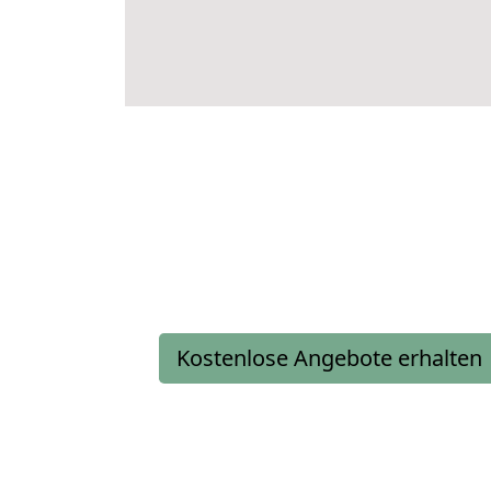
Kostenlose Angebote erhalten