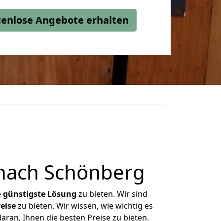
stenlose Angebote erhalten
nach Schönberg
e
günstigste
Lösung
zu bieten. Wir sind
eise
zu bieten. Wir wissen, wie wichtig es
ran, Ihnen die besten Preise zu bieten.