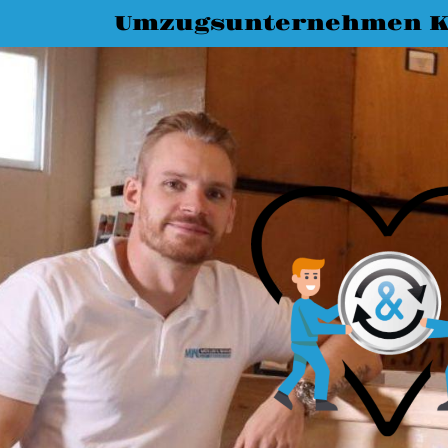
Umzugsunternehmen K