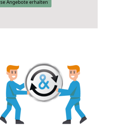
se Angebote erhalten