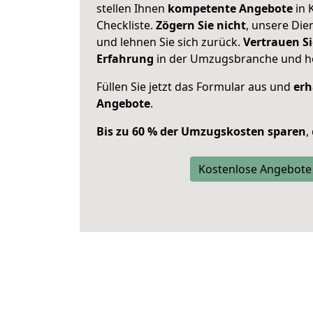
stellen Ihnen
kompetente Angebote
in 
Checkliste.
Zögern Sie nicht
, unsere Di
und lehnen Sie sich zurück.
Vertrauen Si
Erfahrung
in der Umzugsbranche und ho
Füllen Sie jetzt das Formular aus und
erh
Angebote
.
Bis zu 60 % der Umzugskosten sparen
,
Kostenlose Angebote