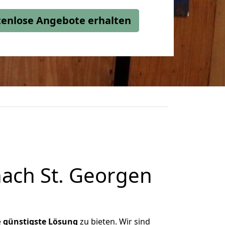
stenlose Angebote erhalten
ach St. Georgen
e
günstigste
Lösung
zu bieten. Wir sind