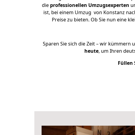
die
professionellen Umzugsexperten
un
ist, bei einem Umzug von Konstanz nach
Preise zu bieten. Ob Sie nun eine 
Sparen Sie sich die Zeit – wir kümmern 
heute
, um Ihren deu
Füllen 