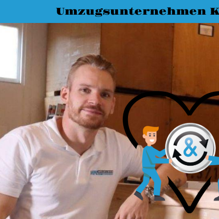
Umzugsunternehmen K