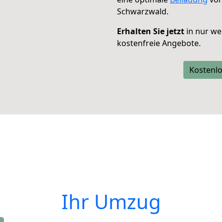
Schwarzwald.
Erhalten Sie jetzt
in nur we
kostenfreie Angebote.
Kostenlo
Ihr Umzug