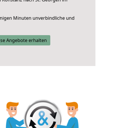
nigen Minuten unverbindliche und
se Angebote erhalten