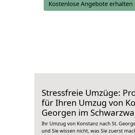
Kostenlose Angebote erhalten
Stressfreie Umzüge: Pro
für Ihren Umzug von Ko
Georgen im Schwarzwa
Ihr Umzug von Konstanz nach St. Georg
und Sie wissen nicht, was Sie zuerst mach