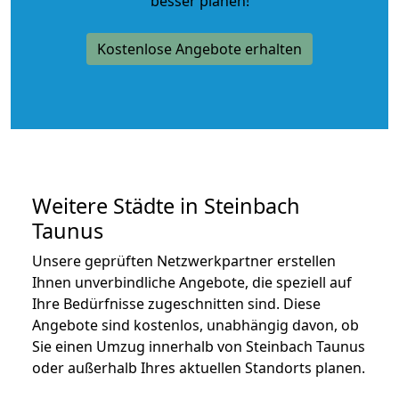
besser planen!
Kostenlose Angebote erhalten
Weitere Städte in Steinbach
Taunus
Unsere geprüften Netzwerkpartner erstellen
Ihnen unverbindliche Angebote, die speziell auf
Ihre Bedürfnisse zugeschnitten sind. Diese
Angebote sind kostenlos, unabhängig davon, ob
Sie einen Umzug innerhalb von Steinbach Taunus
oder außerhalb Ihres aktuellen Standorts planen.