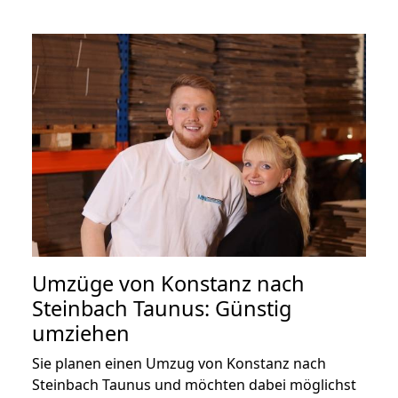
Umzüge von Konstanz nach
Steinbach Taunus: Günstig
umziehen
Sie planen einen Umzug von Konstanz nach
Steinbach Taunus und möchten dabei möglichst