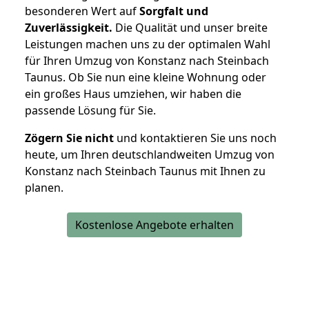
besonderen Wert auf
Sorgfalt und
Zuverlässigkeit.
Die Qualität und unser breite
Leistungen machen uns zu der optimalen Wahl
für Ihren Umzug von Konstanz nach Steinbach
Taunus. Ob Sie nun eine kleine Wohnung oder
ein großes Haus umziehen, wir haben die
passende Lösung für Sie.
Zögern Sie nicht
und kontaktieren Sie uns noch
heute, um Ihren deutschlandweiten Umzug von
Konstanz nach Steinbach Taunus mit Ihnen zu
planen.
Kostenlose Angebote erhalten