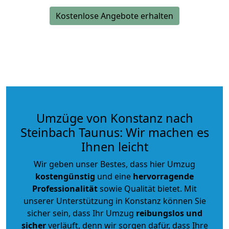
Kostenlose Angebote erhalten
Umzüge von Konstanz nach
Steinbach Taunus: Wir machen es
Ihnen leicht
Wir geben unser Bestes, dass hier Umzug
kostengünstig
und eine
hervorragende
Professionalität
sowie Qualität bietet. Mit
unserer Unterstützung in Konstanz können Sie
sicher sein, dass Ihr Umzug
reibungslos und
sicher
verläuft, denn wir sorgen dafür, dass Ihre