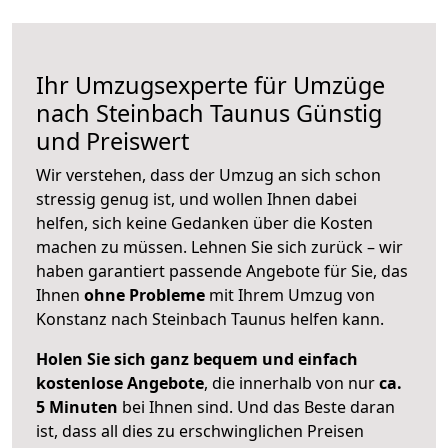
Ihr Umzugsexperte für Umzüge
nach
Steinbach Taunus
Günstig
und Preiswert
Wir verstehen, dass der Umzug an sich schon
stressig genug ist, und wollen Ihnen dabei
helfen, sich keine Gedanken über die Kosten
machen zu müssen. Lehnen Sie sich zurück – wir
haben garantiert passende Angebote für Sie, das
Ihnen
ohne Probleme
mit Ihrem Umzug von
Konstanz nach Steinbach Taunus helfen kann.
Holen Sie sich ganz bequem und einfach
kostenlose Angebote
, die innerhalb von nur
ca.
5 Minuten
bei Ihnen sind. Und das Beste daran
ist, dass all dies zu erschwinglichen Preisen