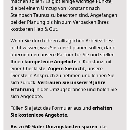
machen sollen? Es gibt einige wichtige Punkte,
die bei einem Umzug von Konstanz nach
Steinbach Taunus zu beachten sind.
Angefangen
bei der Planung bis hin zum Verpacken Ihres
kostbaren Hab & Gut.
Wenn Sie durch Ihren alltäglichen Arbeitsstress
nicht wissen, was Sie zuerst planen sollen, dann
übernehmen unsere Partner für Sie und stellen
Ihnen
kompetente Angebote
in Konstanz mit
einer Checkliste.
Zögern Sie nicht
, unsere
Dienste in Anspruch zu nehmen und lehnen Sie
sich zurück.
Vertrauen Sie unserer 9 Jahre
Erfahrung
in der Umzugsbranche und holen Sie
sich Angebote.
Füllen Sie jetzt das Formular aus und
erhalten
Sie kostenlose Angebote
.
Bis zu 60 % der Umzugskosten sparen
, das