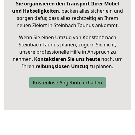
Sie organisieren den Transport Ihrer Möbel
und Habseligkeiten
, packen alles sicher ein und
sorgen dafür, dass alles rechtzeitig an Ihrem
neuen Zielort in Steinbach Taunus ankommt.
Wenn Sie einen Umzug von Konstanz nach
Steinbach Taunus planen, zögern Sie nicht,
unsere professionelle Hilfe in Anspruch zu
nehmen.
Kontaktieren Sie uns heute
noch, um
Ihren
reibungslosen Umzug
zu planen.
Kostenlose Angebote erhalten