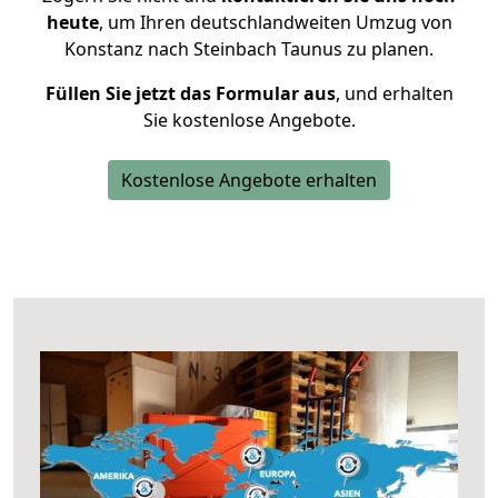
heute
, um Ihren deutschlandweiten Umzug von
Konstanz nach Steinbach Taunus zu planen.
Füllen Sie jetzt das Formular aus
, und erhalten
Sie kostenlose Angebote.
Kostenlose Angebote erhalten