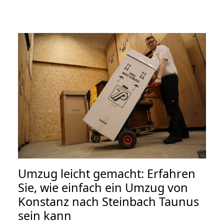
Umzug leicht gemacht: Erfahren
Sie, wie einfach ein Umzug von
Konstanz nach Steinbach Taunus
sein kann