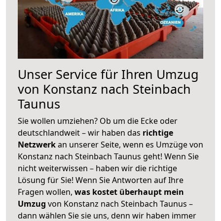
Unser Service für Ihren Umzug
von Konstanz nach Steinbach
Taunus
Sie wollen umziehen? Ob um die Ecke oder
deutschlandweit – wir haben das
richtige
Netzwerk
an unserer Seite, wenn es Umzüge von
Konstanz nach Steinbach Taunus geht! Wenn Sie
nicht weiterwissen – haben wir die richtige
Lösung für Sie! Wenn Sie Antworten auf Ihre
Fragen wollen,
was kostet überhaupt mein
Umzug
von Konstanz nach Steinbach Taunus –
dann wählen Sie sie uns, denn wir haben immer