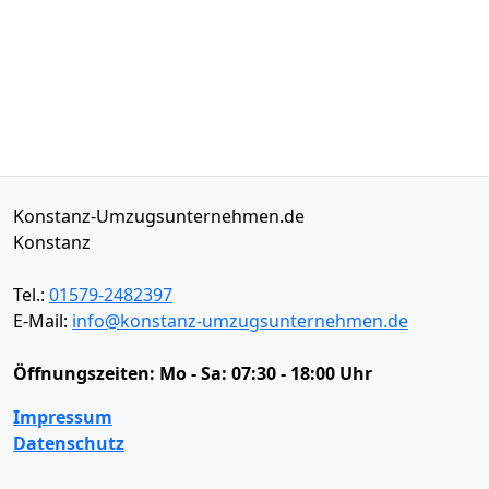
Konstanz-Umzugsunternehmen.de
Konstanz
Tel.:
01579-2482397
E-Mail:
info@konstanz-umzugsunternehmen.de
Öffnungszeiten:
Mo - Sa: 07:30 - 18:00 Uhr
Impressum
Datenschutz