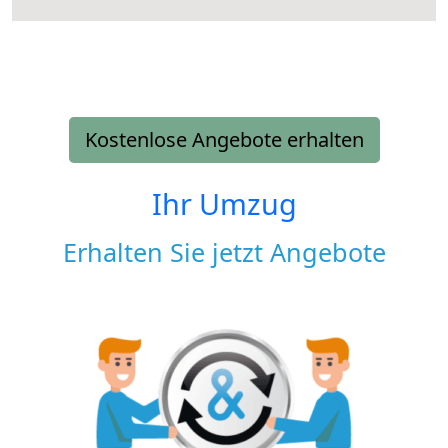
Kostenlose Angebote erhalten
Ihr Umzug
Erhalten Sie jetzt Angebote