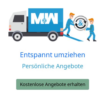
Entspannt umziehen
Persönliche Angebote
Kostenlose Angebote erhalten