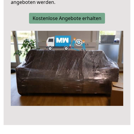
angeboten werden.
Kostenlose Angebote erhalten