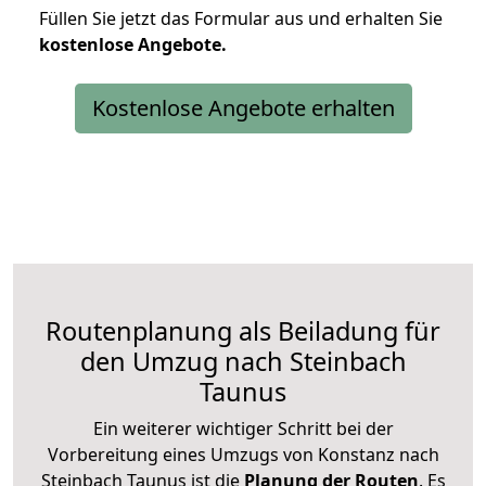
Füllen Sie jetzt das Formular aus und erhalten Sie
kostenlose
Angebote.
Kostenlose Angebote erhalten
Routenplanung als Beiladung für
den Umzug nach Steinbach
Taunus
Ein weiterer wichtiger Schritt bei der
Vorbereitung eines Umzugs von Konstanz nach
Steinbach Taunus ist die
Planung der Routen
. Es