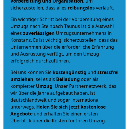
Vorbereitung und Organisation
, um
sicherzustellen, dass alles
reibungslos
verläuft.
Ein wichtiger Schritt bei der Vorbereitung eines
Umzugs nach Steinbach Taunus ist die Auswahl
eines
zuverlässigen
Umzugsunternehmens in
Konstanz. Es ist wichtig, sicherzustellen, dass das
Unternehmen über die erforderliche Erfahrung
und Ausrüstung verfügt, um den Umzug
erfolgreich durchzuführen.
Bei uns können Sie
kostengünstig
und
stressfrei
umziehen
, sei es als
Beiladung
oder als
kompletter
Umzug
. Unser Partnernetzwerk, das
wir über die Jahre aufgebaut haben, ist
deutschlandweit und sogar international
unterwegs.
Holen Sie sich jetzt kostenlose
Angebote
und erhalten Sie einen ersten
Überblick über die Kosten für Ihren Umzug.