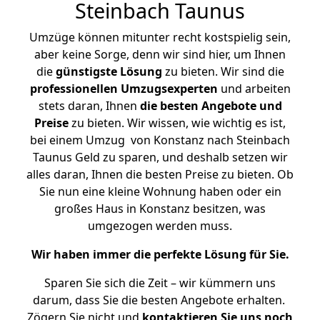
Steinbach Taunus
Umzüge können mitunter recht kostspielig sein,
aber keine Sorge, denn wir sind hier, um Ihnen
die
günstigste
Lösung
zu bieten. Wir sind die
professionellen Umzugsexperten
und arbeiten
stets daran, Ihnen
die besten Angebote und
Preise
zu bieten. Wir wissen, wie wichtig es ist,
bei einem Umzug von Konstanz nach Steinbach
Taunus Geld zu sparen, und deshalb setzen wir
alles daran, Ihnen die besten Preise zu bieten. Ob
Sie nun eine kleine Wohnung haben oder ein
großes Haus in Konstanz besitzen, was
umgezogen werden muss.
Wir haben immer die perfekte Lösung für Sie.
Sparen Sie sich die Zeit – wir kümmern uns
darum, dass Sie die besten Angebote erhalten.
Zögern Sie nicht und
kontaktieren Sie uns noch