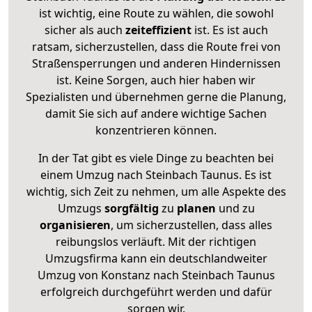
ist wichtig, eine Route zu wählen, die sowohl
sicher als auch
zeiteffizient
ist. Es ist auch
ratsam, sicherzustellen, dass die Route frei von
Straßensperrungen und anderen Hindernissen
ist. Keine Sorgen, auch hier haben wir
Spezialisten und übernehmen gerne die Planung,
damit Sie sich auf andere wichtige Sachen
konzentrieren können.
In der Tat gibt es viele Dinge zu beachten bei
einem Umzug nach Steinbach Taunus. Es ist
wichtig, sich Zeit zu nehmen, um alle Aspekte des
Umzugs
sorgfältig
zu
planen
und zu
organisieren
, um sicherzustellen, dass alles
reibungslos verläuft. Mit der richtigen
Umzugsfirma kann ein deutschlandweiter
Umzug von Konstanz nach Steinbach Taunus
erfolgreich durchgeführt werden und dafür
sorgen wir.