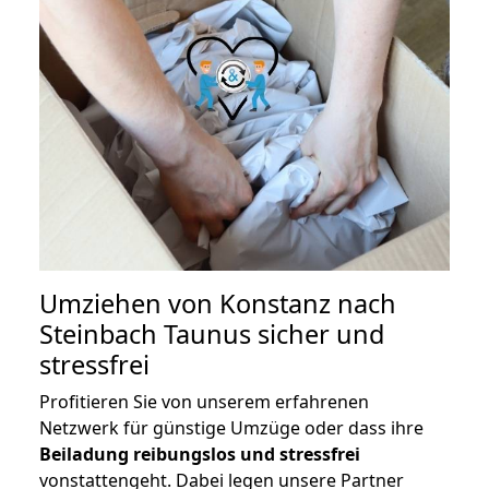
Umziehen von
Konstanz nach
Steinbach Taunus
sicher und
stressfrei
Profitieren Sie von unserem erfahrenen
Netzwerk für günstige Umzüge oder dass ihre
Beiladung reibungslos und stressfrei
vonstattengeht. Dabei legen unsere Partner