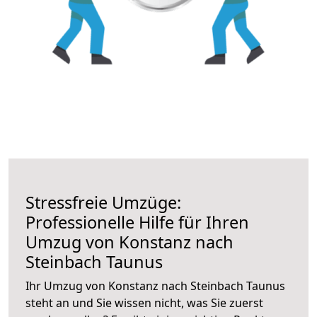
Stressfreie Umzüge:
Professionelle Hilfe für Ihren
Umzug von Konstanz nach
Steinbach Taunus
Ihr Umzug von Konstanz nach Steinbach Taunus
steht an und Sie wissen nicht, was Sie zuerst