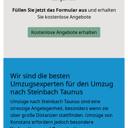
Füllen Sie jetzt das Formular aus
und erhalten
Sie kostenlose Angebote
Kostenlose Angebote erhalten
Wir sind die besten
Umzugsexperten für den Umzug
nach Steinbach Taunus
Umzüge nach Steinbach Taunus sind eine
stressige Angelegenheit, besonders wenn sie
über große Distanzen stattfinden. Umzüge von
Konstanz erfordern jedoch besondere