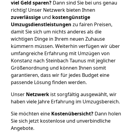
viel Geld sparen?
Dann sind Sie bei uns genau
richtig! Unser Netzwerk bieten Ihnen
zuverlässige
und
kostengünstige
Umzugsdienstleistungen
zu fairen Preisen,
damit Sie sich um nichts anderes als die
wichtigen Dinge in Ihrem neuen Zuhause
kümmern müssen. Weiterhin verfügen wir über
umfangreiche Erfahrung mit Umzügen von
Konstanz nach Steinbach Taunus mit jeglicher
Größenordnung und können Ihnen somit
garantieren, dass wir für jedes Budget eine
passende Lösung finden werden.
Unser
Netzwerk
ist sorgfältig ausgewählt, wir
haben viele Jahre Erfahrung im Umzugsbereich.
Sie möchten eine
Kostenübersicht?
Dann holen
Sie sich jetzt kostenlose und unverbindliche
Angebote.