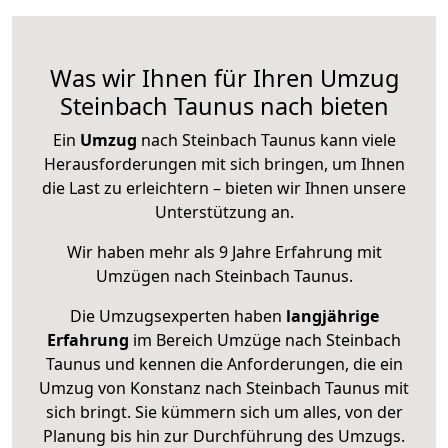
Was wir Ihnen für Ihren Umzug
Steinbach Taunus nach bieten
Ein
Umzug
nach Steinbach Taunus kann viele
Herausforderungen mit sich bringen, um Ihnen
die Last zu erleichtern – bieten wir Ihnen unsere
Unterstützung an.
Wir haben mehr als 9 Jahre Erfahrung mit
Umzügen nach
Steinbach Taunus
.
Die Umzugsexperten haben
langjährige
Erfahrung
im Bereich Umzüge nach Steinbach
Taunus und kennen die Anforderungen, die ein
Umzug von Konstanz nach Steinbach Taunus mit
sich bringt. Sie kümmern sich um alles, von der
Planung bis hin zur Durchführung des Umzugs.