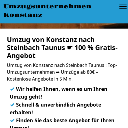
Umzugsunternehmen
Konstanz
Umzug von Konstanz nach
Steinbach Taunus ☛ 100 % Gratis-
Angebot
Umzug von Konstanz nach Steinbach Taunus : Top-
Umzugsunternehmen ➨ Umzüge ab 80€ –
Kostenlose Angebote in 5 Min.
✓
Wir helfen Ihnen, wenn es um Ihren
Umzug geht!
✓
Schnell & unverbindlich Angebote
erhalten!
✓
Finden Sie das beste Angebot für Ihren