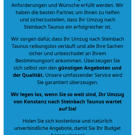
Anforderungen und Wünsche erfüllt werden. Wir
haben die besten Partner, um Ihnen zu helfen
und sicherzustellen, dass Ihr Umzug nach
Steinbach Taunus ein erfolgreicher ist.
Wir sorgen dafür, dass Ihr Umzug nach Steinbach
Taunus reibungslos verläuft und alle Ihre Sachen
sicher und unbeschadet an Ihrem
Bestimmungsort ankommen. Überzeugen Sie
sich selbst von den
günstigen Angeboten und
der Qualität
.
Unsere umfassender Service wird
Sie garantiert überzeugen.
Wir legen los, wenn Sie so weit sind, Ihr Umzug
von Konstanz nach Steinbach Taunus wartet
auf Sie!
Holen Sie sich kostenlose und natürlich
unverbindliche Angebote
, damit Sie Ihr Budget