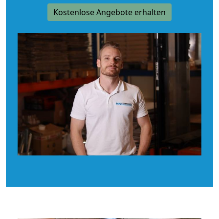
Kostenlose Angebote erhalten