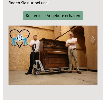
finden Sie nur bei uns!
Kostenlose Angebote erhalten