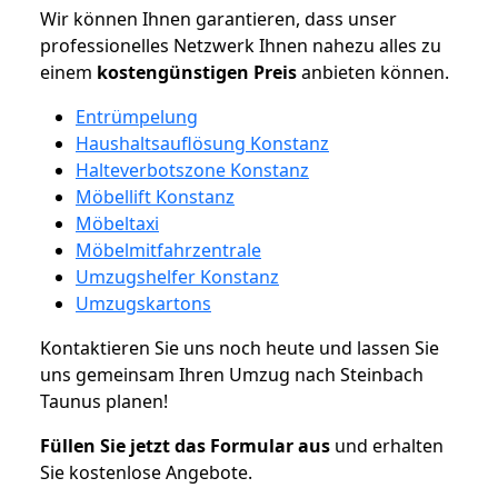
Wir können Ihnen garantieren, dass unser
professionelles Netzwerk Ihnen nahezu alles zu
einem
kostengünstigen
Preis
anbieten können.
Entrümpelung
Haushaltsauflösung Konstanz
Halteverbotszone Konstanz
Möbellift Konstanz
Möbeltaxi
Möbelmitfahrzentrale
Umzugshelfer Konstanz
Umzugskartons
Kontaktieren Sie uns noch heute und lassen Sie
uns gemeinsam Ihren Umzug nach Steinbach
Taunus planen!
Füllen Sie jetzt das Formular aus
und erhalten
Sie kostenlose Angebote.