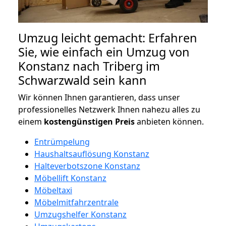
Umzug leicht gemacht: Erfahren
Sie, wie einfach ein Umzug von
Konstanz nach Triberg im
Schwarzwald sein kann
Wir können Ihnen garantieren, dass unser
professionelles Netzwerk Ihnen nahezu alles zu
einem
kostengünstigen
Preis
anbieten können.
Entrümpelung
Haushaltsauflösung Konstanz
Halteverbotszone Konstanz
Möbellift Konstanz
Möbeltaxi
Möbelmitfahrzentrale
Umzugshelfer Konstanz