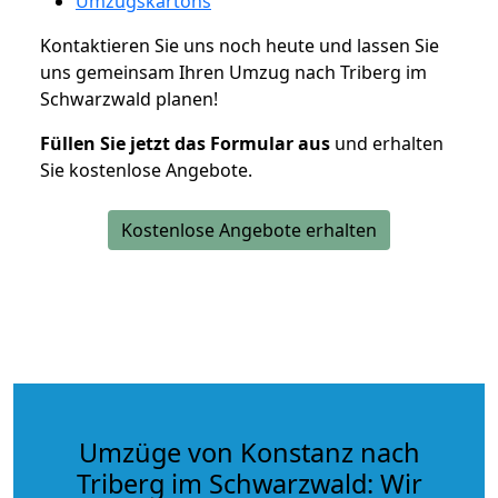
Umzugskartons
Kontaktieren Sie uns noch heute und lassen Sie
uns gemeinsam Ihren Umzug nach Triberg im
Schwarzwald planen!
Füllen Sie jetzt das Formular aus
und erhalten
Sie kostenlose Angebote.
Kostenlose Angebote erhalten
Umzüge von Konstanz nach
Triberg im Schwarzwald: Wir