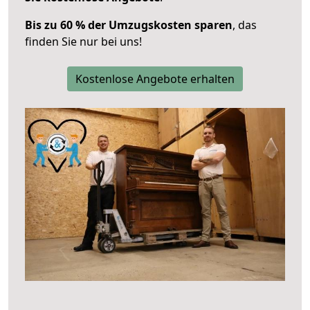
Bis zu 60 % der Umzugskosten sparen
, das
finden Sie nur bei uns!
Kostenlose Angebote erhalten