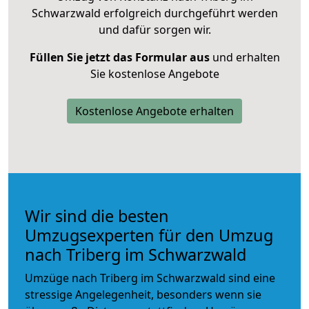
Schwarzwald erfolgreich durchgeführt werden
und dafür sorgen wir.
Füllen Sie jetzt das Formular aus
und erhalten
Sie kostenlose Angebote
Kostenlose Angebote erhalten
Wir sind die besten
Umzugsexperten für den Umzug
nach Triberg im Schwarzwald
Umzüge nach Triberg im Schwarzwald sind eine
stressige Angelegenheit, besonders wenn sie