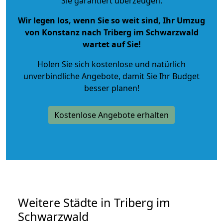
Sie garantiert überzeugen.
Wir legen los, wenn Sie so weit sind, Ihr Umzug
von Konstanz nach Triberg im Schwarzwald
wartet auf Sie!
Holen Sie sich kostenlose und natürlich
unverbindliche Angebote
, damit Sie Ihr Budget
besser planen!
Kostenlose Angebote erhalten
Weitere Städte in Triberg im
Schwarzwald