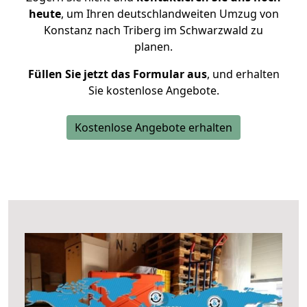
heute
, um Ihren deutschlandweiten Umzug von
Konstanz nach Triberg im Schwarzwald zu
planen.
Füllen Sie jetzt das Formular aus
, und erhalten
Sie kostenlose Angebote.
Kostenlose Angebote erhalten