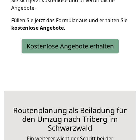
Sie sich jetzt kostenlose und unverbindliche
Angebote.
Füllen Sie jetzt das Formular aus und erhalten Sie
kostenlose
Angebote.
Kostenlose Angebote erhalten
Routenplanung als Beiladung für
den Umzug nach Triberg im
Schwarzwald
Ein weiterer wichtiger Schritt bei der