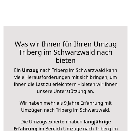
Was wir Ihnen für Ihren Umzug
Triberg im Schwarzwald nach
bieten
Ein
Umzug
nach Triberg im Schwarzwald kann
viele Herausforderungen mit sich bringen, um
Ihnen die Last zu erleichtern – bieten wir Ihnen
unsere Unterstützung an.
Wir haben mehr als 9 Jahre Erfahrung mit
Umzügen nach
Triberg im Schwarzwald
.
Die Umzugsexperten haben
langjährige
Erfahrung
im Bereich Umzüge nach Triberg im