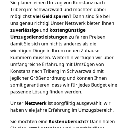
Sie planen einen Umzug von Konstanz nach
Triberg im Schwarzwald und möchten dabei
möglichst
viel Geld sparen?
Dann sind Sie bei
uns genau richtig! Unser Netzwerk bieten Ihnen
zuverlässige
und
kostengünstige
Umzugsdienstleistungen
zu fairen Preisen,
damit Sie sich um nichts anderes als die
wichtigen Dinge in Ihrem neuen Zuhause
kümmern müssen. Weiterhin verfügen wir über
umfangreiche Erfahrung mit Umzügen von
Konstanz nach Triberg im Schwarzwald mit
jeglicher Größenordnung und können Ihnen
somit garantieren, dass wir für jedes Budget eine
passende Lösung finden werden.
Unser
Netzwerk
ist sorgfältig ausgewählt, wir
haben viele Jahre Erfahrung im Umzugsbereich.
Sie möchten eine
Kostenübersicht?
Dann holen