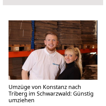
Umzüge von Konstanz nach
Triberg im Schwarzwald: Günstig
umziehen