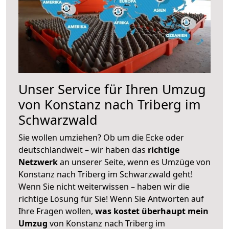
Unser Service für Ihren Umzug
von Konstanz nach Triberg im
Schwarzwald
Sie wollen umziehen? Ob um die Ecke oder
deutschlandweit – wir haben das
richtige
Netzwerk
an unserer Seite, wenn es Umzüge von
Konstanz nach Triberg im Schwarzwald geht!
Wenn Sie nicht weiterwissen – haben wir die
richtige Lösung für Sie! Wenn Sie Antworten auf
Ihre Fragen wollen,
was kostet überhaupt mein
Umzug
von Konstanz nach Triberg im