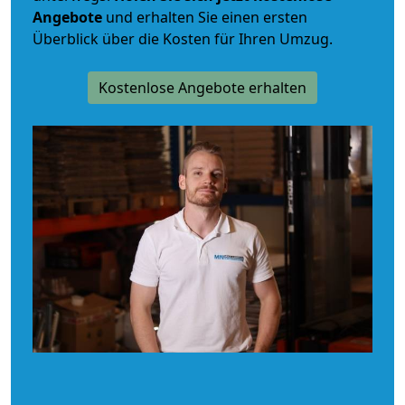
Angebote
und erhalten Sie einen ersten
Überblick über die Kosten für Ihren Umzug.
Kostenlose Angebote erhalten