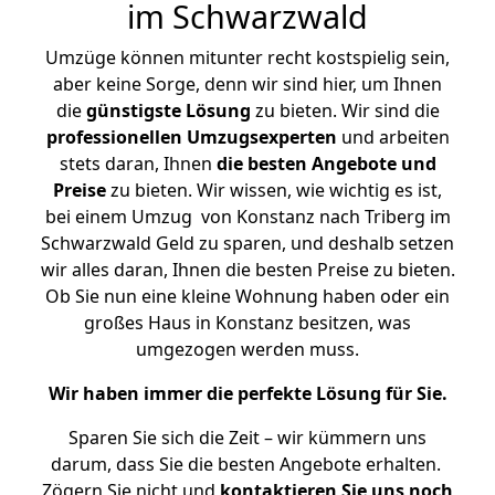
im Schwarzwald
Umzüge können mitunter recht kostspielig sein,
aber keine Sorge, denn wir sind hier, um Ihnen
die
günstigste
Lösung
zu bieten. Wir sind die
professionellen Umzugsexperten
und arbeiten
stets daran, Ihnen
die besten Angebote und
Preise
zu bieten. Wir wissen, wie wichtig es ist,
bei einem Umzug von Konstanz nach Triberg im
Schwarzwald Geld zu sparen, und deshalb setzen
wir alles daran, Ihnen die besten Preise zu bieten.
Ob Sie nun eine kleine Wohnung haben oder ein
großes Haus in Konstanz besitzen, was
umgezogen werden muss.
Wir haben immer die perfekte Lösung für Sie.
Sparen Sie sich die Zeit – wir kümmern uns
darum, dass Sie die besten Angebote erhalten.
Zögern Sie nicht und
kontaktieren Sie uns noch