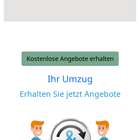
Kostenlose Angebote erhalten
Ihr Umzug
Erhalten Sie jetzt Angebote