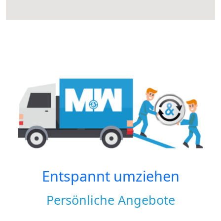
Entspannt umziehen
Persönliche Angebote