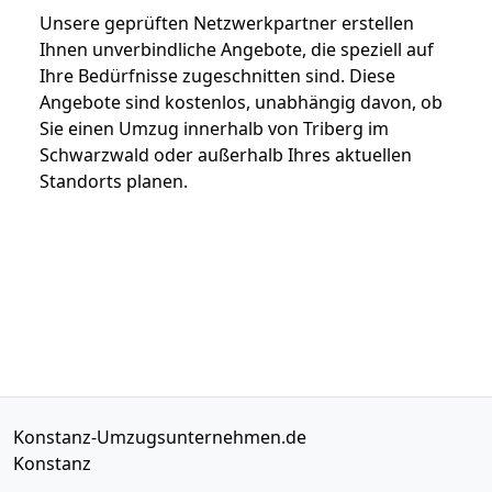
Unsere geprüften Netzwerkpartner erstellen
Ihnen unverbindliche Angebote, die speziell auf
Ihre Bedürfnisse zugeschnitten sind. Diese
Angebote sind kostenlos, unabhängig davon, ob
Sie einen Umzug innerhalb von Triberg im
Schwarzwald oder außerhalb Ihres aktuellen
Standorts planen.
Konstanz-Umzugsunternehmen.de
Konstanz