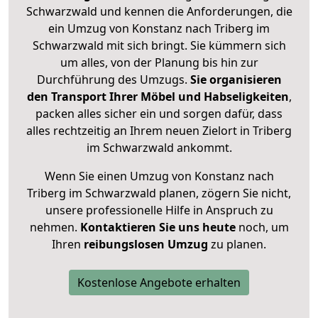
Schwarzwald und kennen die Anforderungen, die
ein Umzug von Konstanz nach Triberg im
Schwarzwald mit sich bringt. Sie kümmern sich
um alles, von der Planung bis hin zur
Durchführung des Umzugs.
Sie organisieren
den Transport Ihrer Möbel und Habseligkeiten
,
packen alles sicher ein und sorgen dafür, dass
alles rechtzeitig an Ihrem neuen Zielort in Triberg
im Schwarzwald ankommt.
Wenn Sie einen Umzug von Konstanz nach
Triberg im Schwarzwald planen, zögern Sie nicht,
unsere professionelle Hilfe in Anspruch zu
nehmen.
Kontaktieren Sie uns heute
noch, um
Ihren
reibungslosen Umzug
zu planen.
Kostenlose Angebote erhalten