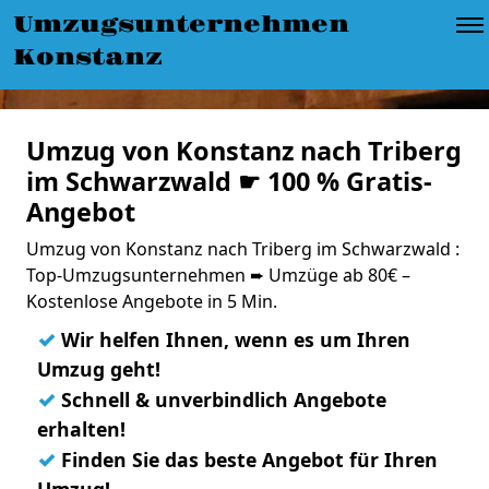
Umzugsunternehmen
Konstanz
Umzug von Konstanz nach Triberg
im Schwarzwald ☛ 100 % Gratis-
Angebot
Umzug von Konstanz nach Triberg im Schwarzwald :
Top-Umzugsunternehmen ➨ Umzüge ab 80€ –
Kostenlose Angebote in 5 Min.
✓
Wir helfen Ihnen, wenn es um Ihren
Umzug geht!
✓
Schnell & unverbindlich Angebote
erhalten!
✓
Finden Sie das beste Angebot für Ihren