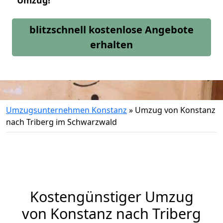
Umzug!
blitzschnell kostenlose Angebote
erhalten
Umzugsunternehmen Konstanz
»
Umzug von Konstanz
nach Triberg im Schwarzwald
Kostengünstiger Umzug
von Konstanz nach Triberg