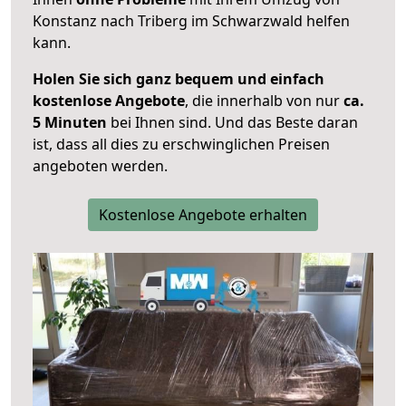
Konstanz nach Triberg im Schwarzwald helfen
kann.
Holen Sie sich ganz bequem und einfach
kostenlose Angebote
, die innerhalb von nur
ca.
5 Minuten
bei Ihnen sind. Und das Beste daran
ist, dass all dies zu erschwinglichen Preisen
angeboten werden.
Kostenlose Angebote erhalten