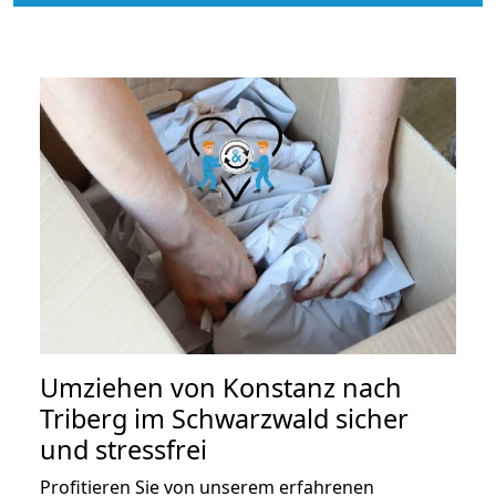
Umziehen von
Konstanz nach
Triberg im Schwarzwald
sicher
und stressfrei
Profitieren Sie von unserem erfahrenen