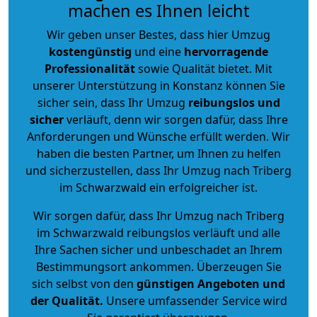
machen es Ihnen leicht
Wir geben unser Bestes, dass hier Umzug
kostengünstig
und eine
hervorragende
Professionalität
sowie Qualität bietet. Mit
unserer Unterstützung in Konstanz können Sie
sicher sein, dass Ihr Umzug
reibungslos und
sicher
verläuft, denn wir sorgen dafür, dass Ihre
Anforderungen und Wünsche erfüllt werden. Wir
haben die besten Partner, um Ihnen zu helfen
und sicherzustellen, dass Ihr Umzug nach Triberg
im Schwarzwald ein erfolgreicher ist.
Wir sorgen dafür, dass Ihr Umzug nach Triberg
im Schwarzwald reibungslos verläuft und alle
Ihre Sachen sicher und unbeschadet an Ihrem
Bestimmungsort ankommen. Überzeugen Sie
sich selbst von den
günstigen Angeboten und
der Qualität
.
Unsere umfassender Service wird