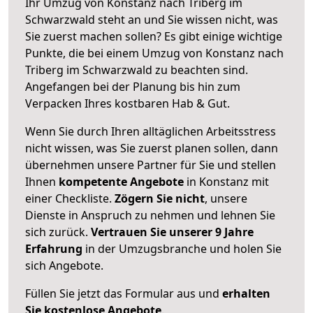
Ihr Umzug von Konstanz nach Triberg im
Schwarzwald steht an und Sie wissen nicht, was
Sie zuerst machen sollen? Es gibt einige wichtige
Punkte, die bei einem Umzug von Konstanz nach
Triberg im Schwarzwald zu beachten sind.
Angefangen bei der Planung bis hin zum
Verpacken Ihres kostbaren Hab & Gut.
Wenn Sie durch Ihren alltäglichen Arbeitsstress
nicht wissen, was Sie zuerst planen sollen, dann
übernehmen unsere Partner für Sie und stellen
Ihnen
kompetente Angebote
in Konstanz mit
einer Checkliste.
Zögern Sie nicht
, unsere
Dienste in Anspruch zu nehmen und lehnen Sie
sich zurück.
Vertrauen Sie unserer 9 Jahre
Erfahrung
in der Umzugsbranche und holen Sie
sich Angebote.
Füllen Sie jetzt das Formular aus und
erhalten
Sie kostenlose Angebote
.