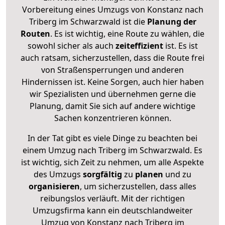
Vorbereitung eines Umzugs von Konstanz nach
Triberg im Schwarzwald ist die
Planung der
Routen
. Es ist wichtig, eine Route zu wählen, die
sowohl sicher als auch
zeiteffizient
ist. Es ist
auch ratsam, sicherzustellen, dass die Route frei
von Straßensperrungen und anderen
Hindernissen ist. Keine Sorgen, auch hier haben
wir Spezialisten und übernehmen gerne die
Planung, damit Sie sich auf andere wichtige
Sachen konzentrieren können.
In der Tat gibt es viele Dinge zu beachten bei
einem Umzug nach Triberg im Schwarzwald. Es
ist wichtig, sich Zeit zu nehmen, um alle Aspekte
des Umzugs
sorgfältig
zu
planen
und zu
organisieren
, um sicherzustellen, dass alles
reibungslos verläuft. Mit der richtigen
Umzugsfirma kann ein deutschlandweiter
Umzug von Konstanz nach Triberg im