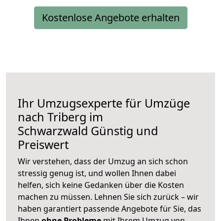
Kostenlose Angebote erhalten
Ihr Umzugsexperte für Umzüge
nach
Triberg im
Schwarzwald
Günstig und
Preiswert
Wir verstehen, dass der Umzug an sich schon
stressig genug ist, und wollen Ihnen dabei
helfen, sich keine Gedanken über die Kosten
machen zu müssen. Lehnen Sie sich zurück – wir
haben garantiert passende Angebote für Sie, das
Ihnen
ohne Probleme
mit Ihrem Umzug von