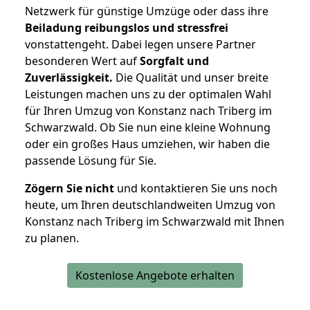
Netzwerk für günstige Umzüge oder dass ihre
Beiladung reibungslos und stressfrei
vonstattengeht. Dabei legen unsere Partner
besonderen Wert auf
Sorgfalt und
Zuverlässigkeit.
Die Qualität und unser breite
Leistungen machen uns zu der optimalen Wahl
für Ihren Umzug von Konstanz nach Triberg im
Schwarzwald. Ob Sie nun eine kleine Wohnung
oder ein großes Haus umziehen, wir haben die
passende Lösung für Sie.
Zögern Sie nicht
und kontaktieren Sie uns noch
heute, um Ihren deutschlandweiten Umzug von
Konstanz nach Triberg im Schwarzwald mit Ihnen
zu planen.
Kostenlose Angebote erhalten