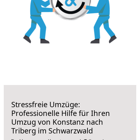
Stressfreie Umzüge:
Professionelle Hilfe für Ihren
Umzug von Konstanz nach
Triberg im Schwarzwald