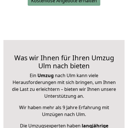
Kostenlose Angebote erhalten
Was wir Ihnen für Ihren Umzug
Ulm nach bieten
Ein
Umzug
nach Ulm kann viele
Herausforderungen mit sich bringen, um Ihnen
die Last zu erleichtern – bieten wir Ihnen unsere
Unterstützung an.
Wir haben mehr als 9 Jahre Erfahrung mit
Umzügen nach
Ulm
.
Die Umzugsexperten haben
langjährige