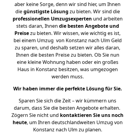
aber keine Sorge, denn wir sind hier, um Ihnen
die
günstigste
Lösung
zu bieten. Wir sind die
professionellen Umzugsexperten
und arbeiten
stets daran, Ihnen
die besten Angebote und
Preise
zu bieten. Wir wissen, wie wichtig es ist,
bei einem Umzug von Konstanz nach Ulm Geld
zu sparen, und deshalb setzen wir alles daran,
Ihnen die besten Preise zu bieten. Ob Sie nun
eine kleine Wohnung haben oder ein großes
Haus in Konstanz besitzen, was umgezogen
werden muss.
Wir haben immer die perfekte Lösung für Sie.
Sparen Sie sich die Zeit – wir kümmern uns
darum, dass Sie die besten Angebote erhalten.
Zögern Sie nicht und
kontaktieren Sie uns noch
heute
, um Ihren deutschlandweiten Umzug von
Konstanz nach Ulm zu planen.