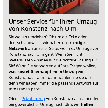
Unser Service für Ihren Umzug
von Konstanz nach Ulm
Sie wollen umziehen? Ob um die Ecke oder
deutschlandweit – wir haben das
richtige
Netzwerk
an unserer Seite, wenn es Umzüge von
Konstanz nach Ulm geht! Wenn Sie nicht
weiterwissen – haben wir die richtige Lösung für
Sie! Wenn Sie Antworten auf Ihre Fragen wollen,
was kostet überhaupt mein Umzug
von
Konstanz nach Ulm – dann wählen Sie sie uns,
denn wir haben immer die passende Antwort auf
Ihre Fragen parat.
Ob ein
Privatumzug
von Konstanz nach Ulm oder
ein gewerblicher Umzug nach Ulm,
wir helfen
,