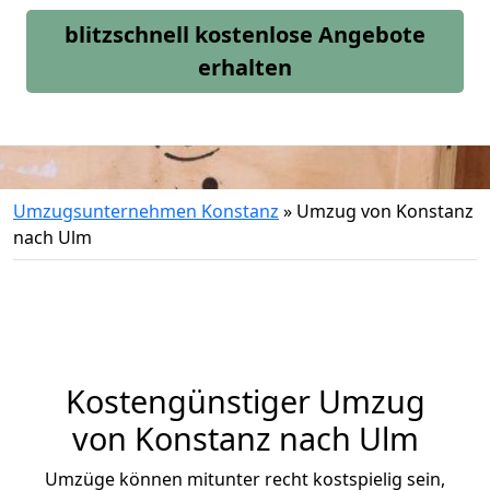
blitzschnell kostenlose Angebote
erhalten
Umzugsunternehmen Konstanz
»
Umzug von Konstanz
nach Ulm
Kostengünstiger Umzug
von Konstanz nach Ulm
Umzüge können mitunter recht kostspielig sein,