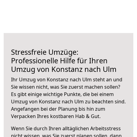
Stressfreie Umzüge:
Professionelle Hilfe für Ihren
Umzug von Konstanz nach Ulm
Ihr Umzug von Konstanz nach Ulm steht an und
Sie wissen nicht, was Sie zuerst machen sollen?
Es gibt einige wichtige Punkte, die bei einem
Umzug von Konstanz nach Ulm zu beachten sind.
Angefangen bei der Planung bis hin zum
Verpacken Ihres kostbaren Hab & Gut.
Wenn Sie durch Ihren alltäglichen Arbeitsstress
nicht wissen, was Sie zuerst planen sollen, dann