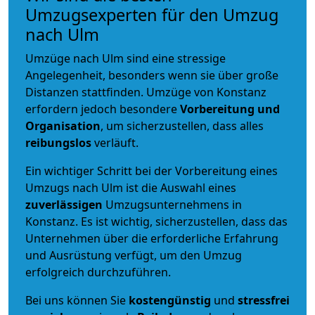
Umzugsexperten für den Umzug
nach Ulm
Umzüge nach Ulm sind eine stressige
Angelegenheit, besonders wenn sie über große
Distanzen stattfinden. Umzüge von Konstanz
erfordern jedoch besondere
Vorbereitung und
Organisation
, um sicherzustellen, dass alles
reibungslos
verläuft.
Ein wichtiger Schritt bei der Vorbereitung eines
Umzugs nach Ulm ist die Auswahl eines
zuverlässigen
Umzugsunternehmens in
Konstanz. Es ist wichtig, sicherzustellen, dass das
Unternehmen über die erforderliche Erfahrung
und Ausrüstung verfügt, um den Umzug
erfolgreich durchzuführen.
Bei uns können Sie
kostengünstig
und
stressfrei