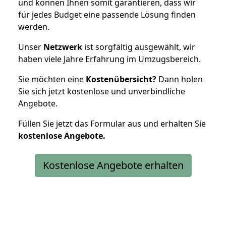
und können Ihnen somit garantieren, dass wir
für jedes Budget eine passende Lösung finden
werden.
Unser
Netzwerk
ist sorgfältig ausgewählt, wir
haben viele Jahre Erfahrung im Umzugsbereich.
Sie möchten eine
Kostenübersicht?
Dann holen
Sie sich jetzt kostenlose und unverbindliche
Angebote.
Füllen Sie jetzt das Formular aus und erhalten Sie
kostenlose
Angebote.
Kostenlose Angebote erhalten