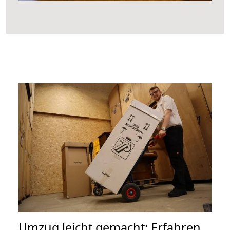
Umzug leicht gemacht: Erfahren