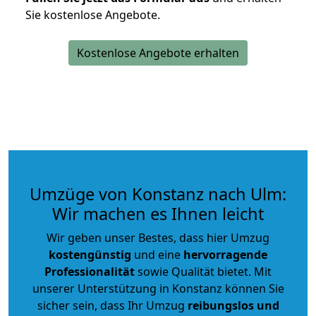
Sie kostenlose Angebote.
Kostenlose Angebote erhalten
Umzüge von Konstanz nach Ulm:
Wir machen es Ihnen leicht
Wir geben unser Bestes, dass hier Umzug
kostengünstig
und eine
hervorragende
Professionalität
sowie Qualität bietet. Mit
unserer Unterstützung in Konstanz können Sie
sicher sein, dass Ihr Umzug
reibungslos und