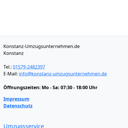
Konstanz-Umzugsunternehmen.de
Konstanz
Tel.:
01579-2482397
E-Mail:
info@konstanz-umzugsunternehmen.de
Öffnungszeiten:
Mo - Sa: 07:30 - 18:00 Uhr
Impressum
Datenschutz
Umzugsservice