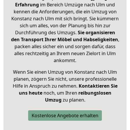
Erfahrung
im Bereich Umzüge nach Ulm und
kennen die Anforderungen, die ein Umzug von
Konstanz nach Ulm mit sich bringt. Sie kümmern
sich um alles, von der Planung bis hin zur
Durchführung des Umzugs.
Sie organisieren
den Transport Ihrer Möbel und Habseligkeiten
,
packen alles sicher ein und sorgen dafür, dass
alles rechtzeitig an Ihrem neuen Zielort in Ulm
ankommt.
Wenn Sie einen Umzug von Konstanz nach Ulm
planen, zögern Sie nicht, unsere professionelle
Hilfe in Anspruch zu nehmen.
Kontaktieren Sie
uns heute
noch, um Ihren
reibungslosen
Umzug
zu planen.
Kostenlose Angebote erhalten