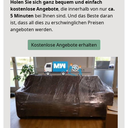
Holen Sie sich ganz bequem und einfach
kostenlose Angebote
, die innerhalb von nur
ca.
5 Minuten
bei Ihnen sind. Und das Beste daran
ist, dass all dies zu erschwinglichen Preisen
angeboten werden.
Kostenlose Angebote erhalten