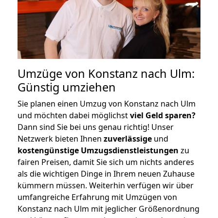
Umzüge von Konstanz nach Ulm:
Günstig umziehen
Sie planen einen Umzug von Konstanz nach Ulm
und möchten dabei möglichst
viel Geld sparen?
Dann sind Sie bei uns genau richtig! Unser
Netzwerk bieten Ihnen
zuverlässige
und
kostengünstige Umzugsdienstleistungen
zu
fairen Preisen, damit Sie sich um nichts anderes
als die wichtigen Dinge in Ihrem neuen Zuhause
kümmern müssen. Weiterhin verfügen wir über
umfangreiche Erfahrung mit Umzügen von
Konstanz nach Ulm mit jeglicher Größenordnung