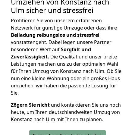
Umziehen von
Konstanz nach
Ulm
sicher und stressfrei
Profitieren Sie von unserem erfahrenen
Netzwerk für günstige Umzüge oder dass ihre
Beiladung reibungslos und stressfrei
vonstattengeht. Dabei legen unsere Partner
besonderen Wert auf
Sorgfalt und
Zuverlässigkeit.
Die Qualität und unser breite
Leistungen machen uns zu der optimalen Wahl
für Ihren Umzug von Konstanz nach Ulm. Ob Sie
nun eine kleine Wohnung oder ein großes Haus
umziehen, wir haben die passende Lösung für
Sie.
Zögern Sie nicht
und kontaktieren Sie uns noch
heute, um Ihren deutschlandweiten Umzug von
Konstanz nach Ulm mit Ihnen zu planen.