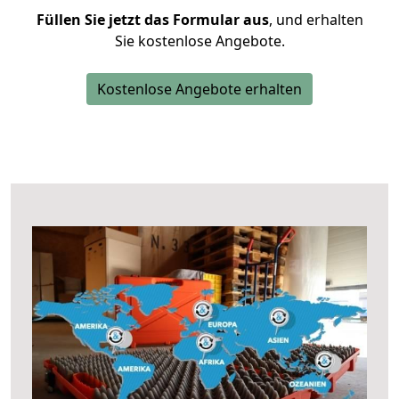
Füllen Sie jetzt das Formular aus
, und erhalten
Sie kostenlose Angebote.
Kostenlose Angebote erhalten