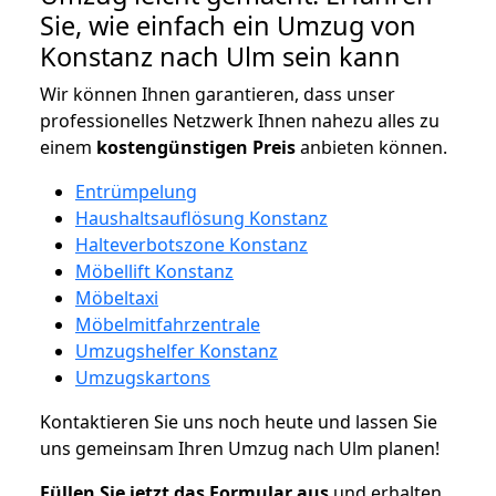
Sie, wie einfach ein Umzug von
Konstanz nach Ulm sein kann
Wir können Ihnen garantieren, dass unser
professionelles Netzwerk Ihnen nahezu alles zu
einem
kostengünstigen
Preis
anbieten können.
Entrümpelung
Haushaltsauflösung Konstanz
Halteverbotszone Konstanz
Möbellift Konstanz
Möbeltaxi
Möbelmitfahrzentrale
Umzugshelfer Konstanz
Umzugskartons
Kontaktieren Sie uns noch heute und lassen Sie
uns gemeinsam Ihren Umzug nach Ulm planen!
Füllen Sie jetzt das Formular aus
und erhalten