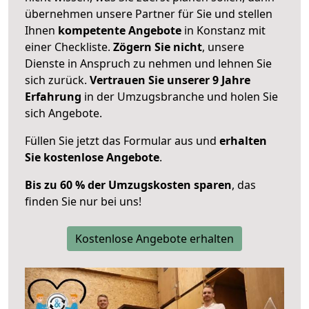
übernehmen unsere Partner für Sie und stellen
Ihnen
kompetente Angebote
in Konstanz mit
einer Checkliste.
Zögern Sie nicht
, unsere
Dienste in Anspruch zu nehmen und lehnen Sie
sich zurück.
Vertrauen Sie unserer 9 Jahre
Erfahrung
in der Umzugsbranche und holen Sie
sich Angebote.
Füllen Sie jetzt das Formular aus und
erhalten
Sie kostenlose Angebote
.
Bis zu 60 % der Umzugskosten sparen
, das
finden Sie nur bei uns!
Kostenlose Angebote erhalten