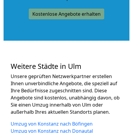
Kostenlose Angebote erhalten
Weitere Städte in Ulm
Unsere geprüften Netzwerkpartner erstellen
Ihnen unverbindliche Angebote, die speziell auf
Ihre Bedürfnisse zugeschnitten sind. Diese
Angebote sind kostenlos, unabhängig davon, ob
Sie einen Umzug innerhalb von Ulm oder
außerhalb Ihres aktuellen Standorts planen.
Umzug von Konstanz nach Böfingen
Umzug von Konstanz nach Donautal