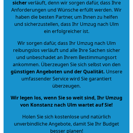
sicher
verläuft, denn wir sorgen dafür, dass Ihre
Anforderungen und Wünsche erfüllt werden. Wir
haben die besten Partner, um Ihnen zu helfen
und sicherzustellen, dass Ihr Umzug nach Ulm
ein erfolgreicher ist.
Wir sorgen dafür, dass Ihr Umzug nach Ulm
reibungslos verläuft und alle Ihre Sachen sicher
und unbeschadet an Ihrem Bestimmungsort
ankommen. Überzeugen Sie sich selbst von den
günstigen Angeboten und der Qualität
.
Unsere
umfassender Service wird Sie garantiert
überzeugen.
Wir legen los, wenn Sie so weit sind, Ihr Umzug
von Konstanz nach Ulm wartet auf Sie!
Holen Sie sich kostenlose und natürlich
unverbindliche Angebote
, damit Sie Ihr Budget
besser planen!