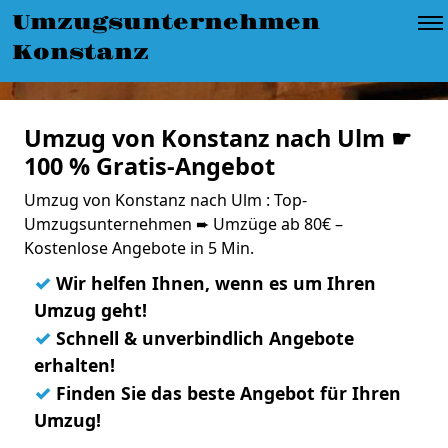
Umzugsunternehmen
Konstanz
Umzug von Konstanz nach Ulm ☛
100 % Gratis-Angebot
Umzug von Konstanz nach Ulm : Top-
Umzugsunternehmen ➨ Umzüge ab 80€ –
Kostenlose Angebote in 5 Min.
✓
Wir helfen Ihnen, wenn es um Ihren
Umzug geht!
✓
Schnell & unverbindlich Angebote
erhalten!
✓
Finden Sie das beste Angebot für Ihren
Umzug!