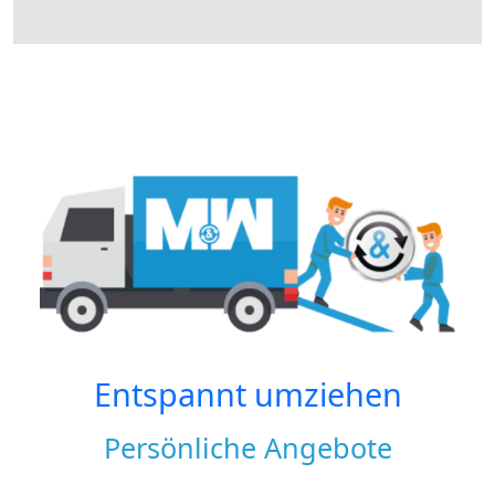
Entspannt umziehen
Persönliche Angebote