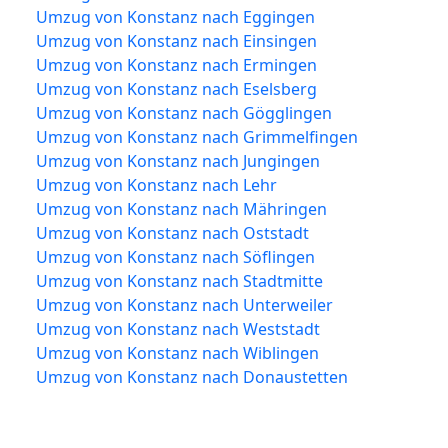
Umzug von Konstanz nach Eggingen
Umzug von Konstanz nach Einsingen
Umzug von Konstanz nach Ermingen
Umzug von Konstanz nach Eselsberg
Umzug von Konstanz nach Gögglingen
Umzug von Konstanz nach Grimmelfingen
Umzug von Konstanz nach Jungingen
Umzug von Konstanz nach Lehr
Umzug von Konstanz nach Mähringen
Umzug von Konstanz nach Oststadt
Umzug von Konstanz nach Söflingen
Umzug von Konstanz nach Stadtmitte
Umzug von Konstanz nach Unterweiler
Umzug von Konstanz nach Weststadt
Umzug von Konstanz nach Wiblingen
Umzug von Konstanz nach Donaustetten