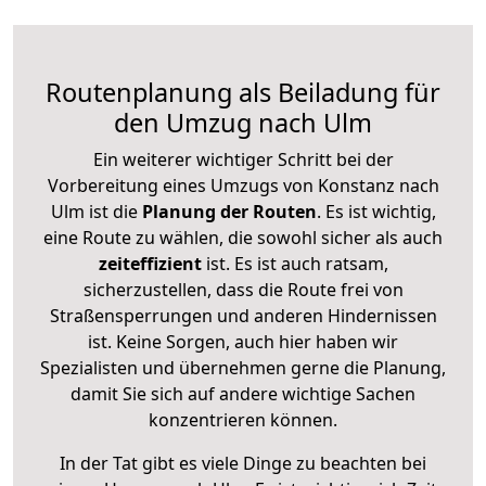
Routenplanung als Beiladung für
den Umzug nach Ulm
Ein weiterer wichtiger Schritt bei der
Vorbereitung eines Umzugs von Konstanz nach
Ulm ist die
Planung der Routen
. Es ist wichtig,
eine Route zu wählen, die sowohl sicher als auch
zeiteffizient
ist. Es ist auch ratsam,
sicherzustellen, dass die Route frei von
Straßensperrungen und anderen Hindernissen
ist. Keine Sorgen, auch hier haben wir
Spezialisten und übernehmen gerne die Planung,
damit Sie sich auf andere wichtige Sachen
konzentrieren können.
In der Tat gibt es viele Dinge zu beachten bei