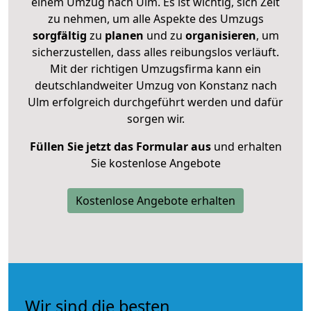
einem Umzug nach Ulm. Es ist wichtig, sich Zeit
zu nehmen, um alle Aspekte des Umzugs
sorgfältig
zu
planen
und zu
organisieren
, um
sicherzustellen, dass alles reibungslos verläuft.
Mit der richtigen Umzugsfirma kann ein
deutschlandweiter Umzug von Konstanz nach
Ulm erfolgreich durchgeführt werden und dafür
sorgen wir.
Füllen Sie jetzt das Formular aus
und erhalten
Sie kostenlose Angebote
Kostenlose Angebote erhalten
Wir sind die besten