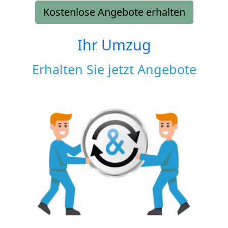
Kostenlose Angebote erhalten
Ihr Umzug
Erhalten Sie jetzt Angebote