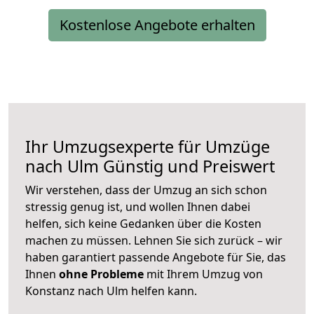
Kostenlose Angebote erhalten
Ihr Umzugsexperte für Umzüge
nach
Ulm
Günstig und Preiswert
Wir verstehen, dass der Umzug an sich schon
stressig genug ist, und wollen Ihnen dabei
helfen, sich keine Gedanken über die Kosten
machen zu müssen. Lehnen Sie sich zurück – wir
haben garantiert passende Angebote für Sie, das
Ihnen
ohne Probleme
mit Ihrem Umzug von
Konstanz nach Ulm helfen kann.