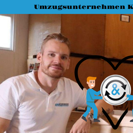
Umzugsunternehmen K