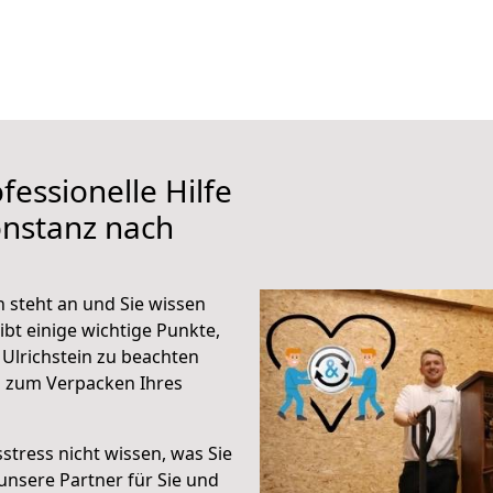
fessionelle Hilfe
onstanz nach
 steht an und Sie wissen
ibt einige wichtige Punkte,
Ulrichstein zu beachten
n zum Verpacken Ihres
stress nicht wissen, was Sie
unsere Partner für Sie und