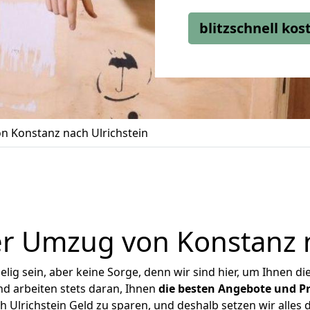
blitzschnell ko
 Konstanz nach Ulrichstein
r Umzug von Konstanz n
ig sein, aber keine Sorge, denn wir sind hier, um Ihnen di
d arbeiten stets daran, Ihnen
die besten Angebote und Pr
Ulrichstein Geld zu sparen, und deshalb setzen wir alles d