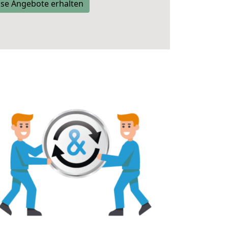
se Angebote erhalten