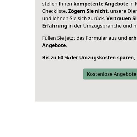
stellen Ihnen
kompetente Angebote
in 
Checkliste.
Zögern Sie nicht
, unsere Di
und lehnen Sie sich zurück.
Vertrauen Si
Erfahrung
in der Umzugsbranche und ho
Füllen Sie jetzt das Formular aus und
erh
Angebote
.
Bis zu 60 % der Umzugskosten sparen
,
Kostenlose Angebote