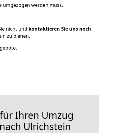
was umgezogen werden muss.
ie nicht und
kontaktieren Sie uns noch
in zu planen.
ngebote.
 für Ihren Umzug
nach Ulrichstein