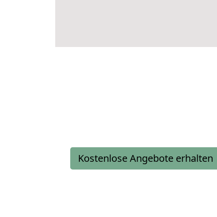
Kostenlose Angebote erhalten