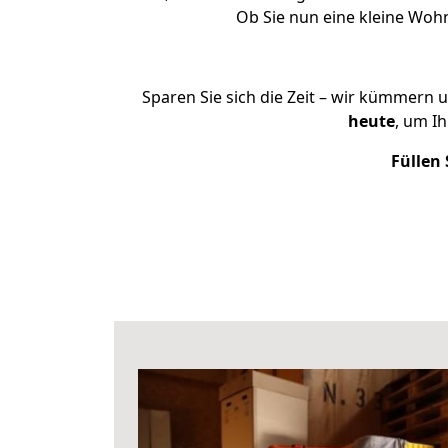
Ob Sie nun eine kleine Wo
Sparen Sie sich die Zeit – wir kümmern 
heute
, um I
Füllen 