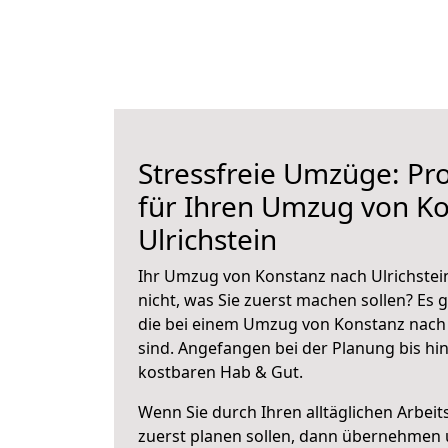
Stressfreie Umzüge: Pro
für Ihren Umzug von K
Ulrichstein
Ihr Umzug von Konstanz nach Ulrichstein
nicht, was Sie zuerst machen sollen? Es g
die bei einem Umzug von Konstanz nach 
sind.
Angefangen bei der Planung bis hi
kostbaren Hab & Gut.
Wenn Sie durch Ihren alltäglichen Arbeits
zuerst planen sollen, dann übernehmen 