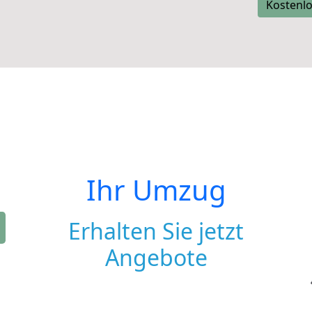
Kostenlo
Ihr Umzug
Erhalten Sie jetzt
Angebote