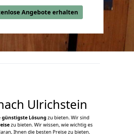
stenlose Angebote erhalten
ach Ulrichstein
e
günstigste
Lösung
zu bieten. Wir sind
eise
zu bieten. Wir wissen, wie wichtig es
aran, Ihnen die besten Preise zu bieten.