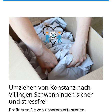
Umziehen von
Konstanz nach
Villingen Schwenningen
sicher
und stressfrei
Profitieren Sie von unserem erfahrenen