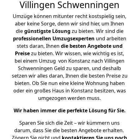
Villingen Schwenningen
Umzüge können mitunter recht kostspielig sein,
aber keine Sorge, denn wir sind hier, um Ihnen
die
günstigste
Lösung
zu bieten. Wir sind die
professionellen Umzugsexperten
und arbeiten
stets daran, Ihnen
die besten Angebote und
Preise
zu bieten. Wir wissen, wie wichtig es ist,
bei einem Umzug von Konstanz nach Villingen
Schwenningen Geld zu sparen, und deshalb
setzen wir alles daran, Ihnen die besten Preise zu
bieten. Ob Sie nun eine kleine Wohnung haben
oder ein großes Haus in Konstanz besitzen, was
umgezogen werden muss.
Wir haben immer die perfekte Lösung für Sie.
Sparen Sie sich die Zeit – wir kümmern uns
darum, dass Sie die besten Angebote erhalten.
Zögern Sie nicht und
kontaktieren Sie uns noch