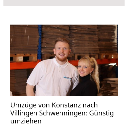
Umzüge von Konstanz nach
Villingen Schwenningen: Günstig
umziehen