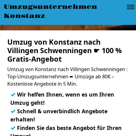
Umzugsunternehmen
Konstanz
Umzug von Konstanz nach
Villingen Schwenningen ☛ 100 %
Gratis-Angebot
Umzug von Konstanz nach Villingen Schwenningen :
Top-Umzugsunternehmen ➨ Umzüge ab 80€ –
Kostenlose Angebote in 5 Min.
✓
Wir helfen Ihnen, wenn es um Ihren
Umzug geht!
✓
Schnell & unverbindlich Angebote
erhalten!
✓
Finden Sie das beste Angebot für Ihren