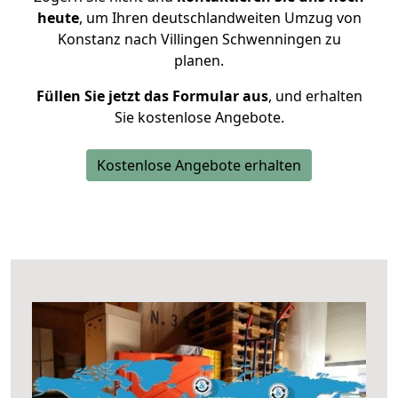
heute
, um Ihren deutschlandweiten Umzug von
Konstanz nach Villingen Schwenningen zu
planen.
Füllen Sie jetzt das Formular aus
, und erhalten
Sie kostenlose Angebote.
Kostenlose Angebote erhalten