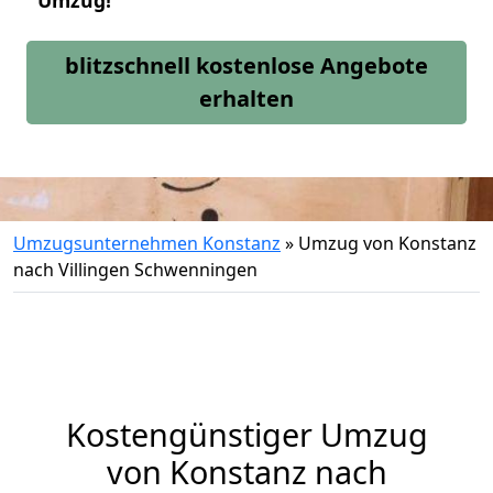
Umzug!
blitzschnell kostenlose Angebote
erhalten
Umzugsunternehmen Konstanz
»
Umzug von Konstanz
nach Villingen Schwenningen
Kostengünstiger Umzug
von Konstanz nach