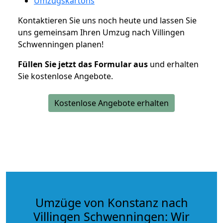
Umzugskartons
Kontaktieren Sie uns noch heute und lassen Sie
uns gemeinsam Ihren Umzug nach Villingen
Schwenningen planen!
Füllen Sie jetzt das Formular aus
und erhalten
Sie kostenlose Angebote.
Kostenlose Angebote erhalten
Umzüge von Konstanz nach
Villingen Schwenningen: Wir