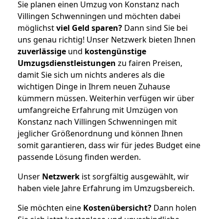
Sie planen einen Umzug von Konstanz nach
Villingen Schwenningen und möchten dabei
möglichst
viel Geld sparen?
Dann sind Sie bei
uns genau richtig! Unser Netzwerk bieten Ihnen
zuverlässige
und
kostengünstige
Umzugsdienstleistungen
zu fairen Preisen,
damit Sie sich um nichts anderes als die
wichtigen Dinge in Ihrem neuen Zuhause
kümmern müssen. Weiterhin verfügen wir über
umfangreiche Erfahrung mit Umzügen von
Konstanz nach Villingen Schwenningen mit
jeglicher Größenordnung und können Ihnen
somit garantieren, dass wir für jedes Budget eine
passende Lösung finden werden.
Unser
Netzwerk
ist sorgfältig ausgewählt, wir
haben viele Jahre Erfahrung im Umzugsbereich.
Sie möchten eine
Kostenübersicht?
Dann holen