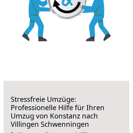
Stressfreie Umzüge:
Professionelle Hilfe für Ihren
Umzug von Konstanz nach
Villingen Schwenningen