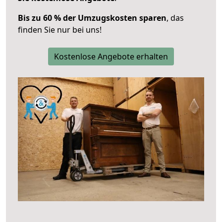
Bis zu 60 % der Umzugskosten sparen
, das
finden Sie nur bei uns!
Kostenlose Angebote erhalten