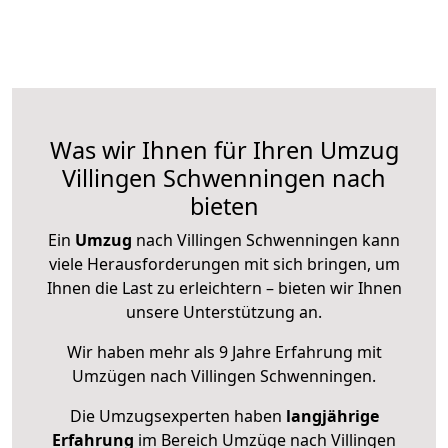
Was wir Ihnen für Ihren Umzug
Villingen Schwenningen nach
bieten
Ein
Umzug
nach Villingen Schwenningen kann
viele Herausforderungen mit sich bringen, um
Ihnen die Last zu erleichtern – bieten wir Ihnen
unsere Unterstützung an.
Wir haben mehr als 9 Jahre Erfahrung mit
Umzügen nach
Villingen Schwenningen
.
Die Umzugsexperten haben
langjährige
Erfahrung
im Bereich Umzüge nach Villingen