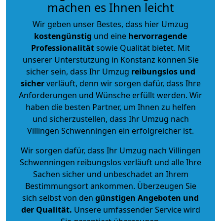
machen es Ihnen leicht
Wir geben unser Bestes, dass hier Umzug
kostengünstig
und eine
hervorragende
Professionalität
sowie Qualität bietet. Mit
unserer Unterstützung in Konstanz können Sie
sicher sein, dass Ihr Umzug
reibungslos und
sicher
verläuft, denn wir sorgen dafür, dass Ihre
Anforderungen und Wünsche erfüllt werden. Wir
haben die besten Partner, um Ihnen zu helfen
und sicherzustellen, dass Ihr Umzug nach
Villingen Schwenningen ein erfolgreicher ist.
Wir sorgen dafür, dass Ihr Umzug nach Villingen
Schwenningen reibungslos verläuft und alle Ihre
Sachen sicher und unbeschadet an Ihrem
Bestimmungsort ankommen. Überzeugen Sie
sich selbst von den
günstigen Angeboten und
der Qualität
.
Unsere umfassender Service wird