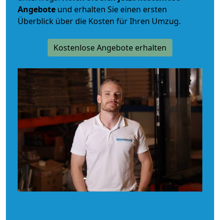
Angebote
und erhalten Sie einen ersten
Überblick über die Kosten für Ihren Umzug.
Kostenlose Angebote erhalten