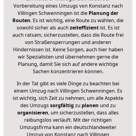
Vorbereitung eines Umzugs von Konstanz nach
Villingen Schwenningen ist die
Planung der
Routen
. Es ist wichtig, eine Route zu wählen, die
sowohl sicher als auch
zeiteffizient
ist. Es ist
auch ratsam, sicherzustellen, dass die Route frei
von Straßensperrungen und anderen
Hindernissen ist. Keine Sorgen, auch hier haben
wir Spezialisten und übernehmen gerne die
Planung, damit Sie sich auf andere wichtige
Sachen konzentrieren können.
In der Tat gibt es viele Dinge zu beachten bei
einem Umzug nach Villingen Schwenningen. Es
ist wichtig, sich Zeit zu nehmen, um alle Aspekte
des Umzugs
sorgfältig
zu
planen
und zu
organisieren
, um sicherzustellen, dass alles
reibungslos verläuft. Mit der richtigen
Umzugsfirma kann ein deutschlandweiter
Umzug von Konstanz nach Villingen