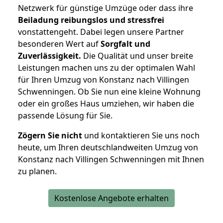
Netzwerk für günstige Umzüge oder dass ihre
Beiladung reibungslos und stressfrei
vonstattengeht. Dabei legen unsere Partner
besonderen Wert auf
Sorgfalt und
Zuverlässigkeit.
Die Qualität und unser breite
Leistungen machen uns zu der optimalen Wahl
für Ihren Umzug von Konstanz nach Villingen
Schwenningen. Ob Sie nun eine kleine Wohnung
oder ein großes Haus umziehen, wir haben die
passende Lösung für Sie.
Zögern Sie nicht
und kontaktieren Sie uns noch
heute, um Ihren deutschlandweiten Umzug von
Konstanz nach Villingen Schwenningen mit Ihnen
zu planen.
Kostenlose Angebote erhalten