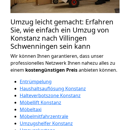
Umzug leicht gemacht: Erfahren
Sie, wie einfach ein Umzug von
Konstanz nach Villingen
Schwenningen sein kann
Wir können Ihnen garantieren, dass unser
professionelles Netzwerk Ihnen nahezu alles zu
einem
kostengünstigen
Preis
anbieten können.
Entrümpelung
Haushaltsauflösung Konstanz
Halteverbotszone Konstanz
Möbellift Konstanz
Möbeltaxi
Möbelmitfahrzentrale
Umzugshelfer Konstanz