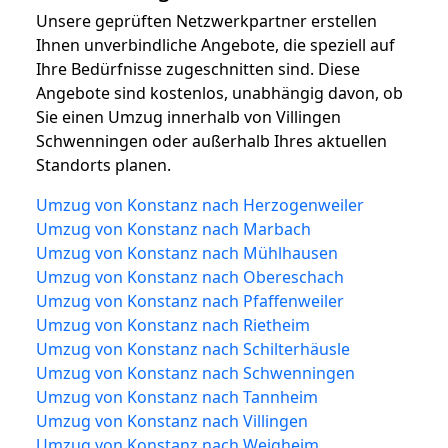
Unsere geprüften Netzwerkpartner erstellen
Ihnen unverbindliche Angebote, die speziell auf
Ihre Bedürfnisse zugeschnitten sind. Diese
Angebote sind kostenlos, unabhängig davon, ob
Sie einen Umzug innerhalb von Villingen
Schwenningen oder außerhalb Ihres aktuellen
Standorts planen.
Umzug von Konstanz nach Herzogenweiler
Umzug von Konstanz nach Marbach
Umzug von Konstanz nach Mühlhausen
Umzug von Konstanz nach Obereschach
Umzug von Konstanz nach Pfaffenweiler
Umzug von Konstanz nach Rietheim
Umzug von Konstanz nach Schilterhäusle
Umzug von Konstanz nach Schwenningen
Umzug von Konstanz nach Tannheim
Umzug von Konstanz nach Villingen
Umzug von Konstanz nach Weigheim