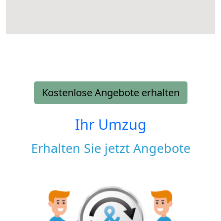
Kostenlose Angebote erhalten
Ihr Umzug
Erhalten Sie jetzt Angebote