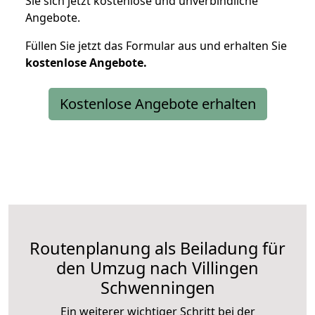
Sie sich jetzt kostenlose und unverbindliche
Angebote.
Füllen Sie jetzt das Formular aus und erhalten Sie
kostenlose
Angebote.
Kostenlose Angebote erhalten
Routenplanung als Beiladung für
den Umzug nach Villingen
Schwenningen
Ein weiterer wichtiger Schritt bei der