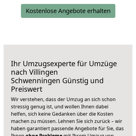
Kostenlose Angebote erhalten
Ihr Umzugsexperte für Umzüge
nach
Villingen
Schwenningen
Günstig und
Preiswert
Wir verstehen, dass der Umzug an sich schon
stressig genug ist, und wollen Ihnen dabei
helfen, sich keine Gedanken über die Kosten
machen zu müssen. Lehnen Sie sich zurück – wir
haben garantiert passende Angebote für Sie, das
Ihnen
ohne Probleme
mit Ihrem Umzug von