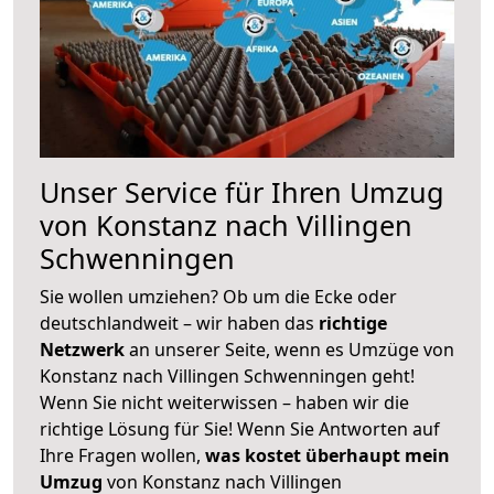
Unser Service für Ihren Umzug
von Konstanz nach Villingen
Schwenningen
Sie wollen umziehen? Ob um die Ecke oder
deutschlandweit – wir haben das
richtige
Netzwerk
an unserer Seite, wenn es Umzüge von
Konstanz nach Villingen Schwenningen geht!
Wenn Sie nicht weiterwissen – haben wir die
richtige Lösung für Sie! Wenn Sie Antworten auf
Ihre Fragen wollen,
was kostet überhaupt mein
Umzug
von Konstanz nach Villingen