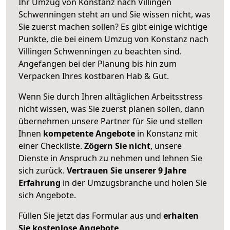
Ihr Umzug von Konstanz nach Villingen
Schwenningen steht an und Sie wissen nicht, was
Sie zuerst machen sollen? Es gibt einige wichtige
Punkte, die bei einem Umzug von Konstanz nach
Villingen Schwenningen zu beachten sind.
Angefangen bei der Planung bis hin zum
Verpacken Ihres kostbaren Hab & Gut.
Wenn Sie durch Ihren alltäglichen Arbeitsstress
nicht wissen, was Sie zuerst planen sollen, dann
übernehmen unsere Partner für Sie und stellen
Ihnen
kompetente Angebote
in Konstanz mit
einer Checkliste.
Zögern Sie nicht
, unsere
Dienste in Anspruch zu nehmen und lehnen Sie
sich zurück.
Vertrauen Sie unserer 9 Jahre
Erfahrung
in der Umzugsbranche und holen Sie
sich Angebote.
Füllen Sie jetzt das Formular aus und
erhalten
Sie kostenlose Angebote
.