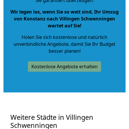
Sie garantiert überzeugen.
Wir legen los, wenn Sie so weit sind, Ihr Umzug
von Konstanz nach Villingen Schwenningen
wartet auf Sie!
Holen Sie sich kostenlose und natürlich
unverbindliche Angebote
, damit Sie Ihr Budget
besser planen!
Kostenlose Angebote erhalten
Weitere Städte in Villingen
Schwenningen