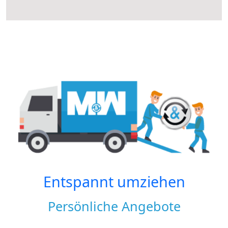
Entspannt umziehen
Persönliche Angebote