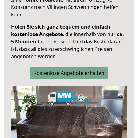
Konstanz nach Villingen Schwenningen helfen
kann.
Holen Sie sich ganz bequem und einfach
kostenlose Angebote
, die innerhalb von nur
ca.
5 Minuten
bei Ihnen sind. Und das Beste daran
ist, dass all dies zu erschwinglichen Preisen
angeboten werden.
Kostenlose Angebote erhalten