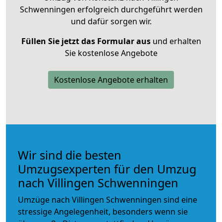
Schwenningen erfolgreich durchgeführt werden
und dafür sorgen wir.
Füllen Sie jetzt das Formular aus
und erhalten
Sie kostenlose Angebote
Kostenlose Angebote erhalten
Wir sind die besten
Umzugsexperten für den Umzug
nach Villingen Schwenningen
Umzüge nach Villingen Schwenningen sind eine
stressige Angelegenheit, besonders wenn sie