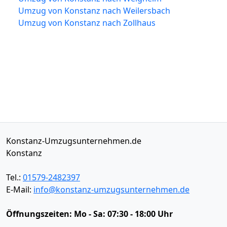
Umzug von Konstanz nach Weilersbach
Umzug von Konstanz nach Zollhaus
Konstanz-Umzugsunternehmen.de
Konstanz
Tel.:
01579-2482397
E-Mail:
info@konstanz-umzugsunternehmen.de
Öffnungszeiten:
Mo - Sa: 07:30 - 18:00 Uhr