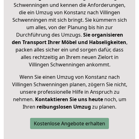
Schwenningen und kennen die Anforderungen,
die ein Umzug von Konstanz nach Villingen
Schwenningen mit sich bringt. Sie kümmern sich
um alles, von der Planung bis hin zur
Durchführung des Umzugs.
Sie organisieren
den Transport Ihrer Möbel und Habseligkeiten
,
packen alles sicher ein und sorgen dafür, dass
alles rechtzeitig an Ihrem neuen Zielort in
Villingen Schwenningen ankommt.
Wenn Sie einen Umzug von Konstanz nach
Villingen Schwenningen planen, zögern Sie nicht,
unsere professionelle Hilfe in Anspruch zu
nehmen.
Kontaktieren Sie uns heute
noch, um
Ihren
reibungslosen Umzug
zu planen.
Kostenlose Angebote erhalten